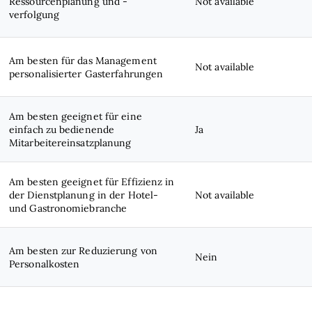
Ressourcenplanung und -
Not available
verfolgung
Am besten für das Management
Not available
personalisierter Gasterfahrungen
Am besten geeignet für eine
einfach zu bedienende
Ja
Mitarbeitereinsatzplanung
Am besten geeignet für Effizienz in
der Dienstplanung in der Hotel-
Not available
und Gastronomiebranche
Am besten zur Reduzierung von
Nein
Personalkosten