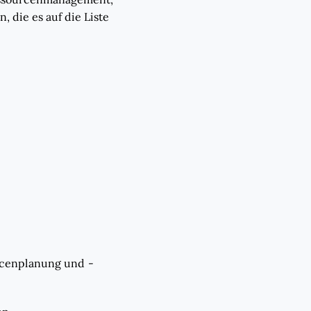
 die es auf die Liste
rcenplanung und -