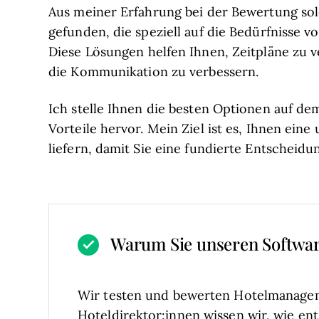
Aus meiner Erfahrung bei der Bewertung so
gefunden, die speziell auf die Bedürfnisse 
Diese Lösungen helfen Ihnen, Zeitpläne zu 
die Kommunikation zu verbessern.
Ich stelle Ihnen die besten Optionen auf d
Vorteile hervor. Mein Ziel ist es, Ihnen ein
liefern, damit Sie eine fundierte Entscheidu
Warum Sie unseren Softwa
Wir testen und bewerten Hotelmanagem
Hoteldirektor:innen wissen wir, wie ent