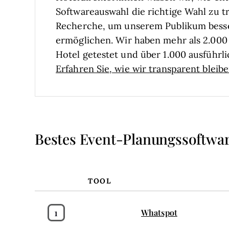
Softwareauswahl die richtige Wahl zu tr
Recherche, um unserem Publikum bess
ermöglichen. Wir haben mehr als 2.000 
Hotel getestet und über 1.000 ausführ
Erfahren Sie, wie wir transparent bleib
Bestes Event-Planungssoftwa
TOOL
1
Whatspot