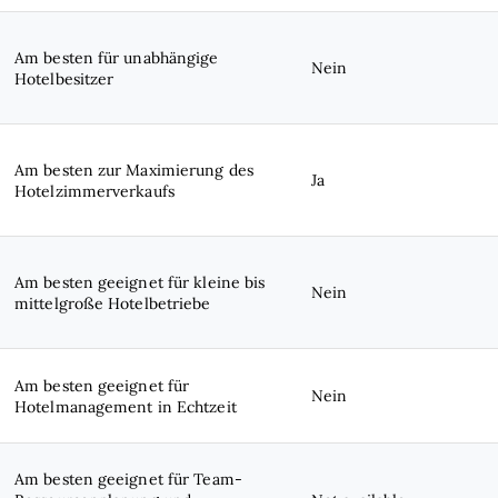
Am besten für unabhängige
Nein
Hotelbesitzer
Am besten zur Maximierung des
Ja
Hotelzimmerverkaufs
Am besten geeignet für kleine bis
Nein
mittelgroße Hotelbetriebe
Am besten geeignet für
Nein
Hotelmanagement in Echtzeit
Am besten geeignet für Team-