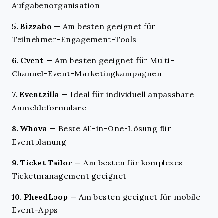
Aufgabenorganisation
5.
Bizzabo
—
Am besten geeignet für
Teilnehmer-Engagement-Tools
6.
Cvent
—
Am besten geeignet für Multi-
Channel-Event-Marketingkampagnen
7.
Eventzilla
—
Ideal für individuell anpassbare
Anmeldeformulare
8.
Whova
—
Beste All-in-One-Lösung für
Eventplanung
9.
Ticket Tailor
—
Am besten für komplexes
Ticketmanagement geeignet
10.
PheedLoop
—
Am besten geeignet für mobile
Event-Apps