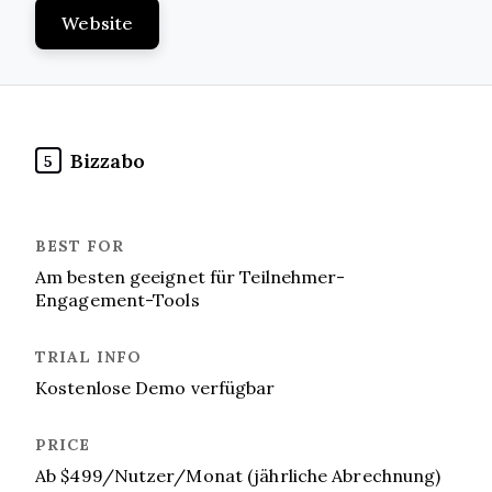
Website
Bizzabo
5
Am besten geeignet für Teilnehmer-
Engagement-Tools
Kostenlose Demo verfügbar
Ab $499/Nutzer/Monat (jährliche Abrechnung)