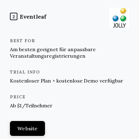
Eventleaf
2
Am besten geeignet für anpassbare
Veranstaltungsregistrierungen
Kostenloser Plan + kostenlose Demo verfügbar
Ab $1/Teilnehmer
Website