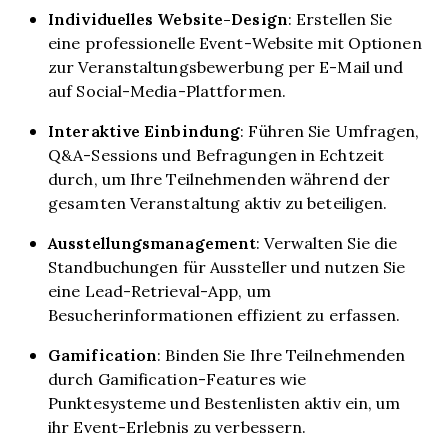
Individuelles Website-Design
: Erstellen Sie
eine professionelle Event-Website mit Optionen
zur Veranstaltungsbewerbung per E-Mail und
auf Social-Media-Plattformen.
Interaktive Einbindung
: Führen Sie Umfragen,
Q&A-Sessions und Befragungen in Echtzeit
durch, um Ihre Teilnehmenden während der
gesamten Veranstaltung aktiv zu beteiligen.
Ausstellungsmanagement
: Verwalten Sie die
Standbuchungen für Aussteller und nutzen Sie
eine Lead-Retrieval-App, um
Besucherinformationen effizient zu erfassen.
Gamification
: Binden Sie Ihre Teilnehmenden
durch Gamification-Features wie
Punktesysteme und Bestenlisten aktiv ein, um
ihr Event-Erlebnis zu verbessern.