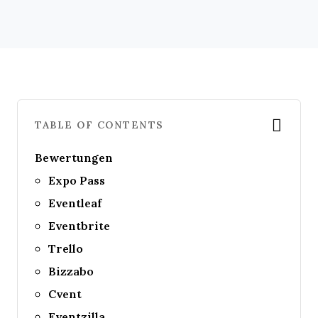
TABLE OF CONTENTS
Bewertungen
Expo Pass
Eventleaf
Eventbrite
Trello
Bizzabo
Cvent
Eventzilla