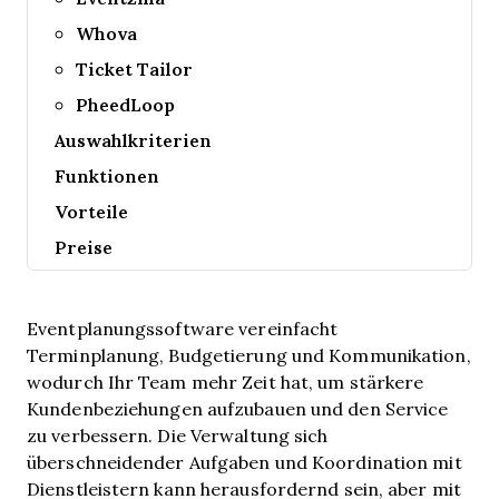
Whova
Ticket Tailor
PheedLoop
Auswahlkriterien
Funktionen
Vorteile
Preise
Eventplanungssoftware vereinfacht
Terminplanung, Budgetierung und Kommunikation,
wodurch Ihr Team mehr Zeit hat, um stärkere
Kundenbeziehungen aufzubauen und den Service
zu verbessern. Die Verwaltung sich
überschneidender Aufgaben und Koordination mit
Dienstleistern kann herausfordernd sein, aber mit