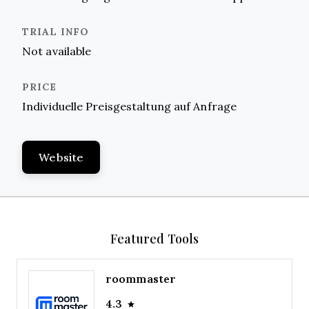
Not available
Individuelle Preisgestaltung auf Anfrage
Website
Featured Tools
roommaster
4.3