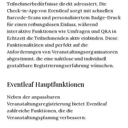
Teilnehmerbedürfnisse direkt adressiert. Die
Check-in-App von Eventleaf sorgt mit schnellen
Barcode-Scans und personalisiertem Badge-Druck
für einen reibungslosen Einlass, während
interaktive Funktionen wie Umfragen und Q&A in
Echtzeit die Teilnehmenden aktiv einbinden. Diese
Funktionalitäten sind perfekt auf die
Anforderungen von Veranstaltungsorganisatoren
abgestimmt, die eine nahtlose und individuell
gestaltbare Registrierungserfahrung wünschen.
Eventleaf Hauptfunktionen
Neben der anpassbaren
Veranstaltungsregistrierung bietet Eventleaf
zahlreiche Funktionen, die die
Veranstaltungsplanung verbessern: