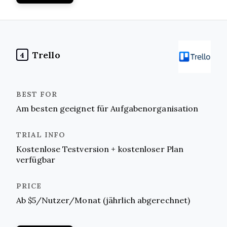
Trello
4
Am besten geeignet für Aufgabenorganisation
Kostenlose Testversion + kostenloser Plan
verfügbar
Ab $5/Nutzer/Monat (jährlich abgerechnet)