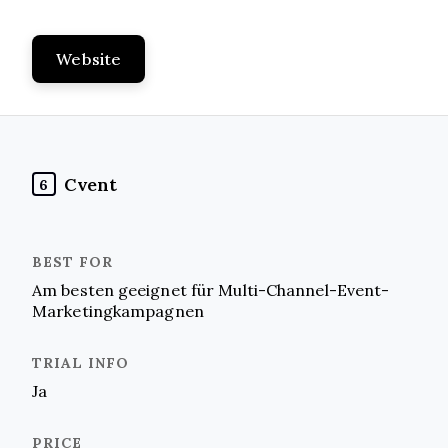
Website
Cvent
6
Am besten geeignet für Multi-Channel-Event-
Marketingkampagnen
Ja