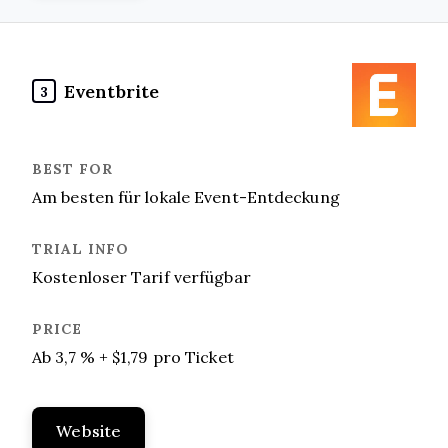
Eventbrite
3
Am besten für lokale Event-Entdeckung
Kostenloser Tarif verfügbar
Ab 3,7 % + $1,79 pro Ticket
Website