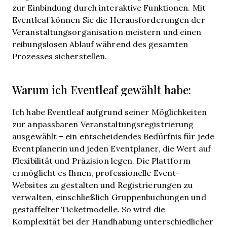
zur Einbindung durch interaktive Funktionen. Mit
Eventleaf können Sie die Herausforderungen der
Veranstaltungsorganisation meistern und einen
reibungslosen Ablauf während des gesamten
Prozesses sicherstellen.
Warum ich Eventleaf gewählt habe:
Ich habe Eventleaf aufgrund seiner Möglichkeiten
zur anpassbaren Veranstaltungsregistrierung
ausgewählt – ein entscheidendes Bedürfnis für jede
Eventplanerin und jeden Eventplaner, die Wert auf
Flexibilität und Präzision legen. Die Plattform
ermöglicht es Ihnen, professionelle Event-
Websites zu gestalten und Registrierungen zu
verwalten, einschließlich Gruppenbuchungen und
gestaffelter Ticketmodelle. So wird die
Komplexität bei der Handhabung unterschiedlicher