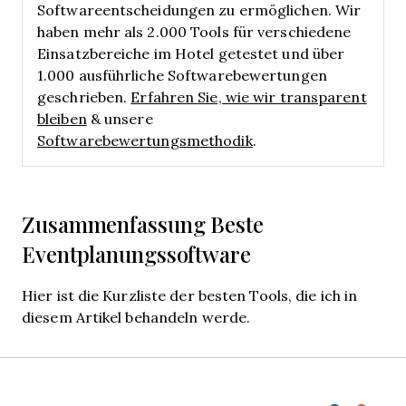
Softwareentscheidungen zu ermöglichen. Wir
haben mehr als 2.000 Tools für verschiedene
Einsatzbereiche im Hotel getestet und über
1.000 ausführliche Softwarebewertungen
geschrieben.
Erfahren Sie, wie wir transparent
bleiben
& unsere
Softwarebewertungsmethodik
.
Zusammenfassung Beste
Eventplanungssoftware
Hier ist die Kurzliste der besten Tools, die ich in
diesem Artikel behandeln werde.