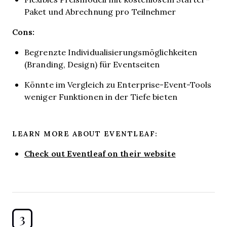
Paket und Abrechnung pro Teilnehmer
Cons:
Begrenzte Individualisierungsmöglichkeiten
(Branding, Design) für Eventseiten
Könnte im Vergleich zu Enterprise-Event-Tools
weniger Funktionen in der Tiefe bieten
LEARN MORE ABOUT EVENTLEAF:
Check out Eventleaf on their website
3