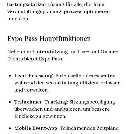
leistungsstarken Lösung für alle, die ihren
Veranstaltungsplanungsprozess optimieren
möchten.
Expo Pass Hauptfunktionen
Neben der Unterstützung für Live- und Online-
Events bietet Expo Pass:
Lead-Erfassung
: Potenzielle Interessenten
während der Veranstaltung effizient erfassen
und verwalten.
Teilnehmer-Tracking
: Sitzungsbeteiligung
überwachen und analysieren, um bessere
Einblicke zu gewinnen.
Mobile Event-App
: Teilnehmenden Zeitpläne,