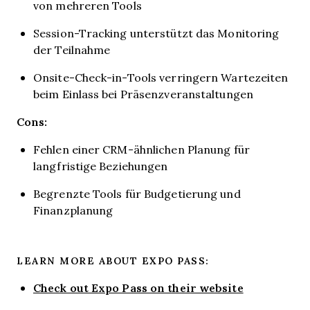
von mehreren Tools
Session-Tracking unterstützt das Monitoring
der Teilnahme
Onsite-Check-in-Tools verringern Wartezeiten
beim Einlass bei Präsenzveranstaltungen
Cons:
Fehlen einer CRM-ähnlichen Planung für
langfristige Beziehungen
Begrenzte Tools für Budgetierung und
Finanzplanung
LEARN MORE ABOUT EXPO PASS:
Check out Expo Pass on their website