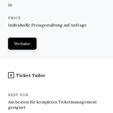
Ja
Individuelle Preisgestaltung auf Anfrage
Website
Ticket Tailor
9
Am besten für komplexes Ticketmanagement
geeignet