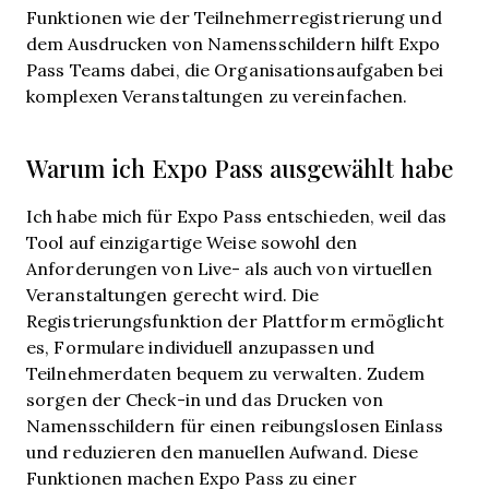
Funktionen wie der Teilnehmerregistrierung und
dem Ausdrucken von Namensschildern hilft Expo
Pass Teams dabei, die Organisationsaufgaben bei
komplexen Veranstaltungen zu vereinfachen.
Warum ich Expo Pass ausgewählt habe
Ich habe mich für Expo Pass entschieden, weil das
Tool auf einzigartige Weise sowohl den
Anforderungen von Live- als auch von virtuellen
Veranstaltungen gerecht wird. Die
Registrierungsfunktion der Plattform ermöglicht
es, Formulare individuell anzupassen und
Teilnehmerdaten bequem zu verwalten. Zudem
sorgen der Check-in und das Drucken von
Namensschildern für einen reibungslosen Einlass
und reduzieren den manuellen Aufwand. Diese
Funktionen machen Expo Pass zu einer