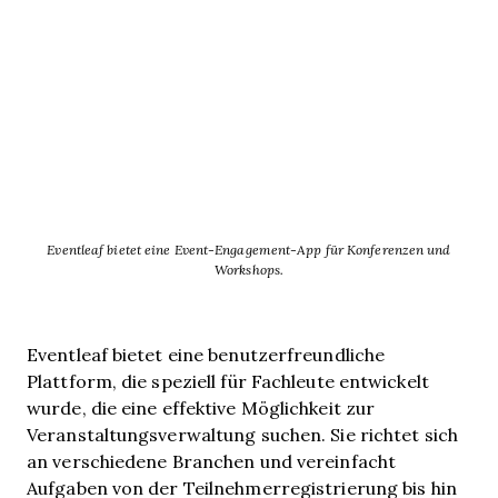
Eventleaf bietet eine Event-Engagement-App für Konferenzen und
Workshops.
Eventleaf bietet eine benutzerfreundliche
Plattform, die speziell für Fachleute entwickelt
wurde, die eine effektive Möglichkeit zur
Veranstaltungsverwaltung suchen. Sie richtet sich
an verschiedene Branchen und vereinfacht
Aufgaben von der Teilnehmerregistrierung bis hin