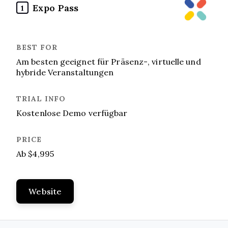
Expo Pass
1
Am besten geeignet für Präsenz-, virtuelle und
hybride Veranstaltungen
Kostenlose Demo verfügbar
Ab $4,995
Website