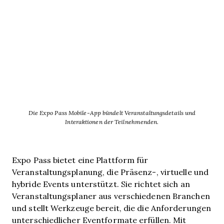
Die Expo Pass Mobile-App bündelt Veranstaltungsdetails und
Interaktionen der Teilnehmenden.
Expo Pass bietet eine Plattform für
Veranstaltungsplanung, die Präsenz-, virtuelle und
hybride Events unterstützt. Sie richtet sich an
Veranstaltungsplaner aus verschiedenen Branchen
und stellt Werkzeuge bereit, die die Anforderungen
unterschiedlicher Eventformate erfüllen. Mit