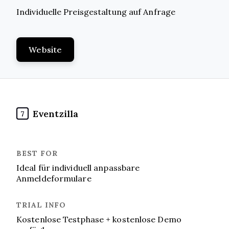
Individuelle Preisgestaltung auf Anfrage
Website
Eventzilla
7
Ideal für individuell anpassbare
Anmeldeformulare
Kostenlose Testphase + kostenlose Demo