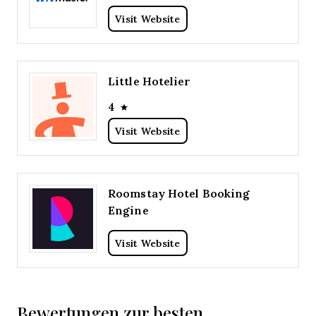
Visit Website
Little Hotelier
4
Visit Website
Roomstay Hotel Booking
Engine
Visit Website
Bewertungen zur besten