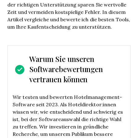
der richtigen Unterstützung sparen Sie wertvolle
Zeit und vermeiden kostspielige Fehler. In diesem
Artikel vergleiche und bewerte ich die besten Tools,
um Ihre Kaufentscheidung zu unterstützen.
Warum Sie unseren
Softwarebewertungen
vertrauen können
Wir testen und bewerten Hotelmanagement-
Software seit 2023. Als Hoteldirektor:innen
wissen wir, wie entscheidend und schwierig es
ist, bei der Softwareauswahl die richtige Wahl
zu treffen.
Wir investieren in gründliche
Recherche, um unserem Publikum bessere