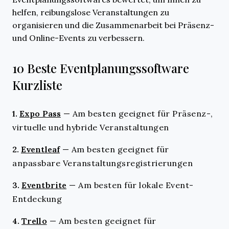
helfen, reibungslose Veranstaltungen zu
organisieren und die Zusammenarbeit bei Präsenz-
und Online-Events zu verbessern.
10 Beste Eventplanungssoftware
Kurzliste
1.
Expo Pass
—
Am besten geeignet für Präsenz-,
virtuelle und hybride Veranstaltungen
2.
Eventleaf
—
Am besten geeignet für
anpassbare Veranstaltungsregistrierungen
3.
Eventbrite
—
Am besten für lokale Event-
Entdeckung
4.
Trello
—
Am besten geeignet für