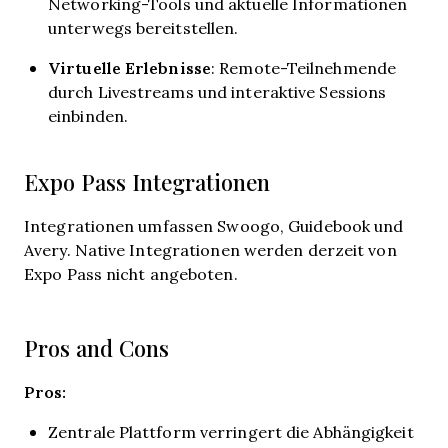
Networking-Tools und aktuelle Informationen
unterwegs bereitstellen.
Virtuelle Erlebnisse
: Remote-Teilnehmende
durch Livestreams und interaktive Sessions
einbinden.
Expo Pass Integrationen
Integrationen umfassen Swoogo, Guidebook und
Avery. Native Integrationen werden derzeit von
Expo Pass nicht angeboten.
Pros and Cons
Pros:
Zentrale Plattform verringert die Abhängigkeit