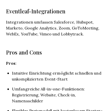
Eventleaf-Integrationen
Integrationen umfassen Salesforce, Hubspot,
Marketo, Google Analytics, Zoom, GoToMeeting,
WebEx, YouTube, Vimeo und Lobbytrack.
Pros and Cons
Pros:
Intuitive Einrichtung ermöglicht schnellen und
unkomplizierten Event-Start
Umfangreiche All-in-one-Funktionen:
Registrierung, Website, Check-in,
Namensschilder
Flexibles Preismodell mit kostenlosem Starter-