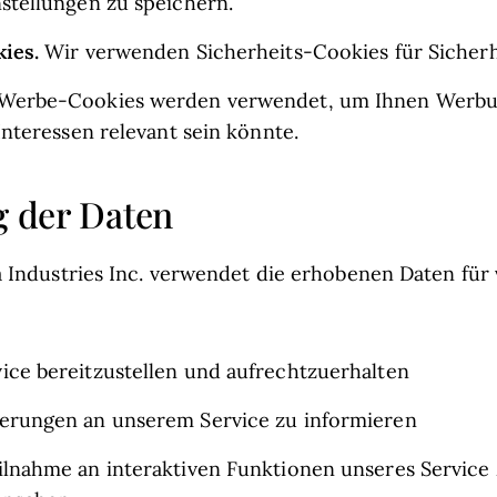
stellungen zu speichern.
ies.
Wir verwenden Sicherheits-Cookies für Sicher
Werbe-Cookies werden verwendet, um Ihnen Werbun
Interessen relevant sein könnte.
 der Daten
 Industries Inc. verwendet die erhobenen Daten für
ce bereitzustellen und aufrechtzuerhalten
erungen an unserem Service zu informieren
lnahme an interaktiven Funktionen unseres Service