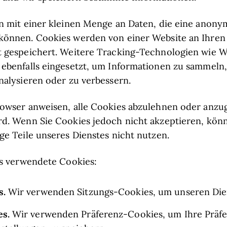
n mit einer kleinen Menge an Daten, die eine anony
können. Cookies werden von einer Website an Ihren
t gespeichert. Weitere Tracking-Technologien wie 
ebenfalls eingesetzt, um Informationen zu sammeln,
nalysieren oder zu verbessern.
rowser anweisen, alle Cookies abzulehnen oder anzu
d. Wenn Sie Cookies jedoch nicht akzeptieren, kön
ge Teile unseres Dienstes nicht nutzen.
ns verwendete Cookies:
s.
Wir verwenden Sitzungs-Cookies, um unseren Dien
es.
Wir verwenden Präferenz-Cookies, um Ihre Präf