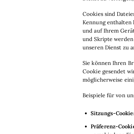
Cookies sind Dateie
Kennung enthalten 
und auf Ihrem Gerä
und Skripte werden 
unseren Dienst zu a
Sie können Ihren B
Cookie gesendet wir
möglicherweise eini
Beispiele für von u
Sitzungs-Cookie
Präferenz-Cooki