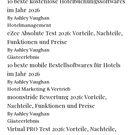
10 beste kostenlose Hotelbuchungssoftwares
im Jahr 2026
By Ashley Vaughan
Hotelmanagement
eZee Absolute Test 2026: Vorteile, Nachteile,
Funktionen und Preise
By Ashley Vaughan
Gästeerlebnis
10 beste mobile Bestellsoftwares für Hotels
im Jahr 2026
By Ashley Vaughan
Hotel Marketing & Vertrieb
moonstride Bewertung 2026: Vorteile,
Nachteile, Funktionen und Preise
By Ashley Vaughan
Gästeerlebnis
Virtual PRO Test 2026: Vorteile, Nachteile,