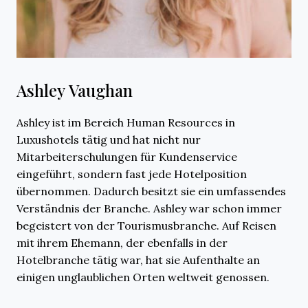
Ashley Vaughan
Ashley ist im Bereich Human Resources in
Luxushotels tätig und hat nicht nur
Mitarbeiterschulungen für Kundenservice
eingeführt, sondern fast jede Hotelposition
übernommen. Dadurch besitzt sie ein umfassendes
Verständnis der Branche. Ashley war schon immer
begeistert von der Tourismusbranche. Auf Reisen
mit ihrem Ehemann, der ebenfalls in der
Hotelbranche tätig war, hat sie Aufenthalte an
einigen unglaublichen Orten weltweit genossen.