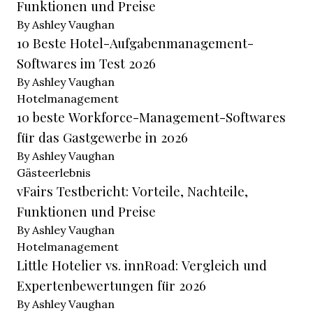
Funktionen und Preise
By Ashley Vaughan
10 Beste Hotel-Aufgabenmanagement-
Softwares im Test 2026
By Ashley Vaughan
Hotelmanagement
10 beste Workforce-Management-Softwares
für das Gastgewerbe in 2026
By Ashley Vaughan
Gästeerlebnis
vFairs Testbericht: Vorteile, Nachteile,
Funktionen und Preise
By Ashley Vaughan
Hotelmanagement
Little Hotelier vs. innRoad: Vergleich und
Expertenbewertungen für 2026
By Ashley Vaughan