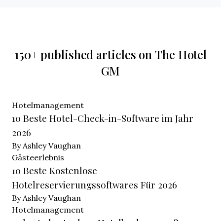
150+ published articles on The Hotel
GM
Hotelmanagement
10 Beste Hotel-Check-in-Software im Jahr
2026
By Ashley Vaughan
Gästeerlebnis
10 Beste Kostenlose
Hotelreservierungssoftwares Für 2026
By Ashley Vaughan
Hotelmanagement