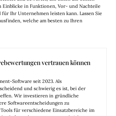
 Einblicke in Funktionen, Vor- und Nachteile
 für Ihr Unternehmen leisten kann. Lassen Sie
ausfinden, welche am besten zu Ihren
rebewertungen vertrauen können
ent-Software seit 2023. Als
scheidend und schwierig es ist, bei der
effen.
Wir investieren in gründliche
ere Softwareentscheidungen zu
Tools für verschiedene Einsatzbereiche im