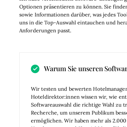
Optionen präsentieren zu können. Sie finden
sowie Informationen darüber, was jedes Tool
uns in die Top-Auswahl eintauchen und her
Anforderungen passt.
Warum Sie unseren Softwa
Wir testen und bewerten Hotelmanagem
Hoteldirektor:innen wissen wir, wie ent
Softwareauswahl die richtige Wahl zu tr
Recherche, um unserem Publikum bess
ermöglichen. Wir haben mehr als 2.000 