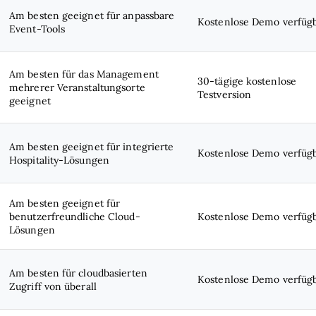
Am besten geeignet für anpassbare
Kostenlose Demo verfüg
Event-Tools
Am besten für das Management
30-tägige kostenlose
mehrerer Veranstaltungsorte
Testversion
geeignet
Am besten geeignet für integrierte
Kostenlose Demo verfüg
Hospitality-Lösungen
Am besten geeignet für
benutzerfreundliche Cloud-
Kostenlose Demo verfüg
Lösungen
Am besten für cloudbasierten
Kostenlose Demo verfüg
Zugriff von überall