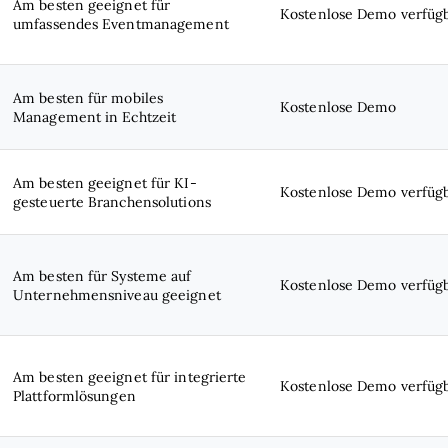
Am besten geeignet für
Kostenlose Demo verfüg
umfassendes Eventmanagement
Am besten für mobiles
Kostenlose Demo
Management in Echtzeit
Am besten geeignet für KI-
Kostenlose Demo verfüg
gesteuerte Branchensolutions
Am besten für Systeme auf
Kostenlose Demo verfüg
Unternehmensniveau geeignet
Am besten geeignet für integrierte
Kostenlose Demo verfüg
Plattformlösungen