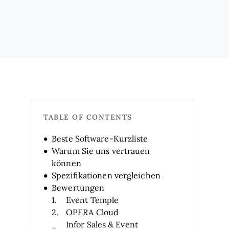
TABLE OF CONTENTS
Beste Software-Kurzliste
Warum Sie uns vertrauen
können
Spezifikationen vergleichen
Bewertungen
Event Temple
OPERA Cloud
Infor Sales & Event