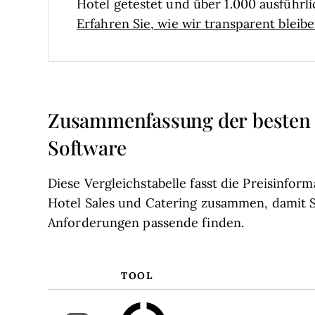
Hotel getestet und über 1.000 ausführ
Erfahren Sie, wie wir transparent bleib
Zusammenfassung der besten H
Software
Diese Vergleichstabelle fasst die Preisinfo
Hotel Sales und Catering zusammen, damit Si
Anforderungen passende finden.
TOOL