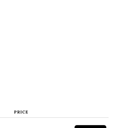
PRICE