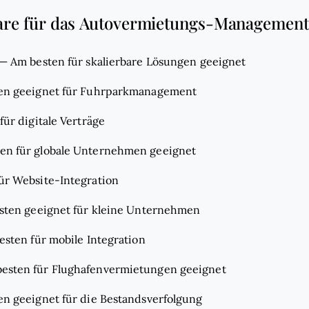
are für das Autovermietungs-Management 
—
Am besten für skalierbare Lösungen geeignet
en geeignet für Fuhrparkmanagement
für digitale Verträge
en für globale Unternehmen geeignet
ür Website-Integration
sten geeignet für kleine Unternehmen
esten für mobile Integration
esten für Flughafenvermietungen geeignet
n geeignet für die Bestandsverfolgung