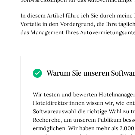
In diesem Artikel führe ich Sie durch meine
Vorteile in den Vordergrund, die Ihre tägli
das Management Ihres Autovermietungsunt
Warum Sie unseren Softwa
Wir testen und bewerten Hotelmanagem
Hoteldirektor:innen wissen wir, wie ent
Softwareauswahl die richtige Wahl zu tr
Recherche, um unserem Publikum bess
ermöglichen. Wir haben mehr als 2.000 