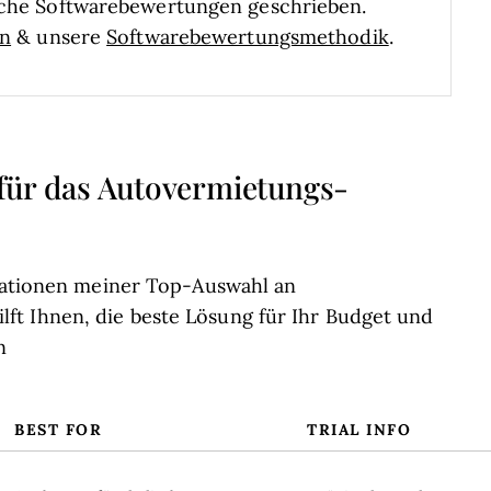
liche Softwarebewertungen geschrieben.
en
& unsere
Softwarebewertungsmethodik
.
 für das Autovermietungs-
rmationen meiner Top-Auswahl an
t Ihnen, die beste Lösung für Ihr Budget und
n
BEST FOR
TRIAL INFO