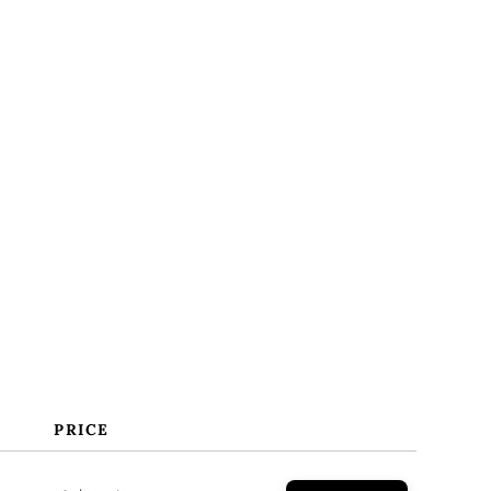
FAQs
PRICE