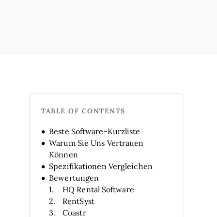
TABLE OF CONTENTS
Beste Software-Kurzliste
Warum Sie Uns Vertrauen
Können
Spezifikationen Vergleichen
Bewertungen
HQ Rental Software
RentSyst
Coastr