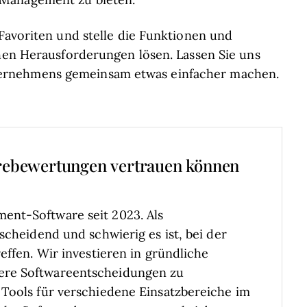
 Favoriten und stelle die Funktionen und
chen Herausforderungen lösen. Lassen Sie uns
ernehmens gemeinsam etwas einfacher machen.
rebewertungen vertrauen können
ent-Software seit 2023. Als
scheidend und schwierig es ist, bei der
effen.
Wir investieren in gründliche
ere Softwareentscheidungen zu
Tools für verschiedene Einsatzbereiche im