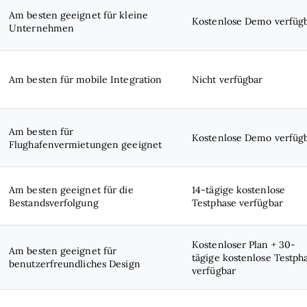
Am besten geeignet für kleine
Kostenlose Demo verfüg
Unternehmen
Am besten für mobile Integration
Nicht verfügbar
Am besten für
Kostenlose Demo verfüg
Flughafenvermietungen geeignet
Am besten geeignet für die
14-tägige kostenlose
Bestandsverfolgung
Testphase verfügbar
Kostenloser Plan + 30-
Am besten geeignet für
tägige kostenlose Testph
benutzerfreundliches Design
verfügbar