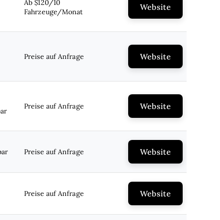
Ab $120/10
Website
Fahrzeuge/Monat
Website
Preise auf Anfrage
Website
Preise auf Anfrage
ar
Website
bar
Preise auf Anfrage
Website
Preise auf Anfrage