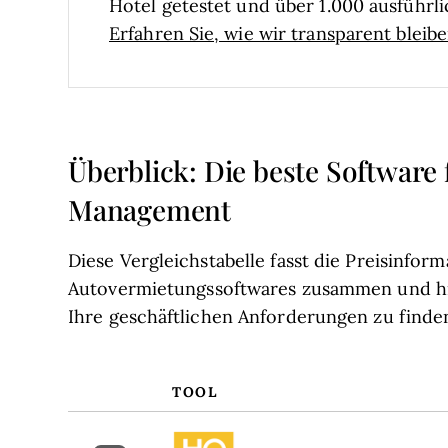
Hotel getestet und über 1.000 ausführ
Erfahren Sie, wie wir transparent bleib
Überblick: Die beste Software
Management
Diese Vergleichstabelle fasst die Preisinfo
Autovermietungssoftwares zusammen und hilf
Ihre geschäftlichen Anforderungen zu finde
TOOL