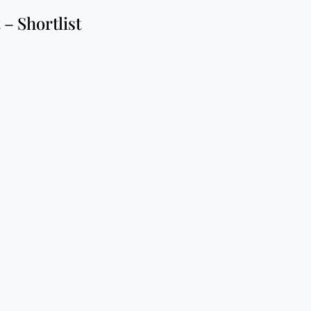
– Shortlist