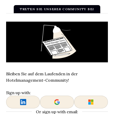
TRETEN SIE UNSERER COMMUNITY BEI
Bleiben Sie auf dem Laufenden in der
Hotelmanagement-Community!
Sign up with:
Or sign up with email: