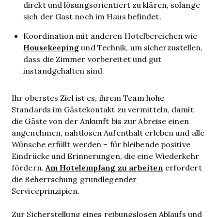
direkt und lösungsorientiert zu klären, solange
sich der Gast noch im Haus befindet.
Koordination mit anderen Hotelbereichen wie
Housekeeping
und Technik, um sicherzustellen,
dass die Zimmer vorbereitet und gut
instandgehalten sind.
Ihr oberstes Ziel ist es, ihrem Team hohe
Standards im Gästekontakt zu vermitteln, damit
die Gäste von der Ankunft bis zur Abreise einen
angenehmen, nahtlosen Aufenthalt erleben und alle
Wünsche erfüllt werden – für bleibende positive
Eindrücke und Erinnerungen, die eine Wiederkehr
Am Hotelempfang zu arbeiten
fördern.
erfordert
die Beherrschung grundlegender
Serviceprinzipien.
Zur Sicherstellung eines reibungslosen Ablaufs und