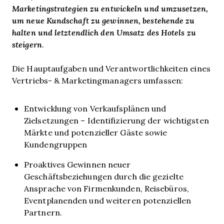
Marketingstrategien zu entwickeln und umzusetzen,
um neue Kundschaft zu gewinnen, bestehende zu
halten und letztendlich den Umsatz des Hotels zu
steigern
.
Die Hauptaufgaben und Verantwortlichkeiten eines
Vertriebs- & Marketingmanagers umfassen:
Entwicklung von Verkaufsplänen und
Zielsetzungen – Identifizierung der wichtigsten
Märkte und potenzieller Gäste sowie
Kundengruppen
Proaktives Gewinnen neuer
Geschäftsbeziehungen durch die gezielte
Ansprache von Firmenkunden, Reisebüros,
Eventplanenden und weiteren potenziellen
Partnern.