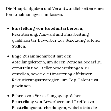
Die Hauptaufgaben und Verantwortlichkeiten eines
Personalmanagers umfassen:
Einstellung von Hotelmitarbeitern
,
Rekrutierung, Auswahl und Einarbeitung
qualifizierter Bewerber zur Besetzung offener
Stellen.
Enge Zusammenarbeit mit den
Abteilungsleitern, um deren Personalbedarf zu
ermitteln und Stellenbeschreibungen zu
erstellen, sowie die Umsetzung effektiver
Rekrutierungsstrategien, um Top-Talente zu
gewinnen.
Führen von Vorstellungsgesprächen,
Beurteilung von Bewerbern und Treffen von
Einstellungsentscheidungen, wobei stets die