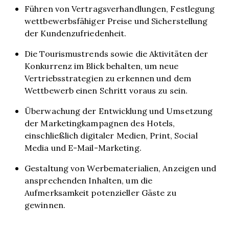
Führen von Vertragsverhandlungen, Festlegung
wettbewerbsfähiger Preise und Sicherstellung
der Kundenzufriedenheit.
Die Tourismustrends sowie die Aktivitäten der
Konkurrenz im Blick behalten, um neue
Vertriebsstrategien zu erkennen und dem
Wettbewerb einen Schritt voraus zu sein.
Überwachung der Entwicklung und Umsetzung
der Marketingkampagnen des Hotels,
einschließlich digitaler Medien, Print, Social
Media und E-Mail-Marketing.
Gestaltung von Werbematerialien, Anzeigen und
ansprechenden Inhalten, um die
Aufmerksamkeit potenzieller Gäste zu
gewinnen.