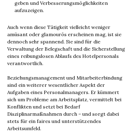
geben und Verbesserungsmöglichkeiten
aufzuzeigen.
Auch wenn diese Tätigkeit vielleicht weniger
amüsant oder glamourös erscheinen mag, ist sie
dennoch sehr spannend. Sie sind für die
Verwaltung der Belegschaft und die Sicherstellung
eines reibungslosen Ablaufs des Hotelpersonals
verantwortlich.
Beziehungsmanagement und Mitarbeiterbindung
sind ein weiterer wesentlicher Aspekt der
Aufgaben eines Personalmanagers. Er kümmert
sich um Probleme am Arbeitsplatz, vermittelt bei
Konflikten und setzt bei Bedarf
Disziplinarmaßnahmen durch – und sorgt dabei
stets für ein faires und unterstützendes
Arbeitsumfeld.