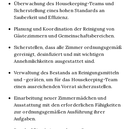
Überwachung des Housekeeping-Teams und
Sicherstellung eines hohen Standards an
Sauberkeit und Effizienz.
Planung und Koordination der Reinigung von
Gästezimmern und Gemeinschaftsbereichen.
Sicherstellen, dass alle Zimmer ordnungsgemäß
gereinigt, desinfiziert und mit wichtigen
Annehmlichkeiten ausgestattet sind.
Verwaltung des Bestands an Reinigungsmitteln
und -geräten, um für das Housekeeping-Team
einen ausreichenden Vorrat sicherzustellen.
Einarbeitung neuer Zimmermädchen und
Ausstattung mit den erforderlichen Fähigkeiten
zur ordnungsgemäßen Ausführung ihrer
Aufgaben.