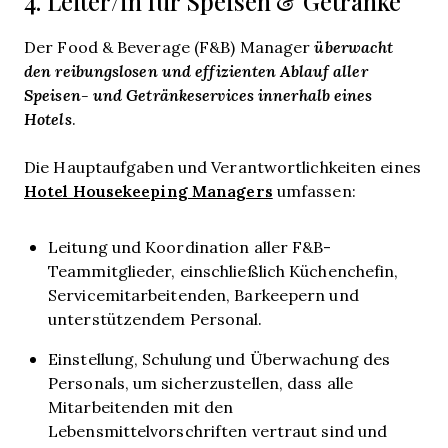
4. Leiter/in für Speisen & Getränke
Der Food & Beverage (F&B) Manager
überwacht
den reibungslosen und effizienten Ablauf aller
Speisen- und Getränkeservices innerhalb eines
Hotels
.
Die Hauptaufgaben und Verantwortlichkeiten eines
Hotel Housekeeping Managers
umfassen:
Leitung und Koordination aller F&B-
Teammitglieder, einschließlich Küchenchefin,
Servicemitarbeitenden, Barkeepern und
unterstützendem Personal.
Einstellung, Schulung und Überwachung des
Personals, um sicherzustellen, dass alle
Mitarbeitenden mit den
Lebensmittelvorschriften vertraut sind und