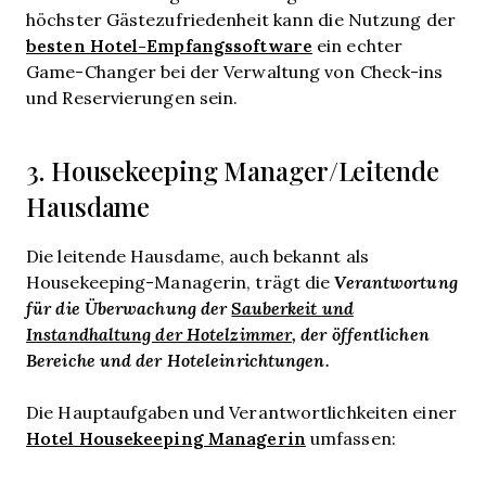
höchster Gästezufriedenheit kann die Nutzung der
besten Hotel-Empfangssoftware
ein echter
Game-Changer bei der Verwaltung von Check-ins
und Reservierungen sein.
3. Housekeeping Manager/Leitende
Hausdame
Die leitende Hausdame, auch bekannt als
Housekeeping-Managerin, trägt die
Verantwortung
für die Überwachung der
Sauberkeit und
Instandhaltung der Hotelzimmer
, der öffentlichen
Bereiche und der Hoteleinrichtungen.
Die Hauptaufgaben und Verantwortlichkeiten einer
Hotel Housekeeping Managerin
umfassen: