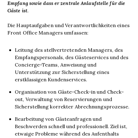
Empfang
sowie
dass er zentrale Anlaufstelle für die
Gäste ist
.
Die Hauptaufgaben und Verantwortlichkeiten eines
Front Office Managers umfassen:
Leitung des stellvertretenden Managers, des
Empfangspersonals, des Gästeservices und des
Concierge-Teams, Anweisung und
Unterstützung zur Sicherstellung eines
erstklassigen Kundenservices.
Organisation von Gäste-Check-in und Check-
out, Verwaltung von Reservierungen und
Sicherstellung korrekter Abrechnungsprozesse.
Bearbeitung von Gästeanfragen und
Beschwerden schnell und professionell. Ziel ist,
etwaige Probleme während des Aufenthalts