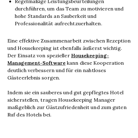
Regelmäßige Leistungsbeurteilungen
durchführen, um das Team zu motivieren und
hohe Standards an Sauberkeit und
Professionalität aufrechtzuerhalten.
Eine effektive Zusammenarbeit zwischen Rezeption
und Housekeeping ist ebenfalls äußerst wichtig.
Housekeeping-
Der Einsatz von spezieller
Management-Software
kann diese Kooperation
deutlich verbessern und für ein nahtloses
Gästeerlebnis sorgen.
Indem sie ein sauberes und gut gepflegtes Hotel
sicherstellen, tragen Housekeeping Manager
maßgeblich zur Gästzufriedenheit und zum guten
Ruf des Hotels bei.