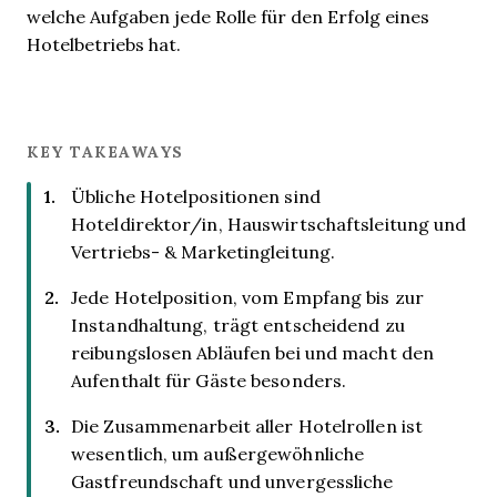
welche Aufgaben jede Rolle für den Erfolg eines
Hotelbetriebs hat.
KEY TAKEAWAYS
Übliche Hotelpositionen sind
Hoteldirektor/in, Hauswirtschaftsleitung und
Vertriebs- & Marketingleitung.
Jede Hotelposition, vom Empfang bis zur
Instandhaltung, trägt entscheidend zu
reibungslosen Abläufen bei und macht den
Aufenthalt für Gäste besonders.
Die Zusammenarbeit aller Hotelrollen ist
wesentlich, um außergewöhnliche
Gastfreundschaft und unvergessliche