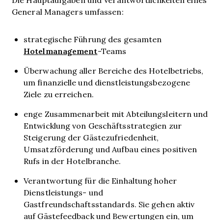
General Managers umfassen:
strategische Führung des gesamten
Hotelmanagement
-Teams
Überwachung aller Bereiche des Hotelbetriebs,
um finanzielle und dienstleistungsbezogene
Ziele zu erreichen.
enge Zusammenarbeit mit Abteilungsleitern und
Entwicklung von Geschäftsstrategien zur
Steigerung der Gästezufriedenheit,
Umsatzförderung und Aufbau eines positiven
Rufs in der Hotelbranche.
Verantwortung für die Einhaltung hoher
Dienstleistungs- und
Gastfreundschaftsstandards. Sie gehen aktiv
auf Gästefeedback und Bewertungen ein, um