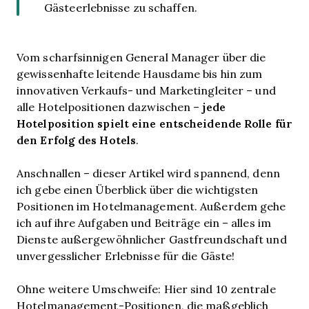
Gästeerlebnisse zu schaffen.
Vom scharfsinnigen General Manager über die
gewissenhafte leitende Hausdame bis hin zum
innovativen Verkaufs- und Marketingleiter – und
jede
alle Hotelpositionen dazwischen –
Hotelposition spielt eine entscheidende Rolle für
den Erfolg des Hotels
.
Anschnallen – dieser Artikel wird spannend, denn
ich gebe einen Überblick über die wichtigsten
Positionen im Hotelmanagement. Außerdem gehe
ich auf ihre Aufgaben und Beiträge ein – alles im
Dienste außergewöhnlicher Gastfreundschaft und
unvergesslicher Erlebnisse für die Gäste!
Ohne weitere Umschweife: Hier sind 10 zentrale
Hotelmanagement-Positionen, die maßgeblich