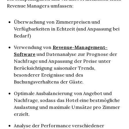
Revenue Managers umfassen:
Überwachung von Zimmerpreisen und
Verfügbarkeiten in Echtzeit (und Anpassung bei
Bedarf)
Revenue-Management-
Verwendung von
Software
und Datenanalyse zur Prognose der
Nachfrage und Anpassung der Preise unter
Berücksichtigung saisonaler Trends,
besonderer Ereignisse und des
Buchungsverhaltens der Gäste.
Optimale Ausbalancierung von Angebot und
Nachfrage, sodass das Hotel eine bestmögliche
Auslastung und maximale Umsätze pro Zimmer
erzielt.
Analyse der Performance verschiedener