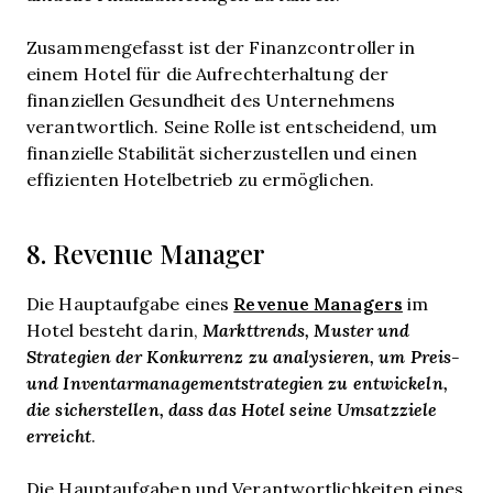
Zusammengefasst ist der Finanzcontroller in
einem Hotel für die Aufrechterhaltung der
finanziellen Gesundheit des Unternehmens
verantwortlich. Seine Rolle ist entscheidend, um
finanzielle Stabilität sicherzustellen und einen
effizienten Hotelbetrieb zu ermöglichen.
8. Revenue Manager
Revenue Managers
Die Hauptaufgabe eines
im
Hotel besteht darin,
Markttrends, Muster und
Strategien der Konkurrenz zu analysieren, um Preis-
und Inventarmanagementstrategien zu entwickeln,
die sicherstellen, dass das Hotel seine Umsatzziele
erreicht
.
Die Hauptaufgaben und Verantwortlichkeiten eines