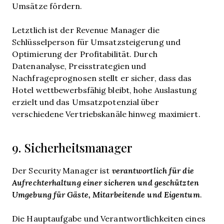
Umsätze fördern.
Letztlich ist der Revenue Manager die
Schlüsselperson für Umsatzsteigerung und
Optimierung der Profitabilität. Durch
Datenanalyse, Preisstrategien und
Nachfrageprognosen stellt er sicher, dass das
Hotel wettbewerbsfähig bleibt, hohe Auslastung
erzielt und das Umsatzpotenzial über
verschiedene Vertriebskanäle hinweg maximiert.
9. Sicherheitsmanager
Der Security Manager ist
verantwortlich für die
Aufrechterhaltung einer sicheren und geschützten
Umgebung für Gäste, Mitarbeitende und Eigentum
.
Die Hauptaufgabe und Verantwortlichkeiten eines