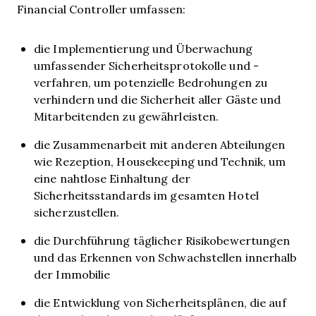
Financial Controller umfassen:
die Implementierung und Überwachung
umfassender Sicherheitsprotokolle und -
verfahren, um potenzielle Bedrohungen zu
verhindern und die Sicherheit aller Gäste und
Mitarbeitenden zu gewährleisten.
die Zusammenarbeit mit anderen Abteilungen
wie Rezeption, Housekeeping und Technik, um
eine nahtlose Einhaltung der
Sicherheitsstandards im gesamten Hotel
sicherzustellen.
die Durchführung täglicher Risikobewertungen
und das Erkennen von Schwachstellen innerhalb
der Immobilie
die Entwicklung von Sicherheitsplänen, die auf