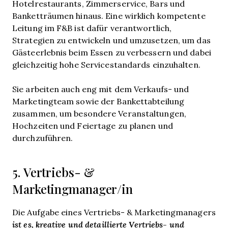
Hotelrestaurants, Zimmerservice, Bars und
Banketträumen hinaus. Eine wirklich kompetente
Leitung im F&B ist dafür verantwortlich,
Strategien zu entwickeln und umzusetzen, um das
Gästeerlebnis beim Essen zu verbessern und dabei
gleichzeitig hohe Servicestandards einzuhalten.
Sie arbeiten auch eng mit dem Verkaufs- und
Marketingteam sowie der Bankettabteilung
zusammen, um besondere Veranstaltungen,
Hochzeiten und Feiertage zu planen und
durchzuführen.
5. Vertriebs- &
Marketingmanager/in
Die Aufgabe eines Vertriebs- & Marketingmanagers
ist es, kreative und detaillierte Vertriebs- und