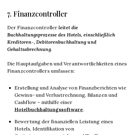
7. Finanzcontroller
Der Finanzcontroller
leitet die
Buchhaltungsprozesse des Hotels, einschließlich
Kreditoren-, Debitorenbuchhaltung und
Gehaltsabrechnung
.
Die Hauptaufgaben und Verantwortlichkeiten eines
Finanzcontrollers umfassen:
Erstellung und Analyse von Finanzberichten wie
Gewinn- und Verlustrechnung, Bilanzen und
Cashflow – mithilfe einer
Hotelbuchhaltungssoftware
.
Bewertung der finanziellen Leistung eines
Hotels, Identifikation von