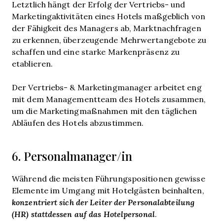
Letztlich hängt der Erfolg der Vertriebs- und
Marketingaktivitäten eines Hotels maßgeblich von
der Fähigkeit des Managers ab, Marktnachfragen
zu erkennen, überzeugende Mehrwertangebote zu
schaffen und eine starke Markenpräsenz zu
etablieren.
Der Vertriebs- & Marketingmanager arbeitet eng
mit dem Managementteam des Hotels zusammen,
um die Marketingmaßnahmen mit den täglichen
Abläufen des Hotels abzustimmen.
6. Personalmanager/in
Während die meisten Führungspositionen gewisse
Elemente im Umgang mit Hotelgästen beinhalten,
konzentriert sich der Leiter der Personalabteilung
(HR) stattdessen auf das Hotelpersonal
.