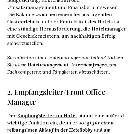
Umsatzmanagement und Finanzberichtswesen.
Die Balance zwischen einem herausragenden
Gästeerlebnis und der Rentabilität des Hotels ist
Hotelmanager
eine ständige Herausforderung, die
mit Geschick meistern, um nachhaltigen Erfolg
sicherzustellen.
Sie möchten einen Hotelmanager einstellen? Nutzen
Sie diese
Hotelmanagement-Interviewfragen
, um
Fachkompetenz und Fähigkeiten abzuschätzen.
2. Empfangsleiter/Front Office
Manager
Empfangsleiter im Hotel
Der
nimmt eine äußerst
wichtige Funktion ein, denn er sorgt
für einen
reibungslosen Ablauf in der Hotellobby und am