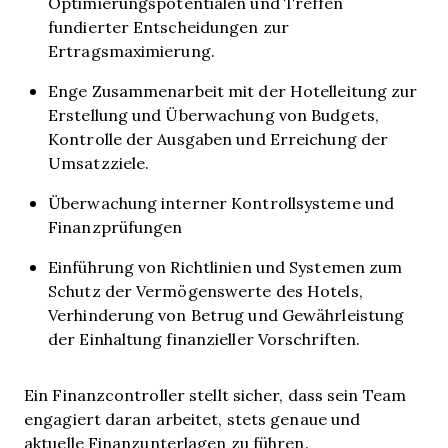
Optimierungspotentialen und Treffen
fundierter Entscheidungen zur
Ertragsmaximierung.
Enge Zusammenarbeit mit der Hotelleitung zur
Erstellung und Überwachung von Budgets,
Kontrolle der Ausgaben und Erreichung der
Umsatzziele.
Überwachung interner Kontrollsysteme und
Finanzprüfungen
Einführung von Richtlinien und Systemen zum
Schutz der Vermögenswerte des Hotels,
Verhinderung von Betrug und Gewährleistung
der Einhaltung finanzieller Vorschriften.
Ein Finanzcontroller stellt sicher, dass sein Team
engagiert daran arbeitet, stets genaue und
aktuelle Finanzunterlagen zu führen.