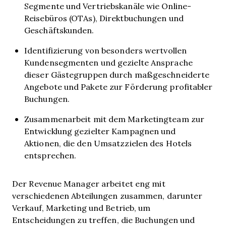
Segmente und Vertriebskanäle wie Online-
Reisebüros (OTAs), Direktbuchungen und
Geschäftskunden.
Identifizierung von besonders wertvollen
Kundensegmenten und gezielte Ansprache
dieser Gästegruppen durch maßgeschneiderte
Angebote und Pakete zur Förderung profitabler
Buchungen.
Zusammenarbeit mit dem Marketingteam zur
Entwicklung gezielter Kampagnen und
Aktionen, die den Umsatzzielen des Hotels
entsprechen.
Der Revenue Manager arbeitet eng mit
verschiedenen Abteilungen zusammen, darunter
Verkauf, Marketing und Betrieb, um
Entscheidungen zu treffen, die Buchungen und