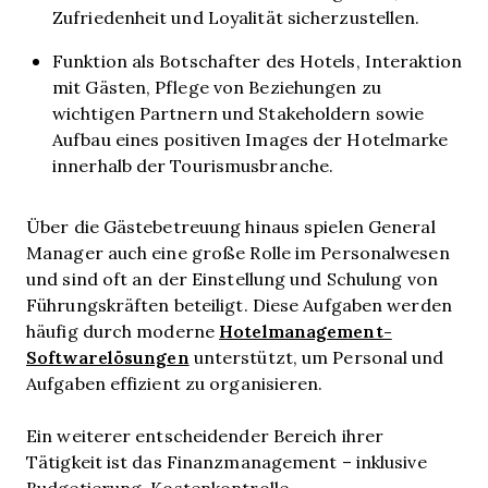
Zufriedenheit und Loyalität sicherzustellen.
Funktion als Botschafter des Hotels, Interaktion
mit Gästen, Pflege von Beziehungen zu
wichtigen Partnern und Stakeholdern sowie
Aufbau eines positiven Images der Hotelmarke
innerhalb der Tourismusbranche.
Über die Gästebetreuung hinaus spielen General
Manager auch eine große Rolle im Personalwesen
und sind oft an der Einstellung und Schulung von
Führungskräften beteiligt. Diese Aufgaben werden
Hotelmanagement-
häufig durch moderne
Softwarelösungen
unterstützt, um Personal und
Aufgaben effizient zu organisieren.
Ein weiterer entscheidender Bereich ihrer
Tätigkeit ist das Finanzmanagement – inklusive
Budgetierung, Kostenkontrolle,