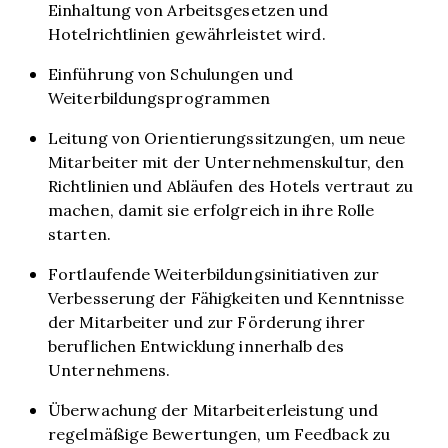
Einhaltung von Arbeitsgesetzen und
Hotelrichtlinien gewährleistet wird.
Einführung von Schulungen und
Weiterbildungsprogrammen
Leitung von Orientierungssitzungen, um neue
Mitarbeiter mit der Unternehmenskultur, den
Richtlinien und Abläufen des Hotels vertraut zu
machen, damit sie erfolgreich in ihre Rolle
starten.
Fortlaufende Weiterbildungsinitiativen zur
Verbesserung der Fähigkeiten und Kenntnisse
der Mitarbeiter und zur Förderung ihrer
beruflichen Entwicklung innerhalb des
Unternehmens.
Überwachung der Mitarbeiterleistung und
regelmäßige Bewertungen, um Feedback zu