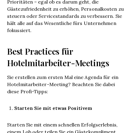
Prioritäten – egal ob es darum geht, die
Gästezufriedenheit zu erhöhen, Personalkosten zu
steuern oder Servicestandards zu verbessern. Sie
hält alle auf das Wesentliche fürs Unternehmen
fokussiert.
Best Practices für
Hotelmitarbeiter-Meetings
Sie erstellen zum ersten Mal eine Agenda für ein
Hotelmitarbeiter-Meeting? Beachten Sie dabei
diese Profi-Tipps:
Starten Sie mit etwas Positivem
Starten Sie mit einem schnellen Erfolgserlebnis,
einem Lob oder teilen Sie ein Gästekompliment.