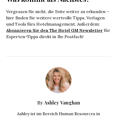
Vergessen Sie nicht, die Seite weiter zu erkunden –
hier finden Sie weitere wertvolle Tipps, Vorlagen
und Tools fürs Hotelmanagement. Außerdem:
Abonnieren Sie den The Hotel GM Newsletter
für
Experten-Tipps direkt in Ihr Postfach!
Ashley Vaughan
By
Ashley ist im Bereich Human Resources in