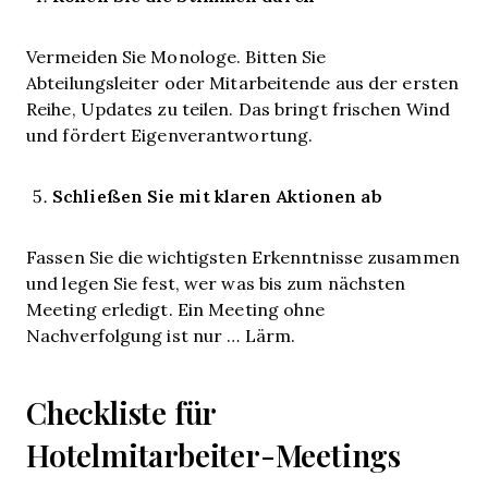
Vermeiden Sie Monologe. Bitten Sie
Abteilungsleiter oder Mitarbeitende aus der ersten
Reihe, Updates zu teilen. Das bringt frischen Wind
und fördert Eigenverantwortung.
Schließen Sie mit klaren Aktionen ab
Fassen Sie die wichtigsten Erkenntnisse zusammen
und legen Sie fest, wer was bis zum nächsten
Meeting erledigt. Ein Meeting ohne
Nachverfolgung ist nur … Lärm.
Checkliste für
Hotelmitarbeiter-Meetings