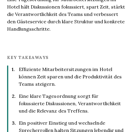
Hotel hält Diskussionen fokussiert, spart Zeit, stärkt
die Verantwortlichkeit des Teams und verbessert
den Gästeservice durch klare Struktur und konkrete
Handlungsschritte.
KEY TAKEAWAYS
Effiziente Mitarbeitersitzungen im Hotel
können Zeit sparen und die Produktivität des
Teams steigern.
Eine klare Tagesordnung sorgt für
fokussierte Diskussionen, Verantwortlichkeit
und die Relevanz des Treffens.
Ein positiver Einstieg und wechselnde
Sprecherrollen halten Sitzungen lebendig und