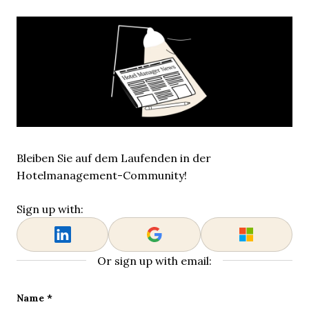
Bleiben Sie auf dem Laufenden in der
Hotelmanagement-Community!
Sign up with:
Or sign up with email:
Phone
Name
*