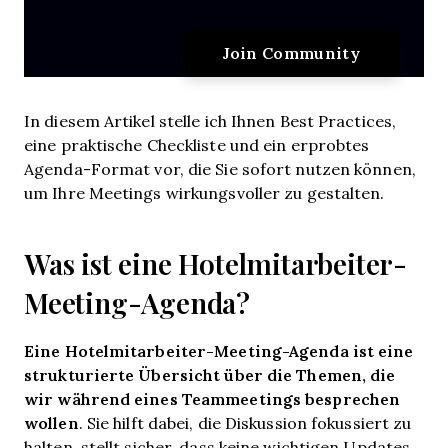
In diesem Artikel stelle ich Ihnen Best Practices,
eine praktische Checkliste und ein erprobtes
Agenda-Format vor, die Sie sofort nutzen können,
um Ihre Meetings wirkungsvoller zu gestalten.
Was ist eine Hotelmitarbeiter-
Meeting-Agenda?
Eine Hotelmitarbeiter-Meeting-Agenda ist eine
strukturierte Übersicht über die Themen, die
wir während eines Teammeetings besprechen
wollen
. Sie hilft dabei, die Diskussion fokussiert zu
halten, stellt sicher, dass keine wichtigen Updates