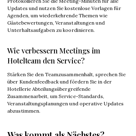
Protokollieren Sie die Meeting-Minuten für alle
Updates und nutzen Sie kostenlose Vorlagen für
Agenden, um wiederkehrende Themen wie
Gästebewertungen, Veranstaltungen und
Unterhaltsaufgaben zu koordinieren.
Wie verbessern Meetings im
Hotelteam den Service?
Stärken Sie den Teamzusammenhalt, sprechen Sie
über Kundenfeedback und fördern Sie in der
Hotellerie Abteilungsübergreifende
Zusammenarbeit, um Service-Standards,
Veranstaltungsplanungen und operative Updates
abzustimmen.
Was kommt als Nächstes?