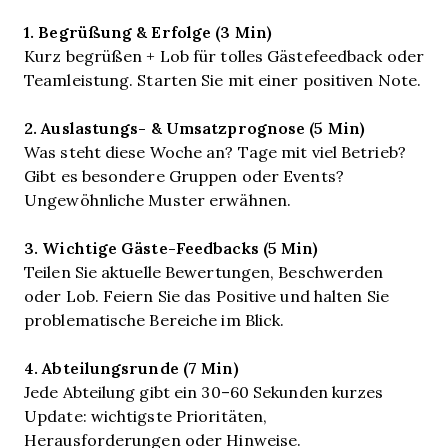
1. Begrüßung & Erfolge (3 Min)
Kurz begrüßen + Lob für tolles Gästefeedback oder
Teamleistung. Starten Sie mit einer positiven Note.
2. Auslastungs- & Umsatzprognose (5 Min)
Was steht diese Woche an? Tage mit viel Betrieb?
Gibt es besondere Gruppen oder Events?
Ungewöhnliche Muster erwähnen.
3. Wichtige Gäste-Feedbacks (5 Min)
Teilen Sie aktuelle Bewertungen, Beschwerden
oder Lob. Feiern Sie das Positive und halten Sie
problematische Bereiche im Blick.
4. Abteilungsrunde (7 Min)
Jede Abteilung gibt ein 30–60 Sekunden kurzes
Update: wichtigste Prioritäten,
Herausforderungen oder Hinweise.