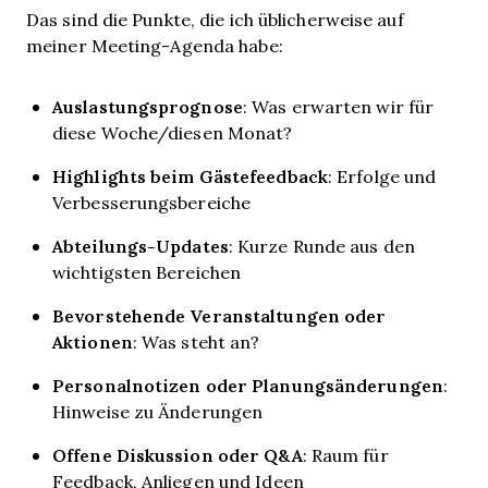
Das sind die Punkte, die ich üblicherweise auf
meiner Meeting-Agenda habe:
Auslastungsprognose
: Was erwarten wir für
diese Woche/diesen Monat?
Highlights beim Gästefeedback
: Erfolge und
Verbesserungsbereiche
Abteilungs-Updates
: Kurze Runde aus den
wichtigsten Bereichen
Bevorstehende Veranstaltungen oder
Aktionen
: Was steht an?
Personalnotizen oder Planungsänderungen
:
Hinweise zu Änderungen
Offene Diskussion oder Q&A
: Raum für
Feedback, Anliegen und Ideen