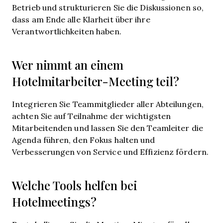
Betrieb und strukturieren Sie die Diskussionen so,
dass am Ende alle Klarheit über ihre
Verantwortlichkeiten haben.
Wer nimmt an einem
Hotelmitarbeiter-Meeting teil?
Integrieren Sie Teammitglieder aller Abteilungen,
achten Sie auf Teilnahme der wichtigsten
Mitarbeitenden und lassen Sie den Teamleiter die
Agenda führen, den Fokus halten und
Verbesserungen von Service und Effizienz fördern.
Welche Tools helfen bei
Hotelmeetings?