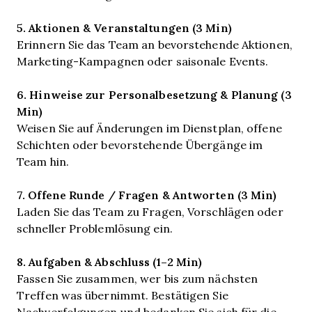
5. Aktionen & Veranstaltungen (3 Min)
Erinnern Sie das Team an bevorstehende Aktionen,
Marketing-Kampagnen oder saisonale Events.
6. Hinweise zur Personalbesetzung & Planung (3
Min)
Weisen Sie auf Änderungen im Dienstplan, offene
Schichten oder bevorstehende Übergänge im
Team hin.
7. Offene Runde / Fragen & Antworten (3 Min)
Laden Sie das Team zu Fragen, Vorschlägen oder
schneller Problemlösung ein.
8. Aufgaben & Abschluss (1–2 Min)
Fassen Sie zusammen, wer bis zum nächsten
Treffen was übernimmt. Bestätigen Sie
Nachverfolgungen und bedanken Sie sich für die