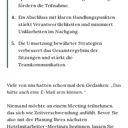
fördern die Teilnahme.
Ein Abschluss mit klaren Handlungspunkten
stärkt Verantwortlichkeiten und minimiert
Unklarheiten im Nachgang.
Die Umsetzung bewährter Strategien
verbessert das Gesamtergebnis der
Sitzungen und stärkt die
Teamkommunikation.
Viele von uns hatten schon mal den Gedanken:
„Das
hätte auch eine E-Mail sein können.“
Niemand möchte an einem Meeting teilnehmen,
das sich wie Zeitverschwendung anfühlt. Bevor Sie
also mit der Planung Ihres nächsten
Hotelmitarbeiter-Meetings beginnen, lassen Sie