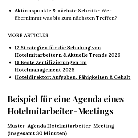
Aktionspunkte & nächste Schritte
: Wer
übernimmt was bis zum nächsten Treffen?
MORE ARTICLES
12 Strategien für die Schulung von
Hotelmitarbeitern & Aktuelle Trends 2026
18 Beste Zertifizierungen im
Hotelmanagement 2026
Hoteldirektor: Aufgaben, Fähigkeiten & Gehalt
Beispiel für eine Agenda eines
Hotelmitarbeiter-Meetings
Muster-Agenda Hotelmitarbeiter-Meeting
(insgesamt 30 Minuten)