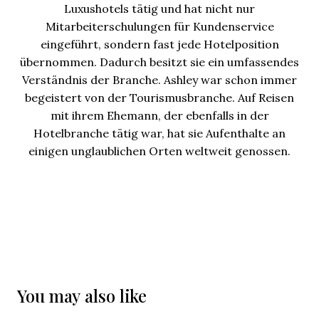
Luxushotels tätig und hat nicht nur
Mitarbeiterschulungen für Kundenservice
eingeführt, sondern fast jede Hotelposition
übernommen. Dadurch besitzt sie ein umfassendes
Verständnis der Branche. Ashley war schon immer
begeistert von der Tourismusbranche. Auf Reisen
mit ihrem Ehemann, der ebenfalls in der
Hotelbranche tätig war, hat sie Aufenthalte an
einigen unglaublichen Orten weltweit genossen.
You may also like