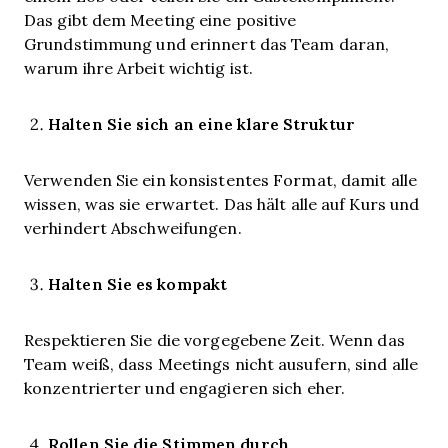
Das gibt dem Meeting eine positive
Grundstimmung und erinnert das Team daran,
warum ihre Arbeit wichtig ist.
Halten Sie sich an eine klare Struktur
Verwenden Sie ein konsistentes Format, damit alle
wissen, was sie erwartet. Das hält alle auf Kurs und
verhindert Abschweifungen.
Halten Sie es kompakt
Respektieren Sie die vorgegebene Zeit. Wenn das
Team weiß, dass Meetings nicht ausufern, sind alle
konzentrierter und engagieren sich eher.
Rollen Sie die Stimmen durch