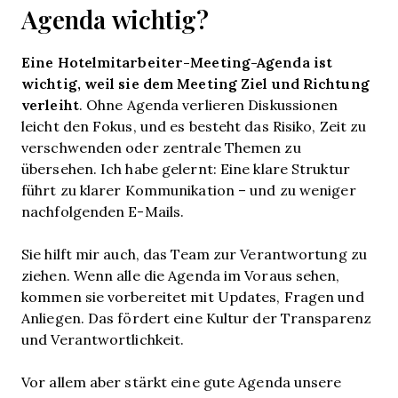
Agenda wichtig?
Eine Hotelmitarbeiter-Meeting-Agenda ist
wichtig, weil sie dem Meeting Ziel und Richtung
verleiht
. Ohne Agenda verlieren Diskussionen
leicht den Fokus, und es besteht das Risiko, Zeit zu
verschwenden oder zentrale Themen zu
übersehen. Ich habe gelernt: Eine klare Struktur
führt zu klarer Kommunikation – und zu weniger
nachfolgenden E-Mails.
Sie hilft mir auch, das Team zur Verantwortung zu
ziehen. Wenn alle die Agenda im Voraus sehen,
kommen sie vorbereitet mit Updates, Fragen und
Anliegen. Das fördert eine Kultur der Transparenz
und Verantwortlichkeit.
Vor allem aber stärkt eine gute Agenda unsere