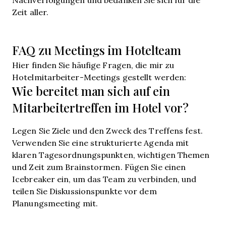
Zeit aller.
FAQ zu Meetings im Hotelteam
Hier finden Sie häufige Fragen, die mir zu
Hotelmitarbeiter-Meetings gestellt werden:
Wie bereitet man sich auf ein
Mitarbeitertreffen im Hotel vor?
Legen Sie Ziele und den Zweck des Treffens fest.
Verwenden Sie eine strukturierte Agenda mit
klaren Tagesordnungspunkten, wichtigen Themen
und Zeit zum Brainstormen. Fügen Sie einen
Icebreaker ein, um das Team zu verbinden, und
teilen Sie Diskussionspunkte vor dem
Planungsmeeting mit.