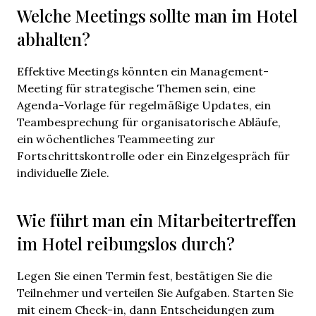
Welche Meetings sollte man im Hotel
abhalten?
Effektive Meetings könnten ein Management-
Meeting für strategische Themen sein, eine
Agenda-Vorlage für regelmäßige Updates, ein
Teambesprechung für organisatorische Abläufe,
ein wöchentliches Teammeeting zur
Fortschrittskontrolle oder ein Einzelgespräch für
individuelle Ziele.
Wie führt man ein Mitarbeitertreffen
im Hotel reibungslos durch?
Legen Sie einen Termin fest, bestätigen Sie die
Teilnehmer und verteilen Sie Aufgaben. Starten Sie
mit einem Check-in, dann Entscheidungen zum