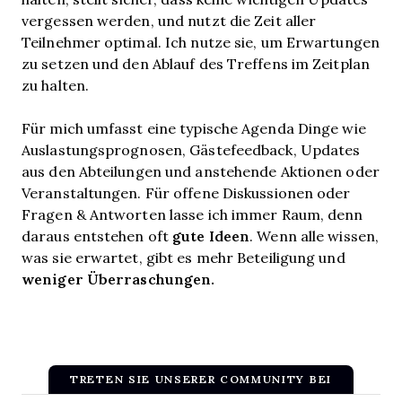
vergessen werden, und nutzt die Zeit aller
Teilnehmer optimal. Ich nutze sie, um Erwartungen
zu setzen und den Ablauf des Treffens im Zeitplan
zu halten.
Für mich umfasst eine typische Agenda Dinge wie
Auslastungsprognosen, Gästefeedback, Updates
aus den Abteilungen und anstehende Aktionen oder
Veranstaltungen. Für offene Diskussionen oder
Fragen & Antworten lasse ich immer Raum, denn
gute Ideen
daraus entstehen oft
. Wenn alle wissen,
was sie erwartet, gibt es mehr Beteiligung und
weniger Überraschungen.
TRETEN SIE UNSERER COMMUNITY BEI