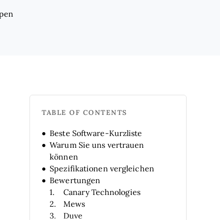
ppen
TABLE OF CONTENTS
Beste Software-Kurzliste
Warum Sie uns vertrauen
können
Spezifikationen vergleichen
Bewertungen
Canary Technologies
Mews
Duve