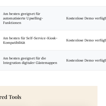
Am besten geeignet für
automatisierte Upselling-
Kostenlose Demo verfüg
Funktionen
Am besten für Self-Service-Kiosk-
Kostenlose Demo verfüg
Kompatibilität
Am besten geeignet für die
Kostenlose Demo verfüg
Integration digitaler Gästemappen
red Tools