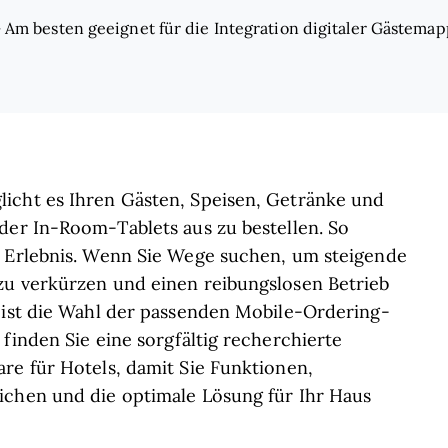
—
Am besten geeignet für die Integration digitaler Gästema
icht es Ihren Gästen, Speisen, Getränke und
der In-Room-Tablets aus zu bestellen. So
s Erlebnis. Wenn Sie Wege suchen, um steigende
zu verkürzen und einen reibungslosen Betrieb
, ist die Wahl der passenden Mobile-Ordering-
finden Sie eine sorgfältig recherchierte
re für Hotels, damit Sie Funktionen,
ichen und die optimale Lösung für Ihr Haus