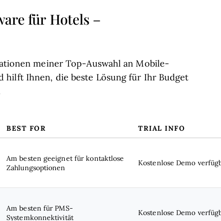
are für Hotels –
rmationen meiner Top-Auswahl an Mobile-
hilft Ihnen, die beste Lösung für Ihr Budget
.
BEST FOR
TRIAL INFO
Am besten geeignet für kontaktlose
Kostenlose Demo verfüg
Zahlungsoptionen
Am besten für PMS-
Kostenlose Demo verfüg
Systemkonnektivität