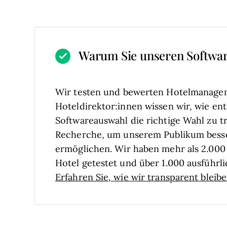
Warum Sie unseren Softwa
Wir testen und bewerten Hotelmanagem
Hoteldirektor:innen wissen wir, wie ent
Softwareauswahl die richtige Wahl zu tr
Recherche, um unserem Publikum bess
ermöglichen. Wir haben mehr als 2.000 
Hotel getestet und über 1.000 ausführ
Erfahren Sie, wie wir transparent bleib