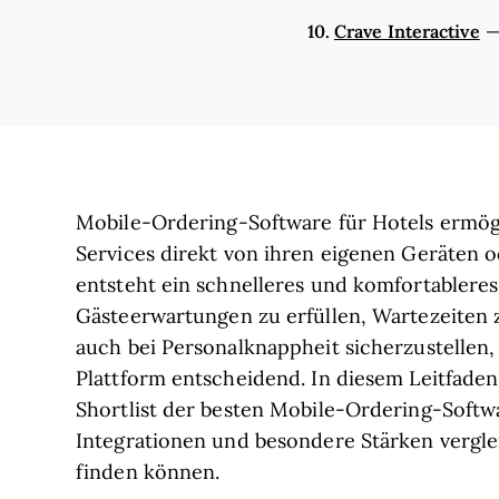
10.
Crave Interactive
Mobile-Ordering-Software für Hotels ermögl
Services direkt von ihren eigenen Geräten o
entsteht ein schnelleres und komfortablere
Gästeerwartungen zu erfüllen, Wartezeiten 
auch bei Personalknappheit sicherzustellen
Plattform entscheidend. In diesem Leitfaden 
Shortlist der besten Mobile-Ordering-Softwa
Integrationen und besondere Stärken vergle
finden können.