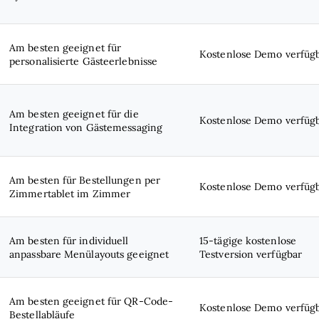
Am besten geeignet für
Kostenlose Demo verfüg
personalisierte Gästeerlebnisse
Am besten geeignet für die
Kostenlose Demo verfüg
Integration von Gästemessaging
Am besten für Bestellungen per
Kostenlose Demo verfüg
Zimmertablet im Zimmer
Am besten für individuell
15-tägige kostenlose
anpassbare Menülayouts geeignet
Testversion verfügbar
Am besten geeignet für QR-Code-
Kostenlose Demo verfüg
Bestellabläufe