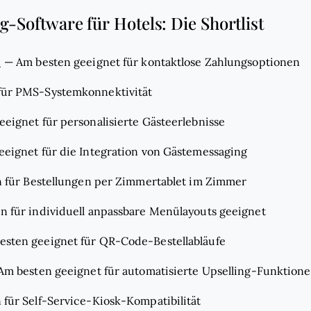
-Software für Hotels: Die Shortlist
s
—
Am besten geeignet für kontaktlose Zahlungsoptionen
für PMS-Systemkonnektivität
eignet für personalisierte Gästeerlebnisse
eeignet für die Integration von Gästemessaging
 für Bestellungen per Zimmertablet im Zimmer
n für individuell anpassbare Menülayouts geeignet
esten geeignet für QR-Code-Bestellabläufe
Am besten geeignet für automatisierte Upselling-Funktion
 für Self-Service-Kiosk-Kompatibilität