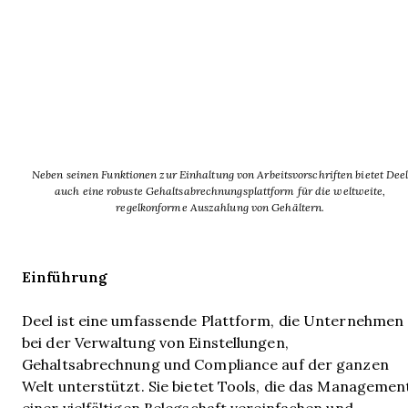
Neben seinen Funktionen zur Einhaltung von Arbeitsvorschriften bietet Dee
auch eine robuste Gehaltsabrechnungsplattform für die weltweite,
regelkonforme Auszahlung von Gehältern.
Einführung
Deel ist eine umfassende Plattform, die Unternehmen
bei der Verwaltung von Einstellungen,
Gehaltsabrechnung und Compliance auf der ganzen
Welt unterstützt. Sie bietet Tools, die das Managemen
einer vielfältigen Belegschaft vereinfachen und