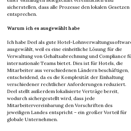
sicherstellen, dass alle Prozesse den lokalen Gesetzen
entsprechen.
Warum ich es ausgewählt habe
Ich habe Deel als gute Hotel-Lohnverwaltungssoftwar
ausgewählt, weil es eine einheitliche Lösung für die
Verwaltung von Gehaltsabrechnung und Compliance f
internationale Teams bietet. Dies ist für Hotels, die
Mitarbeiter aus verschiedenen Ländern beschäftigen,
entscheidend, da es die Komplexität der Einhaltung
verschiedener rechtlicher Anforderungen reduziert.
Deel stellt außerdem lokalisierte Verträge bereit,
wodurch sichergestellt wird, dass jede
Mitarbeitervereinbarung den Vorschriften des
jeweiligen Landes entspricht – ein großer Vorteil für
globale Unternehmen.