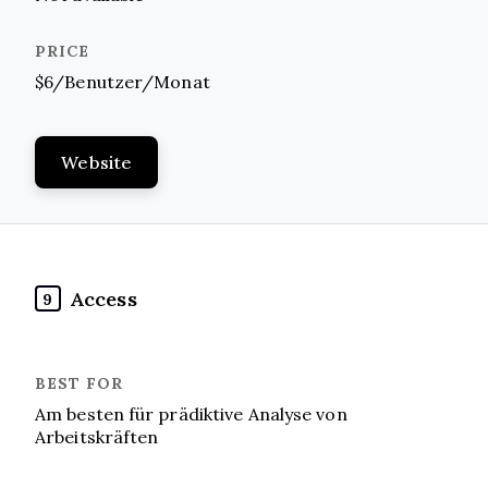
$6/Benutzer/Monat
Website
Access
9
Am besten für prädiktive Analyse von
Arbeitskräften