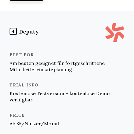
Deputy
4
Am besten geeignet für fortgeschrittene
Mitarbeitereinsatzplanung
Kostenlose Testversion + kostenlose Demo
verfügbar
Ab $5/Nutzer/Monat