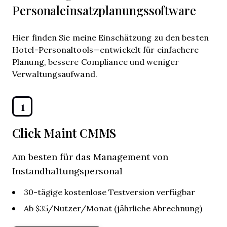
Personaleinsatzplanungssoftware
Hier finden Sie meine Einschätzung zu den besten
Hotel-Personaltools—entwickelt für einfachere
Planung, bessere Compliance und weniger
Verwaltungsaufwand.
1
Click Maint CMMS
Am besten für das Management von
Instandhaltungspersonal
30-tägige kostenlose Testversion verfügbar
Ab $35/Nutzer/Monat (jährliche Abrechnung)