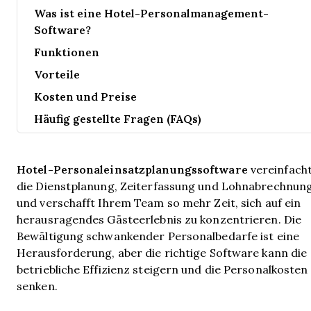
Was ist eine Hotel-Personalmanagement-
Software?
Funktionen
Vorteile
Kosten und Preise
Häufig gestellte Fragen (FAQs)
Hotel-Personaleinsatzplanungssoftware
vereinfach
die Dienstplanung, Zeiterfassung und Lohnabrechnun
und verschafft Ihrem Team so mehr Zeit, sich auf ein
herausragendes Gästeerlebnis zu konzentrieren. Die
Bewältigung schwankender Personalbedarfe ist eine
Herausforderung, aber die richtige Software kann die
betriebliche Effizienz steigern und die Personalkosten
senken.