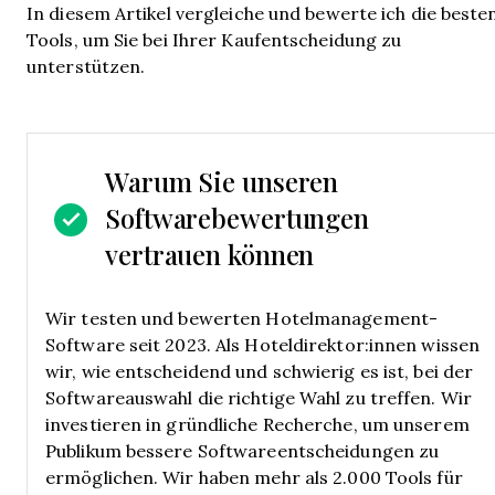
In diesem Artikel vergleiche und bewerte ich die beste
Tools, um Sie bei Ihrer Kaufentscheidung zu
unterstützen.
Warum Sie unseren
Softwarebewertungen
vertrauen können
Wir testen und bewerten Hotelmanagement-
Software seit 2023. Als Hoteldirektor:innen wissen
wir, wie entscheidend und schwierig es ist, bei der
Softwareauswahl die richtige Wahl zu treffen.
Wir
investieren in gründliche Recherche, um unserem
Publikum bessere Softwareentscheidungen zu
ermöglichen. Wir haben mehr als 2.000 Tools für