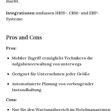
macht.
Integrationen
umfassen HRIS-, CRM- und ERP-
Systeme.
Pros and Cons
Pros:
Mobiler Zugriff ermöglicht Technikern die
Aufgabenverwaltung von unterwegs
Geeignet für Unternehmen jeder Größe
Automatisierte Planung von vorbeugender
Instandhaltung
Cons:
Nur für den Wartungsbereich im Hotelmanagemen