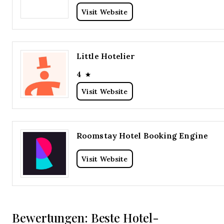
Visit Website
Little Hotelier
4
Visit Website
Roomstay Hotel Booking Engine
Visit Website
Bewertungen: Beste Hotel-