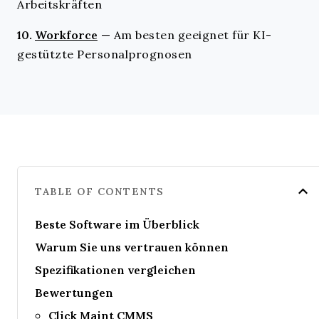
Arbeitskräften
10.
Workforce
—
Am besten geeignet für KI-
gestützte Personalprognosen
TABLE OF CONTENTS
Beste Software im Überblick
Warum Sie uns vertrauen können
Spezifikationen vergleichen
Bewertungen
Click Maint CMMS