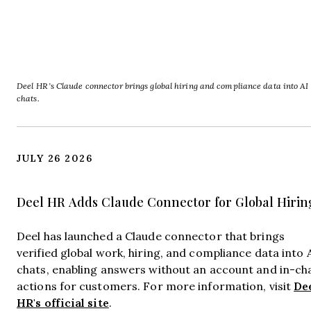
Deel HR’s Claude connector brings global hiring and compliance data into AI
chats.
JULY 26 2026
Deel HR Adds Claude Connector for Global Hirin
Deel has launched a Claude connector that brings
verified global work, hiring, and compliance data into 
chats, enabling answers without an account and in-ch
De
actions for customers. For more information, visit
HR's official site
.