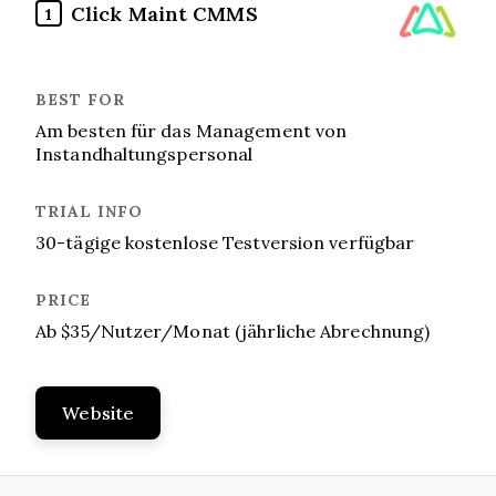
Click Maint CMMS
1
Am besten für das Management von
Instandhaltungspersonal
30-tägige kostenlose Testversion verfügbar
Ab $35/Nutzer/Monat (jährliche Abrechnung)
Website