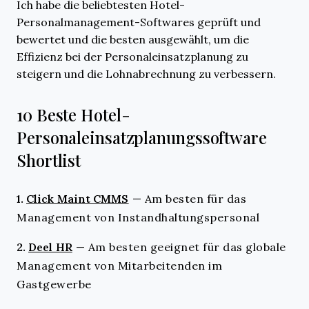
Ich habe die beliebtesten Hotel-
Personalmanagement-Softwares geprüft und
bewertet und die besten ausgewählt, um die
Effizienz bei der Personaleinsatzplanung zu
steigern und die Lohnabrechnung zu verbessern.
10 Beste Hotel-
Personaleinsatzplanungssoftware
Shortlist
1.
Click Maint CMMS
—
Am besten für das
Management von Instandhaltungspersonal
2.
Deel HR
—
Am besten geeignet für das globale
Management von Mitarbeitenden im
Gastgewerbe