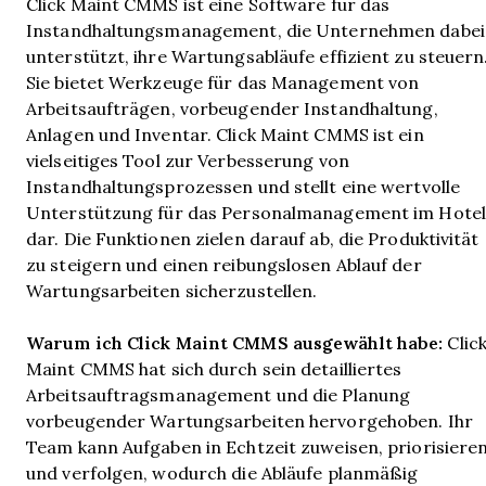
Click Maint CMMS ist eine Software für das
Instandhaltungsmanagement, die Unternehmen dabei
unterstützt, ihre Wartungsabläufe effizient zu steuern
Sie bietet Werkzeuge für das Management von
Arbeitsaufträgen, vorbeugender Instandhaltung,
Anlagen und Inventar. Click Maint CMMS ist ein
vielseitiges Tool zur Verbesserung von
Instandhaltungsprozessen und stellt eine wertvolle
Unterstützung für das Personalmanagement im Hotel
dar. Die Funktionen zielen darauf ab, die Produktivität
zu steigern und einen reibungslosen Ablauf der
Wartungsarbeiten sicherzustellen.
Warum ich Click Maint CMMS ausgewählt habe:
Clic
Maint CMMS hat sich durch sein detailliertes
Arbeitsauftragsmanagement und die Planung
vorbeugender Wartungsarbeiten hervorgehoben. Ihr
Team kann Aufgaben in Echtzeit zuweisen, priorisiere
und verfolgen, wodurch die Abläufe planmäßig