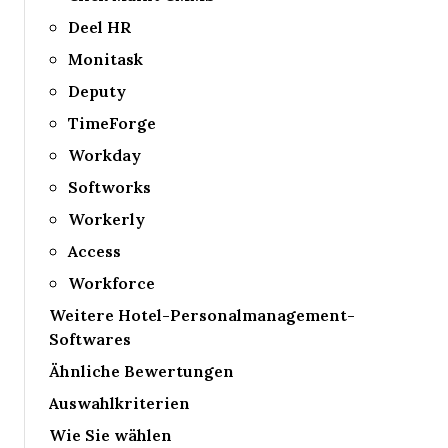
Deel HR
Monitask
Deputy
TimeForge
Workday
Softworks
Workerly
Access
Workforce
Weitere Hotel-Personalmanagement-
Softwares
Ähnliche Bewertungen
Auswahlkriterien
Wie Sie wählen