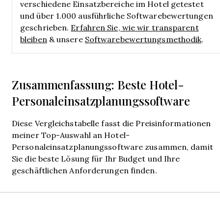
verschiedene Einsatzbereiche im Hotel getestet
und über 1.000 ausführliche Softwarebewertungen
geschrieben.
Erfahren Sie, wie wir transparent
bleiben
& unsere
Softwarebewertungsmethodik
.
Zusammenfassung: Beste Hotel-
Personaleinsatzplanungssoftware
Diese Vergleichstabelle fasst die Preisinformationen
meiner Top-Auswahl an Hotel-
Personaleinsatzplanungssoftware zusammen, damit
Sie die beste Lösung für Ihr Budget und Ihre
geschäftlichen Anforderungen finden.