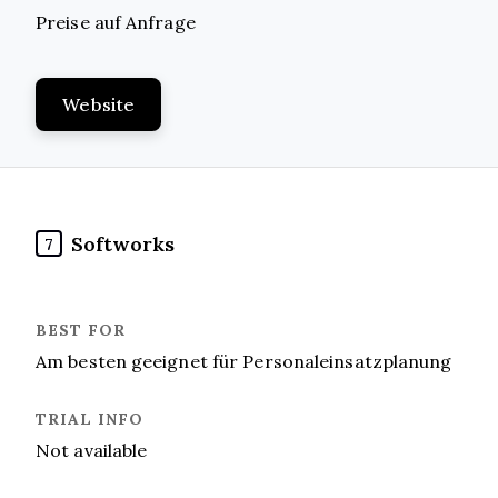
Preise auf Anfrage
Website
Softworks
7
Am besten geeignet für Personaleinsatzplanung
Not available