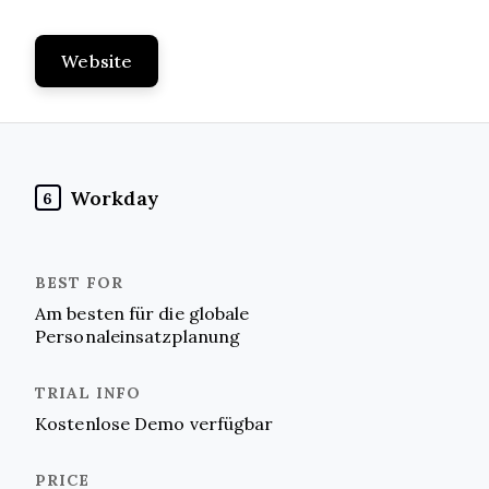
Website
Workday
6
Am besten für die globale
Personaleinsatzplanung
Kostenlose Demo verfügbar