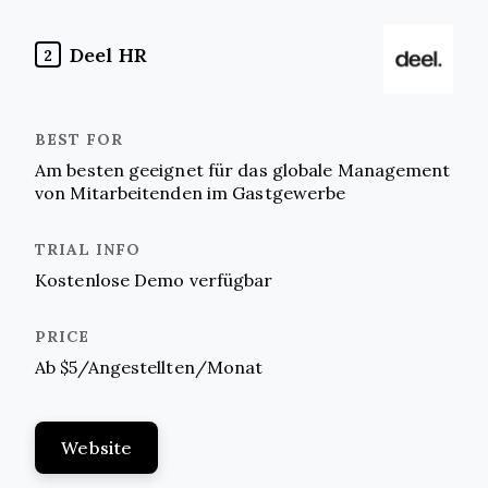
Deel HR
2
Am besten geeignet für das globale Management
von Mitarbeitenden im Gastgewerbe
Kostenlose Demo verfügbar
Ab $5/Angestellten/Monat
Website