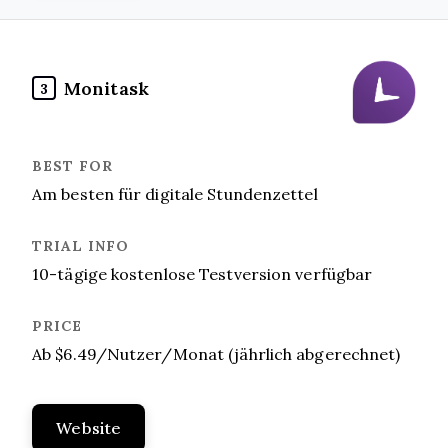
Monitask
3
Am besten für digitale Stundenzettel
10-tägige kostenlose Testversion verfügbar
Ab $6.49/Nutzer/Monat (jährlich abgerechnet)
Website