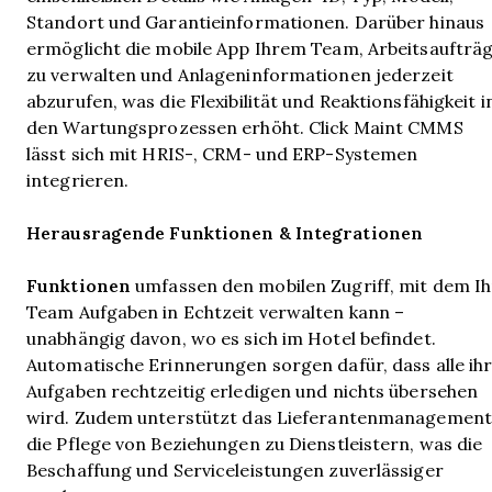
Standort und Garantieinformationen. Darüber hinaus
ermöglicht die mobile App Ihrem Team, Arbeitsaufträ
zu verwalten und Anlageninformationen jederzeit
abzurufen, was die Flexibilität und Reaktionsfähigkeit i
den Wartungsprozessen erhöht. Click Maint CMMS
lässt sich mit HRIS-, CRM- und ERP-Systemen
integrieren.
Herausragende Funktionen & Integrationen
Funktionen
umfassen den mobilen Zugriff, mit dem Ih
Team Aufgaben in Echtzeit verwalten kann –
unabhängig davon, wo es sich im Hotel befindet.
Automatische Erinnerungen sorgen dafür, dass alle ih
Aufgaben rechtzeitig erledigen und nichts übersehen
wird. Zudem unterstützt das Lieferantenmanagement
die Pflege von Beziehungen zu Dienstleistern, was die
Beschaffung und Serviceleistungen zuverlässiger