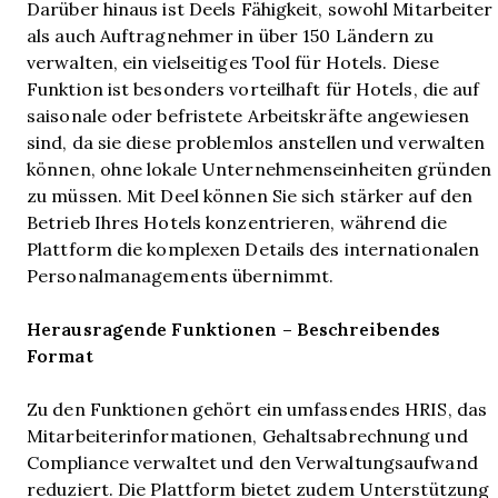
Darüber hinaus ist Deels Fähigkeit, sowohl Mitarbeiter
als auch Auftragnehmer in über 150 Ländern zu
verwalten, ein vielseitiges Tool für Hotels. Diese
Funktion ist besonders vorteilhaft für Hotels, die auf
saisonale oder befristete Arbeitskräfte angewiesen
sind, da sie diese problemlos anstellen und verwalten
können, ohne lokale Unternehmenseinheiten gründen
zu müssen. Mit Deel können Sie sich stärker auf den
Betrieb Ihres Hotels konzentrieren, während die
Plattform die komplexen Details des internationalen
Personalmanagements übernimmt.
Herausragende Funktionen – Beschreibendes
Format
Zu den Funktionen gehört ein umfassendes HRIS, das
Mitarbeiterinformationen, Gehaltsabrechnung und
Compliance verwaltet und den Verwaltungsaufwand
reduziert. Die Plattform bietet zudem Unterstützung