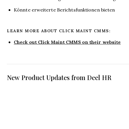
Könnte erweiterte Berichtsfunktionen bieten
LEARN MORE ABOUT CLICK MAINT CMMS:
Check out Click Maint CMMS on their website
New Product Updates from Deel HR