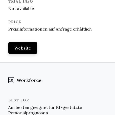
Not available
Preisinformationen auf Anfrage erhältlich
Website
Workforce
10
Am besten geeignet für KI-gestützte
Personalprognosen