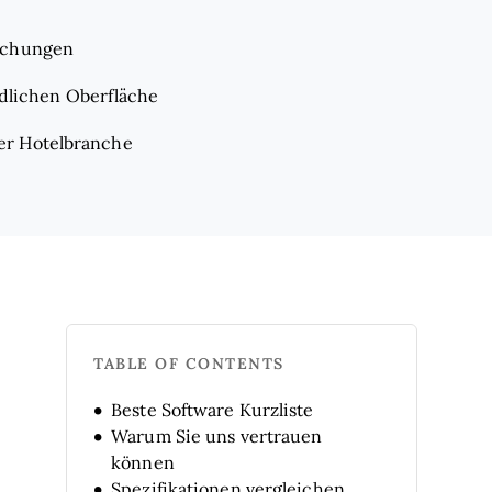
Buchungen
ndlichen Oberfläche
er Hotelbranche
TABLE OF CONTENTS
Beste Software Kurzliste
Warum Sie uns vertrauen
können
Spezifikationen vergleichen