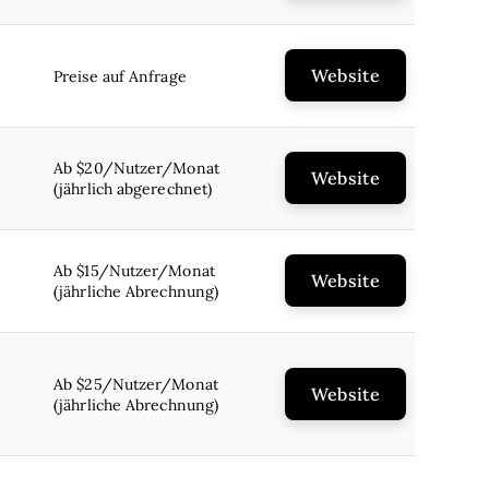
Website
Preise auf Anfrage
Ab $20/Nutzer/Monat
Website
(jährlich abgerechnet)
Ab $15/Nutzer/Monat
Website
(jährliche Abrechnung)
Ab $25/Nutzer/Monat
Website
(jährliche Abrechnung)