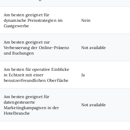
Am besten geeignet für
dynamische Preisstrategien im
Nein
Gastgewerbe
Am besten geeignet zur
Verbesserung der Online-Präsenz
Not available
und Buchungen
Am besten für operative Einblicke
in Echtzeit mit einer
Ja
benutzerfreundlichen Oberfläche
Am besten geeignet für
datengesteuerte
Not available
Marketingkampagnen in der
Hotelbranche