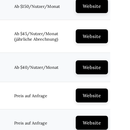
Website
Ab $150/Nutzer/Monat
Ab $45/Nutzer/Monat
Website
(jährliche Abrechnung)
Website
Ab $40/Nutzer/Monat
Website
Preis auf Anfrage
Website
Preis auf Anfrage