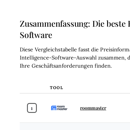
Zusammenfassung: Die beste H
Software
Diese Vergleichstabelle fasst die Preisinfo
Intelligence-Software-Auswahl zusammen, da
Ihre Geschäftsanforderungen finden.
TOOL
1
roommaster