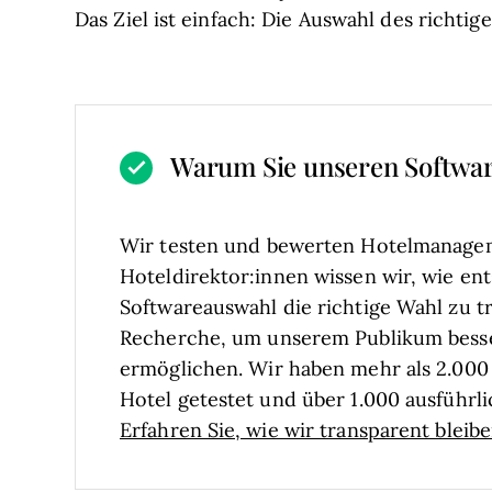
Das Ziel ist einfach: Die Auswahl des richtig
Warum Sie unseren Softwa
Wir testen und bewerten Hotelmanagem
Hoteldirektor:innen wissen wir, wie ent
Softwareauswahl die richtige Wahl zu tr
Recherche, um unserem Publikum bess
ermöglichen. Wir haben mehr als 2.000 
Hotel getestet und über 1.000 ausführ
Erfahren Sie, wie wir transparent bleib