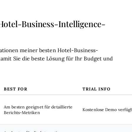
otel-Business-Intelligence-
rmationen meiner besten Hotel-Business-
mit Sie die beste Lösung für Ihr Budget und
BEST FOR
TRIAL INFO
Am besten geeignet für detaillierte
Kostenlose Demo verfüg
Berichts-Metriken