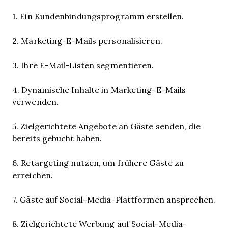
1. Ein Kundenbindungsprogramm erstellen.
2. Marketing-E-Mails personalisieren.
3. Ihre E-Mail-Listen segmentieren.
4. Dynamische Inhalte in Marketing-E-Mails
verwenden.
5. Zielgerichtete Angebote an Gäste senden, die
bereits gebucht haben.
6. Retargeting nutzen, um frühere Gäste zu
erreichen.
7. Gäste auf Social-Media-Plattformen ansprechen.
8. Zielgerichtete Werbung auf Social-Media-