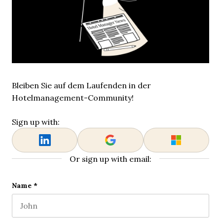
Bleiben Sie auf dem Laufenden in der
Hotelmanagement-Community!
Sign up with:
Or sign up with email:
Facebook
Name
*