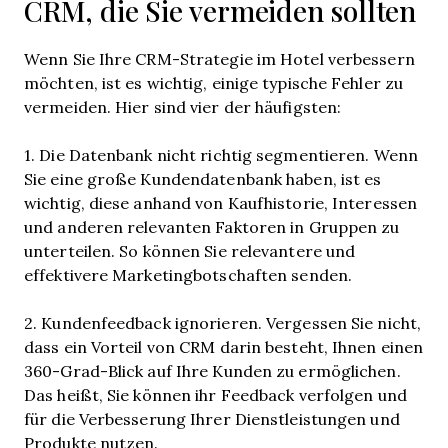
CRM, die Sie vermeiden sollten
Wenn Sie Ihre CRM-Strategie im Hotel verbessern
möchten, ist es wichtig, einige typische Fehler zu
vermeiden. Hier sind vier der häufigsten:
1. Die Datenbank nicht richtig segmentieren. Wenn
Sie eine große Kundendatenbank haben, ist es
wichtig, diese anhand von Kaufhistorie, Interessen
und anderen relevanten Faktoren in Gruppen zu
unterteilen. So können Sie relevantere und
effektivere Marketingbotschaften senden.
2. Kundenfeedback ignorieren. Vergessen Sie nicht,
dass ein Vorteil von CRM darin besteht, Ihnen einen
360-Grad-Blick auf Ihre Kunden zu ermöglichen.
Das heißt, Sie können ihr Feedback verfolgen und
für die Verbesserung Ihrer Dienstleistungen und
Produkte nutzen.