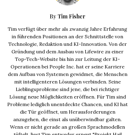
Tim Fisher
By
Tim verfügt über mehr als zwanzig Jahre Erfahrung
in führenden Positionen an der Schnittstelle von
Technologie, Redaktion und KI-Innovation. Von der
Gründung und dem Ausbau von Lifewire zu einer
Top-Tech-Website bis hin zur Leitung der KI-
Operationen bei People Inc. hat er seine Karriere
dem Aufbau von Systemen gewidmet, die Menschen
mit intelligenteren Lösungen verbinden. Seine
Lieblingsprobleme sind jene, die bei richtiger
Lösung neue Möglichkeiten eröffnen. Für Tim sind
Probleme lediglich unentdeckte Chancen, und KI hat
die Tür geöffnet, um Herausforderungen
anzugehen, die einst als unüberwindbar galten.
Wenn er nicht gerade an großen Sprachmodellen
tüftelt, liest Tim entweder erneut "Projekt Hail