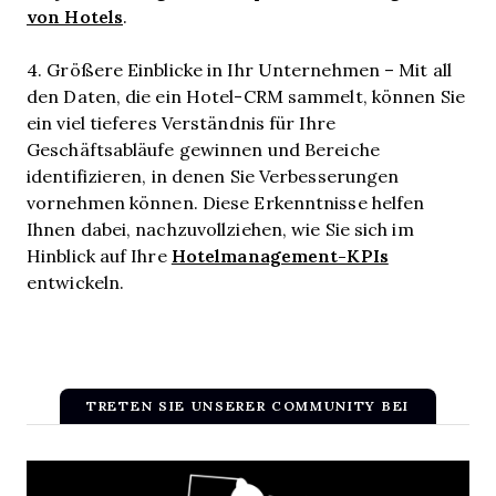
von Hotels
.
4. Größere Einblicke in Ihr Unternehmen – Mit all
den Daten, die ein Hotel-CRM sammelt, können Sie
ein viel tieferes Verständnis für Ihre
Geschäftsabläufe gewinnen und Bereiche
identifizieren, in denen Sie Verbesserungen
vornehmen können. Diese Erkenntnisse helfen
Ihnen dabei, nachzuvollziehen, wie Sie sich im
Hotelmanagement-KPIs
Hinblick auf Ihre
entwickeln.
TRETEN SIE UNSERER COMMUNITY BEI