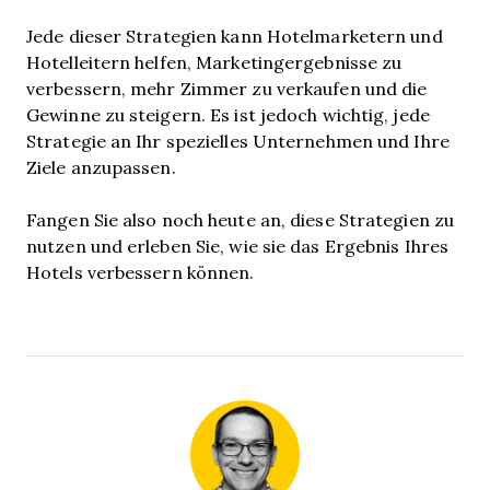
Jede dieser Strategien kann Hotelmarketern und
Hotelleitern helfen, Marketingergebnisse zu
verbessern, mehr Zimmer zu verkaufen und die
Gewinne zu steigern. Es ist jedoch wichtig, jede
Strategie an Ihr spezielles Unternehmen und Ihre
Ziele anzupassen.
Fangen Sie also noch heute an, diese Strategien zu
nutzen und erleben Sie, wie sie das Ergebnis Ihres
Hotels verbessern können.