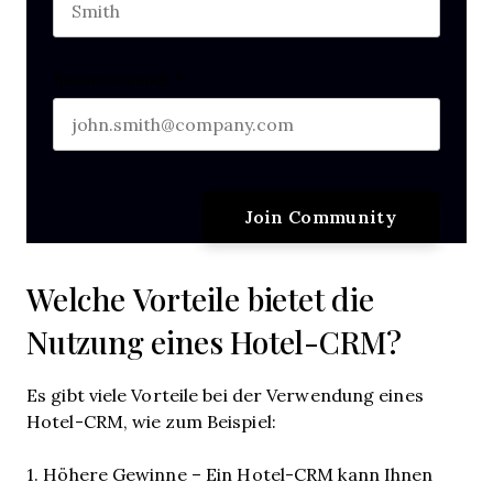
Last name
Business email
*
Welche Vorteile bietet die
Nutzung eines Hotel-CRM?
Es gibt viele Vorteile bei der Verwendung eines
Hotel-CRM, wie zum Beispiel:
1. Höhere Gewinne – Ein Hotel-CRM kann Ihnen