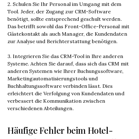
2. Schulen Sie Ihr Personal im Umgang mit dem
Tool. Jeder, der Zugang zur CRM-Software
benötigt, sollte entsprechend geschult werden.
Das betrifft sowohl das Front-Office-Personal mit
Gästekontakt als auch Manager, die Kundendaten
zur Analyse und Berichterstattung benötigen.
3. Integrieren Sie das CRM-Tool in Ihre anderen
Systeme. Achten Sie darauf, dass sich das CRM mit
anderen Systemen wie Ihrer Buchungssoftware,
Marketingautomatisierungstools und
Buchhaltungssoftware verbinden lässt. Dies
erleichtert die Verfolgung von Kundendaten und
verbessert die Kommunikation zwischen
verschiedenen Abteilungen.
Häufige Fehler beim Hotel-