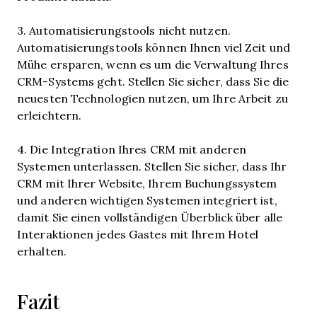
3. Automatisierungstools nicht nutzen.
Automatisierungstools können Ihnen viel Zeit und
Mühe ersparen, wenn es um die Verwaltung Ihres
CRM-Systems geht. Stellen Sie sicher, dass Sie die
neuesten Technologien nutzen, um Ihre Arbeit zu
erleichtern.
4. Die Integration Ihres CRM mit anderen
Systemen unterlassen. Stellen Sie sicher, dass Ihr
CRM mit Ihrer Website, Ihrem Buchungssystem
und anderen wichtigen Systemen integriert ist,
damit Sie einen vollständigen Überblick über alle
Interaktionen jedes Gastes mit Ihrem Hotel
erhalten.
Fazit