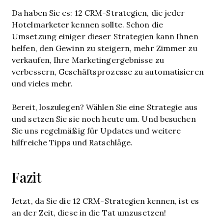
Da haben Sie es: 12 CRM-Strategien, die jeder
Hotelmarketer kennen sollte. Schon die
Umsetzung einiger dieser Strategien kann Ihnen
helfen, den Gewinn zu steigern, mehr Zimmer zu
verkaufen, Ihre Marketingergebnisse zu
verbessern, Geschäftsprozesse zu automatisieren
und vieles mehr.
Bereit, loszulegen? Wählen Sie eine Strategie aus
und setzen Sie sie noch heute um. Und besuchen
Sie uns regelmäßig für Updates und weitere
hilfreiche Tipps und Ratschläge.
Fazit
Jetzt, da Sie die 12 CRM-Strategien kennen, ist es
an der Zeit, diese in die Tat umzusetzen!