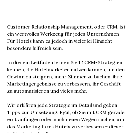
Customer Relationship Management, oder CRM, ist
ein wertvolles Werkzeug für jedes Unternehmen.
Für Hotels kann es jedoch in vielerlei Hinsicht
besonders hilfreich sein.
In diesem Leitfaden lernen Sie 12 CRM-Strategien
kennen, die Hotelmarketer nutzen können, um den
Gewinn zu steigern, mehr Zimmer zu buchen, ihre
Marketingergebnisse zu verbessern, ihr Geschäft
zu automatisieren und vieles mehr.
Wir erklären jede Strategie im Detail und geben
Tipps zur Umsetzung. Egal, ob Sie mit CRM gerade
erst anfangen oder nach neuen Wegen suchen, um
das Marketing Ihres Hotels zu verbessern – dieser