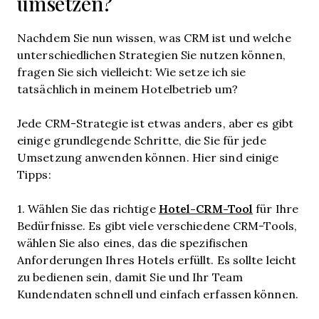
umsetzen?
Nachdem Sie nun wissen, was CRM ist und welche
unterschiedlichen Strategien Sie nutzen können,
fragen Sie sich vielleicht: Wie setze ich sie
tatsächlich in meinem Hotelbetrieb um?
Jede CRM-Strategie ist etwas anders, aber es gibt
einige grundlegende Schritte, die Sie für jede
Umsetzung anwenden können. Hier sind einige
Tipps:
Hotel-CRM-Tool
1. Wählen Sie das richtige
für Ihre
Bedürfnisse. Es gibt viele verschiedene CRM-Tools,
wählen Sie also eines, das die spezifischen
Anforderungen Ihres Hotels erfüllt. Es sollte leicht
zu bedienen sein, damit Sie und Ihr Team
Kundendaten schnell und einfach erfassen können.