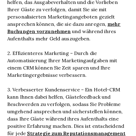
helfen, das Ausgabeverhalten und die Vorlieben
Ihrer Gäste zu verfolgen, damit Sie sie mit
personalisierten Marketingangeboten gezielt
mehr
ansprechen können, die sie dazu anregen,
Buchungen vorzunehmen
und während ihres
Aufenthalts mehr Geld auszugeben.
2. Effizienteres Marketing – Durch die
Automatisierung Ihrer Marketingaufgaben mit
einem CRM können Sie Zeit sparen und Ihre
Marketingergebnisse verbessern.
3. Verbesserter Kundenservice – Ein Hotel-CRM
kann Ihnen dabei helfen, Gästefeedback und
Beschwerden zu verfolgen, sodass Sie Probleme
umgehend ansprechen und sicherstellen können,
dass Ihre Gäste während ihres Aufenthalts eine
positive Erfahrung machen. Dies ist entscheidend
Strategie zum Reputationsmanagement
für jede