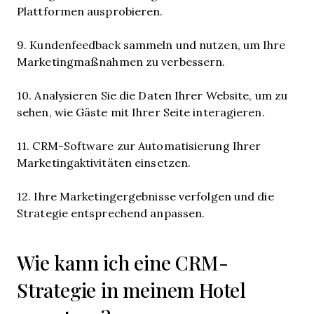
Plattformen ausprobieren.
9. Kundenfeedback sammeln und nutzen, um Ihre
Marketingmaßnahmen zu verbessern.
10. Analysieren Sie die Daten Ihrer Website, um zu
sehen, wie Gäste mit Ihrer Seite interagieren.
11. CRM-Software zur Automatisierung Ihrer
Marketingaktivitäten einsetzen.
12. Ihre Marketingergebnisse verfolgen und die
Strategie entsprechend anpassen.
Wie kann ich eine CRM-
Strategie in meinem Hotel