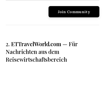
ETTravelWorld.com
2.
— Für
Nachrichten aus dem
Reisewirtschaftsbereich