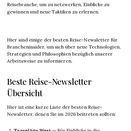
Reisebranche, um zu netzwerken, Einblicke zu
gewinnen und neue Taktiken zu erlernen.
Hier sind einige der besten Reise-Newsletter für
Brancheninsider, um sich über neue Technologien,
Strategien und Philosophien bezüglich unserer
Arbeitsweise zu informieren.
Beste Reise-Newsletter
Übersicht
Hier ist eine kurze Liste der besten Reise-
Newsletter, denen Sie im 2026 beitreten sollten:
TravelAge West
— Für Einblicke in die