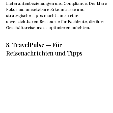
Lieferantenbeziehungen und Compliance. Der klare
Fokus auf umsetzbare Erkenntnisse und
strategische Tipps macht ihn zu einer
unverzichtbaren Ressource für Fachleute, die ihre
Geschäftsreisepraxis optimieren möchten.
TravelPulse
8.
— Für
Reisenachrichten und Tipps