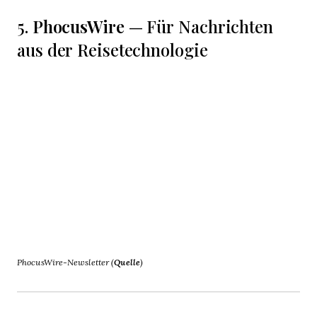
PhocusWire
5.
— Für Nachrichten
aus der Reisetechnologie
PhocusWire-Newsletter (
Quelle
)