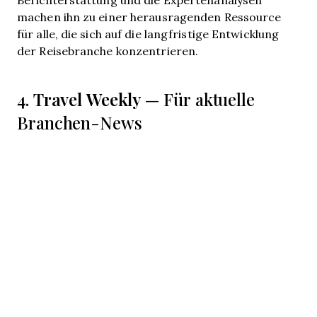
machen ihn zu einer herausragenden Ressource
für alle, die sich auf die langfristige Entwicklung
der Reisebranche konzentrieren.
Travel Weekly
4.
— Für aktuelle
Branchen-News