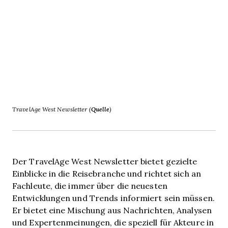
TravelAge West Newsletter (
Quelle
)
Der TravelAge West Newsletter bietet gezielte
Einblicke in die Reisebranche und richtet sich an
Fachleute, die immer über die neuesten
Entwicklungen und Trends informiert sein müssen.
Er bietet eine Mischung aus Nachrichten, Analysen
und Expertenmeinungen, die speziell für Akteure in