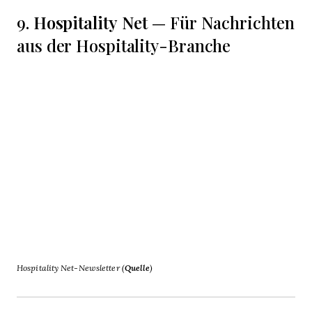
Hospitality Net
9.
— Für Nachrichten
aus der Hospitality-Branche
Hospitality Net-Newsletter (
Quelle
)