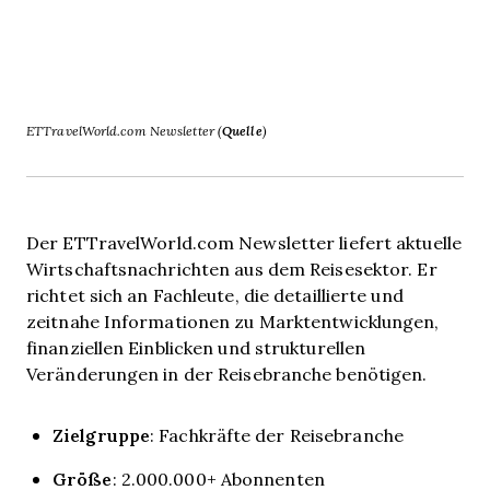
ETTravelWorld.com Newsletter (
Quelle
)
Der ETTravelWorld.com Newsletter liefert aktuelle
Wirtschaftsnachrichten aus dem Reisesektor. Er
richtet sich an Fachleute, die detaillierte und
zeitnahe Informationen zu Marktentwicklungen,
finanziellen Einblicken und strukturellen
Veränderungen in der Reisebranche benötigen.
Zielgruppe
: Fachkräfte der Reisebranche
Größe
: 2.000.000+ Abonnenten