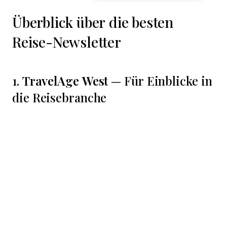
Überblick über die besten
Reise-Newsletter
TravelAge West
1.
— Für Einblicke in
die Reisebranche