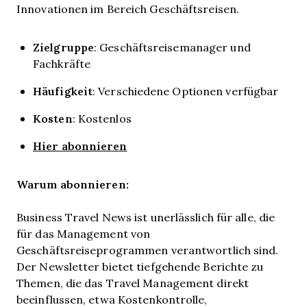
Innovationen im Bereich Geschäftsreisen.
Zielgruppe
: Geschäftsreisemanager und
Fachkräfte
Häufigkeit
: Verschiedene Optionen verfügbar
Kosten
: Kostenlos
Hier abonnieren
Warum abonnieren:
Business Travel News ist unerlässlich für alle, die
für das Management von
Geschäftsreiseprogrammen verantwortlich sind.
Der Newsletter bietet tiefgehende Berichte zu
Themen, die das Travel Management direkt
beeinflussen, etwa Kostenkontrolle,