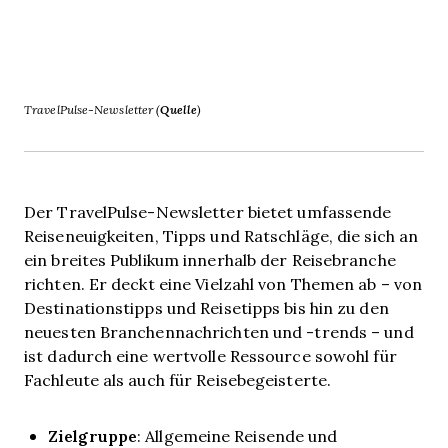
TravelPulse-Newsletter (
Quelle
)
Der TravelPulse-Newsletter bietet umfassende
Reiseneuigkeiten, Tipps und Ratschläge, die sich an
ein breites Publikum innerhalb der Reisebranche
richten. Er deckt eine Vielzahl von Themen ab – von
Destinationstipps und Reisetipps bis hin zu den
neuesten Branchennachrichten und -trends – und
ist dadurch eine wertvolle Ressource sowohl für
Fachleute als auch für Reisebegeisterte.
Zielgruppe
: Allgemeine Reisende und