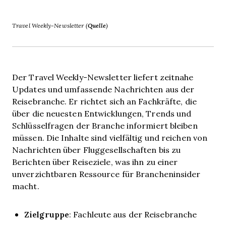
Travel Weekly-Newsletter (
Quelle
)
Der Travel Weekly-Newsletter liefert zeitnahe
Updates und umfassende Nachrichten aus der
Reisebranche. Er richtet sich an Fachkräfte, die
über die neuesten Entwicklungen, Trends und
Schlüsselfragen der Branche informiert bleiben
müssen. Die Inhalte sind vielfältig und reichen von
Nachrichten über Fluggesellschaften bis zu
Berichten über Reiseziele, was ihn zu einer
unverzichtbaren Ressource für Brancheninsider
macht.
Zielgruppe
: Fachleute aus der Reisebranche