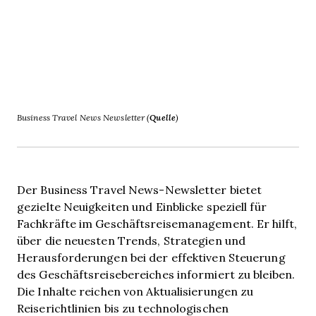
Business Travel News Newsletter (
Quelle
)
Der Business Travel News-Newsletter bietet
gezielte Neuigkeiten und Einblicke speziell für
Fachkräfte im Geschäftsreisemanagement. Er hilft,
über die neuesten Trends, Strategien und
Herausforderungen bei der effektiven Steuerung
des Geschäftsreisebereiches informiert zu bleiben.
Die Inhalte reichen von Aktualisierungen zu
Reiserichtlinien bis zu technologischen