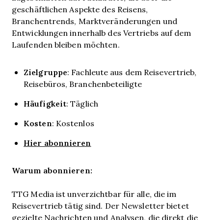
geschäftlichen Aspekte des Reisens,
Branchentrends, Marktveränderungen und
Entwicklungen innerhalb des Vertriebs auf dem
Laufenden bleiben möchten.
Zielgruppe
: Fachleute aus dem Reisevertrieb,
Reisebüros, Branchenbeteiligte
Häufigkeit
: Täglich
Kosten
: Kostenlos
Hier abonnieren
Warum abonnieren:
TTG Media ist unverzichtbar für alle, die im
Reisevertrieb tätig sind. Der Newsletter bietet
gezielte Nachrichten und Analysen, die direkt die