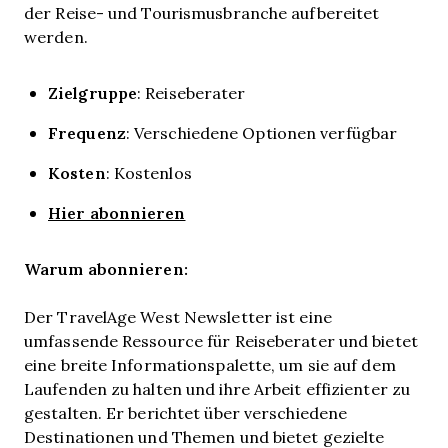
der Reise- und Tourismusbranche aufbereitet
werden.
Zielgruppe
: Reiseberater
Frequenz
: Verschiedene Optionen verfügbar
Kosten
: Kostenlos
Hier abonnieren
Warum abonnieren:
Der TravelAge West Newsletter ist eine
umfassende Ressource für Reiseberater und bietet
eine breite Informationspalette, um sie auf dem
Laufenden zu halten und ihre Arbeit effizienter zu
gestalten. Er berichtet über verschiedene
Destinationen und Themen und bietet gezielte