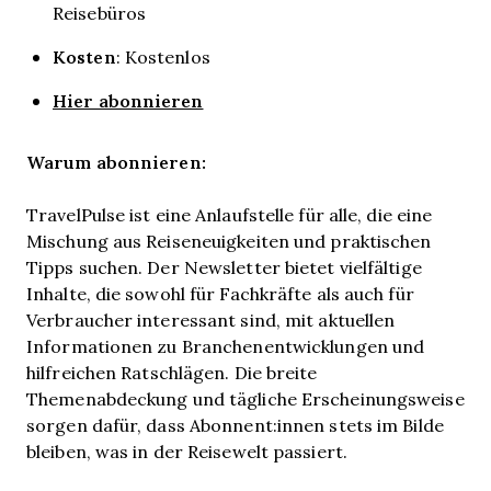
Reisebüros
Kosten
:
Kostenlos
Hier abonnieren
Warum abonnieren:
TravelPulse ist eine Anlaufstelle für alle, die eine
Mischung aus Reiseneuigkeiten und praktischen
Tipps suchen. Der Newsletter bietet vielfältige
Inhalte, die sowohl für Fachkräfte als auch für
Verbraucher interessant sind, mit aktuellen
Informationen zu Branchenentwicklungen und
hilfreichen Ratschlägen. Die breite
Themenabdeckung und tägliche Erscheinungsweise
sorgen dafür, dass Abonnent:innen stets im Bilde
bleiben, was in der Reisewelt passiert.