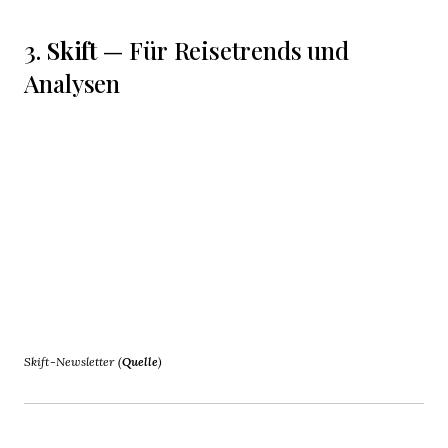
Skift
3.
— Für Reisetrends und
Analysen
Skift-Newsletter (
Quelle
)