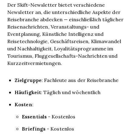
Der Skift-Newsletter bietet verschiedene
Newsletter an, die unterschiedliche Aspekte der
Reisebranche abdecken — einschließlich täglicher
Reisenachrichten, Veranstaltungs- und
Eventplanung, Künstliche Intelligenz und
Reisetechnologie, Geschäftsreisen, Klimawandel
und Nachhaltigkeit, Loyalitätsprogramme im
Tourismus, Fluggesellschafts-Nachrichten und
Kurzzeitvermietungen.
Zielgruppe
: Fachleute aus der Reisebranche
Häufigkeit
: Täglich und wöchentlich
Kosten
:
Essentials
- Kostenlos
Briefings
- Kostenlos