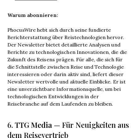
Warum abonnieren:
PhocusWire hebt sich durch seine fundierte
Berichterstattung über Reistechnologien hervor.
Der Newsletter bietet detaillierte Analysen und
Berichte zu technologischen Innovationen, die die
Zukunft des Reisens prägen. Für alle, die sich für
die Schnittstelle zwischen Reise und Technologie
interessieren oder darin aktiv sind, liefert dieser
Newsletter wertvolle und aktuelle Einblicke. Er ist
eine unverzichtbare Informationsquelle, um bei
technologischen Entwicklungen in der
Reisebranche auf dem Laufenden zu bleiben.
TTG Media
6.
— Für Neuigkeiten aus
dem Reisevertrieb