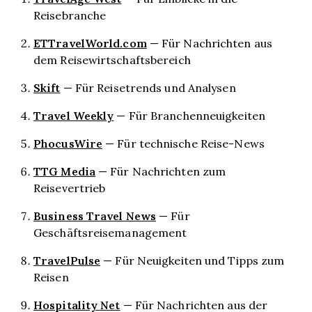
Reisebranche
ETTravelWorld.com
— Für Nachrichten aus
dem Reisewirtschaftsbereich
Skift
— Für Reisetrends und Analysen
Travel Weekly
— Für Branchenneuigkeiten
PhocusWire
— Für technische Reise-News
TTG Media
— Für Nachrichten zum
Reisevertrieb
Business Travel News
— Für
Geschäftsreisemanagement
TravelPulse
— Für Neuigkeiten und Tipps zum
Reisen
Hospitality Net
— Für Nachrichten aus der