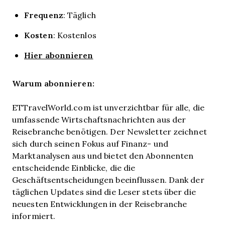
Frequenz
: Täglich
Kosten
: Kostenlos
Hier abonnieren
Warum abonnieren:
ETTravelWorld.com ist unverzichtbar für alle, die
umfassende Wirtschaftsnachrichten aus der
Reisebranche benötigen. Der Newsletter zeichnet
sich durch seinen Fokus auf Finanz- und
Marktanalysen aus und bietet den Abonnenten
entscheidende Einblicke, die die
Geschäftsentscheidungen beeinflussen. Dank der
täglichen Updates sind die Leser stets über die
neuesten Entwicklungen in der Reisebranche
informiert.