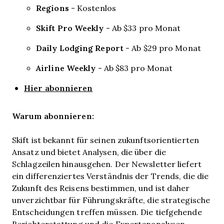
Regions
- Kostenlos
Skift Pro Weekly
- Ab $33 pro Monat
Daily Lodging Report
- Ab $29 pro Monat
Airline Weekly
- Ab $83 pro Monat
Hier abonnieren
Warum abonnieren:
Skift ist bekannt für seinen zukunftsorientierten
Ansatz und bietet Analysen, die über die
Schlagzeilen hinausgehen. Der Newsletter liefert
ein differenziertes Verständnis der Trends, die die
Zukunft des Reisens bestimmen, und ist daher
unverzichtbar für Führungskräfte, die strategische
Entscheidungen treffen müssen. Die tiefgehende
Berichterstattung und die Expertenanalysen