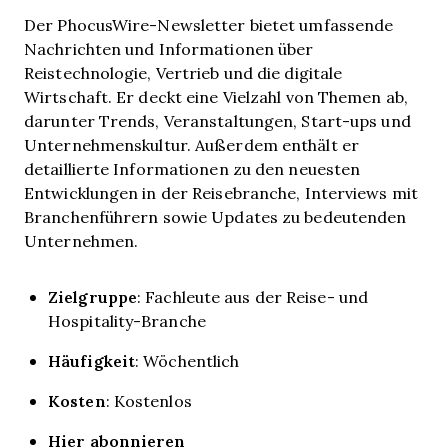
Der PhocusWire-Newsletter bietet umfassende
Nachrichten und Informationen über
Reistechnologie, Vertrieb und die digitale
Wirtschaft. Er deckt eine Vielzahl von Themen ab,
darunter Trends, Veranstaltungen, Start-ups und
Unternehmenskultur. Außerdem enthält er
detaillierte Informationen zu den neuesten
Entwicklungen in der Reisebranche, Interviews mit
Branchenführern sowie Updates zu bedeutenden
Unternehmen.
Zielgruppe
: Fachleute aus der Reise- und
Hospitality-Branche
Häufigkeit
:
Wöchentlich
Kosten
: Kostenlos
Hier abonnieren