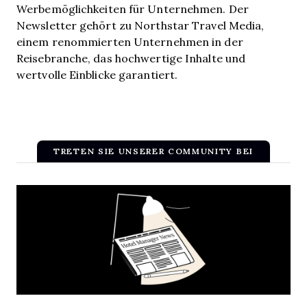
Werbemöglichkeiten für Unternehmen. Der
Newsletter gehört zu Northstar Travel Media,
einem renommierten Unternehmen in der
Reisebranche, das hochwertige Inhalte und
wertvolle Einblicke garantiert.
TRETEN SIE UNSERER COMMUNITY BEI