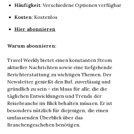
Häufigkeit
: Verschiedene Optionen verfügbar
Kosten
: Kostenlos
Hier abonnieren
Warum abonnieren:
Travel Weekly bietet einen konstanten Strom
aktueller Nachrichten sowie eine tiefgehende
Berichterstattung zu wichtigen Themen. Der
Newsletter genießt den Ruf, zuverlässig und
gründlich zu sein – ein Muss für alle, die die
täglichen Entwicklungen und Trends der
Reisebranche im Blick behalten müssen. Er ist
besonders nützlich für diejenigen, die einen
umfassenden Überblick über das
Branchengeschehen benötigen.