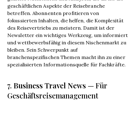
geschäftlichen Aspekte der Reisebranche
betreffen. Abonnenten profitieren von
fokussierten Inhalten, die helfen, die Komplexität
des Reisevertriebs zu meistern. Damit ist der
Newsletter ein wichtiges Werkzeug, um informiert
und wettbewerbsfähig in diesem Nischenmarkt zu
bleiben. Sein Schwerpunkt auf
branchenspezifischen Themen macht ihn zu einer
spezialisierten Informationsquelle für Fachkräfte.
Business Travel News
7.
— Für
Geschäftsreisemanagement