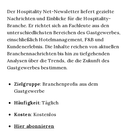
Der Hospitality Net-Newsletter liefert gezielte
Nachrichten und Einblicke für die Hospitality-
Branche. Er richtet sich an Fachleute aus den
unterschiedlichsten Bereichen des Gastgewerbes,
einschließlich Hotelmanagement, F&B und
Kundenerlebnis. Die Inhalte reichen von aktuellen
Branchennachrichten bis hin zu tiefgehenden
Analysen über die Trends, die die Zukunft des
Gastgewerbes bestimmen.
Zielgruppe
: Branchenprofis aus dem
Gastgewerbe
Häufigkeit
: Täglich
Kosten
: Kostenlos
Hier abonnieren