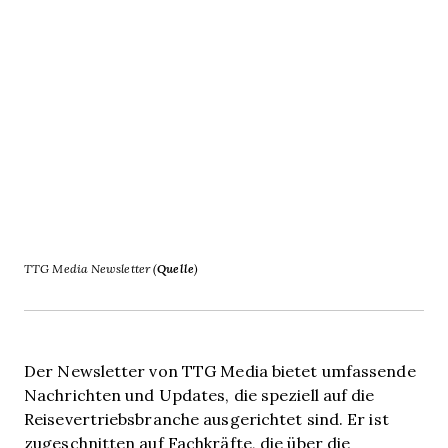
TTG Media Newsletter (
Quelle
)
Der Newsletter von TTG Media bietet umfassende
Nachrichten und Updates, die speziell auf die
Reisevertriebsbranche ausgerichtet sind. Er ist
zugeschnitten auf Fachkräfte, die über die