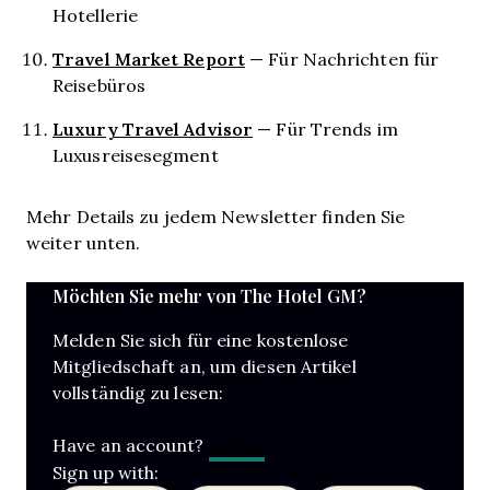
Hotellerie
Travel Market Report
— Für Nachrichten für
Reisebüros
Luxury Travel Advisor
— Für Trends im
Luxusreisesegment
Mehr Details zu jedem Newsletter finden Sie
weiter unten.
Möchten Sie mehr von The Hotel GM?
Melden Sie sich für eine kostenlose
Mitgliedschaft an, um diesen Artikel
vollständig zu lesen:
Log In
Have an account?
Sign up with: