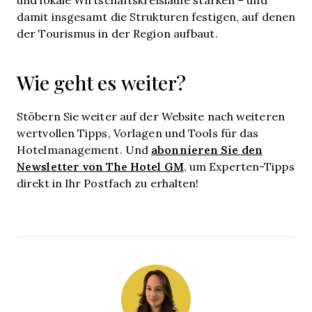
damit insgesamt die Strukturen festigen, auf denen
der Tourismus in der Region aufbaut.
Wie geht es weiter?
Stöbern Sie weiter auf der Website nach weiteren
wertvollen Tipps, Vorlagen und Tools für das
abonnieren Sie den
Hotelmanagement. Und
Newsletter von The Hotel GM
, um Experten-Tipps
direkt in Ihr Postfach zu erhalten!