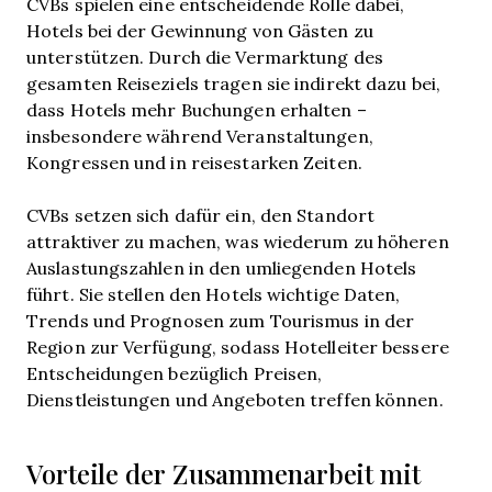
CVBs spielen eine entscheidende Rolle dabei,
Hotels bei der Gewinnung von Gästen zu
unterstützen. Durch die Vermarktung des
gesamten Reiseziels tragen sie indirekt dazu bei,
dass Hotels mehr Buchungen erhalten –
insbesondere während Veranstaltungen,
Kongressen und in reisestarken Zeiten.
CVBs setzen sich dafür ein, den Standort
attraktiver zu machen, was wiederum zu höheren
Auslastungszahlen in den umliegenden Hotels
führt. Sie stellen den Hotels wichtige Daten,
Trends und Prognosen zum Tourismus in der
Region zur Verfügung, sodass Hotelleiter bessere
Entscheidungen bezüglich Preisen,
Dienstleistungen und Angeboten treffen können.
Vorteile der Zusammenarbeit mit