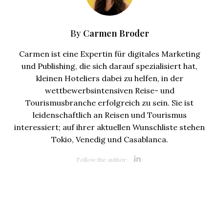
Carmen Broder
By
Carmen ist eine Expertin für digitales Marketing
und Publishing, die sich darauf spezialisiert hat,
kleinen Hoteliers dabei zu helfen, in der
wettbewerbsintensiven Reise- und
Tourismusbranche erfolgreich zu sein. Sie ist
leidenschaftlich an Reisen und Tourismus
interessiert; auf ihrer aktuellen Wunschliste stehen
Tokio, Venedig und Casablanca.
Opens new 
Follow the author: