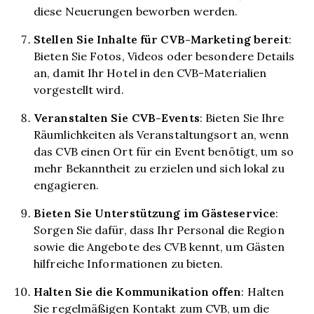
diese Neuerungen beworben werden.
Stellen Sie Inhalte für CVB-Marketing bereit
:
Bieten Sie Fotos, Videos oder besondere Details
an, damit Ihr Hotel in den CVB-Materialien
vorgestellt wird.
Veranstalten Sie CVB-Events
: Bieten Sie Ihre
Räumlichkeiten als Veranstaltungsort an, wenn
das CVB einen Ort für ein Event benötigt, um so
mehr Bekanntheit zu erzielen und sich lokal zu
engagieren.
Bieten Sie Unterstützung im Gästeservice
:
Sorgen Sie dafür, dass Ihr Personal die Region
sowie die Angebote des CVB kennt, um Gästen
hilfreiche Informationen zu bieten.
Halten Sie die Kommunikation offen
: Halten
Sie regelmäßigen Kontakt zum CVB, um die