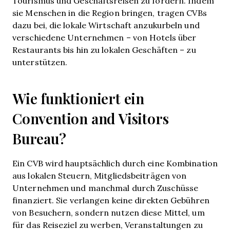
Tourismus und Geschäftsreisen zu fördern. Indem
sie Menschen in die Region bringen, tragen CVBs
dazu bei, die lokale Wirtschaft anzukurbeln und
verschiedene Unternehmen – von Hotels über
Restaurants bis hin zu lokalen Geschäften – zu
unterstützen.
Wie funktioniert ein
Convention and Visitors
Bureau?
Ein CVB wird hauptsächlich durch eine Kombination
aus lokalen Steuern, Mitgliedsbeiträgen von
Unternehmen und manchmal durch Zuschüsse
finanziert. Sie verlangen keine direkten Gebühren
von Besuchern, sondern nutzen diese Mittel, um
für das Reiseziel zu werben, Veranstaltungen zu