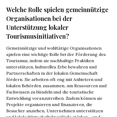
Welche Rolle spielen gemeinnützige
Organisationen bei der
Unterstützung lokaler
Tourismusinitiativen?
Gemeinnützige und wohltätige Organisationen
spielen eine wichtige Rolle bei der Förderung des
Tourismus, indem sie nachhaltige Praktiken
unterstützen, kulturelles Erbe bewahren und
Partnerschaften in der lokalen Gemeinschaft
fördern. Sie arbeiten oft eng mit Anbietern und
lokalen Behörden zusammen, um Ressourcen und
Fachwissen zu bündeln und die touristische
Entwicklung voranzutreiben. Zudem können sie
Projekte organisieren und finanzieren, die
Besucher anziehen, Unternehmen unterstützen
und lokale Wirtschaftskreisläufe stärken – und