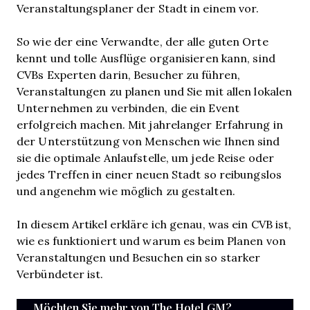
Veranstaltungsplaner der Stadt in einem vor.
So wie der eine Verwandte, der alle guten Orte
kennt und tolle Ausflüge organisieren kann, sind
CVBs Experten darin, Besucher zu führen,
Veranstaltungen zu planen und Sie mit allen lokalen
Unternehmen zu verbinden, die ein Event
erfolgreich machen. Mit jahrelanger Erfahrung in
der Unterstützung von Menschen wie Ihnen sind
sie die optimale Anlaufstelle, um jede Reise oder
jedes Treffen in einer neuen Stadt so reibungslos
und angenehm wie möglich zu gestalten.
In diesem Artikel erkläre ich genau, was ein CVB ist,
wie es funktioniert und warum es beim Planen von
Veranstaltungen und Besuchen ein so starker
Verbündeter ist.
Möchten Sie mehr von The Hotel GM?