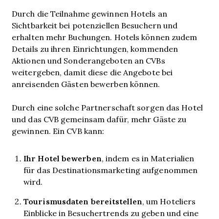
Durch die Teilnahme gewinnen Hotels an
Sichtbarkeit bei potenziellen Besuchern und
erhalten mehr Buchungen. Hotels können zudem
Details zu ihren Einrichtungen, kommenden
Aktionen und Sonderangeboten an CVBs
weitergeben, damit diese die Angebote bei
anreisenden Gästen bewerben können.
Durch eine solche Partnerschaft sorgen das Hotel
und das CVB gemeinsam dafür, mehr Gäste zu
gewinnen. Ein CVB kann:
Ihr Hotel bewerben
, indem es in Materialien
für das Destinationsmarketing aufgenommen
wird.
Tourismusdaten bereitstellen
, um Hoteliers
Einblicke in Besuchertrends zu geben und eine