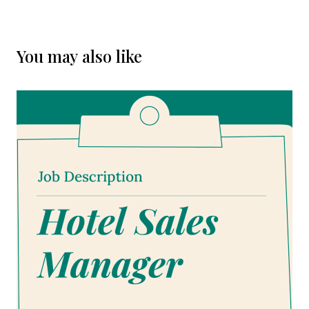
You may also like