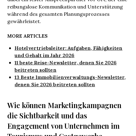
reibungslose Kommunikation und Unterstützung
während des gesamten Planungsprozesses
gewährleistet.
MORE ARTICLES
Hotelvertriebsleiter: Aufgaben, Fähigkeiten
und Gehalt im Jahr 2026
11 beste Reise-Newsletter, denen Sie 2026
beitreten sollten
13 Beste Immobilienverwaltungs-Newsletter,
denen Sie 2026 beitreten sollten
Wie können Marketingkampagnen
die Sichtbarkeit und das
Engagement von Unternehmen im