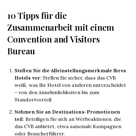
10 Tipps für die
Zusammenarbeit mit einem
Convention and Visitors
Bureau
Stellen Sie die Alleinstellungsmerkmale Ihres
Hotels vor
: Stellen Sie sicher, dass das CVB
weiß, was Ihr Hotel von anderen unterscheidet
– von den Annehmlichkeiten bis zum
Standortvorteil.
Nehmen Sie an Destinations-Promotionen
teil
: Beteiligen Sie sich an Werbeaktionen, die
das CVB anbietet, etwa saisonale Kampagnen
oder Besucherführer.