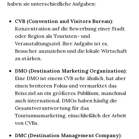
haben sie unterschiedliche Aufgaben:
CVB (Convention and Visitors Bureau)
:
Konzentration auf die Bewerbung einer Stadt
oder Region als Touristen- und
Veranstaltungsziel. Ihre Aufgabe ist es,
Besucher anzuziehen und die lokale Wirtschaft
zu stärken.
DMO (Destination Marketing Organization)
:
Eine DMO ist einem CVB sehr ähnlich, hat aber
einen breiteren Fokus und vermarktet das
Reiseziel an ein größeres Publikum, manchmal
auch international. DMOs haben häufig die
Gesamtverantwortung für das
Tourismusmarketing, einschließlich der Arbeit
von CVBs.
DMC (Destination Management Company)
: