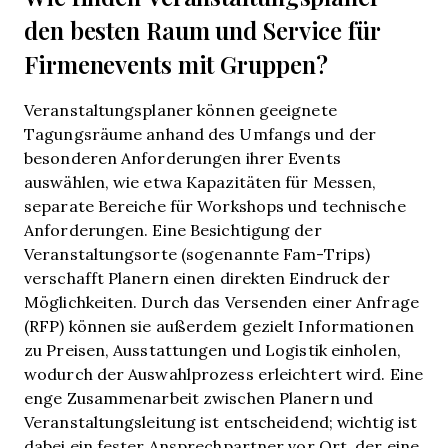
den besten Raum und Service für
Firmenevents mit Gruppen?
Veranstaltungsplaner können geeignete
Tagungsräume anhand des Umfangs und der
besonderen Anforderungen ihrer Events
auswählen, wie etwa Kapazitäten für Messen,
separate Bereiche für Workshops und technische
Anforderungen. Eine Besichtigung der
Veranstaltungsorte (sogenannte Fam-Trips)
verschafft Planern einen direkten Eindruck der
Möglichkeiten. Durch das Versenden einer Anfrage
(RFP) können sie außerdem gezielt Informationen
zu Preisen, Ausstattungen und Logistik einholen,
wodurch der Auswahlprozess erleichtert wird. Eine
enge Zusammenarbeit zwischen Planern und
Veranstaltungsleitung ist entscheidend; wichtig ist
dabei ein fester Ansprechpartner vor Ort, der eine