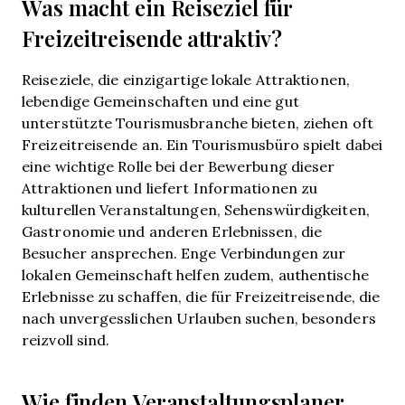
Was macht ein Reiseziel für
Freizeitreisende attraktiv?
Reiseziele, die einzigartige lokale Attraktionen,
lebendige Gemeinschaften und eine gut
unterstützte Tourismusbranche bieten, ziehen oft
Freizeitreisende an. Ein Tourismusbüro spielt dabei
eine wichtige Rolle bei der Bewerbung dieser
Attraktionen und liefert Informationen zu
kulturellen Veranstaltungen, Sehenswürdigkeiten,
Gastronomie und anderen Erlebnissen, die
Besucher ansprechen. Enge Verbindungen zur
lokalen Gemeinschaft helfen zudem, authentische
Erlebnisse zu schaffen, die für Freizeitreisende, die
nach unvergesslichen Urlauben suchen, besonders
reizvoll sind.
Wie finden Veranstaltungsplaner