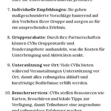
Individuelle Empfehlungen
: Sie geben
maßgeschneiderte Vorschläge basierend auf
den Vorlieben Ihrer Gruppe und sorgen so für
ein ansprechendes Erlebnis.
Gruppenrabatte
: Durch ihre Partnerschaften
können CVBs Gruppentarife und
Sonderangebote aushandeln, was die Kosten für
Unterbringung und Aktivitäten senkt.
Unterstützung vor Ort
: Viele CVBs bieten
während Veranstaltungen Unterstützung vor
Ort, damit alles reibungslos abläuft und
kurzfristige Bedürfnisse erfüllt werden.
Besucherservices
: CVBs stellen Ressourcen wie
Karten, Broschüren und lokale Tipps zur
Verfügung, damit Teilnehmer eine angenehme
und reibungslose Erfahrung machen.