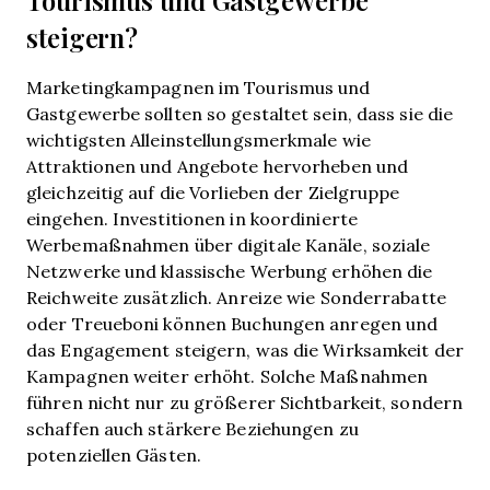
Tourismus und Gastgewerbe
steigern?
Marketingkampagnen im Tourismus und
Gastgewerbe sollten so gestaltet sein, dass sie die
wichtigsten Alleinstellungsmerkmale wie
Attraktionen und Angebote hervorheben und
gleichzeitig auf die Vorlieben der Zielgruppe
eingehen. Investitionen in koordinierte
Werbemaßnahmen über digitale Kanäle, soziale
Netzwerke und klassische Werbung erhöhen die
Reichweite zusätzlich. Anreize wie Sonderrabatte
oder Treueboni können Buchungen anregen und
das Engagement steigern, was die Wirksamkeit der
Kampagnen weiter erhöht. Solche Maßnahmen
führen nicht nur zu größerer Sichtbarkeit, sondern
schaffen auch stärkere Beziehungen zu
potenziellen Gästen.