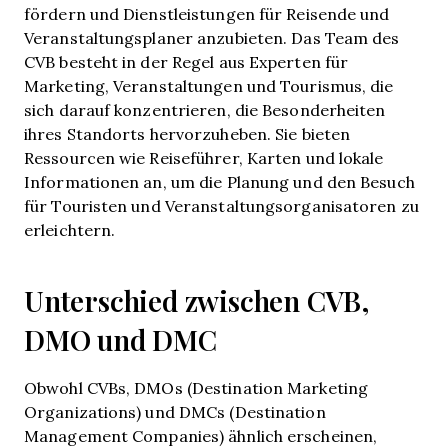
fördern und Dienstleistungen für Reisende und
Veranstaltungsplaner anzubieten. Das Team des
CVB besteht in der Regel aus Experten für
Marketing, Veranstaltungen und Tourismus, die
sich darauf konzentrieren, die Besonderheiten
ihres Standorts hervorzuheben. Sie bieten
Ressourcen wie Reiseführer, Karten und lokale
Informationen an, um die Planung und den Besuch
für Touristen und Veranstaltungsorganisatoren zu
erleichtern.
Unterschied zwischen CVB,
DMO und DMC
Obwohl CVBs, DMOs (Destination Marketing
Organizations) und DMCs (Destination
Management Companies) ähnlich erscheinen,