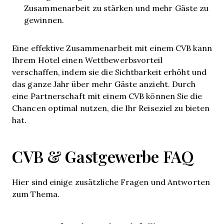
Zusammenarbeit zu stärken und mehr Gäste zu
gewinnen.
Eine effektive Zusammenarbeit mit einem CVB kann
Ihrem Hotel einen Wettbewerbsvorteil
verschaffen, indem sie die Sichtbarkeit erhöht und
das ganze Jahr über mehr Gäste anzieht. Durch
eine Partnerschaft mit einem CVB können Sie die
Chancen optimal nutzen, die Ihr Reiseziel zu bieten
hat.
CVB & Gastgewerbe FAQ
Hier sind einige zusätzliche Fragen und Antworten
zum Thema.