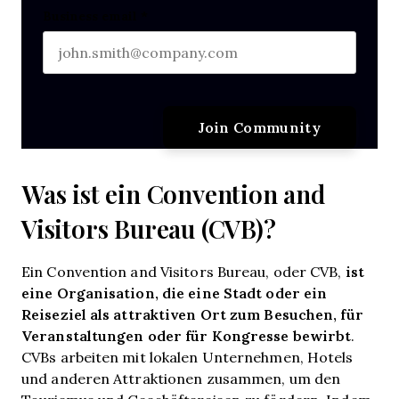
Business email
*
Was ist ein Convention and
Visitors Bureau (CVB)?
ist
Ein Convention and Visitors Bureau, oder CVB,
eine Organisation, die eine Stadt oder ein
Reiseziel als attraktiven Ort zum Besuchen, für
Veranstaltungen oder für Kongresse bewirbt
.
CVBs arbeiten mit lokalen Unternehmen, Hotels
und anderen Attraktionen zusammen, um den