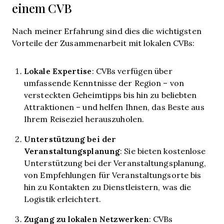
einem CVB
Nach meiner Erfahrung sind dies die wichtigsten
Vorteile der Zusammenarbeit mit lokalen CVBs:
Lokale Expertise
: CVBs verfügen über
umfassende Kenntnisse der Region – von
versteckten Geheimtipps bis hin zu beliebten
Attraktionen – und helfen Ihnen, das Beste aus
Ihrem Reiseziel herauszuholen.
Unterstützung bei der
Veranstaltungsplanung
: Sie bieten kostenlose
Unterstützung bei der Veranstaltungsplanung,
von Empfehlungen für Veranstaltungsorte bis
hin zu Kontakten zu Dienstleistern, was die
Logistik erleichtert.
Zugang zu lokalen Netzwerken
: CVBs