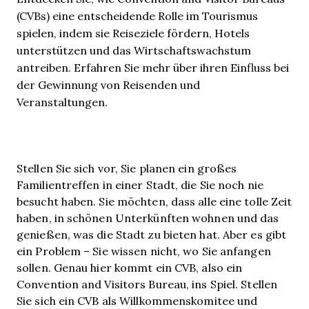
(CVBs) eine entscheidende Rolle im Tourismus
spielen, indem sie Reiseziele fördern, Hotels
unterstützen und das Wirtschaftswachstum
antreiben. Erfahren Sie mehr über ihren Einfluss bei
der Gewinnung von Reisenden und
Veranstaltungen.
Stellen Sie sich vor, Sie planen ein großes
Familientreffen in einer Stadt, die Sie noch nie
besucht haben. Sie möchten, dass alle eine tolle Zeit
haben, in schönen Unterkünften wohnen und das
genießen, was die Stadt zu bieten hat. Aber es gibt
ein Problem – Sie wissen nicht, wo Sie anfangen
sollen. Genau hier kommt ein CVB, also ein
Convention and Visitors Bureau, ins Spiel. Stellen
Sie sich ein CVB als Willkommenskomitee und