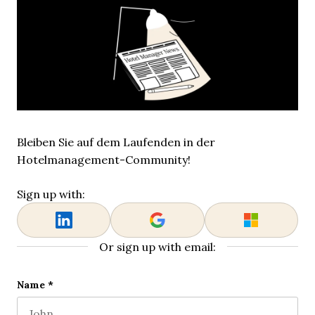
Bleiben Sie auf dem Laufenden in der
Hotelmanagement-Community!
Sign up with:
Or sign up with email:
Phone
Name
*