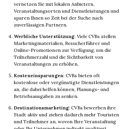
vernetzen Sie mit lokalen Anbietern,
Veranstaltungsorten und Dienstleistungen und
sparen Ihnen so Zeit bei der Suche nach
zuverlässigen Partnern.
Werbliche Unterstützung
: Viele CVBs stellen
Marketingmaterialien, Besucherführer und
Online-Promotionen zur Verfügung, um die
Teilnehmerzahl und die Sichtbarkeit von
Veranstaltungen zu erhöhen.
Kosteneinsparungen
: CVBs bieten oft
kostenlose oder vergünstigte Dienstleistungen
an, die dabei helfen können, Planungs- und
Betriebsausgaben zu senken.
Destinationsmarketing
: CVBs bewerben ihre
Stadt aktiv und ziehen dadurch mehr Touristen
und Teilnehmer an, wovon Ihre Veranstaltung
oder Ihr Unternehmen indirekt profitiert.