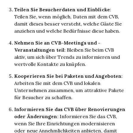
Teilen Sie Besucherdaten und Einblicke
:
Teilen Sie, wenn möglich, Daten mit dem CVB,
damit dieses besser versteht, welche Gäste Sie
anziehen und welche Bedürfnisse diese haben.
Nehmen Sie an CVB-Meetings und -
Veranstaltungen teil
: Bleiben Sie beim CVB
aktiv, um sich über Trends zu informieren und
wertvolle Kontakte zu knüpfen.
Kooperieren Sie bei Paketen und Angeboten
:
Arbeiten Sie mit dem CVB und lokalen
Unternehmen zusammen, um attraktive Pakete
für Besucher zu schaffen.
Informieren Sie das CVB über Renovierungen
oder Änderungen
: Informieren Sie das CVB,
wenn Sie Ihre Einrichtungen modernisieren
oder neue Annehmlichkeiten anbieten, damit