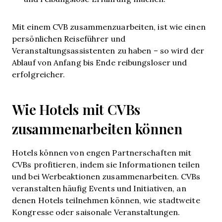
Mit einem CVB zusammenzuarbeiten, ist wie einen
persönlichen Reiseführer und
Veranstaltungsassistenten zu haben – so wird der
Ablauf von Anfang bis Ende reibungsloser und
erfolgreicher.
Wie Hotels mit CVBs
zusammenarbeiten können
Hotels können von engen Partnerschaften mit
CVBs profitieren, indem sie Informationen teilen
und bei Werbeaktionen zusammenarbeiten. CVBs
veranstalten häufig Events und Initiativen, an
denen Hotels teilnehmen können, wie stadtweite
Kongresse oder saisonale Veranstaltungen.