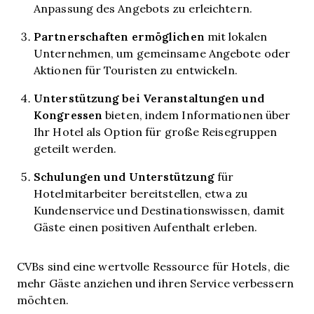
Anpassung des Angebots zu erleichtern.
Partnerschaften ermöglichen
mit lokalen
Unternehmen, um gemeinsame Angebote oder
Aktionen für Touristen zu entwickeln.
Unterstützung bei Veranstaltungen und
Kongressen
bieten, indem Informationen über
Ihr Hotel als Option für große Reisegruppen
geteilt werden.
Schulungen und Unterstützung
für
Hotelmitarbeiter bereitstellen, etwa zu
Kundenservice und Destinationswissen, damit
Gäste einen positiven Aufenthalt erleben.
CVBs sind eine wertvolle Ressource für Hotels, die
mehr Gäste anziehen und ihren Service verbessern
möchten.