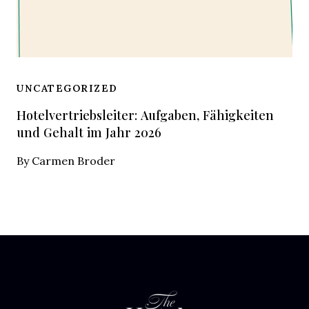
UNCATEGORIZED
Hotelvertriebsleiter: Aufgaben, Fähigkeiten
und Gehalt im Jahr 2026
By
Carmen Broder