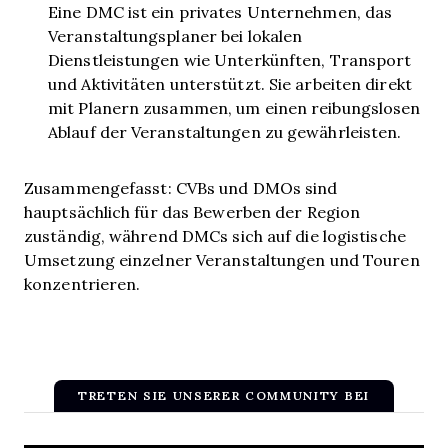
Eine DMC ist ein privates Unternehmen, das
Veranstaltungsplaner bei lokalen
Dienstleistungen wie Unterkünften, Transport
und Aktivitäten unterstützt. Sie arbeiten direkt
mit Planern zusammen, um einen reibungslosen
Ablauf der Veranstaltungen zu gewährleisten.
Zusammengefasst: CVBs und DMOs sind
hauptsächlich für das Bewerben der Region
zuständig, während DMCs sich auf die logistische
Umsetzung einzelner Veranstaltungen und Touren
konzentrieren.
TRETEN SIE UNSERER COMMUNITY BEI