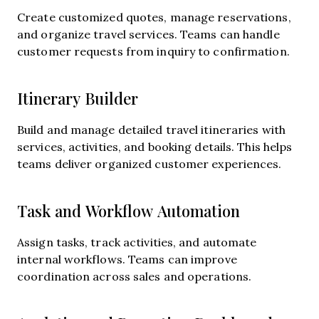
Create customized quotes, manage reservations,
and organize travel services. Teams can handle
customer requests from inquiry to confirmation.
Itinerary Builder
Build and manage detailed travel itineraries with
services, activities, and booking details. This helps
teams deliver organized customer experiences.
Task and Workflow Automation
Assign tasks, track activities, and automate
internal workflows. Teams can improve
coordination across sales and operations.