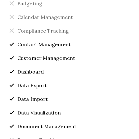
Budgeting
Calendar Management
Compliance Tracking
Contact Management
Customer Management
Dashboard
Data Export
Data Import
Data Visualization
Document Management