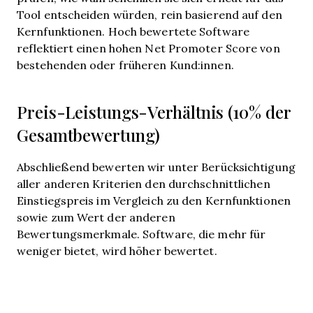
Tool entscheiden würden, rein basierend auf den
Kernfunktionen. Hoch bewertete Software
reflektiert einen hohen Net Promoter Score von
bestehenden oder früheren Kund:innen.
Preis-Leistungs-Verhältnis (10% der
Gesamtbewertung)
Abschließend bewerten wir unter Berücksichtigung
aller anderen Kriterien den durchschnittlichen
Einstiegspreis im Vergleich zu den Kernfunktionen
sowie zum Wert der anderen
Bewertungsmerkmale. Software, die mehr für
weniger bietet, wird höher bewertet.