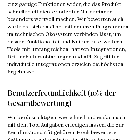
einzigartige Funktionen wider, die das Produkt
schneller, effizienter oder für Nutzer:innen
besonders wertvoll machen.
Wir bewerten auch,
wie leicht sich das Tool mit anderen Programmen
im technischen Ökosystem verbinden lässt, um
dessen Funktionalität und Nutzen zu erweitern.
Tools mit umfangreichen, nativen Integrationen,
Drittanbieteranbindungen und API-Zugriff für
individuelle Integrationen erzielen die höchsten
Ergebnisse.
Benutzerfreundlichkeit (10% der
Gesamtbewertung)
Wir berücksichtigen, wie schnell und einfach sich
mit dem Tool Aufgaben erledigen lassen, die zur
Kernfunktionalität gehören. Hoch bewertete
Software ist gut gestaltet, intuitiv zu bedienen,