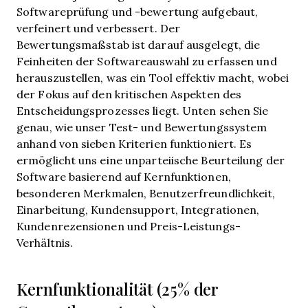
Softwareprüfung und -bewertung aufgebaut,
verfeinert und verbessert. Der
Bewertungsmaßstab ist darauf ausgelegt, die
Feinheiten der Softwareauswahl zu erfassen und
herauszustellen, was ein Tool effektiv macht, wobei
der Fokus auf den kritischen Aspekten des
Entscheidungsprozesses liegt.
Unten sehen Sie
genau, wie unser Test- und Bewertungssystem
anhand von sieben Kriterien funktioniert. Es
ermöglicht uns eine unparteiische Beurteilung der
Software basierend auf Kernfunktionen,
besonderen Merkmalen, Benutzerfreundlichkeit,
Einarbeitung, Kundensupport, Integrationen,
Kundenrezensionen und Preis-Leistungs-
Verhältnis.
Kernfunktionalität (25% der