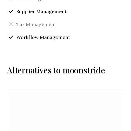
Supplier Management
Tax Management
Workflow Management
Alternatives to moonstride