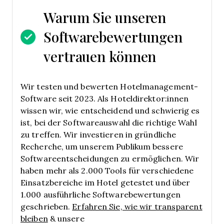
Warum Sie unseren
Softwarebewertungen
vertrauen können
Wir testen und bewerten Hotelmanagement-
Software seit 2023. Als Hoteldirektor:innen
wissen wir, wie entscheidend und schwierig es
ist, bei der Softwareauswahl die richtige Wahl
zu treffen.
Wir investieren in gründliche
Recherche, um unserem Publikum bessere
Softwareentscheidungen zu ermöglichen. Wir
haben mehr als 2.000 Tools für verschiedene
Einsatzbereiche im Hotel getestet und über
1.000 ausführliche Softwarebewertungen
geschrieben.
Erfahren Sie, wie wir transparent
bleiben
& unsere