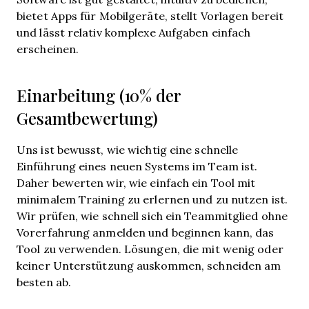
bietet Apps für Mobilgeräte, stellt Vorlagen bereit
und lässt relativ komplexe Aufgaben einfach
erscheinen.
Einarbeitung (10% der
Gesamtbewertung)
Uns ist bewusst, wie wichtig eine schnelle
Einführung eines neuen Systems im Team ist.
Daher bewerten wir, wie einfach ein Tool mit
minimalem Training zu erlernen und zu nutzen ist.
Wir prüfen, wie schnell sich ein Teammitglied ohne
Vorerfahrung anmelden und beginnen kann, das
Tool zu verwenden. Lösungen, die mit wenig oder
keiner Unterstützung auskommen, schneiden am
besten ab.