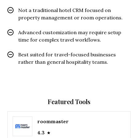
Not a traditional hotel CRM focused on
property management or room operations.
Advanced customization may require setup
time for complex travel workflows.
Best suited for travel-focused businesses
rather than general hospitality teams.
Featured Tools
roommaster
4.3