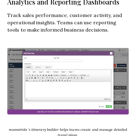
Analytics and Reporting Dashboards
Track sales performance, customer activity, and
operational insights. Teams can use reporting
tools to make informed business decisions.
moonstride’s itinerary builder helps teams create and manage detailed
travel plans.