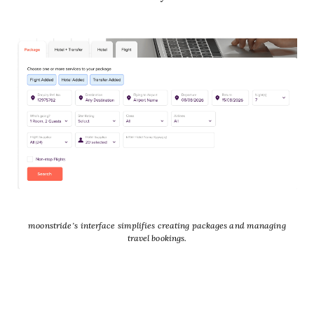
moonstride’s interface simplifies creating packages and managing
travel bookings.