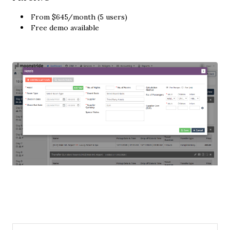
From $645/month (5 users)
Free demo available