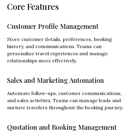
Core Features
Customer Profile Management
Store customer details, preferences, booking
history, and communications. Teams can
personalize travel experiences and manage
relationships more effectively.
Sales and Marketing Automation
Automate follow-ups, customer communications,
and sales activities. Teams can manage leads and
nurture travelers throughout the booking journey.
Quotation and Booking Management