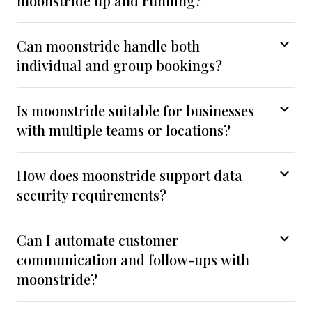
moonstride up and running?
Can moonstride handle both
individual and group bookings?
Is moonstride suitable for businesses
with multiple teams or locations?
How does moonstride support data
security requirements?
Can I automate customer
communication and follow-ups with
moonstride?