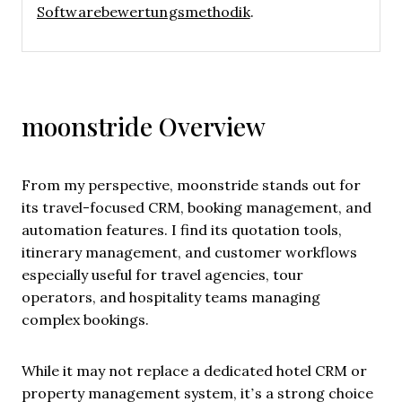
Softwarebewertungsmethodik
.
moonstride Overview
From my perspective, moonstride stands out for
its travel-focused CRM, booking management, and
automation features. I find its quotation tools,
itinerary management, and customer workflows
especially useful for travel agencies, tour
operators, and hospitality teams managing
complex bookings.
While it may not replace a dedicated hotel CRM or
property management system, it’s a strong choice