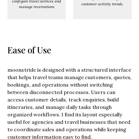
configure travel services and
customer activity trends.
manage reservations
Ease of Use
moonstride is designed with a structured interface
that helps travel teams manage customers, quotes,
bookings, and operations without switching
between disconnected processes. Users can
access customer details, track enquiries, build
itineraries, and manage daily tasks through
organized workflows. I find its layout especially
useful for agencies and travel businesses that need
to coordinate sales and operations while keeping
customer information easy to find.