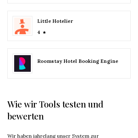
Little Hotelier
4
Roomstay Hotel Booking Engine
Wie wir Tools testen und
bewerten
Wir haben jahrelang unser System zur