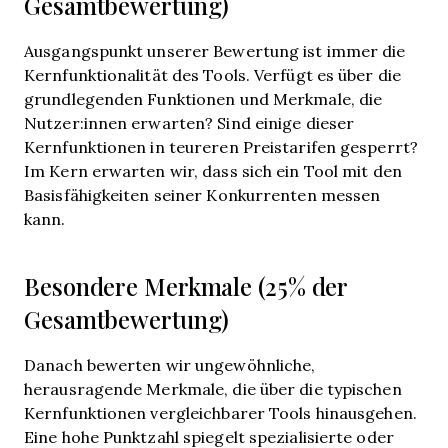
Gesamtbewertung)
Ausgangspunkt unserer Bewertung ist immer die
Kernfunktionalität des Tools. Verfügt es über die
grundlegenden Funktionen und Merkmale, die
Nutzer:innen erwarten? Sind einige dieser
Kernfunktionen in teureren Preistarifen gesperrt?
Im Kern erwarten wir, dass sich ein Tool mit den
Basisfähigkeiten seiner Konkurrenten messen
kann.
Besondere Merkmale (25% der
Gesamtbewertung)
Danach bewerten wir ungewöhnliche,
herausragende Merkmale, die über die typischen
Kernfunktionen vergleichbarer Tools hinausgehen.
Eine hohe Punktzahl spiegelt spezialisierte oder