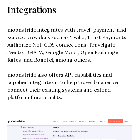
Integrations
moonstride integrates with travel, payment, and
service providers such as Twilio, Trust Payments,
Authorize.Net, GDS connections, Travelgate,
iVector, GIATA, Google Maps, Open Exchange
Rates, and Bonotel, among others.
moonstride also offers API capabilities and
supplier integrations to help travel businesses
connect their existing systems and extend
platform functionality.