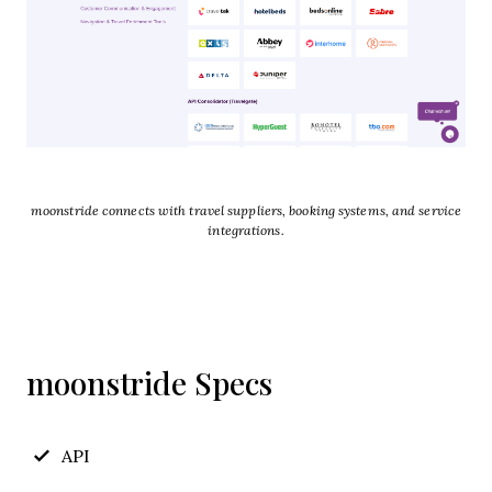
moonstride connects with travel suppliers, booking systems, and service
integrations.
moonstride Specs
API