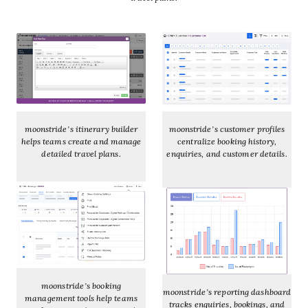
moonstride’s itinerary builder
moonstride’s customer profiles
helps teams create and manage
centralize booking history,
detailed travel plans.
enquiries, and customer details.
moonstride’s booking
moonstride’s reporting dashboard
management tools help teams
tracks enquiries, bookings, and