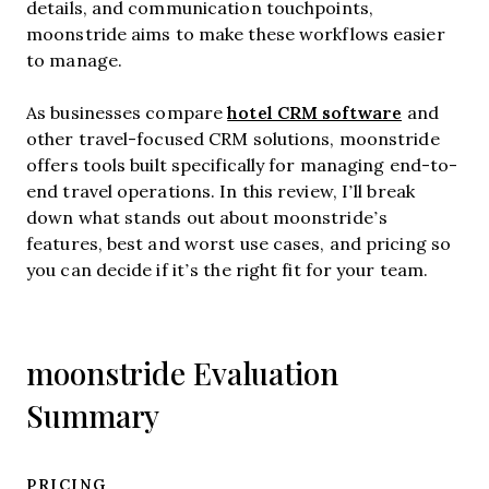
details, and communication touchpoints,
moonstride aims to make these workflows easier
to manage.
hotel CRM software
As businesses compare
and
other travel-focused CRM solutions, moonstride
offers tools built specifically for managing end-to-
end travel operations. In this review, I’ll break
down what stands out about moonstride’s
features, best and worst use cases, and pricing so
you can decide if it’s the right fit for your team.
moonstride Evaluation
Summary
PRICING