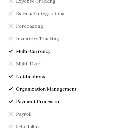
Expense Tracking
External Integrations
Forecasting
Inventory Tracking
Multi-Currency
Multi-User
Notifications
Organization Management
Payment Processor
Payroll
Scheduling