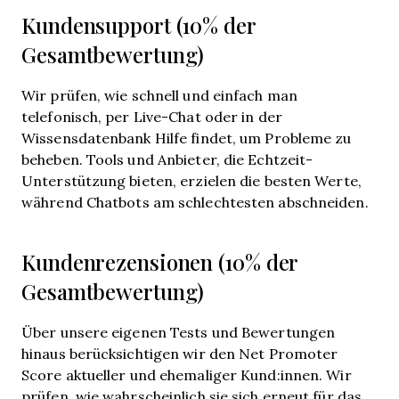
Kundensupport (10% der
Gesamtbewertung)
Wir prüfen, wie schnell und einfach man
telefonisch, per Live-Chat oder in der
Wissensdatenbank Hilfe findet, um Probleme zu
beheben. Tools und Anbieter, die Echtzeit-
Unterstützung bieten, erzielen die besten Werte,
während Chatbots am schlechtesten abschneiden.
Kundenrezensionen (10% der
Gesamtbewertung)
Über unsere eigenen Tests und Bewertungen
hinaus berücksichtigen wir den Net Promoter
Score aktueller und ehemaliger Kund:innen. Wir
prüfen, wie wahrscheinlich sie sich erneut für das