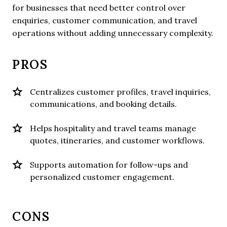
for businesses that need better control over
enquiries, customer communication, and travel
operations without adding unnecessary complexity.
PROS
Centralizes customer profiles, travel inquiries,
communications, and booking details.
Helps hospitality and travel teams manage
quotes, itineraries, and customer workflows.
Supports automation for follow-ups and
personalized customer engagement.
CONS