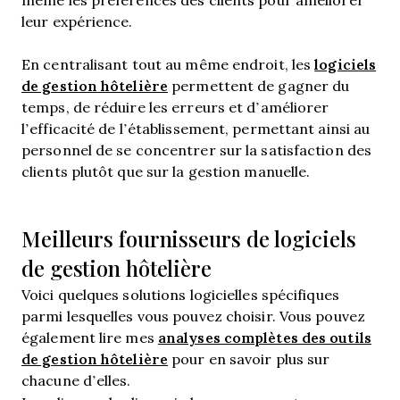
leur expérience.
logiciels
En centralisant tout au même endroit, les
de gestion hôtelière
permettent de gagner du
temps, de réduire les erreurs et d’améliorer
l’efficacité de l’établissement, permettant ainsi au
personnel de se concentrer sur la satisfaction des
clients plutôt que sur la gestion manuelle.
Meilleurs fournisseurs de logiciels
de gestion hôtelière
Voici quelques solutions logicielles spécifiques
parmi lesquelles vous pouvez choisir. Vous pouvez
analyses complètes des outils
également lire mes
de gestion hôtelière
pour en savoir plus sur
chacune d’elles.