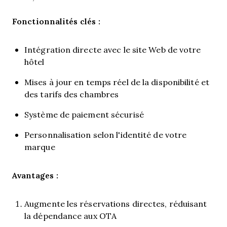
Fonctionnalités clés :
Intégration directe avec le site Web de votre
hôtel
Mises à jour en temps réel de la disponibilité et
des tarifs des chambres
Système de paiement sécurisé
Personnalisation selon l'identité de votre
marque
Avantages :
Augmente les réservations directes, réduisant
la dépendance aux OTA