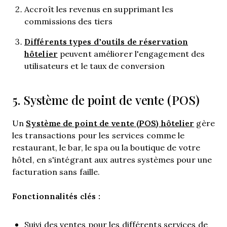
Accroît les revenus en supprimant les
commissions des tiers
Différents types d’outils de réservation
hôtelier
peuvent améliorer l'engagement des
utilisateurs et le taux de conversion
5. Système de point de vente (POS)
Système de point de vente (POS) hôtelier
Un
gère
les transactions pour les services comme le
restaurant, le bar, le spa ou la boutique de votre
hôtel, en s'intégrant aux autres systèmes pour une
facturation sans faille.
Fonctionnalités clés :
Suivi des ventes pour les différents services de