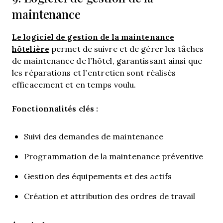
maintenance
Le logiciel de gestion de la maintenance
hôtelière
permet de suivre et de gérer les tâches
de maintenance de l’hôtel, garantissant ainsi que
les réparations et l’entretien sont réalisés
efficacement et en temps voulu.
Fonctionnalités clés :
Suivi des demandes de maintenance
Programmation de la maintenance préventive
Gestion des équipements et des actifs
Création et attribution des ordres de travail