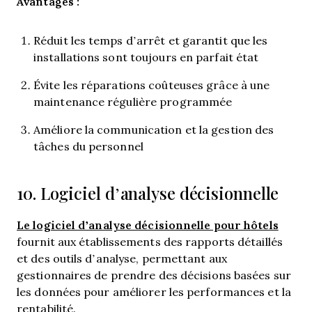
Avantages :
Réduit les temps d’arrêt et garantit que les
installations sont toujours en parfait état
Évite les réparations coûteuses grâce à une
maintenance régulière programmée
Améliore la communication et la gestion des
tâches du personnel
10. Logiciel d’analyse décisionnelle
Le logiciel d’analyse décisionnelle pour hôtels
fournit aux établissements des rapports détaillés
et des outils d’analyse, permettant aux
gestionnaires de prendre des décisions basées sur
les données pour améliorer les performances et la
rentabilité.