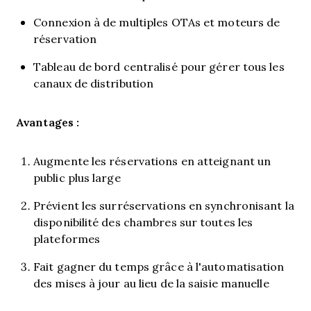
Connexion à de multiples OTAs et moteurs de
réservation
Tableau de bord centralisé pour gérer tous les
canaux de distribution
Avantages :
Augmente les réservations en atteignant un
public plus large
Prévient les surréservations en synchronisant la
disponibilité des chambres sur toutes les
plateformes
Fait gagner du temps grâce à l'automatisation
des mises à jour au lieu de la saisie manuelle