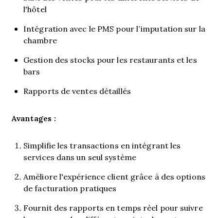
l'hôtel
Intégration avec le PMS pour l’imputation sur la
chambre
Gestion des stocks pour les restaurants et les
bars
Rapports de ventes détaillés
Avantages :
Simplifie les transactions en intégrant les
services dans un seul système
Améliore l'expérience client grâce à des options
de facturation pratiques
Fournit des rapports en temps réel pour suivre