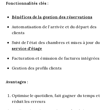
Fonctionnalités clés :
Bénéfices de la gestion des réservations
Automatisation de l’arrivée et du départ des
clients
Suivi de l’état des chambres et mises à jour du
service d’étage
Facturation et émission de factures intégrées
Gestion des profils clients
Avantages :
Optimise le quotidien, fait gagner du temps et
réduit les erreurs