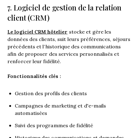
7. Logiciel de gestion de la relation
client (CRM)
Le logiciel CRM hôtelier
stocke et gère les
données des clients, suit leurs préférences, séjours
précédents et l’historique des communications
afin de proposer des services personnalisés et
renforcer leur fidélité.
Fonctionnalités clés :
Gestion des profils des clients
Campagnes de marketing et d'e-mails
automatisées
Suivi des programmes de fidélité
Historique des communications et demandes