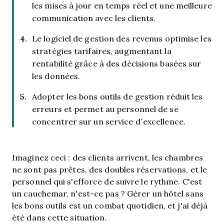
les mises à jour en temps réel et une meilleure
communication avec les clients.
Le logiciel de gestion des revenus optimise les
stratégies tarifaires, augmentant la
rentabilité grâce à des décisions basées sur
les données.
Adopter les bons outils de gestion réduit les
erreurs et permet au personnel de se
concentrer sur un service d’excellence.
Imaginez ceci : des clients arrivent, les chambres
ne sont pas prêtes, des doubles réservations, et le
personnel qui s'efforce de suivre le rythme. C'est
un cauchemar, n'est-ce pas ? Gérer un hôtel sans
les bons outils est un combat quotidien, et j'ai déjà
été dans cette situation.