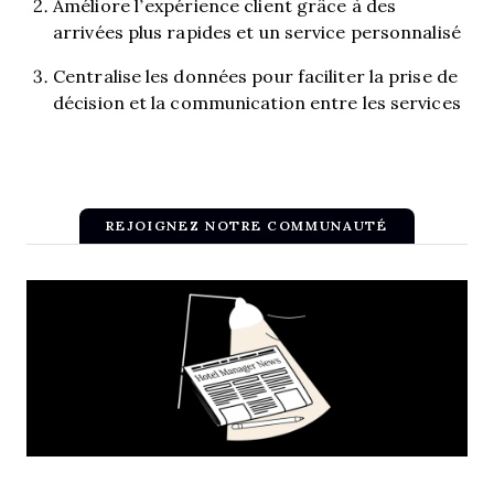
Améliore l’expérience client grâce à des
arrivées plus rapides et un service personnalisé
Centralise les données pour faciliter la prise de
décision et la communication entre les services
REJOIGNEZ NOTRE COMMUNAUTÉ