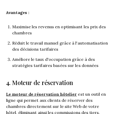
Avantages :
Maximise les revenus en optimisant les prix des
chambres
Réduit le travail manuel grâce à l'automatisation
des décisions tarifaires
Améliore le taux d'occupation grâce à des
stratégies tarifaires basées sur les données
4. Moteur de réservation
Le moteur de réservation hôtelier
est un outil en
ligne qui permet aux clients de réserver des
chambres directement sur le site Web de votre
hôtel, éliminant ainsi les commissions des tiers.