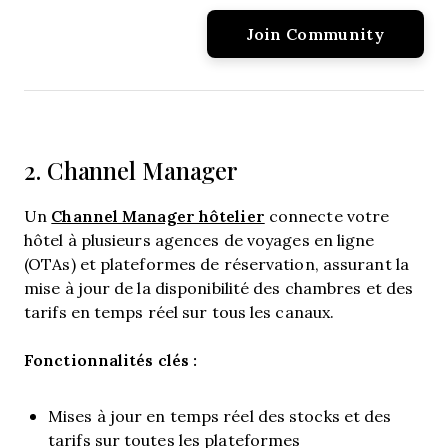
2. Channel Manager
Channel Manager hôtelier
Un
connecte votre
hôtel à plusieurs agences de voyages en ligne
(OTAs) et plateformes de réservation, assurant la
mise à jour de la disponibilité des chambres et des
tarifs en temps réel sur tous les canaux.
Fonctionnalités clés :
Mises à jour en temps réel des stocks et des
tarifs sur toutes les plateformes