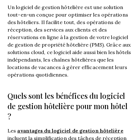
Un logiciel de gestion hôtelière est une solution
tout-en-un conçue pour optimiser les opérations
des hôteliers. Il facilite tout, des opérations de
réception, des services aux clients et des
réservations en ligne à la gestion de votre logiciel
de gestion de propriété hôtelière (PMS). Grâce aux
solutions cloud, ce logiciel aide aussi bien les hôtels
indépendants, les chaînes hôtelières que les
locations de vacances à gérer efficacement leurs
opérations quotidiennes.
Quels sont les bénéfices du logiciel
de gestion hôtelière pour mon hôtel
?
avantages du logiciel de gestion hôtelière
Les
incluent la simplification des tâches de réception