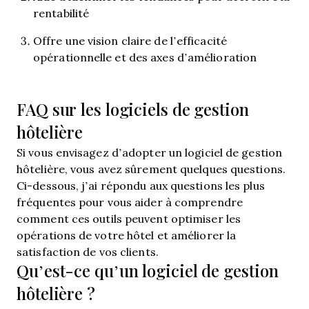
rentabilité
Offre une vision claire de l’efficacité
opérationnelle et des axes d’amélioration
FAQ sur les logiciels de gestion
hôtelière
Si vous envisagez d’adopter un logiciel de gestion
hôtelière, vous avez sûrement quelques questions.
Ci-dessous, j’ai répondu aux questions les plus
fréquentes pour vous aider à comprendre
comment ces outils peuvent optimiser les
opérations de votre hôtel et améliorer la
satisfaction de vos clients.
Qu’est-ce qu’un logiciel de gestion
hôtelière ?