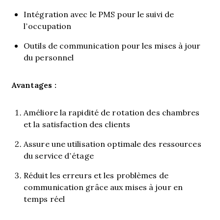
Intégration avec le PMS pour le suivi de
l’occupation
Outils de communication pour les mises à jour
du personnel
Avantages :
Améliore la rapidité de rotation des chambres
et la satisfaction des clients
Assure une utilisation optimale des ressources
du service d’étage
Réduit les erreurs et les problèmes de
communication grâce aux mises à jour en
temps réel