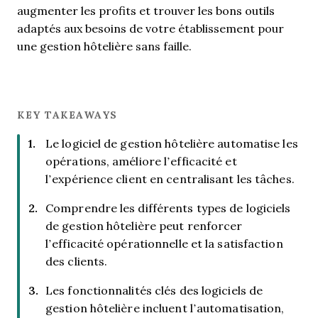
augmenter les profits et trouver les bons outils
adaptés aux besoins de votre établissement pour
une gestion hôtelière sans faille.
KEY TAKEAWAYS
Le logiciel de gestion hôtelière automatise les
opérations, améliore l’efficacité et
l’expérience client en centralisant les tâches.
Comprendre les différents types de logiciels
de gestion hôtelière peut renforcer
l’efficacité opérationnelle et la satisfaction
des clients.
Les fonctionnalités clés des logiciels de
gestion hôtelière incluent l’automatisation,