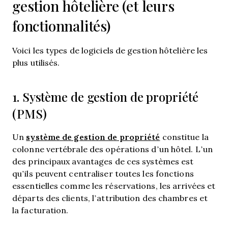
gestion hôtelière (et leurs
fonctionnalités)
Voici les types de logiciels de gestion hôtelière les
plus utilisés.
1. Système de gestion de propriété
(PMS)
système de gestion de propriété
Un
constitue la
colonne vertébrale des opérations d’un hôtel. L’un
des principaux avantages de ces systèmes est
qu’ils peuvent centraliser toutes les fonctions
essentielles comme les réservations, les arrivées et
départs des clients, l’attribution des chambres et
la facturation.