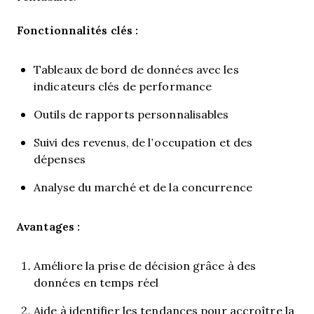
Fonctionnalités clés :
Tableaux de bord de données avec les
indicateurs clés de performance
Outils de rapports personnalisables
Suivi des revenus, de l’occupation et des
dépenses
Analyse du marché et de la concurrence
Avantages :
Améliore la prise de décision grâce à des
données en temps réel
Aide à identifier les tendances pour accroître la