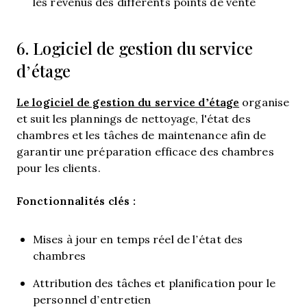
les revenus des différents points de vente
6. Logiciel de gestion du service
d’étage
Le logiciel de gestion du service d’étage
organise
et suit les plannings de nettoyage, l'état des
chambres et les tâches de maintenance afin de
garantir une préparation efficace des chambres
pour les clients.
Fonctionnalités clés :
Mises à jour en temps réel de l’état des
chambres
Attribution des tâches et planification pour le
personnel d’entretien