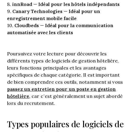
innRoad
Idéal pour les hôtels indépendants
8.
—
Canary Technologies
Idéal pour un
9.
—
enregistrement mobile facile
Cloudbeds
Idéal pour la communication
10.
—
automatisée avec les clients
Poursuivez votre lecture pour découvrir les
différents types de logiciels de gestion hôtelière,
leurs fonctions principales et les avantages
spécifiques de chaque catégorie. Il est important
de bien comprendre ces outils, notamment si vous
passez un entretien pour un poste en gestion
hôtelière
, car c’est généralement un sujet abordé
lors du recrutement.
Types populaires de logiciels de