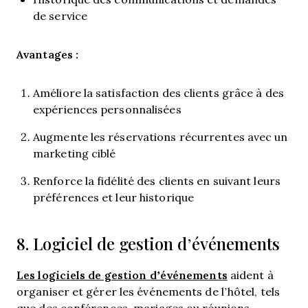
de service
Avantages :
Améliore la satisfaction des clients grâce à des
expériences personnalisées
Augmente les réservations récurrentes avec un
marketing ciblé
Renforce la fidélité des clients en suivant leurs
préférences et leur historique
8. Logiciel de gestion d’événements
Les logiciels de gestion d’événements
aident à
organiser et gérer les événements de l’hôtel, tels
que des conférences, mariages ou réunions