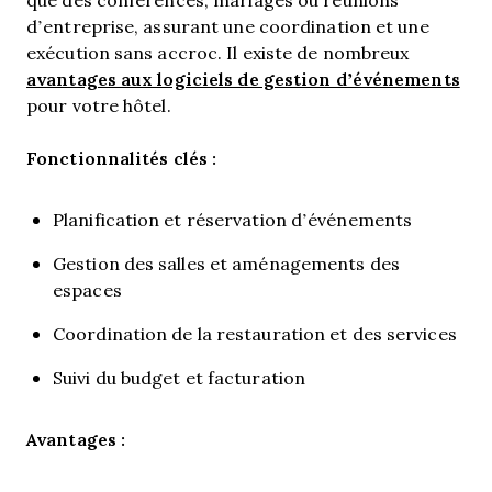
d’entreprise, assurant une coordination et une
exécution sans accroc. Il existe de nombreux
avantages aux logiciels de gestion d’événements
pour votre hôtel.
Fonctionnalités clés :
Planification et réservation d’événements
Gestion des salles et aménagements des
espaces
Coordination de la restauration et des services
Suivi du budget et facturation
Avantages :