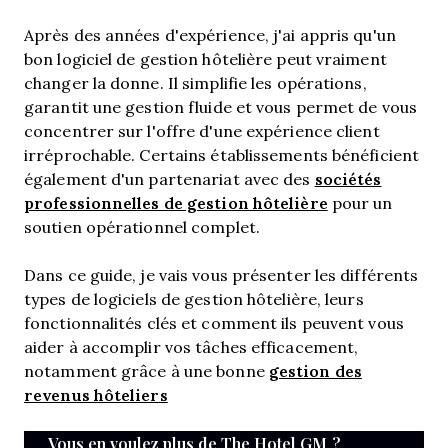
Après des années d'expérience, j'ai appris qu'un
bon logiciel de gestion hôtelière peut vraiment
changer la donne. Il simplifie les opérations,
garantit une gestion fluide et vous permet de vous
concentrer sur l'offre d'une expérience client
irréprochable. Certains établissements bénéficient
sociétés
également d'un partenariat avec des
professionnelles de gestion hôtelière
pour un
soutien opérationnel complet.
Dans ce guide, je vais vous présenter les différents
types de logiciels de gestion hôtelière, leurs
fonctionnalités clés et comment ils peuvent vous
aider à accomplir vos tâches efficacement,
gestion des
notamment grâce à une bonne
revenus hôteliers
Vous en voulez plus de The Hotel GM ?