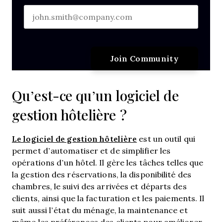
Qu’est-ce qu’un logiciel de
gestion hôtelière ?
Le logiciel de gestion hôtelière
est un outil qui
permet d’automatiser et de simplifier les
opérations d’un hôtel. Il gère les tâches telles que
la gestion des réservations, la disponibilité des
chambres, le suivi des arrivées et départs des
clients, ainsi que la facturation et les paiements. Il
suit aussi l’état du ménage, la maintenance et
même les préférences des clients pour améliorer