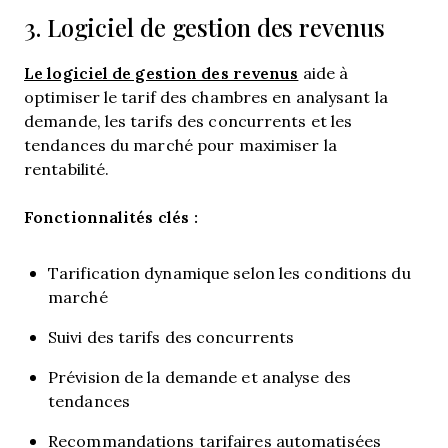
3. Logiciel de gestion des revenus
Le logiciel de gestion des revenus
aide à
optimiser le tarif des chambres en analysant la
demande, les tarifs des concurrents et les
tendances du marché pour maximiser la
rentabilité.
Fonctionnalités clés :
Tarification dynamique selon les conditions du
marché
Suivi des tarifs des concurrents
Prévision de la demande et analyse des
tendances
Recommandations tarifaires automatisées