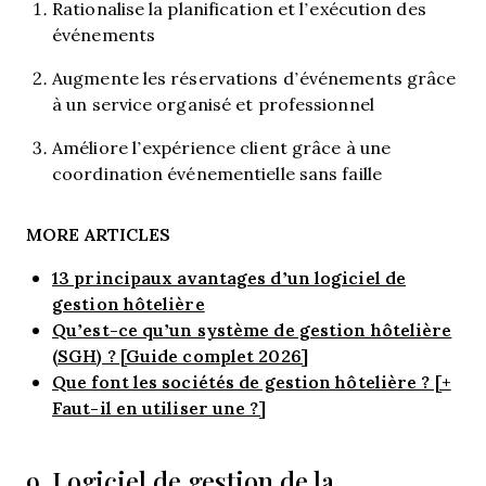
Rationalise la planification et l’exécution des
événements
Augmente les réservations d’événements grâce
à un service organisé et professionnel
Améliore l’expérience client grâce à une
coordination événementielle sans faille
MORE ARTICLES
13 principaux avantages d’un logiciel de
gestion hôtelière
Qu’est-ce qu’un système de gestion hôtelière
(SGH) ? [Guide complet 2026]
Que font les sociétés de gestion hôtelière ? [+
Faut-il en utiliser une ?]
9. Logiciel de gestion de la