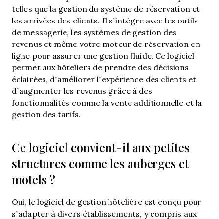
telles que la gestion du système de réservation et
les arrivées des clients. Il s’intègre avec les outils
de messagerie, les systèmes de gestion des
revenus et même votre moteur de réservation en
ligne pour assurer une gestion fluide. Ce logiciel
permet aux hôteliers de prendre des décisions
éclairées, d’améliorer l’expérience des clients et
d’augmenter les revenus grâce à des
fonctionnalités comme la vente additionnelle et la
gestion des tarifs.
Ce logiciel convient-il aux petites
structures comme les auberges et
motels ?
Oui, le logiciel de gestion hôtelière est conçu pour
s’adapter à divers établissements, y compris aux