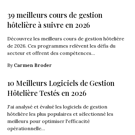
39 meilleurs cours de gestion
hôtelière à suivre en 2026
Découvrez les meilleurs cours de gestion hôtelière
de 2026. Ces programmes relèvent les défis du
secteur et offrent des compétences…
Carmen Broder
By
10 Meilleurs Logiciels de Gestion
Hôtelière Testés en 2026
J'ai analysé et évalué les logiciels de gestion
hôtelière les plus populaires et sélectionné les
meilleurs pour optimiser l'efficacité
opérationnelle…