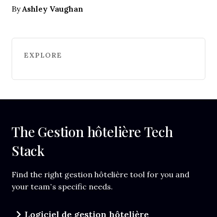
Ashley Vaughan
By
EXPLORE
The Gestion hôtelière Tech
Stack
Find the right gestion hôtelière tool for you and
your team’s specific needs.
Logiciel de gestion hôtelière