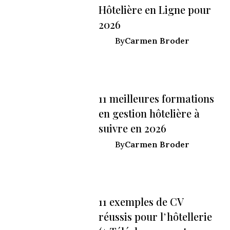
Hôtelière en Ligne pour
2026
Carmen Broder
By
11 meilleures formations
en gestion hôtelière à
suivre en 2026
Carmen Broder
By
11 exemples de CV
réussis pour l’hôtellerie