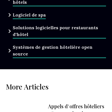
hôtels
Logiciel de spa
Solutions logicielles pour restaurants
d'hôtel
Systèmes de gestion hôtelière open
source
More Articles
Appels d’offres hôteliers