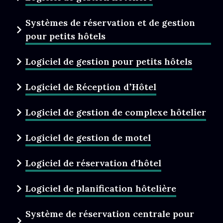
Systèmes de réservation et de gestion
pour petits hôtels
Logiciel de gestion pour petits hôtels
Logiciel de Réception d’Hôtel
Logiciel de gestion de complexe hôtelier
Logiciel de gestion de motel
Logiciel de réservation d'hôtel
Logiciel de planification hôtelière
Système de réservation centrale pour