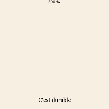
200 %.
C'est durable