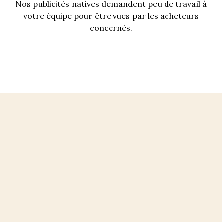
Nos publicités natives demandent peu de travail à
votre équipe pour être vues par les acheteurs
concernés.