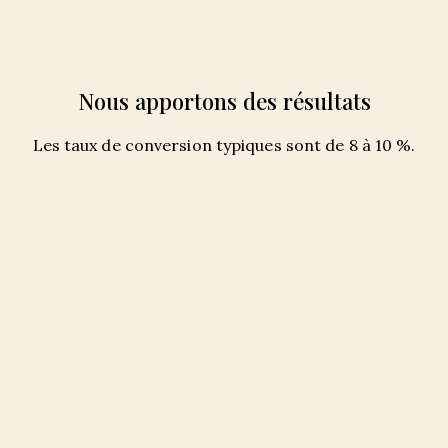
Nous apportons des résultats
Les taux de conversion typiques sont de 8 à 10 %.