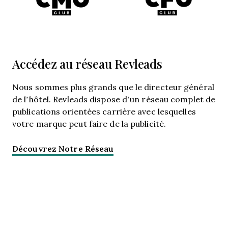
Accédez au réseau Revleads
Nous sommes plus grands que
le directeur général
de l’hôtel.
Revleads dispose d’un réseau complet de
publications orientées carrière avec lesquelles
votre marque peut faire de la publicité.
Découvrez Notre Réseau