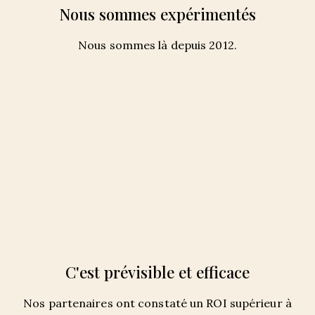
Nous sommes expérimentés
Nous sommes là depuis 2012.
C'est prévisible et efficace
Nos partenaires ont constaté un ROI supérieur à