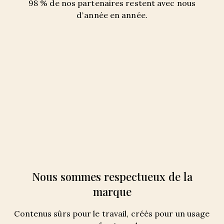
98 % de nos partenaires restent avec nous
d’année en année.
Nous sommes respectueux de la
marque
Contenus sûrs pour le travail, créés pour un usage