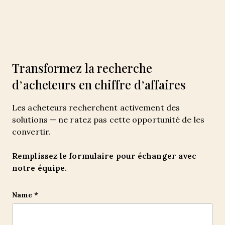
Transformez la recherche
d’acheteurs en chiffre d’affaires
Les acheteurs recherchent activement des
solutions — ne ratez pas cette opportunité de les
convertir.
Remplissez le formulaire pour échanger avec
notre équipe.
Email
Name
*