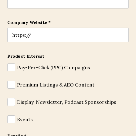
Company Website
*
Product Interest
Pay-Per-Click (PPC) Campaigns
Premium Listings & AEO Content
Display, Newsletter, Podcast Sponsorships
Events
Details
*