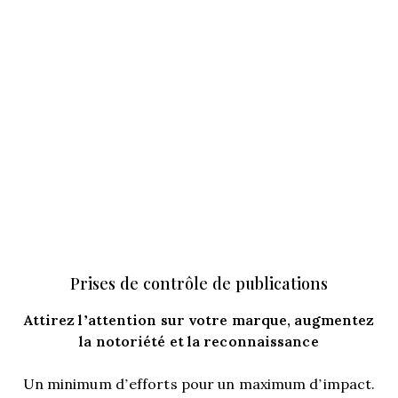
Prises de contrôle de publications
Attirez l’attention sur votre marque, augmentez
la notoriété et la reconnaissance
Un minimum d’efforts pour un maximum d’impact.