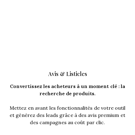
Avis & Listicles
Convertissez les acheteurs à un moment clé : la
recherche de produits.
Mettez en avant les fonctionnalités de votre outil
et générez des leads grâce à des avis premium et
des campagnes au coût par clic.