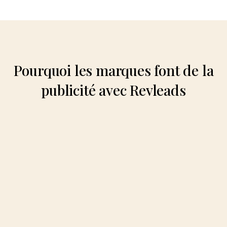
Pourquoi les marques font de la
publicité avec Revleads