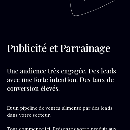
Publicité et Parrainage
Une audience très engagée. Des leads
avec une forte intention. Des taux de
conversion élevés.
Et un pipeline de ventes alimenté par des leads
dans votre secteur.
Tout commence ici. Présentez votre produit aux