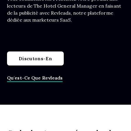
lecteurs de The Hotel General Manager en faisant
de la publicité avec Revleads, notre plateforme
dédiée aux marketeurs SaaS.
Discutons-En
Qu'est-Ce Que Revleads
Opens New Window