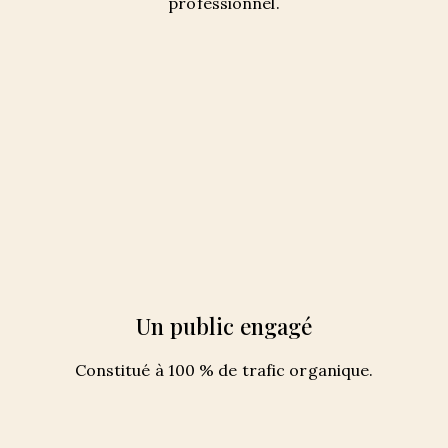
professionnel.
Un public engagé
Constitué à 100 % de trafic organique.