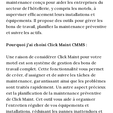
maintenance conçu pour aider les entreprises du
secteur de l’hôtellerie, y compris les motels, à
superviser efficacement leurs installations et
équipements. Il propose des outils pour gérer les
bons de travail, planifier la maintenance préventive
et suivre les actifs.
Pourquoi j’ai choisi Click Maint CMMS :
Une raison de considérer Click Maint pour votre
motel est son système de gestion des bons de
travail complet. Cette fonctionnalité vous permet
de créer, d’assigner et de suivre les tâches de
maintenance, garantissant ainsi que les problèmes
sont traités rapidement. Un autre aspect précieux
est la planification de la maintenance préventive
de Click Maint. Cet outil vous aide à organiser
l’entretien régulier de vos équipements et
installations, réduisant les pannes inattendues et