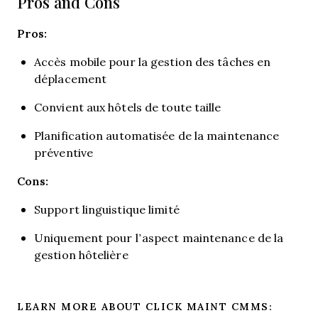
Pros and Cons
Pros:
Accès mobile pour la gestion des tâches en
déplacement
Convient aux hôtels de toute taille
Planification automatisée de la maintenance
préventive
Cons:
Support linguistique limité
Uniquement pour l’aspect maintenance de la
gestion hôtelière
LEARN MORE ABOUT CLICK MAINT CMMS: