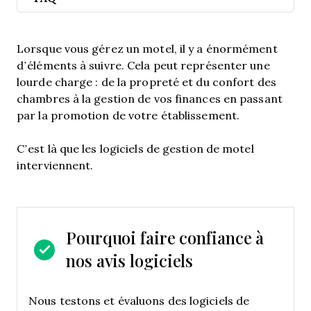
Lorsque vous gérez un motel, il y a énormément
d’éléments à suivre. Cela peut représenter une
lourde charge : de la propreté et du confort des
chambres à la gestion de vos finances en passant
par la promotion de votre établissement.
C’est là que les logiciels de gestion de motel
interviennent.
Pourquoi faire confiance à
nos avis logiciels
Nous testons et évaluons des logiciels de