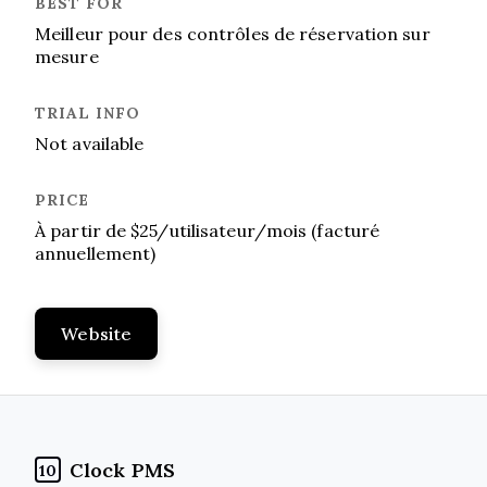
Meilleur pour des contrôles de réservation sur
mesure
Not available
À partir de $25/utilisateur/mois (facturé
annuellement)
Website
Clock PMS
10