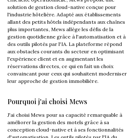
solution de gestion cloud-native conçue pour
l'industrie hôtelière. Adapté aux établissements
allant des petits hôtels indépendants aux chaînes
plus importantes, Mews allège les défis de la
gestion quotidienne grâce à l'automatisation et à
des outils pilotés par l'IA. La plateforme répond
aux obstacles courants du secteur en optimisant
l'expérience client et en augmentant les
réservations directes, ce qui en fait un choix
convaincant pour ceux qui souhaitent moderniser
leur approche de gestion immobilière.
Pourquoi j'ai choisi Mews
J'ai choisi Mews pour sa capacité remarquable à
améliorer la gestion des motels grâce à sa
conception cloud-native et à ses fonctionnalités
d'automatisation. Les outils pilotés par l'IA du