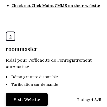
Check out Click Maint CMMS on their website
2
roommaster
Idéal pour l'efficacité de l'enregistrement
automatisé
Démo gratuite disponible
Tarification sur demande
Visit Website
4.3/5
Rating: