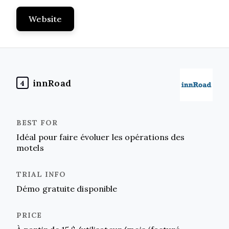
Website
innRoad
4
Idéal pour faire évoluer les opérations des
motels
Démo gratuite disponible