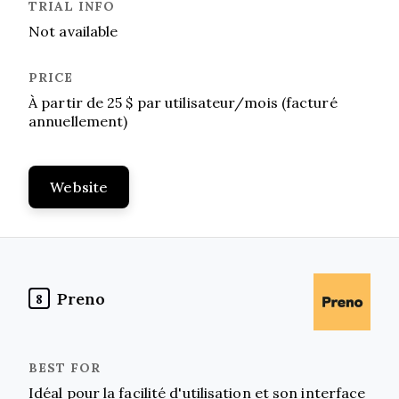
Not available
À partir de 25 $ par utilisateur/mois (facturé
annuellement)
Website
Preno
8
Idéal pour la facilité d'utilisation et son interface