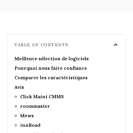
TABLE OF CONTENTS
Meilleure sélection de logiciels
Pourquoi nous faire confiance
Comparer les caractéristiques
Avis
Click Maint CMMS
roommaster
Mews
innRoad