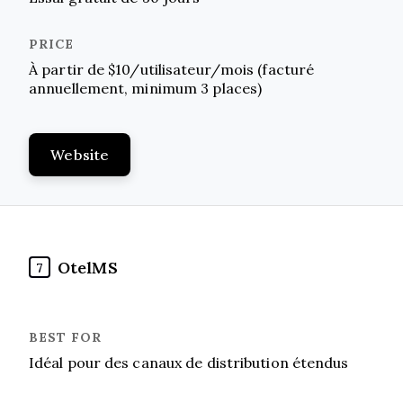
À partir de $10/utilisateur/mois (facturé
annuellement, minimum 3 places)
Website
OtelMS
7
Idéal pour des canaux de distribution étendus