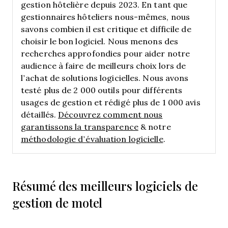
gestion hôtelière depuis 2023. En tant que
gestionnaires hôteliers nous-mêmes, nous
savons combien il est critique et difficile de
choisir le bon logiciel.
Nous menons des
recherches approfondies pour aider notre
audience à faire de meilleurs choix lors de
l’achat de solutions logicielles. Nous avons
testé plus de 2 000 outils pour différents
usages de gestion et rédigé plus de 1 000 avis
détaillés.
Découvrez comment nous
garantissons la transparence
& notre
méthodologie d’évaluation logicielle
.
Résumé des meilleurs logiciels de
gestion de motel