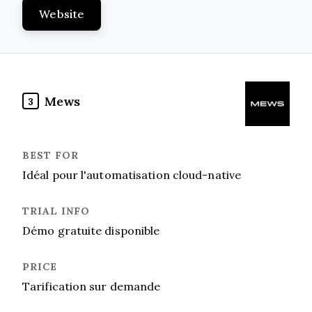
Website
Mews
3
Idéal pour l'automatisation cloud-native
Démo gratuite disponible
Tarification sur demande