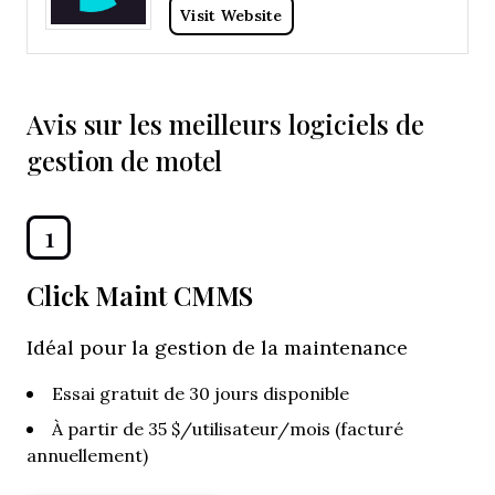
Visit Website
Avis sur les meilleurs logiciels de
gestion de motel
1
Click Maint CMMS
Idéal pour la gestion de la maintenance
Essai gratuit de 30 jours disponible
À partir de 35 $/utilisateur/mois (facturé
annuellement)