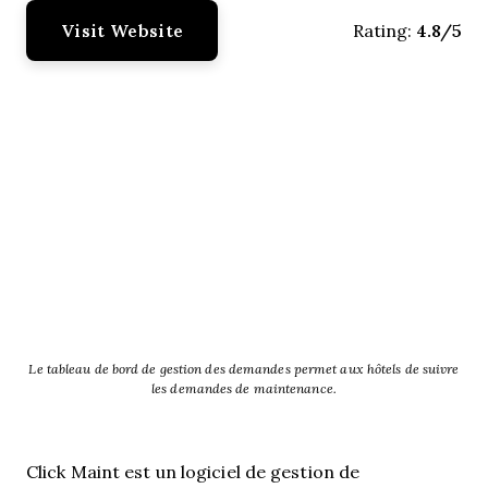
Visit Website
4.8/5
Rating:
Le tableau de bord de gestion des demandes permet aux hôtels de suivre
les demandes de maintenance.
Click Maint est un logiciel de gestion de