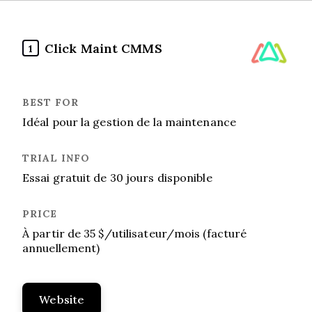
Click Maint CMMS
1
Idéal pour la gestion de la maintenance
Essai gratuit de 30 jours disponible
À partir de 35 $/utilisateur/mois (facturé
annuellement)
Website