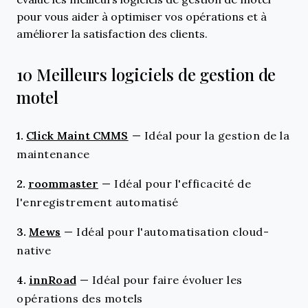
pour vous aider à optimiser vos opérations et à
améliorer la satisfaction des clients.
10 Meilleurs logiciels de gestion de
motel
1.
Click Maint CMMS
—
Idéal pour la gestion de la
maintenance
2.
roommaster
—
Idéal pour l'efficacité de
l'enregistrement automatisé
3.
Mews
—
Idéal pour l'automatisation cloud-
native
4.
innRoad
—
Idéal pour faire évoluer les
opérations des motels