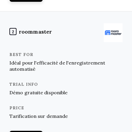
roommaster
2
Idéal pour l'efficacité de l'enregistrement
automatisé
Démo gratuite disponible
Tarification sur demande