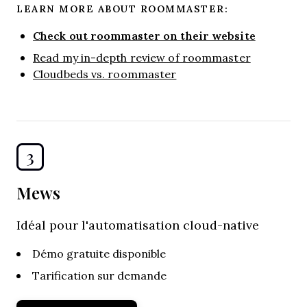
LEARN MORE ABOUT ROOMMASTER:
Check out roommaster on their website
Read my in-depth review of roommaster
Cloudbeds vs. roommaster
3
Mews
Idéal pour l'automatisation cloud-native
Démo gratuite disponible
Tarification sur demande