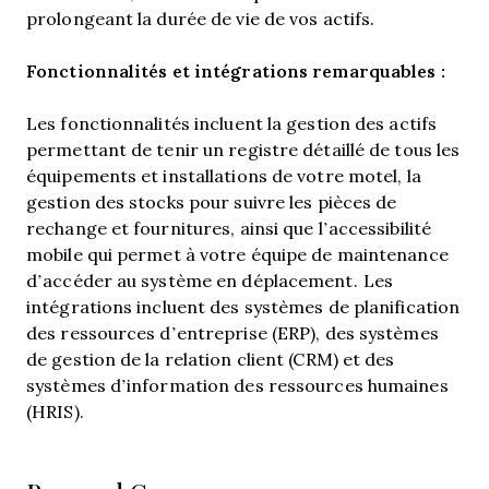
prolongeant la durée de vie de vos actifs.
Fonctionnalités et intégrations remarquables :
Les fonctionnalités incluent la gestion des actifs
permettant de tenir un registre détaillé de tous les
équipements et installations de votre motel, la
gestion des stocks pour suivre les pièces de
rechange et fournitures, ainsi que l’accessibilité
mobile qui permet à votre équipe de maintenance
d’accéder au système en déplacement. Les
intégrations incluent des systèmes de planification
des ressources d’entreprise (ERP), des systèmes
de gestion de la relation client (CRM) et des
systèmes d’information des ressources humaines
(HRIS).