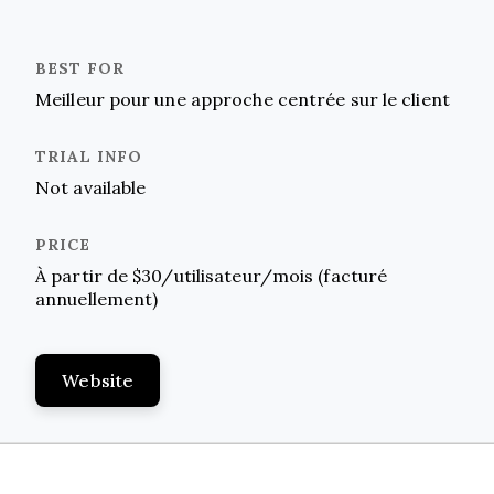
Meilleur pour une approche centrée sur le client
Not available
À partir de $30/utilisateur/mois (facturé
annuellement)
Website