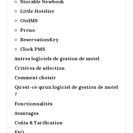
Storable Newbook
Little Hotelier
OtelMS
Preno
ReservationKey
Clock PMS
Autres logiciels de gestion de motel
Critères de sélection
Comment choisir
Qu'est-ce qu'un logiciel de gestion de motel
?
Fonctionnalités
Avantages
Coûts & Tarification
FAQ