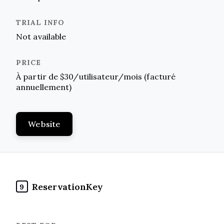
Not available
À partir de $30/utilisateur/mois (facturé
annuellement)
Website
ReservationKey
9