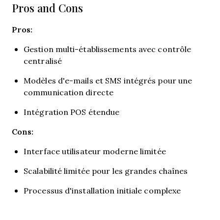
Pros and Cons
Pros:
Gestion multi-établissements avec contrôle
centralisé
Modèles d'e-mails et SMS intégrés pour une
communication directe
Intégration POS étendue
Cons:
Interface utilisateur moderne limitée
Scalabilité limitée pour les grandes chaînes
Processus d'installation initiale complexe