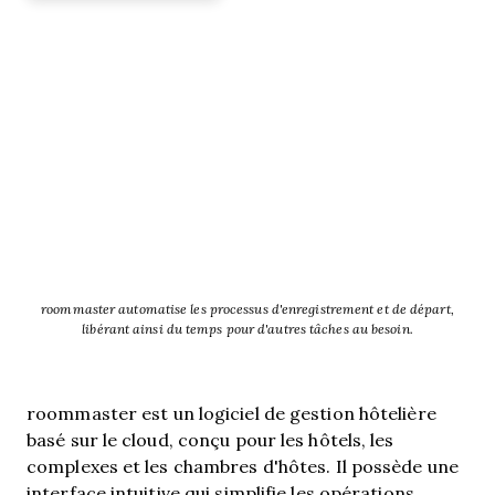
roommaster automatise les processus d'enregistrement et de départ,
libérant ainsi du temps pour d'autres tâches au besoin.
roommaster est un logiciel de gestion hôtelière
basé sur le cloud, conçu pour les hôtels, les
complexes et les chambres d'hôtes. Il possède une
interface intuitive qui simplifie les opérations