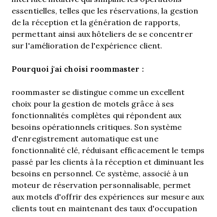
essentielles, telles que les réservations, la gestion
de la réception et la génération de rapports,
permettant ainsi aux hôteliers de se concentrer
sur l'amélioration de l'expérience client.
Pourquoi j'ai choisi roommaster :
roommaster se distingue comme un excellent
choix pour la gestion de motels grâce à ses
fonctionnalités complètes qui répondent aux
besoins opérationnels critiques. Son système
d'enregistrement automatique est une
fonctionnalité clé, réduisant efficacement le temps
passé par les clients à la réception et diminuant les
besoins en personnel. Ce système, associé à un
moteur de réservation personnalisable, permet
aux motels d'offrir des expériences sur mesure aux
clients tout en maintenant des taux d'occupation