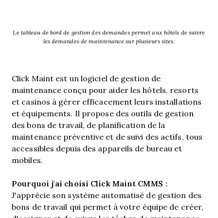
Le tableau de bord de gestion des demandes permet aux hôtels de suivre
les demandes de maintenance sur plusieurs sites.
Click Maint est un logiciel de gestion de
maintenance conçu pour aider les hôtels, resorts
et casinos à gérer efficacement leurs installations
et équipements. Il propose des outils de gestion
des bons de travail, de planification de la
maintenance préventive et de suivi des actifs, tous
accessibles depuis des appareils de bureau et
mobiles.
Pourquoi j'ai choisi Click Maint CMMS :
J'apprécie son système automatisé de gestion des
bons de travail qui permet à votre équipe de créer,