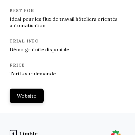
Idéal pour les flux de travail hôteliers orientés
automatisation
Démo gratuite disponible
Tarifs sur demande
Website
Limble
4