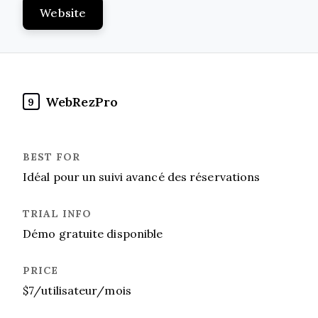
Website
WebRezPro
9
Idéal pour un suivi avancé des réservations
Démo gratuite disponible
$7/utilisateur/mois