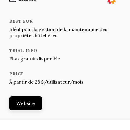
Idéal pour la gestion de la maintenance des
propriétés hôtelières
Plan gratuit disponible
À partir de 28 $/utilisateur/mois
Website