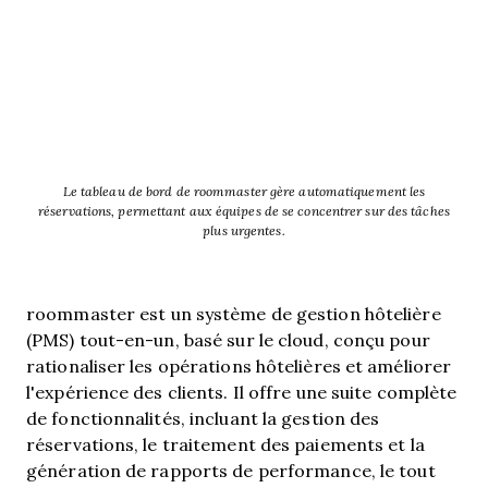
Le tableau de bord de roommaster gère automatiquement les
réservations, permettant aux équipes de se concentrer sur des tâches
plus urgentes.
roommaster est un système de gestion hôtelière
(PMS) tout-en-un, basé sur le cloud, conçu pour
rationaliser les opérations hôtelières et améliorer
l'expérience des clients. Il offre une suite complète
de fonctionnalités, incluant la gestion des
réservations, le traitement des paiements et la
génération de rapports de performance, le tout