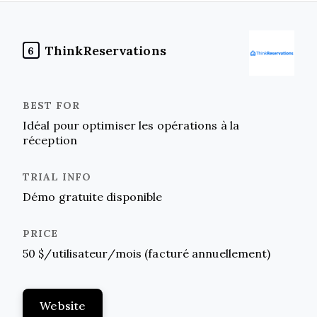
ThinkReservations
6
Idéal pour optimiser les opérations à la
réception
Démo gratuite disponible
50 $/utilisateur/mois (facturé annuellement)
Website