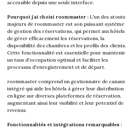
accessible depuis une seule interface.
Pourquoi j'ai choisi roommaster :
L'un des atouts
majeurs de roommaster est son puissant système
de gestion des réservations, qui permet aux hôtels
de gérer efficacement les réservations, la
disponibilité des chambres et les profils des clients.
Cette fonctionnalité est essentielle pour maintenir
un taux d'occupation optimal et faciliter les
processus d'enregistrement et de départ.
roommaster comprend un gestionnaire de canaux
intégré qui aide les hôtels à gérer leur distribution
en ligne sur diverses plateformes de réservation,
augmentant ainsi leur visibilité et leur potentiel de
revenus.
Fonctionnalités et intégrations remarquables :