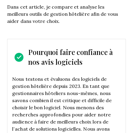
Dans cet article, je compare et analyse les
meilleurs outils de gestion hôtelière afin de vous
aider dans votre choix.
Pourquoi faire confiance à
nos avis logiciels
Nous testons et évaluons des logiciels de
gestion hôtelière depuis 2023. En tant que
gestionnaires hôteliers nous-mêmes, nous
savons combien il est critique et difficile de
choisir le bon logiciel.
Nous menons des
recherches approfondies pour aider notre
audience à faire de meilleurs choix lors de
l’achat de solutions logicielles. Nous avons