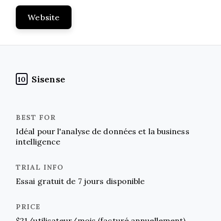
Website
Sisense
10
Idéal pour l'analyse de données et la business
intelligence
Essai gratuit de 7 jours disponible
$21/utilisateur/mois (facturé annuellement)