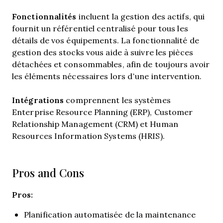
Fonctionnalités
incluent la gestion des actifs, qui
fournit un référentiel centralisé pour tous les
détails de vos équipements. La fonctionnalité de
gestion des stocks vous aide à suivre les pièces
détachées et consommables, afin de toujours avoir
les éléments nécessaires lors d’une intervention.
Intégrations
comprennent les systèmes
Enterprise Resource Planning (ERP), Customer
Relationship Management (CRM) et Human
Resources Information Systems (HRIS).
Pros and Cons
Pros:
Planification automatisée de la maintenance