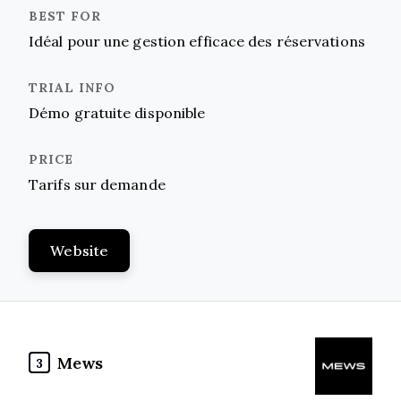
Idéal pour une gestion efficace des réservations
Démo gratuite disponible
Tarifs sur demande
Website
Mews
3