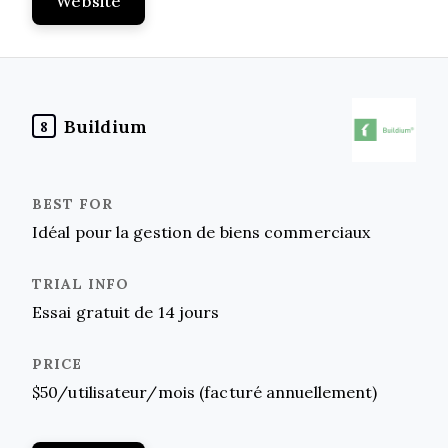
Website
Buildium
8
Idéal pour la gestion de biens commerciaux
Essai gratuit de 14 jours
$50/utilisateur/mois (facturé annuellement)