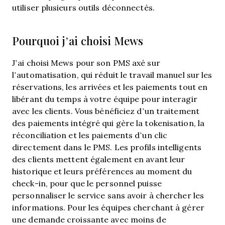
utiliser plusieurs outils déconnectés.
Pourquoi j’ai choisi Mews
J’ai choisi Mews pour son PMS axé sur
l’automatisation, qui réduit le travail manuel sur les
réservations, les arrivées et les paiements tout en
libérant du temps à votre équipe pour interagir
avec les clients. Vous bénéficiez d’un traitement
des paiements intégré qui gère la tokenisation, la
réconciliation et les paiements d’un clic
directement dans le PMS. Les profils intelligents
des clients mettent également en avant leur
historique et leurs préférences au moment du
check-in, pour que le personnel puisse
personnaliser le service sans avoir à chercher les
informations. Pour les équipes cherchant à gérer
une demande croissante avec moins de