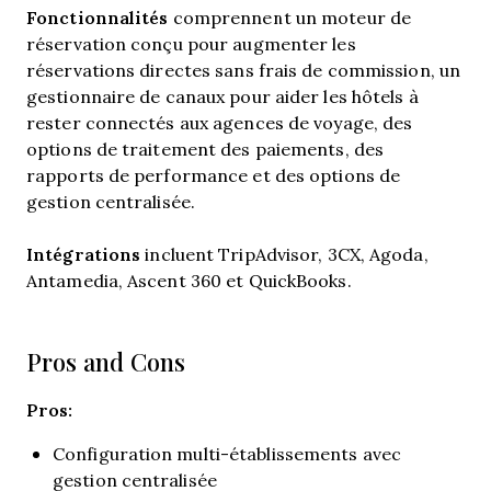
Fonctionnalités
comprennent un moteur de
réservation conçu pour augmenter les
réservations directes sans frais de commission, un
gestionnaire de canaux pour aider les hôtels à
rester connectés aux agences de voyage, des
options de traitement des paiements, des
rapports de performance et des options de
gestion centralisée.
Intégrations
incluent TripAdvisor, 3CX, Agoda,
Antamedia, Ascent 360 et QuickBooks.
Pros and Cons
Pros:
Configuration multi-établissements avec
gestion centralisée