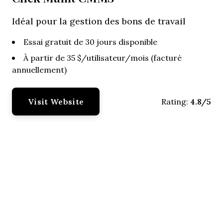
Idéal pour la gestion des bons de travail
Essai gratuit de 30 jours disponible
À partir de 35 $/utilisateur/mois (facturé
annuellement)
Visit Website
4.8/5
Rating: