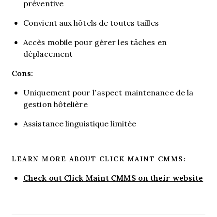
préventive
Convient aux hôtels de toutes tailles
Accès mobile pour gérer les tâches en
déplacement
Cons:
Uniquement pour l’aspect maintenance de la
gestion hôtelière
Assistance linguistique limitée
LEARN MORE ABOUT CLICK MAINT CMMS:
Check out Click Maint CMMS on their website