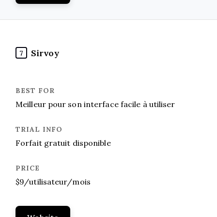
Sirvoy
7
Meilleur pour son interface facile à utiliser
Forfait gratuit disponible
$9/utilisateur/mois