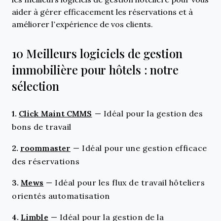
aider à gérer efficacement les réservations et à
améliorer l’expérience de vos clients.
10 Meilleurs logiciels de gestion
immobilière pour hôtels : notre
sélection
1.
Click Maint CMMS
—
Idéal pour la gestion des
bons de travail
2.
roommaster
—
Idéal pour une gestion efficace
des réservations
3.
Mews
—
Idéal pour les flux de travail hôteliers
orientés automatisation
4.
Limble
—
Idéal pour la gestion de la