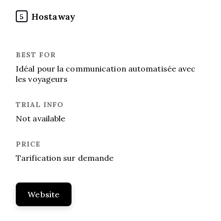
Hostaway
5
Idéal pour la communication automatisée avec
les voyageurs
Not available
Tarification sur demande
Website