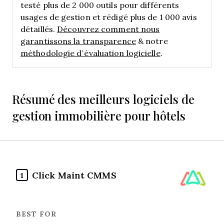
testé plus de 2 000 outils pour différents
usages de gestion et rédigé plus de 1 000 avis
détaillés.
Découvrez comment nous
garantissons la transparence
& notre
méthodologie d’évaluation logicielle
.
Résumé des meilleurs logiciels de
gestion immobilière pour hôtels
Click Maint CMMS
1