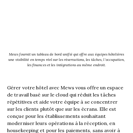
Mews fournit un tableau de bord unifié qui offre aux équipes hôtelières
une visibilité en temps réel sur les réservations, les tâches, l’occupation,
les finances et les intégrations au même endroit.
Gérer votre hôtel avec Mews vous offre un espace
de travail basé sur le cloud qui réduit les tâches
répétitives et aide votre équipe à se concentrer
sur les clients plutôt que sur les écrans. Elle est
conçue pour les établissements souhaitant
moderniser leurs opérations à la réception, en
housekeeping et pour les paiements, sans avoir à