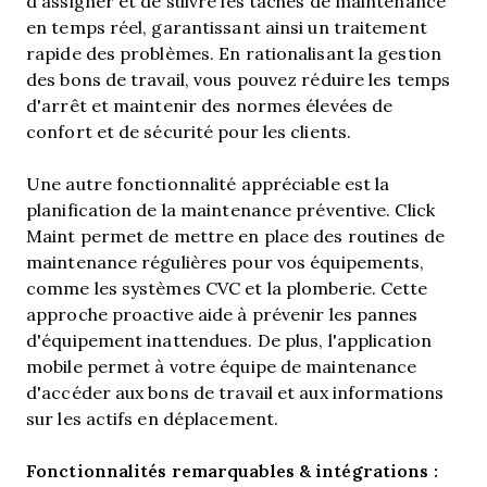
d'assigner et de suivre les tâches de maintenance
en temps réel, garantissant ainsi un traitement
rapide des problèmes. En rationalisant la gestion
des bons de travail, vous pouvez réduire les temps
d'arrêt et maintenir des normes élevées de
confort et de sécurité pour les clients.
Une autre fonctionnalité appréciable est la
planification de la maintenance préventive. Click
Maint permet de mettre en place des routines de
maintenance régulières pour vos équipements,
comme les systèmes CVC et la plomberie. Cette
approche proactive aide à prévenir les pannes
d'équipement inattendues.
De plus, l'application
mobile permet à votre équipe de maintenance
d'accéder aux bons de travail et aux informations
sur les actifs en déplacement.
Fonctionnalités remarquables & intégrations :