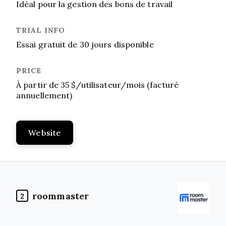
Idéal pour la gestion des bons de travail
Essai gratuit de 30 jours disponible
À partir de 35 $/utilisateur/mois (facturé
annuellement)
Website
roommaster
2