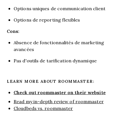
Options uniques de communication client
Options de reporting flexibles
Cons:
Absence de fonctionnalités de marketing
avancées
Pas d'outils de tarification dynamique
LEARN MORE ABOUT ROOMMASTER:
Check out roommaster on their website
Read my in-depth review of roommaster
Cloudbeds vs. roommaster