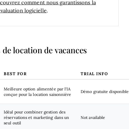
couvrez comment nous garantissons la
aluation logicielle
.
 de location de vacances
BEST FOR
TRIAL INFO
Meilleure option alimentée par l'IA
Démo gratuite disponible
conçue pour la location saisonnière
Idéal pour combiner gestion des
réservations et marketing dans un
Not available
seul outil