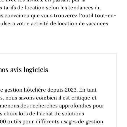
 tarifs de location selon les tendances du
uis convaincu que vous trouverez l’outil tout-en-
ulsera votre activité de location de vacances
os avis logiciels
de gestion hôtelière depuis 2023. En tant
, nous savons combien il est critique et
menons des recherches approfondies pour
s choix lors de l’achat de solutions
000 outils pour différents usages de gestion