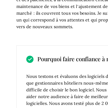
maintenance de vos biens et l’ajustement des
marché : ils couvrent tous vos besoins. Je s
un qui correspond à vos attentes et qui prop
vers de nouveaux sommets.
Pourquoi faire confiance à n
Nous testons et évaluons des logiciels 
que gestionnaires hôteliers nous-mêmes
difficile de choisir le bon logiciel.
Nous 
aider notre audience à faire de meilleur
logicielles. Nous avons testé plus de 2 