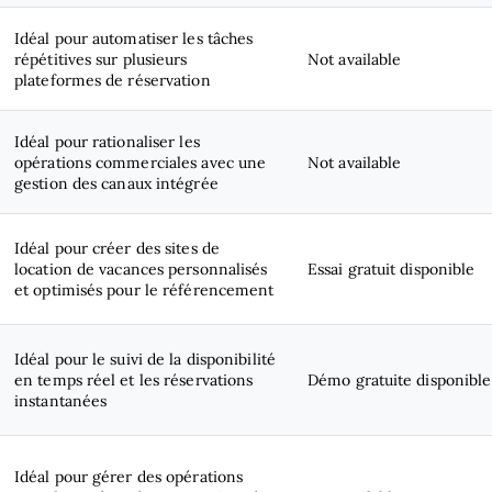
Idéal pour automatiser les tâches
répétitives sur plusieurs
Not available
plateformes de réservation
Idéal pour rationaliser les
opérations commerciales avec une
Not available
gestion des canaux intégrée
Idéal pour créer des sites de
location de vacances personnalisés
Essai gratuit disponible
et optimisés pour le référencement
Idéal pour le suivi de la disponibilité
en temps réel et les réservations
Démo gratuite disponible
instantanées
Idéal pour gérer des opérations