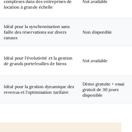
complexes dans des entreprises de
Not available
location à grande échelle
Idéal pour la synchronisation sans
faille des réservations sur divers
Non disponible
canaux
Idéal pour l'évolutivité et la gestion
Not available
de grands portefeuilles de biens
Démo gratuite + essai
Idéal pour la gestion dynamique des
gratuit de 30 jours
revenus et l'optimisation tarifaire
disponible