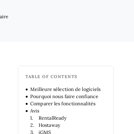
aire
TABLE OF CONTENTS
Meilleure sélection de logiciels
Pourquoi nous faire confiance
Comparer les fonctionnalités
Avis
RentalReady
Hostaway
iGMS