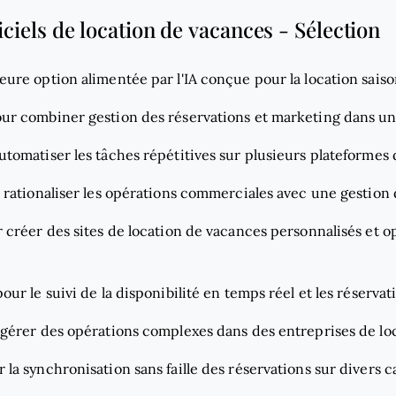
iciels de location de vacances - Sélection
eure option alimentée par l'IA conçue pour la location sais
our combiner gestion des réservations et marketing dans un 
utomatiser les tâches répétitives sur plusieurs plateformes
 rationaliser les opérations commerciales avec une gestion
r créer des sites de location de vacances personnalisés et o
pour le suivi de la disponibilité en temps réel et les réserva
 gérer des opérations complexes dans des entreprises de lo
r la synchronisation sans faille des réservations sur divers 