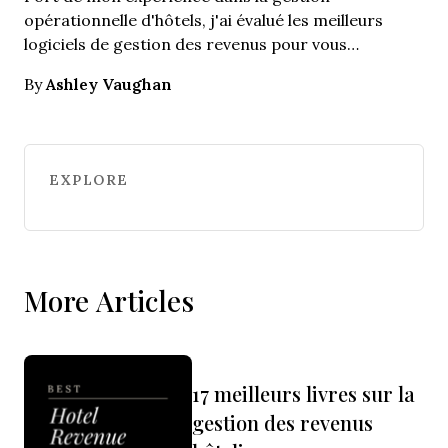
opérationnelle d'hôtels, j'ai évalué les meilleurs
logiciels de gestion des revenus pour vous…
Ashley Vaughan
By
EXPLORE
More Articles
17 meilleurs livres sur la
gestion des revenus