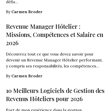
défis…
Carmen Broder
By
Revenue Manager Hôtelier :
Missions, Compétences et Salaire en
2026
Découvrez tout ce que vous devez savoir pour
devenir un Revenue Manager Hôtelier performant,
y compris ses responsabilités, les compétences…
Carmen Broder
By
10 Meilleurs Logiciels de Gestion des
Revenus Hôteliers pour 2026
Fort de mon expérience dans la gestion