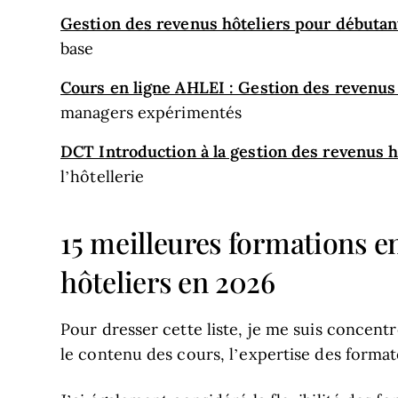
Gestion des revenus hôteliers pour débutan
base
Cours en ligne AHLEI : Gestion des revenus 
managers expérimentés
DCT Introduction à la gestion des revenus h
l’hôtellerie
15 meilleures formations e
hôteliers en 2026
Pour dresser cette liste, je me suis concentré
le contenu des cours, l’expertise des format