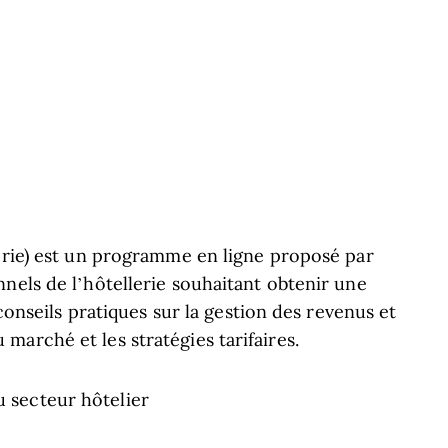
lerie) est un programme en ligne proposé par
nels de l’hôtellerie souhaitant obtenir une
 conseils pratiques sur la gestion des revenus et
arché et les stratégies tarifaires.
 secteur hôtelier