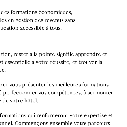
des formations économiques,
lles en gestion des revenus sans
ucation accessible à tous.
tion, rester à la pointe signifie apprendre et
 essentielle à votre réussite, et trouver la
ce.
pour vous présenter les meilleures formations
 à perfectionner vos compétences, à surmonter
é de votre hôtel.
 formations qui renforceront votre expertise et
ionnel. Commençons ensemble votre parcours