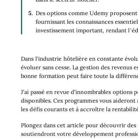
Des options comme Udemy proposent 
fournissant les connaissances essentie
investissement important, rendant l’éd
Dans l'industrie hôtelière en constante évolu
évoluer sans cesse. La gestion des revenus est
bonne formation peut faire toute la différen
J'ai passé en revue d'innombrables options 
disponibles. Ces programmes vous aideront
les défis courants et à accroître la rentabilit
Plongez dans cet article pour découvrir des
soutiendront votre développement profess