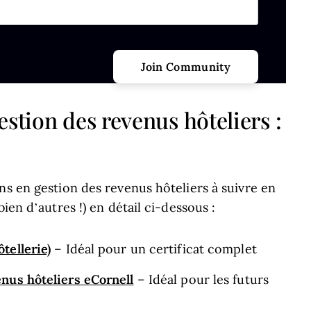
stion des revenus hôteliers :
ns en gestion des revenus hôteliers à suivre en
ien d’autres !) en détail ci-dessous :
tellerie)
– Idéal pour un certificat complet
nus hôteliers eCornell
– Idéal pour les futurs