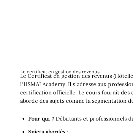
Le certificat en gestion des revenus
Le Certificat en gestion des revenus (Hôtel
l’HSMAI Academy. Il s’adresse aux profession
certification officielle. Le cours fournit des
aborde des sujets comme la segmentation du m
Pour qui ?
Débutants et professionnels du
Sujets abordés :