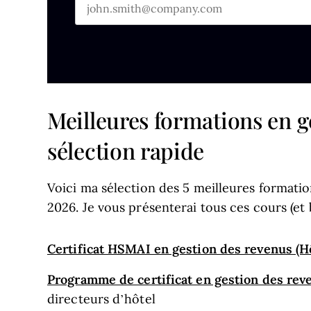
Meilleures formations en ge
sélection rapide
Voici ma sélection des 5 meilleures formatio
2026. Je vous présenterai tous ces cours (et b
Certificat HSMAI en gestion des revenus (Hô
Programme de certificat en gestion des reve
directeurs d’hôtel