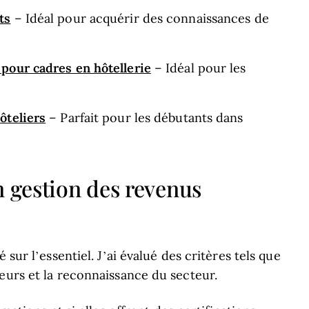
ts
– Idéal pour acquérir des connaissances de
pour cadres en hôtellerie
– Idéal pour les
ôteliers
– Parfait pour les débutants dans
n gestion des revenus
 sur l’essentiel. J’ai évalué des critères tels que
eurs et la reconnaissance du secteur.