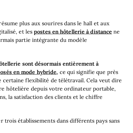
résume plus aux sourires dans le hall et aux
postes en hôtellerie à distance
talisé, et les
ne
ormais partie intégrante du modèle
hôtellerie sont désormais entièrement à
posés en mode hybride
,
ce qui signifie que près
ertaine flexibilité de télétravail. Cela veut dire
re hôtelière depuis votre ordinateur portable,
, la satisfaction des clients et le chiffre
r trois établissements dans différents pays sans