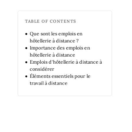
TABLE OF CONTENTS
Que sont les emplois en
hôtellerie à distance ?
Importance des emplois en
hôtellerie à distance
Emplois d’hôtellerie à distance à
considérer
Éléments essentiels pour le
travail à distance
Conseils de pro pour postuler