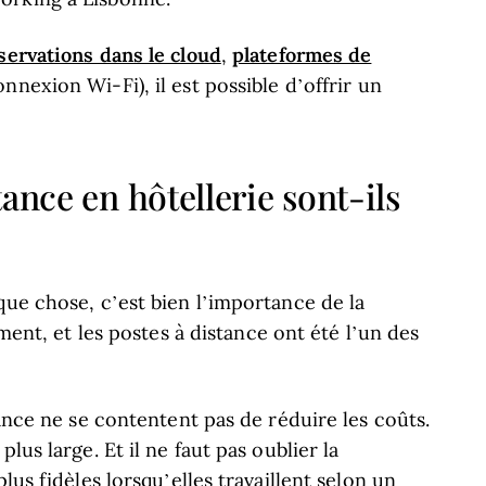
servations dans le cloud
plateformes de
,
nnexion Wi-Fi), il est possible d’offrir un
ance en hôtellerie sont-ils
que chose, c’est bien l’importance de la
ement, et les postes à distance ont été l’un des
tance ne se contentent pas de réduire les coûts.
lus large. Et il ne faut pas oublier la
lus fidèles lorsqu’elles travaillent selon un