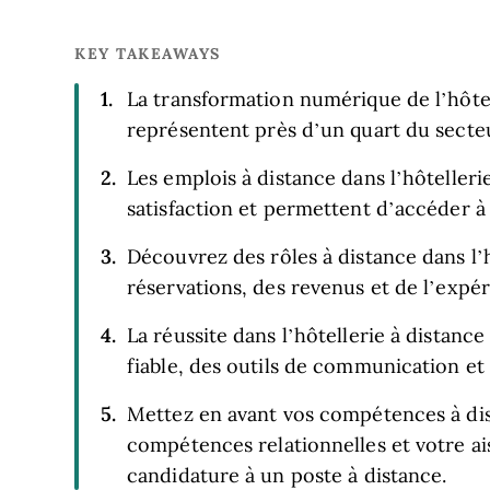
KEY TAKEAWAYS
La transformation numérique de l’hôtell
représentent près d’un quart du secte
Les emplois à distance dans l’hôtellerie 
satisfaction et permettent d’accéder à u
Découvrez des rôles à distance dans l’h
réservations, des revenus et de l’expér
La réussite dans l’hôtellerie à distanc
fiable, des outils de communication et
Mettez en avant vos compétences à dist
compétences relationnelles et votre a
candidature à un poste à distance.