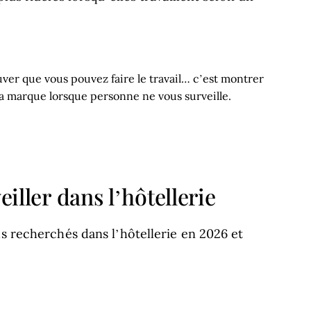
uver que vous pouvez faire le travail… c’est montrer
a marque lorsque personne ne vous surveille.
dIn
ebook
eiller dans l’hôtellerie
us recherchés dans l’hôtellerie en 2026 et