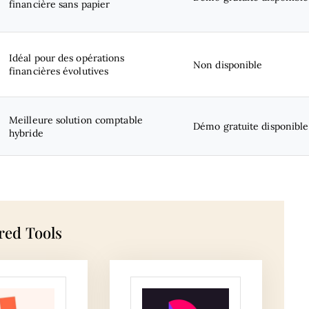
financière sans papier
Idéal pour des opérations
Non disponible
financières évolutives
Meilleure solution comptable
Démo gratuite disponible
hybride
red Tools