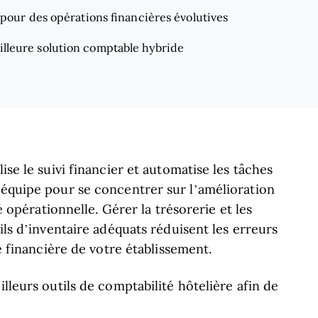
 pour des opérations financières évolutives
lleure solution comptable hybride
ise le suivi financier et automatise les tâches
 équipe pour se concentrer sur l’amélioration
té opérationnelle. Gérer la trésorerie et les
tils d’inventaire adéquats réduisent les erreurs
té financière de votre établissement.
illeurs outils de comptabilité hôtelière afin de