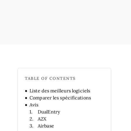
TABLE OF CONTENTS
Liste des meilleurs logiciels
Comparer les spécifications
Avis
DualEntry
A2X
Airbase