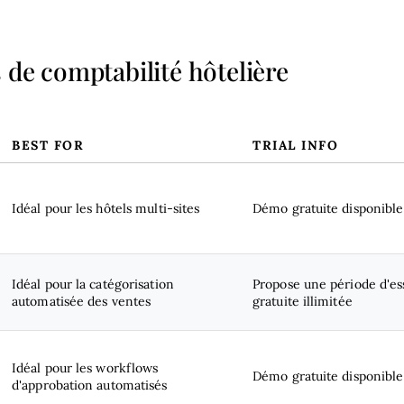
 de comptabilité hôtelière
BEST FOR
TRIAL INFO
Idéal pour les hôtels multi-sites
Démo gratuite disponible
Idéal pour la catégorisation
Propose une période d'es
automatisée des ventes
gratuite illimitée
Idéal pour les workflows
Démo gratuite disponible
d'approbation automatisés