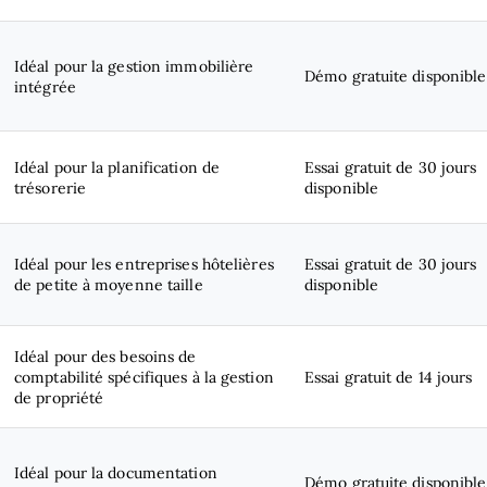
Idéal pour la gestion immobilière
Démo gratuite disponible
intégrée
Idéal pour la planification de
Essai gratuit de 30 jours
trésorerie
disponible
Idéal pour les entreprises hôtelières
Essai gratuit de 30 jours
de petite à moyenne taille
disponible
Idéal pour des besoins de
comptabilité spécifiques à la gestion
Essai gratuit de 14 jours
de propriété
Idéal pour la documentation
Démo gratuite disponible