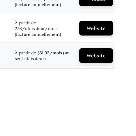
(facturé annuellement)
À partir de
Website
25$/utilisateur/mois
(facturé annuellement)
À partir de $61.92/mois (un
Website
seul utilisateur)