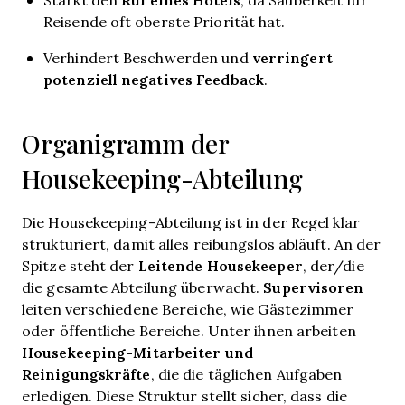
Reisende oft oberste Priorität hat.
verringert
Verhindert Beschwerden und
potenziell negatives Feedback
.
Organigramm der
Housekeeping-Abteilung
Die Housekeeping-Abteilung ist in der Regel klar
strukturiert, damit alles reibungslos abläuft. An der
Leitende Housekeeper
Spitze steht der
, der/die
Supervisoren
die gesamte Abteilung überwacht.
leiten verschiedene Bereiche, wie Gästezimmer
oder öffentliche Bereiche. Unter ihnen arbeiten
Housekeeping-Mitarbeiter und
Reinigungskräfte
, die die täglichen Aufgaben
erledigen. Diese Struktur stellt sicher, dass die