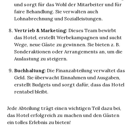
und sorgt für das Wohl der Mitarbeiter und für
faire Behandlung. Sie verwalten auch
Lohnabrechnung und Sozialleistungen.
Vertrieb & Marketing:
Dieses Team bewirbt
das Hotel, erstellt Werbekampagnen und sucht
Wege, neue Gäste zu gewinnen. Sie bieten z. B.
Sonderaktionen oder Arrangements an, um die
Auslastung zu steigern.
Buchhaltung:
Die Finanzabteilung verwaltet das
Geld. Sie überwacht Einnahmen und Ausgaben,
erstellt Budgets und sorgt dafür, dass das Hotel
rentabel bleibt.
Jede Abteilung trägt einen wichtigen Teil dazu bei,
das Hotel erfolgreich zu machen und den Gästen
ein tolles Erlebnis zu bieten!