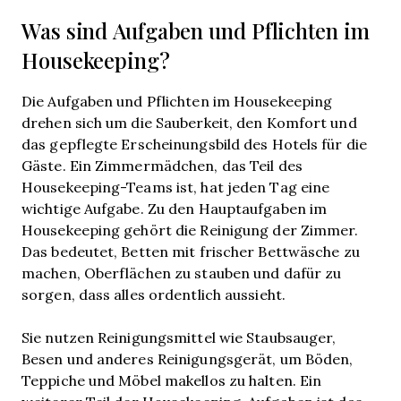
Was sind Aufgaben und Pflichten im
Housekeeping?
Die Aufgaben und Pflichten im Housekeeping
drehen sich um die Sauberkeit, den Komfort und
das gepflegte Erscheinungsbild des Hotels für die
Gäste. Ein Zimmermädchen, das Teil des
Housekeeping-Teams ist, hat jeden Tag eine
wichtige Aufgabe. Zu den Hauptaufgaben im
Housekeeping gehört die Reinigung der Zimmer.
Das bedeutet, Betten mit frischer Bettwäsche zu
machen, Oberflächen zu stauben und dafür zu
sorgen, dass alles ordentlich aussieht.
Sie nutzen Reinigungsmittel wie Staubsauger,
Besen und anderes Reinigungsgerät, um Böden,
Teppiche und Möbel makellos zu halten. Ein