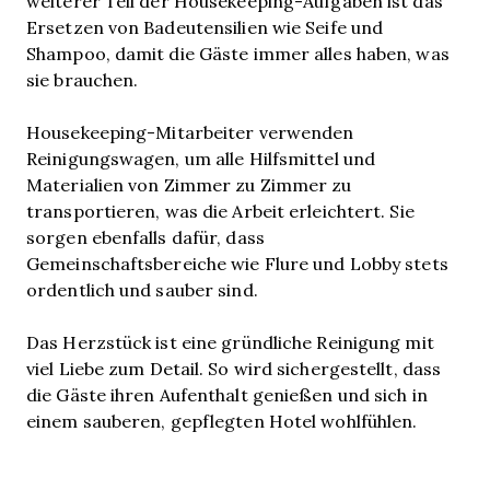
weiterer Teil der Housekeeping-Aufgaben ist das
Ersetzen von Badeutensilien wie Seife und
Shampoo, damit die Gäste immer alles haben, was
sie brauchen.
Housekeeping-Mitarbeiter verwenden
Reinigungswagen, um alle Hilfsmittel und
Materialien von Zimmer zu Zimmer zu
transportieren, was die Arbeit erleichtert. Sie
sorgen ebenfalls dafür, dass
Gemeinschaftsbereiche wie Flure und Lobby stets
ordentlich und sauber sind.
Das Herzstück ist eine gründliche Reinigung mit
viel Liebe zum Detail. So wird sichergestellt, dass
die Gäste ihren Aufenthalt genießen und sich in
einem sauberen, gepflegten Hotel wohlfühlen.