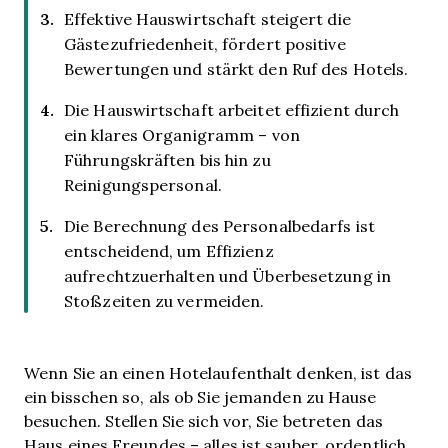
Effektive Hauswirtschaft steigert die
Gästezufriedenheit, fördert positive
Bewertungen und stärkt den Ruf des Hotels.
Die Hauswirtschaft arbeitet effizient durch
ein klares Organigramm – von
Führungskräften bis hin zu
Reinigungspersonal.
Die Berechnung des Personalbedarfs ist
entscheidend, um Effizienz
aufrechtzuerhalten und Überbesetzung in
Stoßzeiten zu vermeiden.
Wenn Sie an einen Hotelaufenthalt denken, ist das
ein bisschen so, als ob Sie jemanden zu Hause
besuchen. Stellen Sie sich vor, Sie betreten das
Haus eines Freundes – alles ist sauber, ordentlich