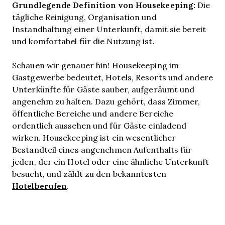
Grundlegende Definition von Housekeeping:
Die
tägliche Reinigung, Organisation und
Instandhaltung einer Unterkunft, damit sie bereit
und komfortabel für die Nutzung ist.
Schauen wir genauer hin! Housekeeping im
Gastgewerbe bedeutet, Hotels, Resorts und andere
Unterkünfte für Gäste sauber, aufgeräumt und
angenehm zu halten. Dazu gehört, dass Zimmer,
öffentliche Bereiche und andere Bereiche
ordentlich aussehen und für Gäste einladend
wirken. Housekeeping ist ein wesentlicher
Bestandteil eines angenehmen Aufenthalts für
jeden, der ein Hotel oder eine ähnliche Unterkunft
besucht, und zählt zu den bekanntesten
Hotelberufen
.