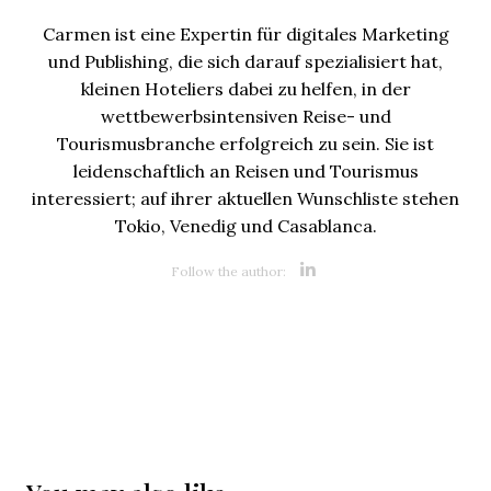
Carmen ist eine Expertin für digitales Marketing
und Publishing, die sich darauf spezialisiert hat,
kleinen Hoteliers dabei zu helfen, in der
wettbewerbsintensiven Reise- und
Tourismusbranche erfolgreich zu sein. Sie ist
leidenschaftlich an Reisen und Tourismus
interessiert; auf ihrer aktuellen Wunschliste stehen
Tokio, Venedig und Casablanca.
Opens new 
Follow the author: