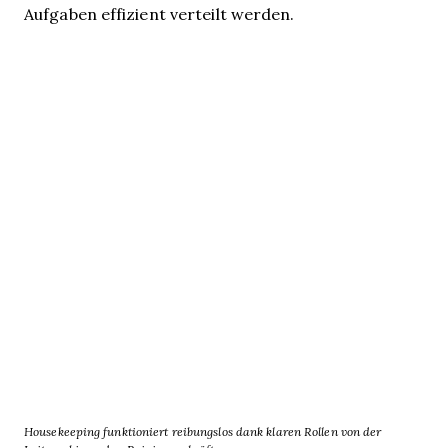
Aufgaben effizient verteilt werden.
Housekeeping funktioniert reibungslos dank klaren Rollen von der