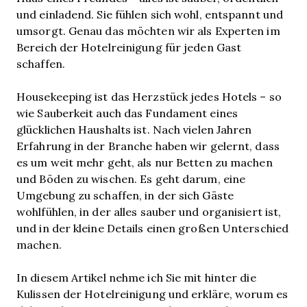
und einladend. Sie fühlen sich wohl, entspannt und
umsorgt. Genau das möchten wir als Experten im
Bereich der Hotelreinigung für jeden Gast
schaffen.
Housekeeping ist das Herzstück jedes Hotels – so
wie Sauberkeit auch das Fundament eines
glücklichen Haushalts ist. Nach vielen Jahren
Erfahrung in der Branche haben wir gelernt, dass
es um weit mehr geht, als nur Betten zu machen
und Böden zu wischen. Es geht darum, eine
Umgebung zu schaffen, in der sich Gäste
wohlfühlen, in der alles sauber und organisiert ist,
und in der kleine Details einen großen Unterschied
machen.
In diesem Artikel nehme ich Sie mit hinter die
Kulissen der Hotelreinigung und erkläre, worum es