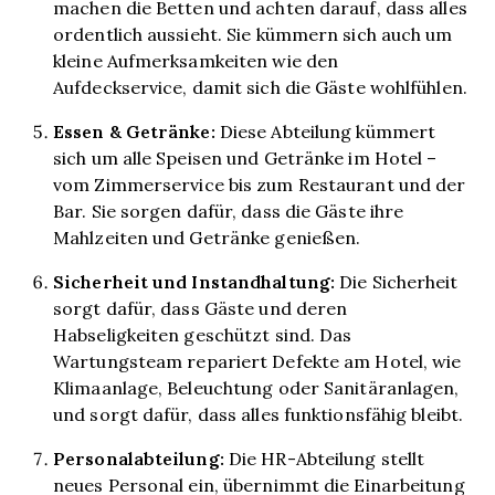
machen die Betten und achten darauf, dass alles
ordentlich aussieht. Sie kümmern sich auch um
kleine Aufmerksamkeiten wie den
Aufdeckservice, damit sich die Gäste wohlfühlen.
Essen & Getränke:
Diese Abteilung kümmert
sich um alle Speisen und Getränke im Hotel –
vom Zimmerservice bis zum Restaurant und der
Bar. Sie sorgen dafür, dass die Gäste ihre
Mahlzeiten und Getränke genießen.
Sicherheit und Instandhaltung:
Die Sicherheit
sorgt dafür, dass Gäste und deren
Habseligkeiten geschützt sind. Das
Wartungsteam repariert Defekte am Hotel, wie
Klimaanlage, Beleuchtung oder Sanitäranlagen,
und sorgt dafür, dass alles funktionsfähig bleibt.
Personalabteilung:
Die HR-Abteilung stellt
neues Personal ein, übernimmt die Einarbeitung