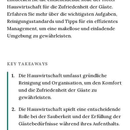
Hauswirtschaft für die Zufriedenheit der Gäste.
Erfahren Sie mehr über die wichtigsten Aufgaben,
Reinigungsstandards und Tipps für ein effizientes
Management, um eine makellose und einladende
Umgebung zu gewährleisten.
KEY TAKEAWAYS
Die Hauswirtschaft umfasst gründliche
Reinigung und Organisation, um den Komfort
und die Zufriedenheit der Gäste zu
gewährleisten.
Die Hauswirtschaft spielt eine entscheidende
Rolle bei der Sauberkeit und der Erfüllung der
Gästebedürfnisse während ihres Aufenthalts.