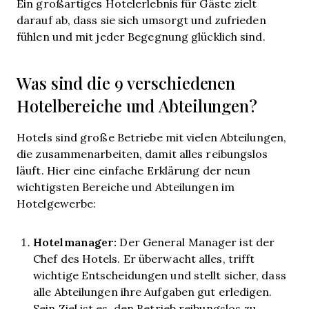
Ein großartiges Hotelerlebnis für Gäste zielt
darauf ab, dass sie sich umsorgt und zufrieden
fühlen und mit jeder Begegnung glücklich sind.
Was sind die 9 verschiedenen
Hotelbereiche und Abteilungen?
Hotels sind große Betriebe mit vielen Abteilungen,
die zusammenarbeiten, damit alles reibungslos
läuft. Hier eine einfache Erklärung der neun
wichtigsten Bereiche und Abteilungen im
Hotelgewerbe:
Hotelmanager:
Der General Manager ist der
Chef des Hotels. Er überwacht alles, trifft
wichtige Entscheidungen und stellt sicher, dass
alle Abteilungen ihre Aufgaben gut erledigen.
Sein Ziel ist es, den Betrieb reibungslos zu