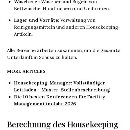
Wäscherei
: Waschen und Bügeln von
Bettwäsche, Handtüchern und Uniformen.
Lager und Vorräte
: Verwaltung von
Reinigungsmitteln und anderen Housekeeping-
Artikeln.
Alle Bereiche arbeiten zusammen, um die gesamte
Unterkunft in Schuss zu halten.
MORE ARTICLES
Housekeeping-Manager: Vollständiger
Leitfaden + Muster-Stellenbeschreibung
Die 10 besten Konferenzen für Facility
Management im Jahr 2026
Berechnung des Housekeeping-