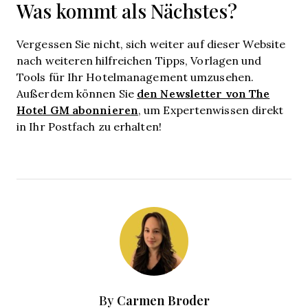
Was kommt als Nächstes?
Vergessen Sie nicht, sich weiter auf dieser Website
nach weiteren hilfreichen Tipps, Vorlagen und
Tools für Ihr Hotelmanagement umzusehen.
den Newsletter von The
Außerdem können Sie
Hotel GM abonnieren
, um Expertenwissen direkt
in Ihr Postfach zu erhalten!
Carmen Broder
By