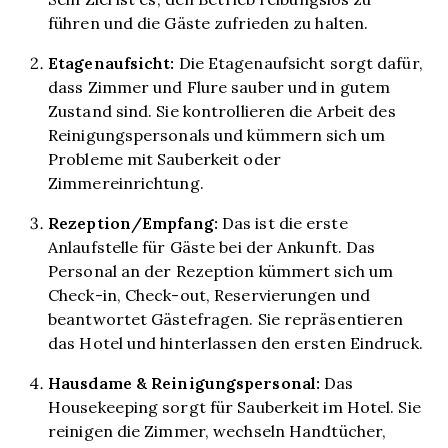
führen und die Gäste zufrieden zu halten.
Etagenaufsicht:
Die Etagenaufsicht sorgt dafür,
dass Zimmer und Flure sauber und in gutem
Zustand sind. Sie kontrollieren die Arbeit des
Reinigungspersonals und kümmern sich um
Probleme mit Sauberkeit oder
Zimmereinrichtung.
Rezeption/Empfang:
Das ist die erste
Anlaufstelle für Gäste bei der Ankunft. Das
Personal an der Rezeption kümmert sich um
Check-in, Check-out, Reservierungen und
beantwortet Gästefragen. Sie repräsentieren
das Hotel und hinterlassen den ersten Eindruck.
Hausdame & Reinigungspersonal:
Das
Housekeeping sorgt für Sauberkeit im Hotel. Sie
reinigen die Zimmer, wechseln Handtücher,