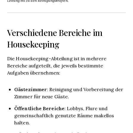
Leitung bis zu den Reinigungskräften.
Verschiedene Bereiche im
Housekeeping
Die Housekeeping-Abteilung ist in mehrere
Bereiche aufgeteilt, die jeweils bestimmte
Aufgaben übernehmen:
Gästezimmer
: Reinigung und Vorbereitung der
Zimmer für neue Gäste.
Öffentliche Bereiche
: Lobbys, Flure und
gemeinschaftlich genutzte Räume makellos
halten.