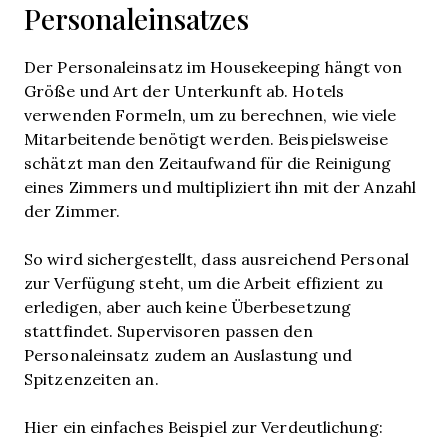
Personaleinsatzes
Der Personaleinsatz im Housekeeping hängt von
Größe und Art der Unterkunft ab. Hotels
verwenden Formeln, um zu berechnen, wie viele
Mitarbeitende benötigt werden. Beispielsweise
schätzt man den Zeitaufwand für die Reinigung
eines Zimmers und multipliziert ihn mit der Anzahl
der Zimmer.
So wird sichergestellt, dass ausreichend Personal
zur Verfügung steht, um die Arbeit effizient zu
erledigen, aber auch keine Überbesetzung
stattfindet. Supervisoren passen den
Personaleinsatz zudem an Auslastung und
Spitzenzeiten an.
Hier ein einfaches Beispiel zur Verdeutlichung: