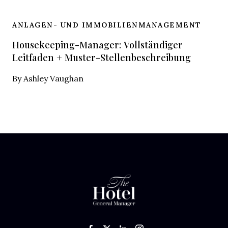
ANLAGEN- UND IMMOBILIENMANAGEMENT
Housekeeping-Manager: Vollständiger
Leitfaden + Muster-Stellenbeschreibung
By
Ashley Vaughan