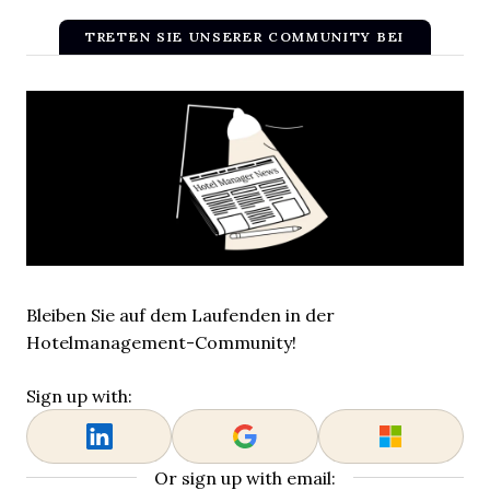
TRETEN SIE UNSERER COMMUNITY BEI
Bleiben Sie auf dem Laufenden in der
Hotelmanagement-Community!
Sign up with:
Or sign up with email: