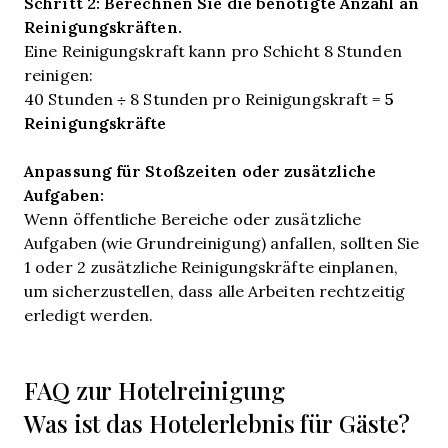
Schritt 2: Berechnen Sie die benötigte Anzahl an
Reinigungskräften.
Eine Reinigungskraft kann pro Schicht 8 Stunden
reinigen:
5
40 Stunden ÷ 8 Stunden pro Reinigungskraft =
Reinigungskräfte
Anpassung für Stoßzeiten oder zusätzliche
Aufgaben:
Wenn öffentliche Bereiche oder zusätzliche
Aufgaben (wie Grundreinigung) anfallen, sollten Sie
1 oder 2 zusätzliche Reinigungskräfte einplanen,
um sicherzustellen, dass alle Arbeiten rechtzeitig
erledigt werden.
FAQ zur Hotelreinigung
Was ist das Hotelerlebnis für Gäste?