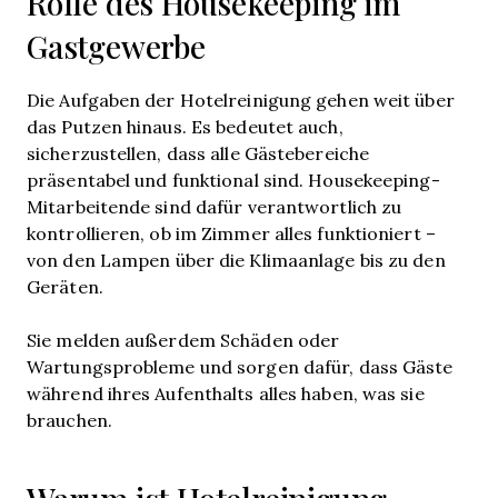
Rolle des Housekeeping im
Gastgewerbe
Die Aufgaben der Hotelreinigung gehen weit über
das Putzen hinaus. Es bedeutet auch,
sicherzustellen, dass alle Gästebereiche
präsentabel und funktional sind. Housekeeping-
Mitarbeitende sind dafür verantwortlich zu
kontrollieren, ob im Zimmer alles funktioniert –
von den Lampen über die Klimaanlage bis zu den
Geräten.
Sie melden außerdem Schäden oder
Wartungsprobleme und sorgen dafür, dass Gäste
während ihres Aufenthalts alles haben, was sie
brauchen.