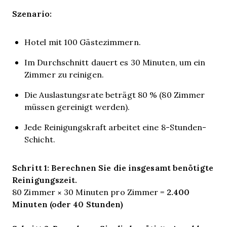
Szenario:
Hotel mit 100 Gästezimmern.
Im Durchschnitt dauert es 30 Minuten, um ein
Zimmer zu reinigen.
Die Auslastungsrate beträgt 80 % (80 Zimmer
müssen gereinigt werden).
Jede Reinigungskraft arbeitet eine 8-Stunden-
Schicht.
Schritt 1: Berechnen Sie die insgesamt benötigte
Reinigungszeit.
2.400
80 Zimmer × 30 Minuten pro Zimmer =
Minuten (oder 40 Stunden)