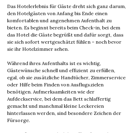
Das Hotelerlebnis für Gäste dreht sich ganz darum,
den Hotelgästen von Anfang bis Ende einen
komfortablen und angenehmen Aufenthalt zu
bieten. Es beginnt bereits beim Check-in, bei dem
das Hotel die Gäste begrüßt und dafür sorgt, dass
sie sich sofort wertgeschätzt fühlen – noch bevor
sie ihr Hotelzimmer sehen.
Während ihres Aufenthalts ist es wichtig,
Gästewünsche schnell und effizient zu erfüllen,
egal, ob sie zusätzliche Handtücher, Zimmerservice
oder Hilfe beim Finden von Ausflugszielen
benötigen. Aufmerksamkeiten wie der
Aufdeckservice, bei dem das Bett schlaffertig
gemacht und manchmal kleine Leckereien
hinterlassen werden, sind besondere Zeichen der
Fürsorge.