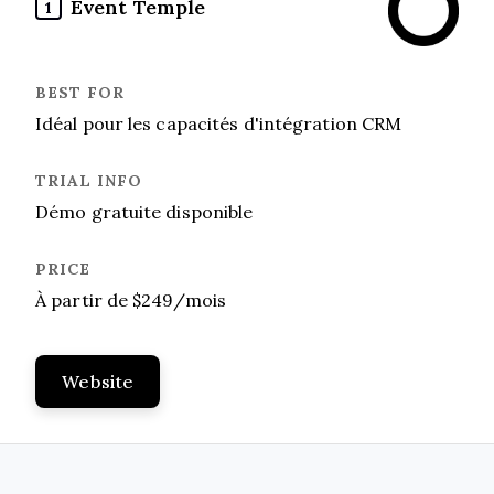
Event Temple
1
Idéal pour les capacités d'intégration CRM
Démo gratuite disponible
À partir de $249/mois
Website