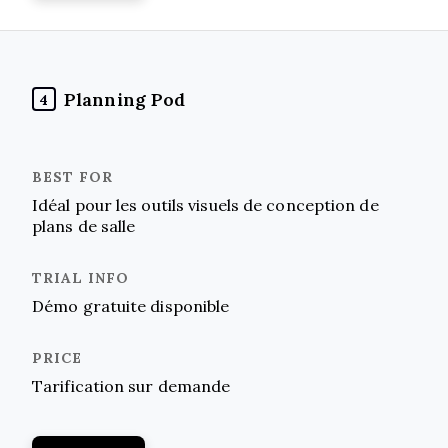
Planning Pod
4
Idéal pour les outils visuels de conception de
plans de salle
Démo gratuite disponible
Tarification sur demande