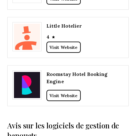
Little Hotelier
4
Visit Website
Roomstay Hotel Booking
Engine
Visit Website
Avis sur les logiciels de gestion de
banquets