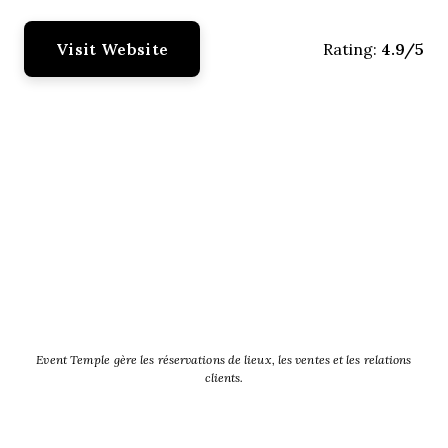
Visit Website
4.9/5
Rating:
Event Temple gère les réservations de lieux, les ventes et les relations
clients.