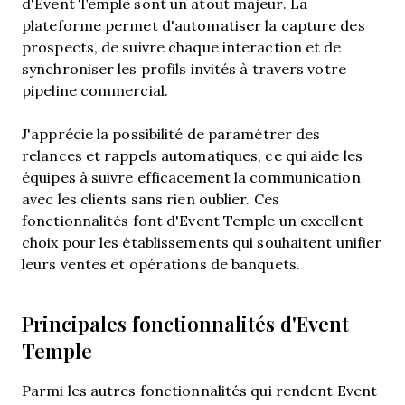
d'Event Temple sont un atout majeur. La
plateforme permet d'automatiser la capture des
prospects, de suivre chaque interaction et de
synchroniser les profils invités à travers votre
pipeline commercial.
J'apprécie la possibilité de paramétrer des
relances et rappels automatiques, ce qui aide les
équipes à suivre efficacement la communication
avec les clients sans rien oublier. Ces
fonctionnalités font d'Event Temple un excellent
choix pour les établissements qui souhaitent unifier
leurs ventes et opérations de banquets.
Principales fonctionnalités d'Event
Temple
Parmi les autres fonctionnalités qui rendent Event