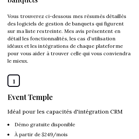
Vous trouverez ci-dessous mes résumés détaillés
des logiciels de gestion de banquets qui figurent
sur ma liste restreinte. Mes avis présentent en
détail les fonctionnalités, les cas d’utilisation
idéaux et les intégrations de chaque plateforme
pour vous aider à trouver celle qui vous conviendra
le mieux.
1
Event Temple
Idéal pour les capacités d'intégration CRM
Démo gratuite disponible
À partir de $249/mois