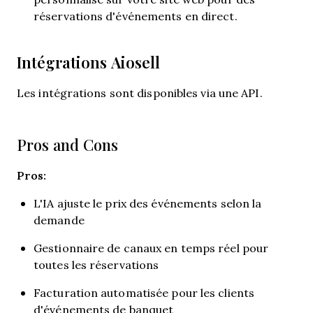
réservations d'événements en direct.
Intégrations Aiosell
Les intégrations sont disponibles via une API.
Pros and Cons
Pros:
L'IA ajuste le prix des événements selon la
demande
Gestionnaire de canaux en temps réel pour
toutes les réservations
Facturation automatisée pour les clients
d'événements de banquet