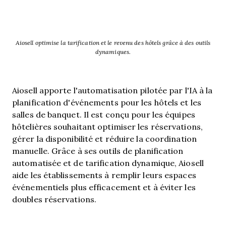
Aiosell optimise la tarification et le revenu des hôtels grâce à des outils
dynamiques.
Aiosell apporte l'automatisation pilotée par l'IA à la
planification d'événements pour les hôtels et les
salles de banquet. Il est conçu pour les équipes
hôtelières souhaitant optimiser les réservations,
gérer la disponibilité et réduire la coordination
manuelle. Grâce à ses outils de planification
automatisée et de tarification dynamique, Aiosell
aide les établissements à remplir leurs espaces
événementiels plus efficacement et à éviter les
doubles réservations.