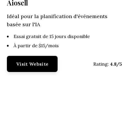
Aiosell
Idéal pour la planification d'événements
basée sur l'IA
Essai gratuit de 15 jours disponible
À partir de $15/mois
Visit Website
4.8/5
Rating: