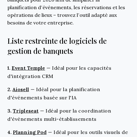
planification d’événements, les réservations et les
opérations de lieux – trouvez l’outil adapté aux
besoins de votre entreprise.
Liste restreinte de logiciels de
gestion de banquets
1.
Event Temple
—
Idéal pour les capacités
d'intégration CRM
2.
Aiosell
—
Idéal pour la planification
d'événements basée sur l'IA
3.
Tripleseat
—
Idéal pour la coordination
d'événements multi-établissements
4.
Planning Pod
—
Idéal pour les outils visuels de