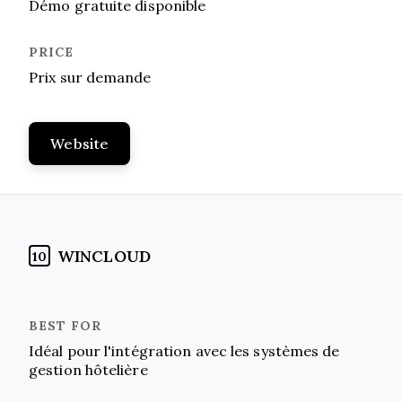
Démo gratuite disponible
Prix sur demande
Website
WINCLOUD
10
Idéal pour l'intégration avec les systèmes de
gestion hôtelière