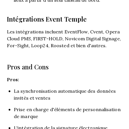
Intégrations Event Temple
Les intégrations incluent EventFlow, Cvent, Opera
Cloud PMS, FIRST-HOLD, Novicom Digital Signage,
For-Sight, Loop24, Roosted et bien d'autres.
Pros and Cons
Pros:
La synchronisation automatique des données
invités et ventes
Prise en charge d'éléments de personnalisation
de marque
L'intégration de la signature électronique