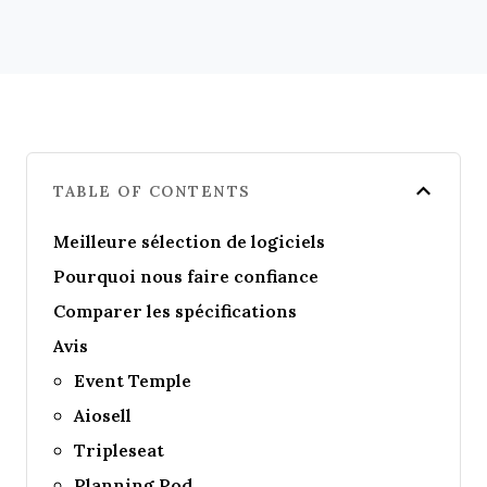
TABLE OF CONTENTS
Meilleure sélection de logiciels
Pourquoi nous faire confiance
Comparer les spécifications
Avis
Event Temple
Aiosell
Tripleseat
Planning Pod