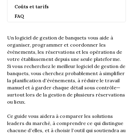
Coûts et tarifs
FAQ
Un logiciel de gestion de banquets vous aide à
organiser, programmer et coordonner les
événements, les réservations et les opérations de
votre établissement depuis une seule plateforme.
Si vous recherchez le meilleur logiciel de gestion de
banquets, vous cherchez probablement à simplifier
la planification d’événements, à réduire le travail
manuel et à garder chaque détail sous contrôle—
surtout lors de la gestion de plusieurs réservations
ou lieux.
Ce guide vous aidera à comparer les solutions
leaders du marché, à comprendre ce qui distingue
chacune d’elles, et à choisir l’outil qui soutiendra au