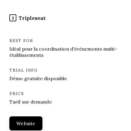
Tripleseat
3
Idéal pour la coordination d'événements multi-
établissements
Démo gratuite disponible
Tarif sur demande
Website