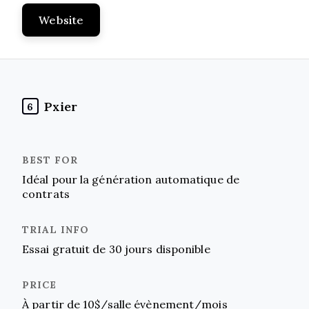
Website
Pxier
6
Idéal pour la génération automatique de
contrats
Essai gratuit de 30 jours disponible
À partir de 10$/salle évènement/mois