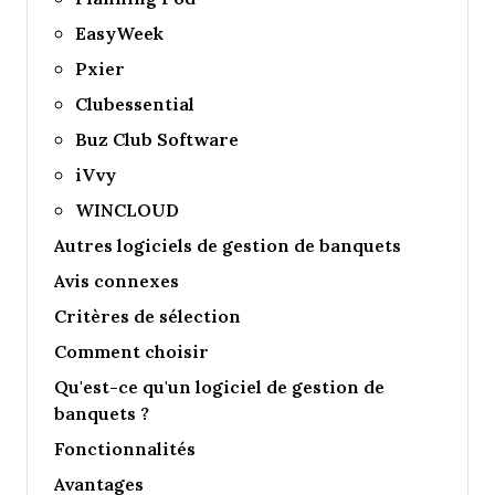
EasyWeek
Pxier
Clubessential
Buz Club Software
iVvy
WINCLOUD
Autres logiciels de gestion de banquets
Avis connexes
Critères de sélection
Comment choisir
Qu'est-ce qu'un logiciel de gestion de
banquets ?
Fonctionnalités
Avantages