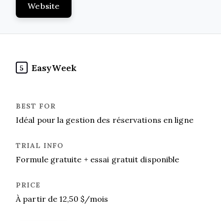
Website
EasyWeek
5
Idéal pour la gestion des réservations en ligne
Formule gratuite + essai gratuit disponible
À partir de 12,50 $/mois