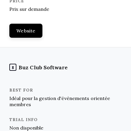
Prix sur demande
Website
Buz Club Software
8
Idéal pour la gestion d'événements orientée
membres
Non disponible