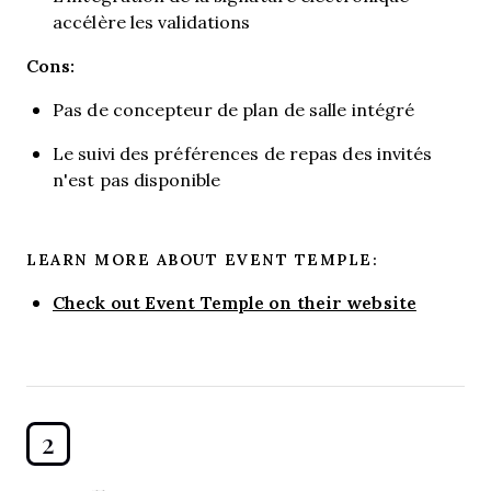
accélère les validations
Cons:
Pas de concepteur de plan de salle intégré
Le suivi des préférences de repas des invités
n'est pas disponible
LEARN MORE ABOUT EVENT TEMPLE:
Check out Event Temple on their website
2