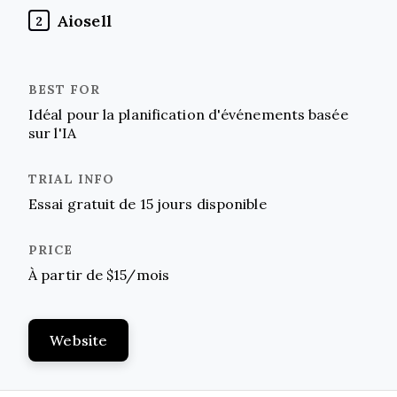
Aiosell
2
Idéal pour la planification d'événements basée
sur l'IA
Essai gratuit de 15 jours disponible
À partir de $15/mois
Website