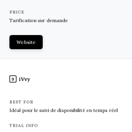
Tarification sur demande
Website
iVvy
9
Idéal pour le suivi de disponibilité en temps réel