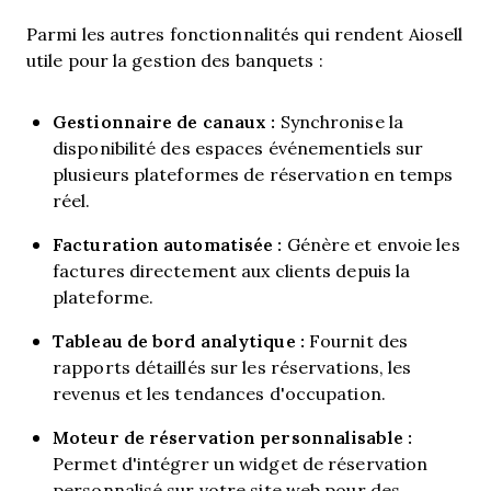
Parmi les autres fonctionnalités qui rendent Aiosell
utile pour la gestion des banquets :
Gestionnaire de canaux :
Synchronise la
disponibilité des espaces événementiels sur
plusieurs plateformes de réservation en temps
réel.
Facturation automatisée :
Génère et envoie les
factures directement aux clients depuis la
plateforme.
Tableau de bord analytique :
Fournit des
rapports détaillés sur les réservations, les
revenus et les tendances d'occupation.
Moteur de réservation personnalisable :
Permet d'intégrer un widget de réservation
personnalisé sur votre site web pour des