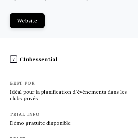
Website
Clubessential
7
Idéal pour la planification d’événements dans les
clubs privés
Démo gratuite disponible