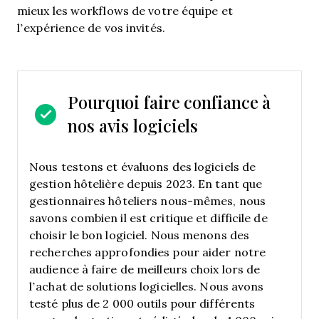
mieux les workflows de votre équipe et
l’expérience de vos invités.
Pourquoi faire confiance à
nos avis logiciels
Nous testons et évaluons des logiciels de
gestion hôtelière depuis 2023. En tant que
gestionnaires hôteliers nous-mêmes, nous
savons combien il est critique et difficile de
choisir le bon logiciel.
Nous menons des
recherches approfondies pour aider notre
audience à faire de meilleurs choix lors de
l’achat de solutions logicielles. Nous avons
testé plus de 2 000 outils pour différents