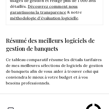
usages de gestion et rédigé plus de 1 000 avis
détaillés.
Découvrez comment nous
garantissons la transparence
& notre
méthodologie d’évaluation logicielle
.
Résumé des meilleurs logiciels de
gestion de banquets
Ce tableau comparatif résume les détails tarifaires
de mes meilleures sélections de logiciels de gestion
de banquets afin de vous aider à trouver celui qui
conviendra le mieux à votre budget et à vos
besoins professionnels.