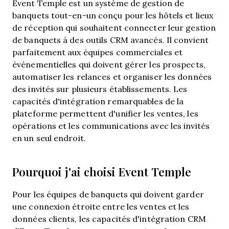
Event Temple est un système de gestion de
banquets tout-en-un conçu pour les hôtels et lieux
de réception qui souhaitent connecter leur gestion
de banquets à des outils CRM avancés. Il convient
parfaitement aux équipes commerciales et
événementielles qui doivent gérer les prospects,
automatiser les relances et organiser les données
des invités sur plusieurs établissements. Les
capacités d'intégration remarquables de la
plateforme permettent d'unifier les ventes, les
opérations et les communications avec les invités
en un seul endroit.
Pourquoi j'ai choisi Event Temple
Pour les équipes de banquets qui doivent garder
une connexion étroite entre les ventes et les
données clients, les capacités d'intégration CRM