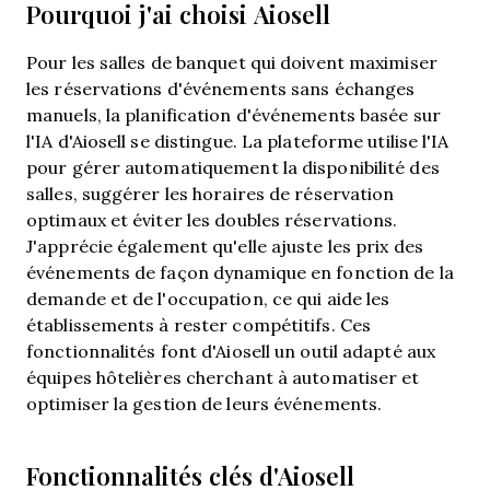
Pourquoi j'ai choisi Aiosell
Pour les salles de banquet qui doivent maximiser
les réservations d'événements sans échanges
manuels, la planification d'événements basée sur
l'IA d'Aiosell se distingue. La plateforme utilise l'IA
pour gérer automatiquement la disponibilité des
salles, suggérer les horaires de réservation
optimaux et éviter les doubles réservations.
J'apprécie également qu'elle ajuste les prix des
événements de façon dynamique en fonction de la
demande et de l'occupation, ce qui aide les
établissements à rester compétitifs. Ces
fonctionnalités font d'Aiosell un outil adapté aux
équipes hôtelières cherchant à automatiser et
optimiser la gestion de leurs événements.
Fonctionnalités clés d'Aiosell