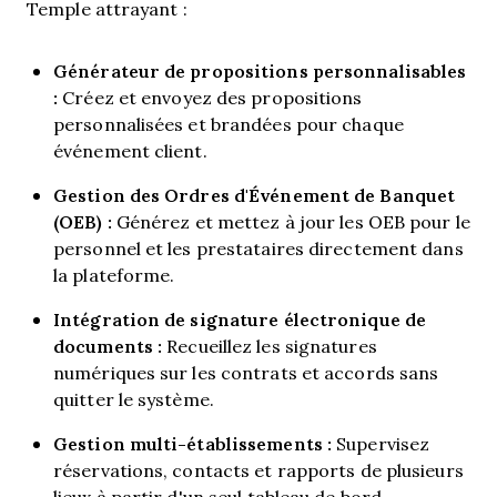
Temple attrayant :
Générateur de propositions personnalisables
:
Créez et envoyez des propositions
personnalisées et brandées pour chaque
événement client.
Gestion des Ordres d'Événement de Banquet
(OEB) :
Générez et mettez à jour les OEB pour le
personnel et les prestataires directement dans
la plateforme.
Intégration de signature électronique de
documents :
Recueillez les signatures
numériques sur les contrats et accords sans
quitter le système.
Gestion multi-établissements :
Supervisez
réservations, contacts et rapports de plusieurs
lieux à partir d'un seul tableau de bord.