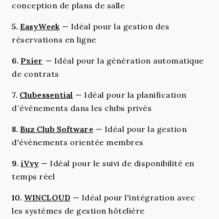
conception de plans de salle
5.
EasyWeek
—
Idéal pour la gestion des
réservations en ligne
6.
Pxier
—
Idéal pour la génération automatique
de contrats
7.
Clubessential
—
Idéal pour la planification
d’événements dans les clubs privés
8.
Buz Club Software
—
Idéal pour la gestion
d'événements orientée membres
9.
iVvy
—
Idéal pour le suivi de disponibilité en
temps réel
10.
WINCLOUD
—
Idéal pour l'intégration avec
les systèmes de gestion hôtelière