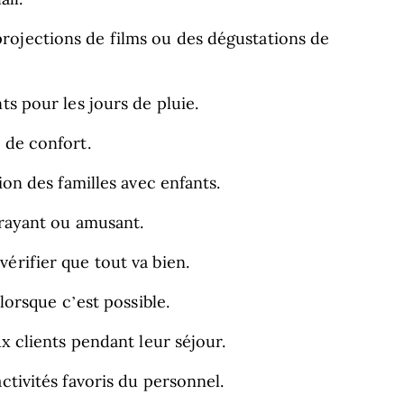
rojections de films ou des dégustations de
ts pour les jours de pluie.
 de confort.
ion des familles avec enfants.
trayant ou amusant.
érifier que tout va bien.
 lorsque c’est possible.
ux clients pendant leur séjour.
ctivités favoris du personnel.