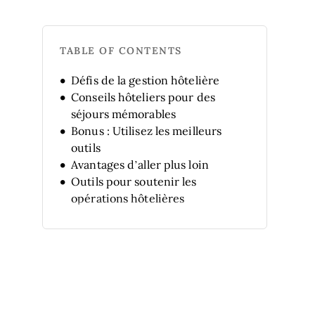
TABLE OF CONTENTS
Défis de la gestion hôtelière
Conseils hôteliers pour des
séjours mémorables
Bonus : Utilisez les meilleurs
outils
Avantages d’aller plus loin
Outils pour soutenir les
opérations hôtelières