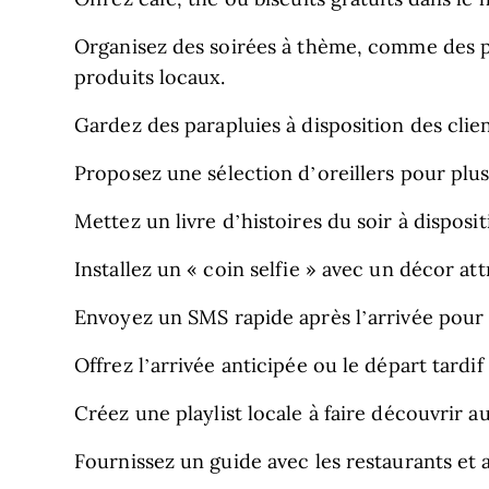
Organisez des soirées à thème, comme des p
produits locaux.
Gardez des parapluies à disposition des clien
Proposez une sélection d’oreillers pour plus
Mettez un livre d’histoires du soir à disposit
Installez un « coin selfie » avec un décor at
Envoyez un SMS rapide après l’arrivée pour v
Offrez l’arrivée anticipée ou le départ tardif
Créez une playlist locale à faire découvrir a
Fournissez un guide avec les restaurants et a