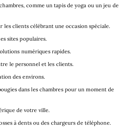
 chambres, comme un tapis de yoga ou un jeu de
r les clients célébrant une occasion spéciale.
es sites populaires.
 solutions numériques rapides.
e le personnel et les clients.
ation des environs.
bougies dans les chambres pour un moment de
ique de votre ville.
rosses à dents ou des chargeurs de téléphone.