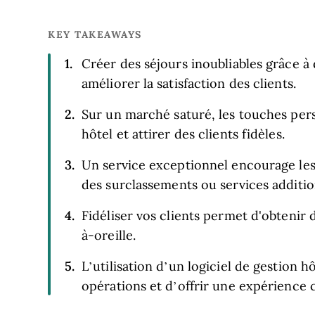
KEY TAKEAWAYS
Créer des séjours inoubliables grâce à
améliorer la satisfaction des clients.
Sur un marché saturé, les touches per
hôtel et attirer des clients fidèles.
Un service exceptionnel encourage les
des surclassements ou services additio
Fidéliser vos clients permet d'obtenir 
à-oreille.
L’utilisation d’un logiciel de gestion h
opérations et d’offrir une expérience c