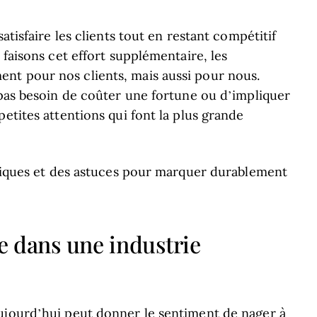
atisfaire les clients tout en restant compétitif
 faisons cet effort supplémentaire, les
nt pour nos clients, mais aussi pour nous.
 pas besoin de coûter une fortune ou d’impliquer
etites attentions qui font la plus grande
ratiques et des astuces pour marquer durablement
re dans une industrie
ujourd’hui peut donner le sentiment de nager à