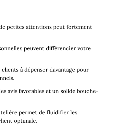
 de petites attentions peut fortement
sonnelles peuvent différencier votre
 clients à dépenser davantage pour
nnels.
des avis favorables et un solide bouche-
ôtelière permet de fluidifier les
lient optimale.