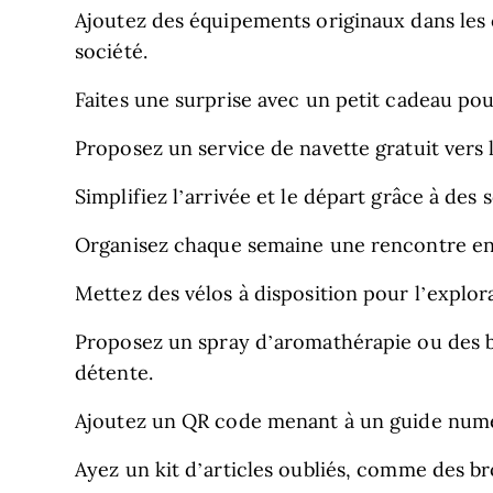
Ajoutez des équipements originaux dans les
société.
Faites une surprise avec un petit cadeau pou
Proposez un service de navette gratuit vers l
Simplifiez l’arrivée et le départ grâce à des
Organisez chaque semaine une rencontre entr
Mettez des vélos à disposition pour l’explor
Proposez un spray d’aromathérapie ou des 
détente.
Ajoutez un QR code menant à un guide numér
Ayez un kit d’articles oubliés, comme des b