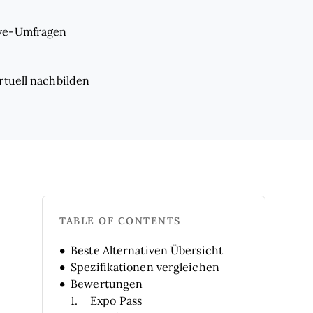
ive-Umfragen
rtuell nachbilden
TABLE OF CONTENTS
Beste Alternativen Übersicht
Spezifikationen vergleichen
Bewertungen
Expo Pass