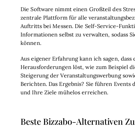
Die Software nimmt einen Großteil des Stre
zentrale Plattform für alle veranstaltungsb
Auftritts bei Messen. Die Self-Service-Funk
Informationen selbst zu verwalten, sodass S
können.
Aus eigener Erfahrung kann ich sagen, dass
Herausforderungen löst, wie zum Beispiel d
Steigerung der Veranstaltungswerbung sowie
Berichten. Das Ergebnis? Sie führen Events
und Ihre Ziele mühelos erreichen.
Beste Bizzabo-Alternativen 