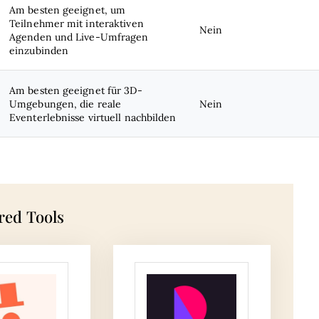
Am besten geeignet, um
Teilnehmer mit interaktiven
Nein
Agenden und Live-Umfragen
einzubinden
Am besten geeignet für 3D-
Umgebungen, die reale
Nein
Eventerlebnisse virtuell nachbilden
red Tools