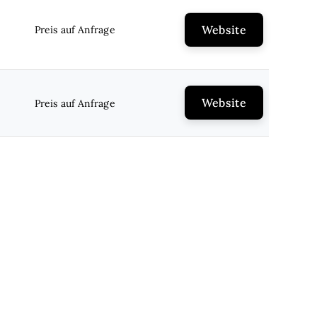
Website
Preis auf Anfrage
Website
Preis auf Anfrage