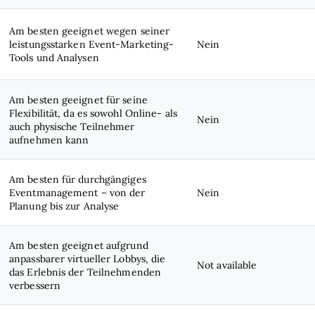
Am besten geeignet wegen seiner
leistungsstarken Event-Marketing-
Nein
Tools und Analysen
Am besten geeignet für seine
Flexibilität, da es sowohl Online- als
Nein
auch physische Teilnehmer
aufnehmen kann
Am besten für durchgängiges
Eventmanagement – von der
Nein
Planung bis zur Analyse
Am besten geeignet aufgrund
anpassbarer virtueller Lobbys, die
Not available
das Erlebnis der Teilnehmenden
verbessern