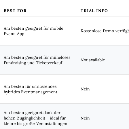
BEST FOR
TRIAL INFO
Am besten geeignet für mobile
Kostenlose Demo verfüg
Event-App
Am besten geeignet für müheloses
Not available
Fundraising und Ticketverkauf
Am besten für umfassendes
Nein
hybrides Eventmanagement
Am besten geeignet dank der
hohen Zugänglichkeit – ideal für
Nein
kleine bis große Veranstaltungen