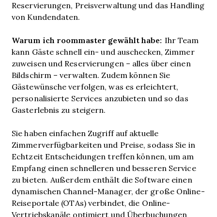
Reservierungen, Preisverwaltung und das Handling
von Kundendaten.
Warum ich roommaster gewählt habe:
Ihr Team
kann Gäste schnell ein- und auschecken, Zimmer
zuweisen und Reservierungen – alles über einen
Bildschirm – verwalten. Zudem können Sie
Gästewünsche verfolgen, was es erleichtert,
personalisierte Services anzubieten und so das
Gasterlebnis zu steigern.
Sie haben einfachen Zugriff auf aktuelle
Zimmerverfügbarkeiten und Preise, sodass Sie in
Echtzeit Entscheidungen treffen können, um am
Empfang einen schnelleren und besseren Service
zu bieten. Außerdem enthält die Software einen
dynamischen Channel-Manager, der große Online-
Reiseportale (OTAs) verbindet, die Online-
Vertriebskanäle optimiert und Überbuchungen