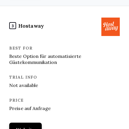
Hostaway
3
Beste Option für automatisierte
Gästekommunikation
Not available
Preise auf Anfrage