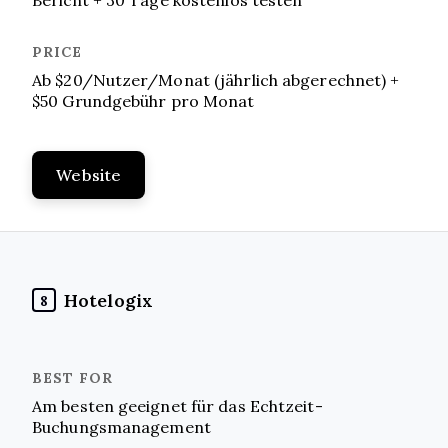
Ab $20/Nutzer/Monat (jährlich abgerechnet) +
$50 Grundgebühr pro Monat
Website
Hotelogix
8
Am besten geeignet für das Echtzeit-
Buchungsmanagement