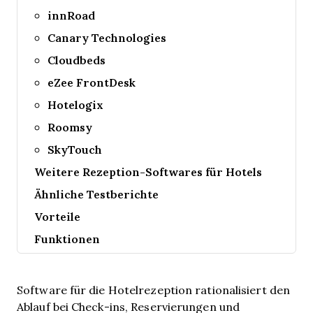
innRoad
Canary Technologies
Cloudbeds
eZee FrontDesk
Hotelogix
Roomsy
SkyTouch
Weitere Rezeption-Softwares für Hotels
Ähnliche Testberichte
Vorteile
Funktionen
Software für die Hotelrezeption rationalisiert den
Ablauf bei Check-ins, Reservierungen und