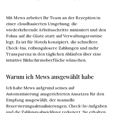
Mit Mews arbeitet Ihr Team an der Rezeption in
einer cloudbasierten Umgebung, die
wiederkehrende Arbeitsschritte minimiert und den
Fokus auf die Gäste statt auf Verwaltungsroutine
legt. Es ist für Hotels konzipiert, die schnellere
Check-Ins, reibungslosere Zahlungen und mehr
Transparenz in den täglichen Abläufen über eine
intuitive Bildschirmoberfläche wünschen.
Warum ich Mews ausgewählt habe
Ich habe Mews aufgrund seines auf
Automatisierung ausgerichteten Ansatzes für den
Empfang ausgewählt, der manuelle
Reservierungsaktualisierungen, Check-In-Aufgaben
und die Zahlungsabwicklung reduziert. Sie erhalten