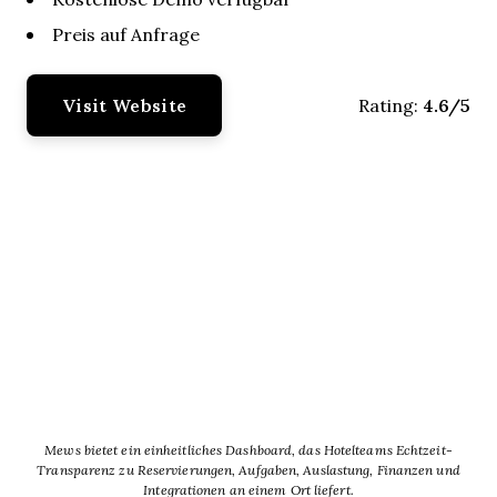
Preis auf Anfrage
Visit Website
4.6/5
Rating:
Mews bietet ein einheitliches Dashboard, das Hotelteams Echtzeit-
Transparenz zu Reservierungen, Aufgaben, Auslastung, Finanzen und
Integrationen an einem Ort liefert.