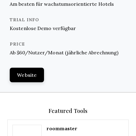
Am besten für wachstumsorientierte Hotels
Kostenlose Demo verfügbar
Ab $60/Nutzer/Monat (jährliche Abrechnung)
Website
Featured Tools
roommaster