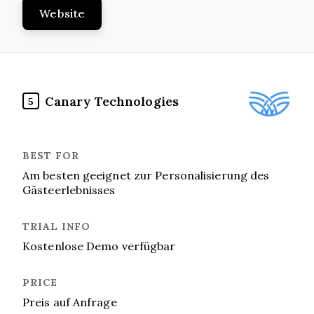
Website
Canary Technologies
5
Am besten geeignet zur Personalisierung des
Gästeerlebnisses
Kostenlose Demo verfügbar
Preis auf Anfrage