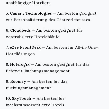
unabhängige Hoteliers
5.
Canary Technologies
—
Am besten geeignet
zur Personalisierung des Gästeerlebnisses
6.
Cloudbeds
—
Am besten geeignet für
zentralisierte Hotelabläufe
7.
eZee FrontDesk
—
Am besten für All-in-One-
Hotellösungen
8.
Hotelogix
—
Am besten geeignet für das
Echtzeit-Buchungsmanagement
9.
Roomsy
—
Am besten für das
Buchungsmanagement
10.
SkyTouch
—
Am besten für
wachstumsorientierte Hotels