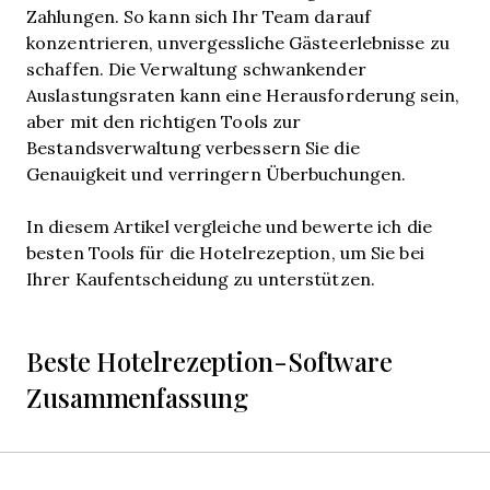
Zahlungen. So kann sich Ihr Team darauf
konzentrieren, unvergessliche Gästeerlebnisse zu
schaffen. Die Verwaltung schwankender
Auslastungsraten kann eine Herausforderung sein,
aber mit den richtigen Tools zur
Bestandsverwaltung verbessern Sie die
Genauigkeit und verringern Überbuchungen.
In diesem Artikel vergleiche und bewerte ich die
besten Tools für die Hotelrezeption, um Sie bei
Ihrer Kaufentscheidung zu unterstützen.
Beste Hotelrezeption-Software
Zusammenfassung