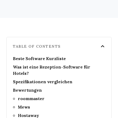
TABLE OF CONTENTS
Beste Software Kurzliste
Was ist eine Rezeption-Software für
Hotels?
Spezifikationen vergleichen
Bewertungen
roommaster
Mews
Hostaway