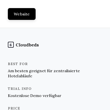
Website
Cloudbeds
6
Am besten geeignet für zentralisierte
Hotelabläufe
Kostenlose Demo verfügbar