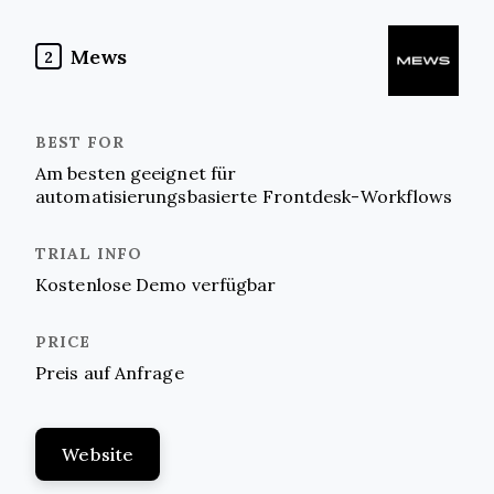
Mews
2
Am besten geeignet für
automatisierungsbasierte Frontdesk-Workflows
Kostenlose Demo verfügbar
Preis auf Anfrage
Website