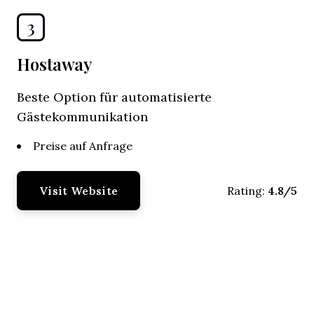
3
Hostaway
Beste Option für automatisierte
Gästekommunikation
Preise auf Anfrage
Visit Website
4.8/5
Rating: