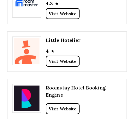
4.3
Visit Website
Little Hotelier
4
Visit Website
Roomstay Hotel Booking
Engine
Visit Website