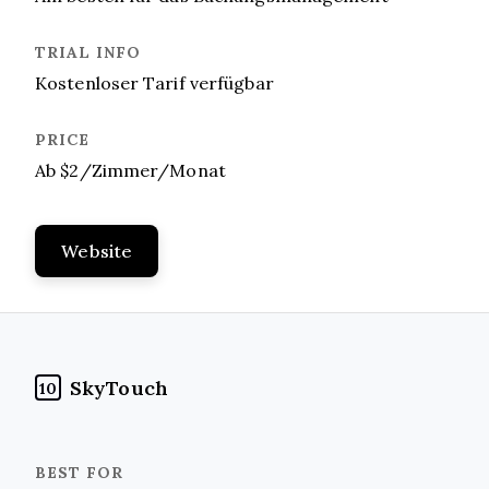
Kostenloser Tarif verfügbar
Ab $2/Zimmer/Monat
Website
SkyTouch
10