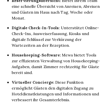
Reservierungsübersicht:
Bietet Ihrem Team
eine schnelle Übersicht von Anreisen, Abreisen
und Gästen im Haus nach Tag, Woche oder
Monat.
Digitale Check-In-Tools:
Unterstützt Online-
Check-Ins, Ausweiserfassung, Kiosks und
digitale Schlüssel zur Verkürzung der
Wartezeiten an der Rezeption.
Housekeeping-Software:
Mews bietet Tools
zur effizienten Verwaltung von Housekeeping-
Aufgaben, damit Zimmer rechtzeitig für Gäste
bereit sind.
Virtueller Concierge:
Diese Funktion
ermöglicht Gästen den digitalen Zugang zu
Hoteldienstleistungen und Informationen und
verbessert ihr Gesamterlebnis.