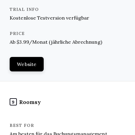
Kostenlose Testversion verfügbar
Ab $3.99/Monat (jährliche Abrechnung)
Website
Roomsy
9
Am besten für das Buchungsmanagement