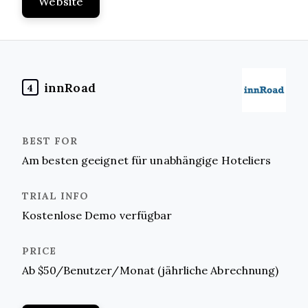
Website
innRoad
4
Am besten geeignet für unabhängige Hoteliers
Kostenlose Demo verfügbar
Ab $50/Benutzer/Monat (jährliche Abrechnung)