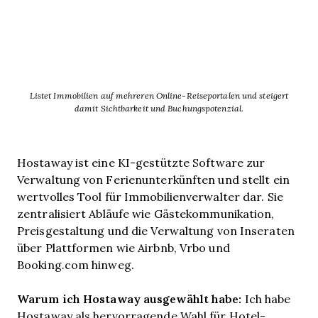
Listet Immobilien auf mehreren Online-Reiseportalen und steigert
damit Sichtbarkeit und Buchungspotenzial.
Hostaway ist eine KI-gestützte Software zur
Verwaltung von Ferienunterkünften und stellt ein
wertvolles Tool für Immobilienverwalter dar. Sie
zentralisiert Abläufe wie Gästekommunikation,
Preisgestaltung und die Verwaltung von Inseraten
über Plattformen wie Airbnb, Vrbo und
Booking.com hinweg.
Warum ich Hostaway ausgewählt habe:
Ich habe
Hostaway als hervorragende Wahl für Hotel-