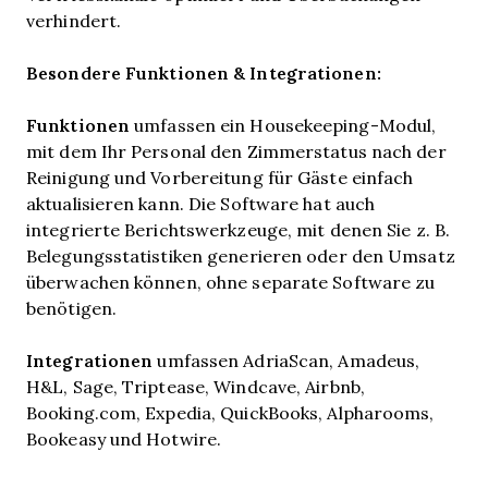
verhindert.
Besondere Funktionen & Integrationen:
Funktionen
umfassen
ein Housekeeping-Modul,
mit dem Ihr Personal den Zimmerstatus nach der
Reinigung und Vorbereitung für Gäste einfach
aktualisieren kann. Die Software hat auch
integrierte Berichtswerkzeuge, mit denen Sie z. B.
Belegungsstatistiken generieren oder den Umsatz
überwachen können, ohne separate Software zu
benötigen.
Integrationen
umfassen
AdriaScan, Amadeus,
H&L, Sage, Triptease, Windcave, Airbnb,
Booking.com, Expedia, QuickBooks, Alpharooms,
Bookeasy und Hotwire.