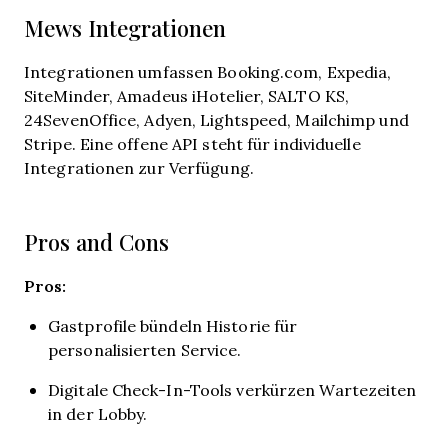
Mews Integrationen
Integrationen umfassen Booking.com, Expedia,
SiteMinder, Amadeus iHotelier, SALTO KS,
24SevenOffice, Adyen, Lightspeed, Mailchimp und
Stripe. Eine offene API steht für individuelle
Integrationen zur Verfügung.
Pros and Cons
Pros:
Gastprofile bündeln Historie für
personalisierten Service.
Digitale Check-In-Tools verkürzen Wartezeiten
in der Lobby.