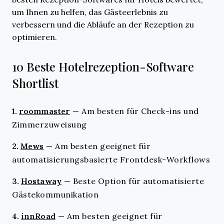
um Ihnen zu helfen, das Gästeerlebnis zu
verbessern und die Abläufe an der Rezeption zu
optimieren.
10 Beste Hotelrezeption-Software
Shortlist
1.
roommaster
—
Am besten für Check-ins und
Zimmerzuweisung
2.
Mews
—
Am besten geeignet für
automatisierungsbasierte Frontdesk-Workflows
3.
Hostaway
—
Beste Option für automatisierte
Gästekommunikation
4.
innRoad
—
Am besten geeignet für