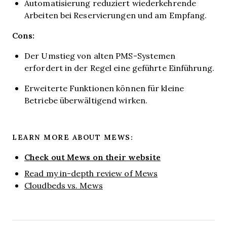
Automatisierung reduziert wiederkehrende
Arbeiten bei Reservierungen und am Empfang.
Cons:
Der Umstieg von alten PMS-Systemen
erfordert in der Regel eine geführte Einführung.
Erweiterte Funktionen können für kleine
Betriebe überwältigend wirken.
LEARN MORE ABOUT MEWS:
Check out Mews on their website
Read my in-depth review of Mews
Cloudbeds vs. Mews