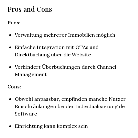
Pros and Cons
Pros:
Verwaltung mehrerer Immobilien möglich
Einfache Integration mit OTAs und
Direktbuchung über die Website
Verhindert Überbuchungen durch Channel-
Management
Cons:
Obwohl anpassbar, empfinden manche Nutzer
Einschränkungen bei der Individualisierung der
Software
Einrichtung kann komplex sein