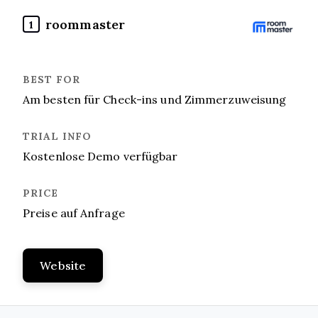
roommaster
1
Am besten für Check-ins und Zimmerzuweisung
Kostenlose Demo verfügbar
Preise auf Anfrage
Website