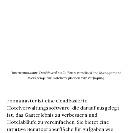
Das roommaster-Dashboard stellt Ihnen verschiedene Management-
Werkzeuge für Hotelrezeptionen zur Verfügung.
roommaster ist eine cloudbasierte
Hotelverwaltungssoftware, die darauf ausgelegt
ist, das Gasterlebnis zu verbessern und
Hotelabläufe zu vereinfachen. Sie bietet eine
intuitive Benutzeroberfläche für Aufgaben wie