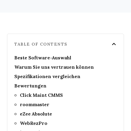
TABLE OF CONTENTS
Beste Software-Auswahl
Warum Sie uns vertrauen können
Spezifikationen vergleichen
Bewertungen
Click Maint CMMS
roommaster
eZee Absolute
WebRezPro