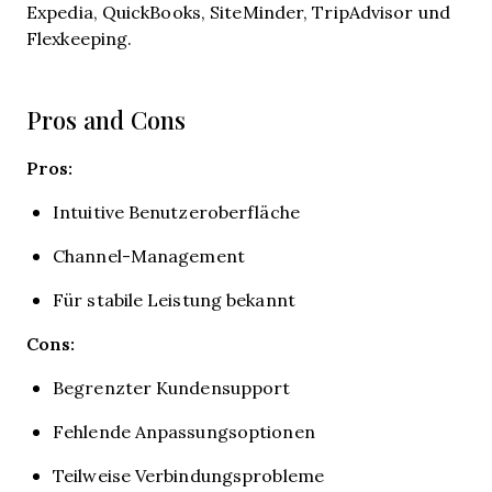
Expedia, QuickBooks, SiteMinder, TripAdvisor und
Flexkeeping.
Pros and Cons
Pros:
Intuitive Benutzeroberfläche
Channel-Management
Für stabile Leistung bekannt
Cons:
Begrenzter Kundensupport
Fehlende Anpassungsoptionen
Teilweise Verbindungsprobleme