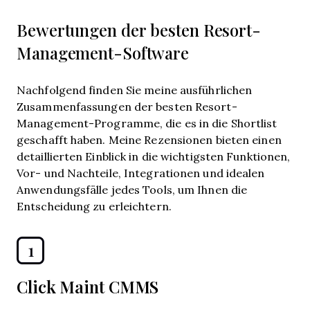
Bewertungen der besten Resort-
Management-Software
Nachfolgend finden Sie meine ausführlichen
Zusammenfassungen der besten Resort-
Management-Programme, die es in die Shortlist
geschafft haben. Meine Rezensionen bieten einen
detaillierten Einblick in die wichtigsten Funktionen,
Vor- und Nachteile, Integrationen und idealen
Anwendungsfälle jedes Tools, um Ihnen die
Entscheidung zu erleichtern.
1
Click Maint CMMS