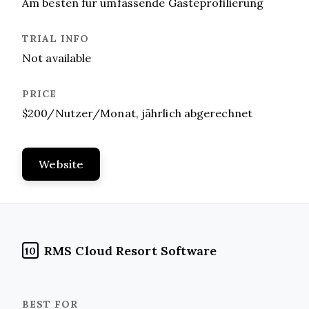
Am besten für umfassende Gästeprofilierung
Not available
$200/Nutzer/Monat, jährlich abgerechnet
Website
RMS Cloud Resort Software
10