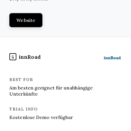
Website
innRoad
5
Am besten geeignet für unabhängige
Unterkünfte
Kostenlose Demo verfügbar