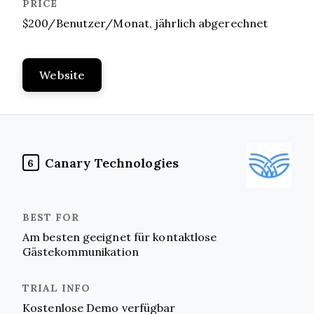
$200/Benutzer/Monat, jährlich abgerechnet
Website
Canary Technologies
6
Am besten geeignet für kontaktlose
Gästekommunikation
Kostenlose Demo verfügbar