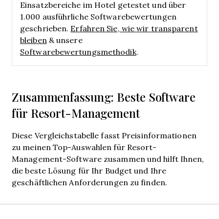
Einsatzbereiche im Hotel getestet und über
1.000 ausführliche Softwarebewertungen
geschrieben.
Erfahren Sie, wie wir transparent
bleiben
& unsere
Softwarebewertungsmethodik
.
Zusammenfassung: Beste Software
für Resort-Management
Diese Vergleichstabelle fasst Preisinformationen
zu meinen Top-Auswahlen für Resort-
Management-Software zusammen und hilft Ihnen,
die beste Lösung für Ihr Budget und Ihre
geschäftlichen Anforderungen zu finden.