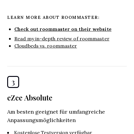
LEARN MORE ABOUT ROOMMASTER:
Check out roommaster on their website
Read my in-depth review of roommaster
Cloudbeds vs. roommaster
3
eZee Absolute
Am besten geeignet für umfangreiche
Anpassungsmöglichkeiten
Kostenlose Testversion verfügbar