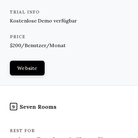
Kostenlose Demo verfügbar
$200/Benutzer/Monat
Website
Seven Rooms
9