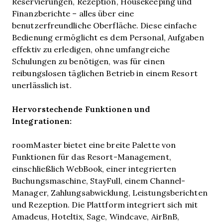
Reservierungen, Rezeption, Housekeeping und
Finanzberichte – alles über eine
benutzerfreundliche Oberfläche. Diese einfache
Bedienung ermöglicht es dem Personal, Aufgaben
effektiv zu erledigen, ohne umfangreiche
Schulungen zu benötigen, was für einen
reibungslosen täglichen Betrieb in einem Resort
unerlässlich ist.
Hervorstechende Funktionen und
Integrationen:
roomMaster bietet eine breite Palette von
Funktionen für das Resort-Management,
einschließlich WebBook, einer integrierten
Buchungsmaschine, StayFull, einem Channel-
Manager, Zahlungsabwicklung, Leistungsberichten
und Rezeption. Die Plattform integriert sich mit
Amadeus, Hoteltix, Sage, Windcave, AirBnB,