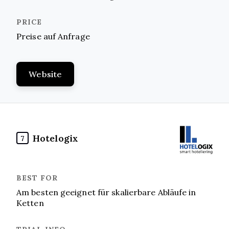
Preise auf Anfrage
Website
Hotelogix
7
Am besten geeignet für skalierbare Abläufe in
Ketten