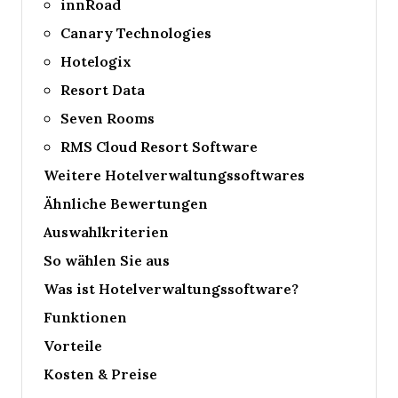
innRoad
Canary Technologies
Hotelogix
Resort Data
Seven Rooms
RMS Cloud Resort Software
Weitere Hotelverwaltungssoftwares
Ähnliche Bewertungen
Auswahlkriterien
So wählen Sie aus
Was ist Hotelverwaltungssoftware?
Funktionen
Vorteile
Kosten & Preise