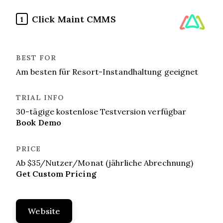
Click Maint CMMS
1
Am besten für Resort-Instandhaltung geeignet
30-tägige kostenlose Testversion verfügbar
Book Demo
Ab $35/Nutzer/Monat (jährliche Abrechnung)
Get Custom Pricing
Website