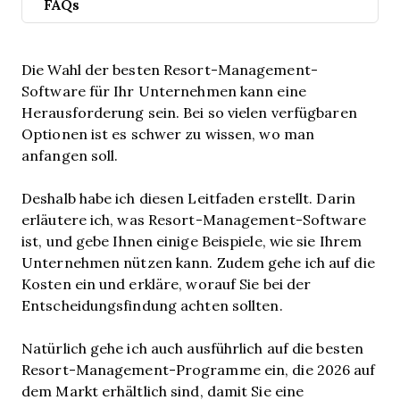
FAQs
Die Wahl der besten Resort-Management-
Software für Ihr Unternehmen kann eine
Herausforderung sein. Bei so vielen verfügbaren
Optionen ist es schwer zu wissen, wo man
anfangen soll.
Deshalb habe ich diesen Leitfaden erstellt. Darin
erläutere ich, was Resort-Management-Software
ist, und gebe Ihnen einige Beispiele, wie sie Ihrem
Unternehmen nützen kann. Zudem gehe ich auf die
Kosten ein und erkläre, worauf Sie bei der
Entscheidungsfindung achten sollten.
Natürlich gehe ich auch ausführlich auf die besten
Resort-Management-Programme ein, die 2026 auf
dem Markt erhältlich sind, damit Sie eine