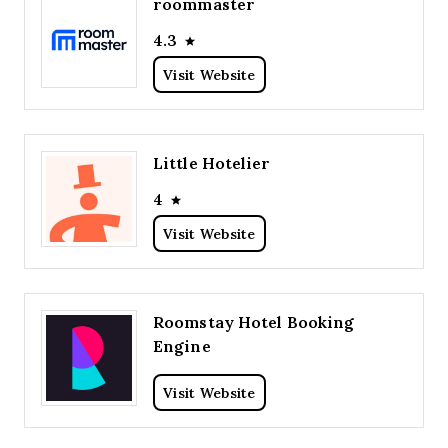
roommaster
4.3
Visit Website
Little Hotelier
4
Visit Website
Roomstay Hotel Booking
Engine
Visit Website