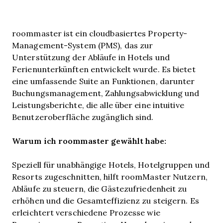
roommaster ist ein cloudbasiertes Property-
Management-System (PMS), das zur
Unterstützung der Abläufe in Hotels und
Ferienunterkünften entwickelt wurde. Es bietet
eine umfassende Suite an Funktionen, darunter
Buchungsmanagement, Zahlungsabwicklung und
Leistungsberichte, die alle über eine intuitive
Benutzeroberfläche zugänglich sind.
Warum ich roommaster gewählt habe:
Speziell für unabhängige Hotels, Hotelgruppen und
Resorts zugeschnitten, hilft roomMaster Nutzern,
Abläufe zu steuern, die Gästezufriedenheit zu
erhöhen und die Gesamteffizienz zu steigern. Es
erleichtert verschiedene Prozesse wie