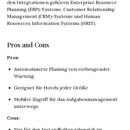
den Integrationen gehören Enterprise Resource
Planning (ERP)-Systeme, Customer Relationship
Management (CRM)-Systeme und Human
Resources Information Systems (HRIS).
Pros and Cons
Pros:
Automatisierte Planung von vorbeugender
Wartung
Geeignet für Hotels jeder Größe
Mobiler Zugriff für das Aufgabenmanagement
unterwegs
Cons:
Nur für den Instandhaltungsbereich im