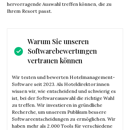
hervorragende Auswahl treffen können, die zu
Ihrem Resort passt.
Warum Sie unseren
Softwarebewertungen
vertrauen können
Wir testen und bewerten Hotelmanagement-
Software seit 2023. Als Hoteldirektor:innen
wissen wir, wie entscheidend und schwierig es
ist, bei der Softwareauswahl die richtige Wahl
zu treffen.
Wir investieren in gründliche
Recherche, um unserem Publikum bessere
Softwareentscheidungen zu ermöglichen. Wir
haben mehr als 2.000 Tools für verschiedene