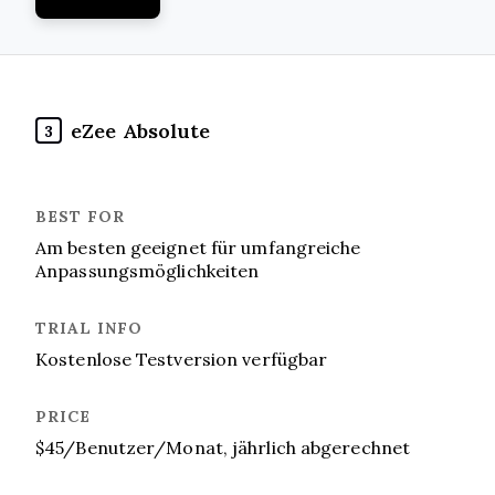
eZee Absolute
3
Am besten geeignet für umfangreiche
Anpassungsmöglichkeiten
Kostenlose Testversion verfügbar
$45/Benutzer/Monat, jährlich abgerechnet