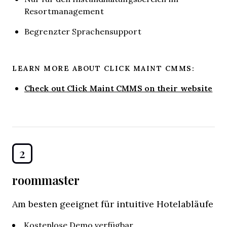
Resortmanagement
Begrenzter Sprachensupport
LEARN MORE ABOUT CLICK MAINT CMMS:
Check out Click Maint CMMS on their website
2
roommaster
Am besten geeignet für intuitive Hotelabläufe
Kostenlose Demo verfügbar