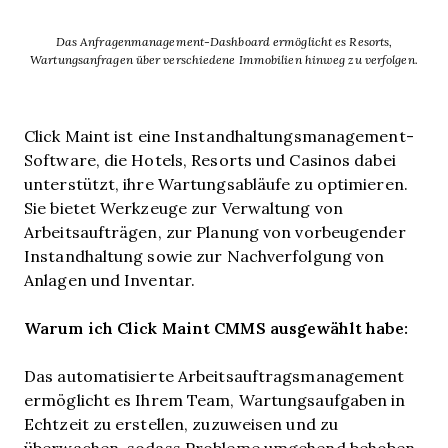
Das Anfragenmanagement-Dashboard ermöglicht es Resorts,
Wartungsanfragen über verschiedene Immobilien hinweg zu verfolgen.
Click Maint ist eine Instandhaltungsmanagement-
Software, die Hotels, Resorts und Casinos dabei
unterstützt, ihre Wartungsabläufe zu optimieren.
Sie bietet Werkzeuge zur Verwaltung von
Arbeitsaufträgen, zur Planung von vorbeugender
Instandhaltung sowie zur Nachverfolgung von
Anlagen und Inventar.
Warum ich Click Maint CMMS ausgewählt habe:
Das automatisierte Arbeitsauftragsmanagement
ermöglicht es Ihrem Team, Wartungsaufgaben in
Echtzeit zu erstellen, zuzuweisen und zu
überwachen, sodass Probleme umgehend behoben