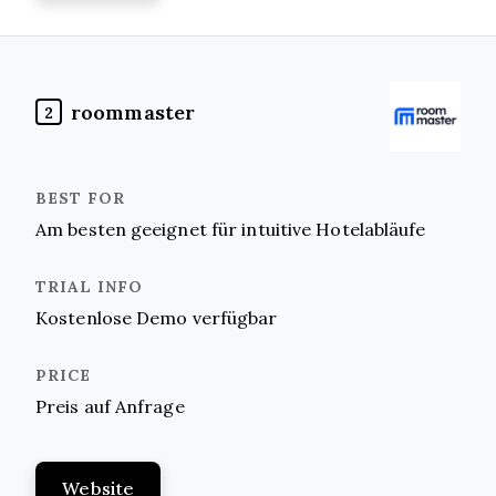
roommaster
2
Am besten geeignet für intuitive Hotelabläufe
Kostenlose Demo verfügbar
Preis auf Anfrage
Website