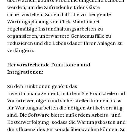
werden, um die Zufriedenheit der Gäste
sicherzustellen. Zudem hilft die vorbeugende
Wartungsplanung von Click Maint dabei,
regelmäßige Instandhaltungsarbeiten zu
organisieren, unerwartete Geräteausfälle zu
reduzieren und die Lebensdauer Ihrer Anlagen zu
verlängern.
Hervorstechende Funktionen und
Integrationen:
Zu den Funktionen gehört das
Inventarmanagement, mit dem Sie Ersatzteile und
Vorräte verfolgen und sicherstellen können, dass
für Wartungsarbeiten die nötigen Artikel vorrätig
sind. Die Software bietet außerdem Arbeits- und
Kostenverfolgung, sodass Sie Wartungskosten und
die Effizienz des Personals überwachen können. Zu