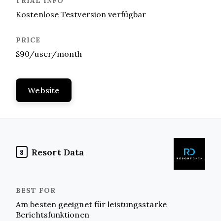
Kostenlose Testversion verfügbar
$90/user/month
Website
Resort Data
8
Am besten geeignet für leistungsstarke
Berichtsfunktionen