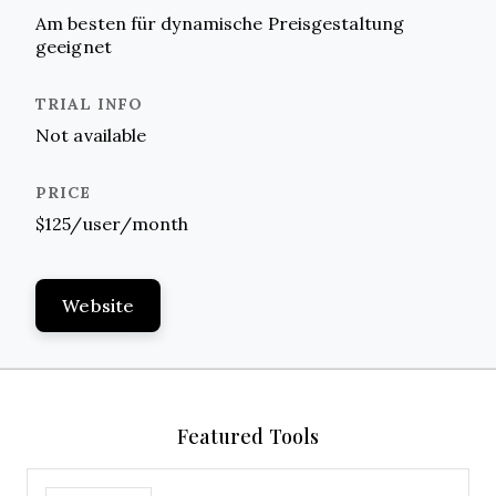
Am besten für dynamische Preisgestaltung
geeignet
Not available
$125/user/month
Website
Featured Tools