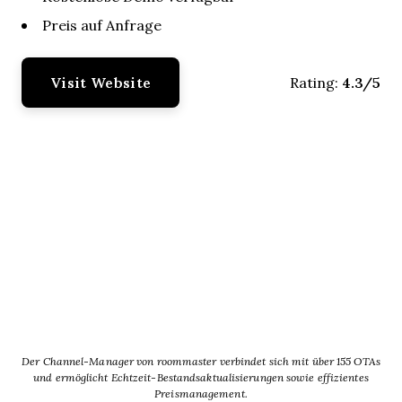
Preis auf Anfrage
Visit Website
4.3/5
Rating:
Der Channel-Manager von roommaster verbindet sich mit über 155 OTAs
und ermöglicht Echtzeit-Bestandsaktualisierungen sowie effizientes
Preismanagement.