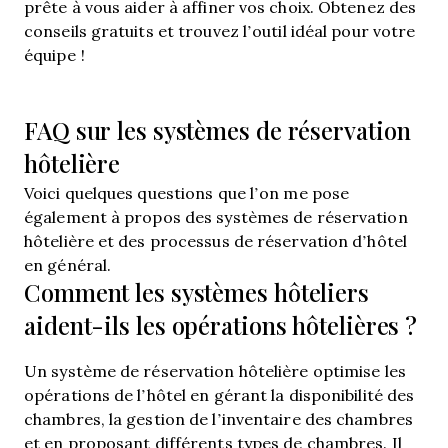
prête à vous aider à affiner vos choix. Obtenez des
conseils gratuits et trouvez l’outil idéal pour votre
équipe !
FAQ sur les systèmes de réservation
hôtelière
Voici quelques questions que l’on me pose
également à propos des systèmes de réservation
hôtelière et des processus de réservation d’hôtel
en général.
Comment les systèmes hôteliers
aident-ils les opérations hôtelières ?
Un système de réservation hôtelière optimise les
opérations de l’hôtel en gérant la disponibilité des
chambres, la gestion de l’inventaire des chambres
et en proposant différents types de chambres. Il