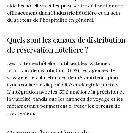
aide les hôteliers et les prestataires à fonctionner
efficacement dans l’industrie hôtelière et au sein
du secteur de l’hospitalité en général.
Quels sont les canaux de distribution
de réservation hôtelière ?
Les systèmes hôteliers utilisent les systèmes
mondiaux de distribution (GDS), les agences de
voyage et les plateformes de métamoteurs pour
synchroniser la disponibilité et élargir la portée.
L’intégration avec les GDS améliore la précision et
la visibilité, tandis que les agences de voyage et les
métamoteurs permettent d’éviter les erreurs de
réservation.