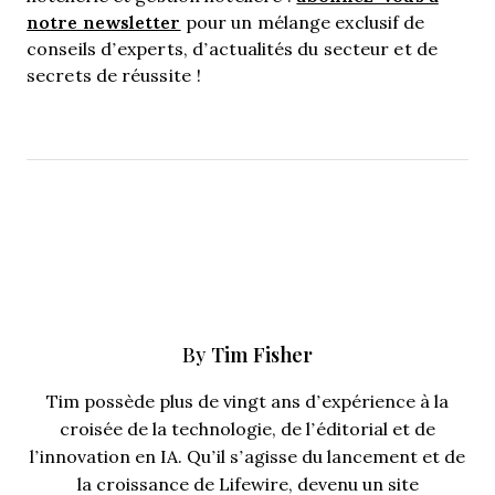
notre newsletter
pour un mélange exclusif de
conseils d’experts, d’actualités du secteur et de
secrets de réussite !
Tim Fisher
By
Tim possède plus de vingt ans d’expérience à la
croisée de la technologie, de l’éditorial et de
l’innovation en IA. Qu’il s’agisse du lancement et de
la croissance de Lifewire, devenu un site