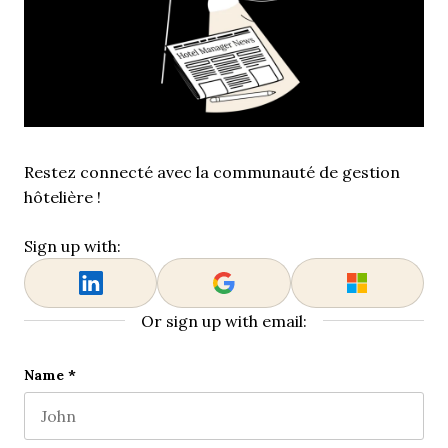
Restez connecté avec la communauté de gestion
hôtelière !
Sign up with:
Or sign up with email:
Comments
Name
*