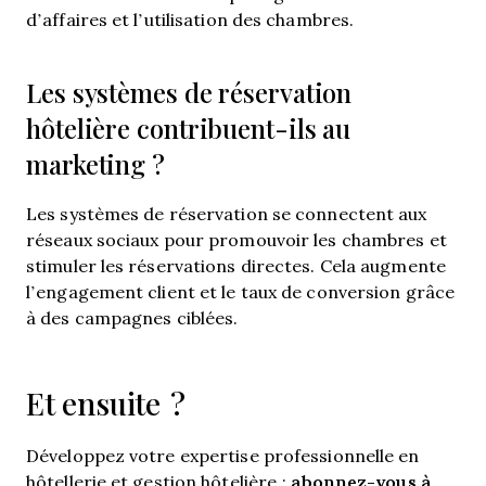
d’affaires et l’utilisation des chambres.
Les systèmes de réservation
hôtelière contribuent-ils au
marketing ?
Les systèmes de réservation se connectent aux
réseaux sociaux pour promouvoir les chambres et
stimuler les réservations directes. Cela augmente
l’engagement client et le taux de conversion grâce
à des campagnes ciblées.
Et ensuite ?
Développez votre expertise professionnelle en
abonnez-vous à
hôtellerie et gestion hôtelière :