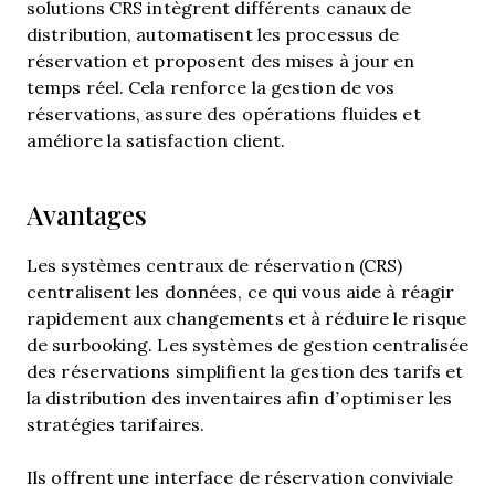
solutions CRS intègrent différents canaux de
distribution, automatisent les processus de
réservation et proposent des mises à jour en
temps réel. Cela renforce la gestion de vos
réservations, assure des opérations fluides et
améliore la satisfaction client.
Avantages
Les systèmes centraux de réservation (CRS)
centralisent les données, ce qui vous aide à réagir
rapidement aux changements et à réduire le risque
de surbooking. Les systèmes de gestion centralisée
des réservations simplifient la gestion des tarifs et
la distribution des inventaires afin d’optimiser les
stratégies tarifaires.
Ils offrent une interface de réservation conviviale