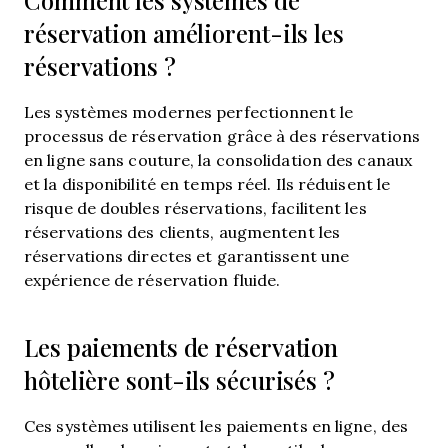
Comment les systèmes de
réservation améliorent-ils les
réservations ?
Les systèmes modernes perfectionnent le
processus de réservation grâce à des réservations
en ligne sans couture, la consolidation des canaux
et la disponibilité en temps réel. Ils réduisent le
risque de doubles réservations, facilitent les
réservations des clients, augmentent les
réservations directes et garantissent une
expérience de réservation fluide.
Les paiements de réservation
hôtelière sont-ils sécurisés ?
Ces systèmes utilisent les paiements en ligne, des