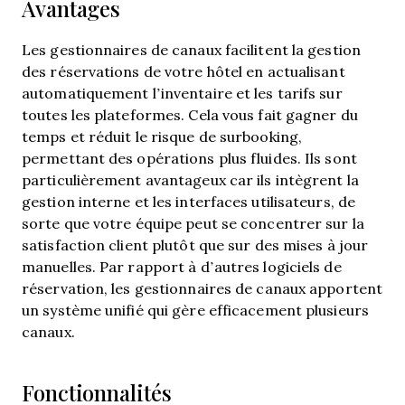
Avantages
Les gestionnaires de canaux facilitent la gestion
des réservations de votre hôtel en actualisant
automatiquement l’inventaire et les tarifs sur
toutes les plateformes. Cela vous fait gagner du
temps et réduit le risque de surbooking,
permettant des opérations plus fluides. Ils sont
particulièrement avantageux car ils intègrent la
gestion interne et les interfaces utilisateurs, de
sorte que votre équipe peut se concentrer sur la
satisfaction client plutôt que sur des mises à jour
manuelles. Par rapport à d’autres logiciels de
réservation, les gestionnaires de canaux apportent
un système unifié qui gère efficacement plusieurs
canaux.
Fonctionnalités