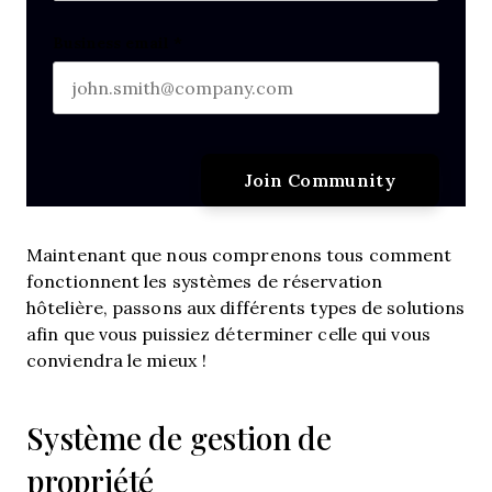
Last name
Business email
*
Maintenant que nous comprenons tous comment
fonctionnent les systèmes de réservation
hôtelière, passons aux différents types de solutions
afin que vous puissiez déterminer celle qui vous
conviendra le mieux !
Système de gestion de
propriété