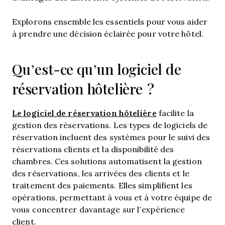
Explorons ensemble les essentiels pour vous aider
à prendre une décision éclairée pour votre hôtel.
Qu’est-ce qu’un logiciel de
réservation hôtelière ?
Le logiciel de réservation hôtelière
facilite la
gestion des réservations. Les types de logiciels de
réservation incluent des systèmes pour le suivi des
réservations clients et la disponibilité des
chambres. Ces solutions automatisent la gestion
des réservations, les arrivées des clients et le
traitement des paiements. Elles simplifient les
opérations, permettant à vous et à votre équipe de
vous concentrer davantage sur l’expérience
client.