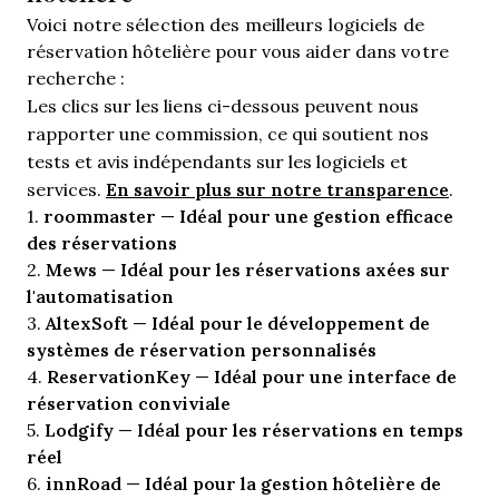
Voici notre sélection des meilleurs logiciels de
réservation hôtelière pour vous aider dans votre
recherche :
Les clics sur les liens ci-dessous peuvent nous
rapporter une commission, ce qui soutient nos
tests et avis indépendants sur les logiciels et
En savoir plus sur notre transparence
services.
.
roommaster
Idéal pour une gestion efficace
1.
—
des réservations
Mews
Idéal pour les réservations axées sur
2.
—
l'automatisation
AltexSoft
Idéal pour le développement de
3.
—
systèmes de réservation personnalisés
ReservationKey
Idéal pour une interface de
4.
—
réservation conviviale
Lodgify
Idéal pour les réservations en temps
5.
—
réel
innRoad
Idéal pour la gestion hôtelière de
6.
—