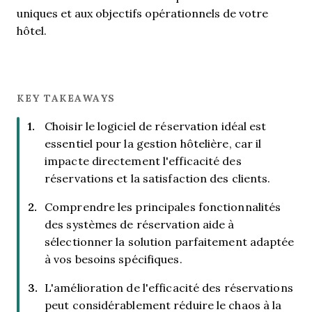
uniques et aux objectifs opérationnels de votre
hôtel.
KEY TAKEAWAYS
Choisir le logiciel de réservation idéal est
essentiel pour la gestion hôtelière, car il
impacte directement l'efficacité des
réservations et la satisfaction des clients.
Comprendre les principales fonctionnalités
des systèmes de réservation aide à
sélectionner la solution parfaitement adaptée
à vos besoins spécifiques.
L'amélioration de l'efficacité des réservations
peut considérablement réduire le chaos à la