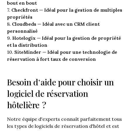
bout en bout
Checkfront
Idéal pour la gestion de multiples
7.
—
propriétés
Cloudbeds
Idéal avec un CRM client
8.
—
personnalisé
Hotelogix
Idéal pour la gestion de propriété
9.
—
et la distribution
SiteMinder
Idéal pour une technologie de
10.
—
réservation à fort taux de conversion
Besoin d’aide pour choisir un
logiciel de réservation
hôtelière ?
Notre équipe d'experts connaît parfaitement tous
les types de logiciels de réservation d'hôtel et est