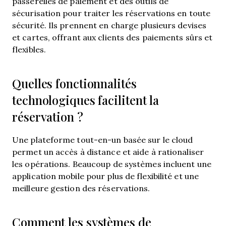
passerelles de paiement et des outils de
sécurisation pour traiter les réservations en toute
sécurité. Ils prennent en charge plusieurs devises
et cartes, offrant aux clients des paiements sûrs et
flexibles.
Quelles fonctionnalités
technologiques facilitent la
réservation ?
Une plateforme tout-en-un basée sur le cloud
permet un accès à distance et aide à rationaliser
les opérations. Beaucoup de systèmes incluent une
application mobile pour plus de flexibilité et une
meilleure gestion des réservations.
Comment les systèmes de