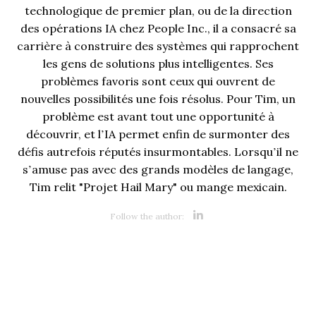
technologique de premier plan, ou de la direction
des opérations IA chez People Inc., il a consacré sa
carrière à construire des systèmes qui rapprochent
les gens de solutions plus intelligentes. Ses
problèmes favoris sont ceux qui ouvrent de
nouvelles possibilités une fois résolus. Pour Tim, un
problème est avant tout une opportunité à
découvrir, et l’IA permet enfin de surmonter des
défis autrefois réputés insurmontables. Lorsqu’il ne
s’amuse pas avec des grands modèles de langage,
Tim relit "Projet Hail Mary" ou mange mexicain.
Opens new 
Follow the author: