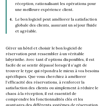
réception, rationalisant les opérations pour
une meilleure expérience client.
Le bon logiciel peut améliorer la satisfaction
globale des clients, assurant un séjour fluide
et agréable.
Gérer un hôtel et choisir le bon logiciel de
réservation peut ressembler à un véritable
labyrinthe. Avec tant d’options disponibles, il est
facile de se sentir dépassé lorsqu’il s’agit de
trouver le type qui répondra le mieux à vos besoins
spécifiques. Que vous cherchiez à améliorer
l’efficacité des réservations, à renforcer la
satisfaction des clients ou simplement à réduire le
chaos à la réception, il est essentiel de
comprendre les fonctionnalités clés et les
avantages des différents systèmes de réservation.