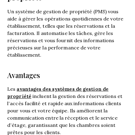
Un système de gestion de propriété (PMS) vous
aide à gérer les opérations quotidiennes de votre
établissement, telles que les réservations et la
facturation. Il automatise les tâches, gère les
réservations et vous fournit des informations
précieuses sur la performance de votre
établissement.
Avantages
avantages des systèmes de gestion de
Les
propriété
incluent la gestion des réservations et
l’accès facilité et rapide aux informations clients
pour vous et votre équipe. Ils améliorent la
communication entre la réception et le service
d’étage, garantissant que les chambres soient
prêtes pour les clients.