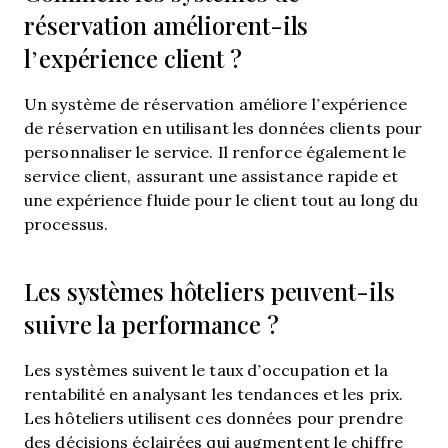
réservation améliorent-ils
l’expérience client ?
Un système de réservation améliore l’expérience
de réservation en utilisant les données clients pour
personnaliser le service. Il renforce également le
service client, assurant une assistance rapide et
une expérience fluide pour le client tout au long du
processus.
Les systèmes hôteliers peuvent-ils
suivre la performance ?
Les systèmes suivent le taux d’occupation et la
rentabilité en analysant les tendances et les prix.
Les hôteliers utilisent ces données pour prendre
des décisions éclairées qui augmentent le chiffre