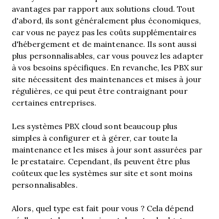
avantages par rapport aux solutions cloud. Tout
d'abord, ils sont généralement plus économiques,
car vous ne payez pas les coûts supplémentaires
d'hébergement et de maintenance. Ils sont aussi
plus personnalisables, car vous pouvez les adapter
à vos besoins spécifiques. En revanche, les PBX sur
site nécessitent des maintenances et mises à jour
régulières, ce qui peut être contraignant pour
certaines entreprises.
Les systèmes PBX cloud sont beaucoup plus
simples à configurer et à gérer, car toute la
maintenance et les mises à jour sont assurées par
le prestataire. Cependant, ils peuvent être plus
coûteux que les systèmes sur site et sont moins
personnalisables.
Alors, quel type est fait pour vous ? Cela dépend