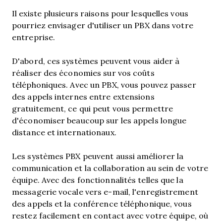
Il existe plusieurs raisons pour lesquelles vous
pourriez envisager d'utiliser un PBX dans votre
entreprise.
D'abord, ces systèmes peuvent vous aider à
réaliser des économies sur vos coûts
téléphoniques. Avec un PBX, vous pouvez passer
des appels internes entre extensions
gratuitement, ce qui peut vous permettre
d'économiser beaucoup sur les appels longue
distance et internationaux.
Les systèmes PBX peuvent aussi améliorer la
communication et la collaboration au sein de votre
équipe. Avec des fonctionnalités telles que la
messagerie vocale vers e-mail, l'enregistrement
des appels et la conférence téléphonique, vous
restez facilement en contact avec votre équipe, où