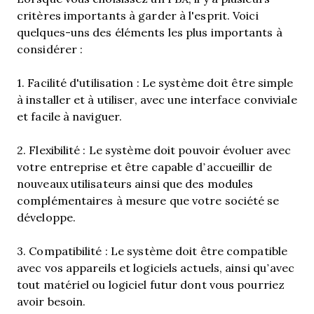
critères importants à garder à l'esprit. Voici
quelques-uns des éléments les plus importants à
considérer :
1. Facilité d'utilisation : Le système doit être simple
à installer et à utiliser, avec une interface conviviale
et facile à naviguer.
2. Flexibilité : Le système doit pouvoir évoluer avec
votre entreprise et être capable d’accueillir de
nouveaux utilisateurs ainsi que des modules
complémentaires à mesure que votre société se
développe.
3. Compatibilité : Le système doit être compatible
avec vos appareils et logiciels actuels, ainsi qu’avec
tout matériel ou logiciel futur dont vous pourriez
avoir besoin.