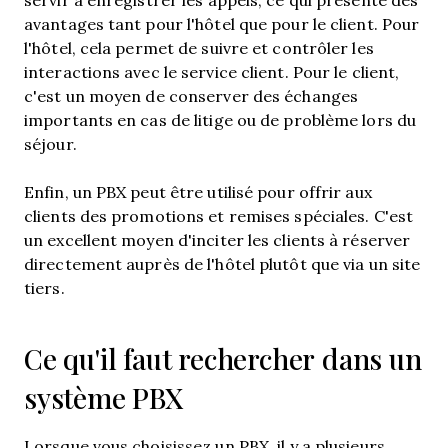
avantages tant pour l'hôtel que pour le client. Pour
l'hôtel, cela permet de suivre et contrôler les
interactions avec le service client. Pour le client,
c'est un moyen de conserver des échanges
importants en cas de litige ou de problème lors du
séjour.
Enfin, un PBX peut être utilisé pour offrir aux
clients des promotions et remises spéciales. C'est
un excellent moyen d'inciter les clients à réserver
directement auprès de l'hôtel plutôt que via un site
tiers.
Ce qu'il faut rechercher dans un
système PBX
Lorsque vous choisissez un PBX, il y a plusieurs