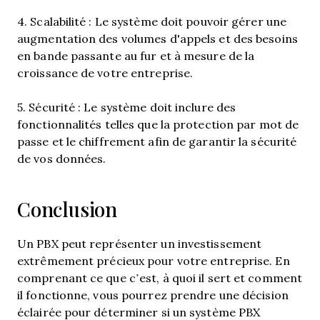
4. Scalabilité : Le système doit pouvoir gérer une
augmentation des volumes d'appels et des besoins
en bande passante au fur et à mesure de la
croissance de votre entreprise.
5. Sécurité : Le système doit inclure des
fonctionnalités telles que la protection par mot de
passe et le chiffrement afin de garantir la sécurité
de vos données.
Conclusion
Un PBX peut représenter un investissement
extrêmement précieux pour votre entreprise. En
comprenant ce que c’est, à quoi il sert et comment
il fonctionne, vous pourrez prendre une décision
éclairée pour déterminer si un système PBX