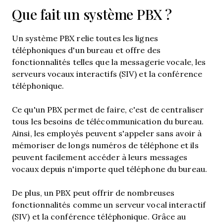
Que fait un système PBX ?
Un système PBX relie toutes les lignes
téléphoniques d'un bureau et offre des
fonctionnalités telles que la messagerie vocale, les
serveurs vocaux interactifs (SIV) et la conférence
téléphonique.
Ce qu'un PBX permet de faire, c'est de centraliser
tous les besoins de télécommunication du bureau.
Ainsi, les employés peuvent s'appeler sans avoir à
mémoriser de longs numéros de téléphone et ils
peuvent facilement accéder à leurs messages
vocaux depuis n'importe quel téléphone du bureau.
De plus, un PBX peut offrir de nombreuses
fonctionnalités comme un serveur vocal interactif
(SIV) et la conférence téléphonique. Grâce au