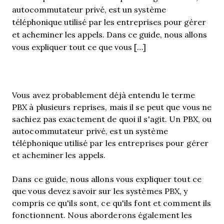
autocommutateur privé, est un système
téléphonique utilisé par les entreprises pour gérer
et acheminer les appels. Dans ce guide, nous allons
vous expliquer tout ce que vous […]
Vous avez probablement déjà entendu le terme
PBX à plusieurs reprises, mais il se peut que vous ne
sachiez pas exactement de quoi il s'agit. Un PBX, ou
autocommutateur privé, est un système
téléphonique utilisé par les entreprises pour gérer
et acheminer les appels.
Dans ce guide, nous allons vous expliquer tout ce
que vous devez savoir sur les systèmes PBX, y
compris ce qu'ils sont, ce qu'ils font et comment ils
fonctionnent. Nous aborderons également les