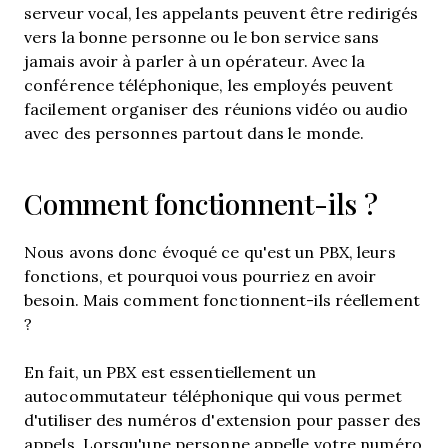
serveur vocal, les appelants peuvent être redirigés
vers la bonne personne ou le bon service sans
jamais avoir à parler à un opérateur. Avec la
conférence téléphonique, les employés peuvent
facilement organiser des réunions vidéo ou audio
avec des personnes partout dans le monde.
Comment fonctionnent-ils ?
Nous avons donc évoqué ce qu'est un PBX, leurs
fonctions, et pourquoi vous pourriez en avoir
besoin. Mais comment fonctionnent-ils réellement
?
En fait, un PBX est essentiellement un
autocommutateur téléphonique qui vous permet
d'utiliser des numéros d'extension pour passer des
appels. Lorsqu'une personne appelle votre numéro