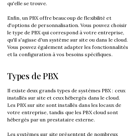
qu'elle se trouve.
Enfin, un PBX offre beaucoup de flexibilité et
d'options de personnalisation. Vous pouvez choisir
le type de PBX qui correspond à votre entreprise,
qu'il s'agisse d'un système sur site ou dans le cloud.
Vous pouvez également adapter les fonctionnalités
et la configuration à vos besoins spécifiques.
Types de PBX
Il existe deux grands types de systèmes PBX : ceux
installés sur site et ceux hébergés dans le cloud.
Les PBX sur site sont installés dans les locaux de
votre entreprise, tandis que les PBX cloud sont
hébergés par un prestataire externe.
Les systèmes sur site présentent de nombreux