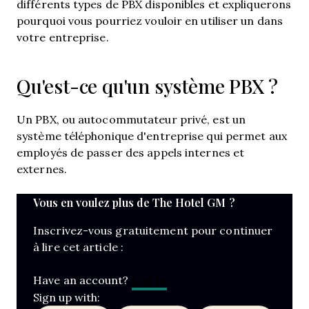
différents types de PBX disponibles et expliquerons
pourquoi vous pourriez vouloir en utiliser un dans
votre entreprise.
Qu'est-ce qu'un système PBX ?
Un PBX, ou autocommutateur privé, est un
système téléphonique d'entreprise qui permet aux
employés de passer des appels internes et
externes.
Vous en voulez plus de The Hotel GM ?
Inscrivez-vous gratuitement pour continuer
à lire cet article :
Log In
Have an account?
Sign up with: