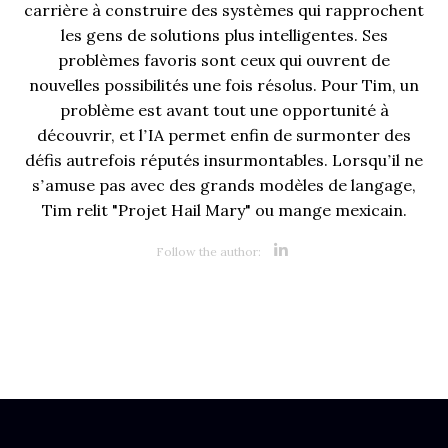
carrière à construire des systèmes qui rapprochent
les gens de solutions plus intelligentes. Ses
problèmes favoris sont ceux qui ouvrent de
nouvelles possibilités une fois résolus. Pour Tim, un
problème est avant tout une opportunité à
découvrir, et l’IA permet enfin de surmonter des
défis autrefois réputés insurmontables. Lorsqu’il ne
s’amuse pas avec des grands modèles de langage,
Tim relit "Projet Hail Mary" ou mange mexicain.
Opens new 
Follow the author: