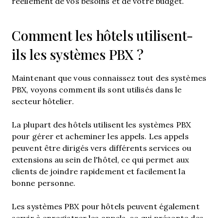
réellement de vos besoins et de votre budget.
Comment les hôtels utilisent-
ils les systèmes PBX ?
Maintenant que vous connaissez tout des systèmes
PBX, voyons comment ils sont utilisés dans le
secteur hôtelier.
La plupart des hôtels utilisent les systèmes PBX
pour gérer et acheminer les appels. Les appels
peuvent être dirigés vers différents services ou
extensions au sein de l'hôtel, ce qui permet aux
clients de joindre rapidement et facilement la
bonne personne.
Les systèmes PBX pour hôtels peuvent également
servir à enregistrer les appels, ce qui présente des