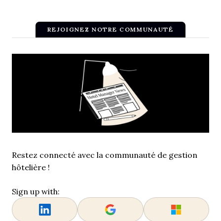
REJOIGNEZ NOTRE COMMUNAUTÉ
Restez connecté avec la communauté de gestion
hôtelière !
Sign up with: