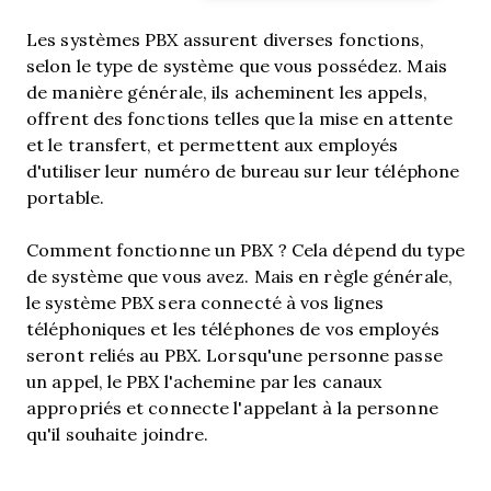
Les systèmes PBX assurent diverses fonctions,
selon le type de système que vous possédez. Mais
de manière générale, ils acheminent les appels,
offrent des fonctions telles que la mise en attente
et le transfert, et permettent aux employés
d'utiliser leur numéro de bureau sur leur téléphone
portable.
Comment fonctionne un PBX ? Cela dépend du type
de système que vous avez. Mais en règle générale,
le système PBX sera connecté à vos lignes
téléphoniques et les téléphones de vos employés
seront reliés au PBX. Lorsqu'une personne passe
un appel, le PBX l'achemine par les canaux
appropriés et connecte l'appelant à la personne
qu'il souhaite joindre.