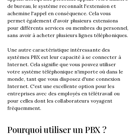
de bureau, le système reconnaît l'extension et
achemine l'appel en conséquence. Cela vous
permet également d'avoir plusieurs extensions
pour différents services ou membres du personnel,
sans avoir à acheter plusieurs lignes téléphoniques.
Une autre caractéristique intéressante des
systèmes PBX est leur capacité à se connecter à
Internet. Cela signifie que vous pouvez utiliser
votre système téléphonique n'importe où dans le
monde, tant que vous disposez d'une connexion
Internet. C'est une excellente option pour les
entreprises avec des employés en télétravail ou
pour celles dont les collaborateurs voyagent
fréquemment.
Pourquoi utiliser un PBX ?