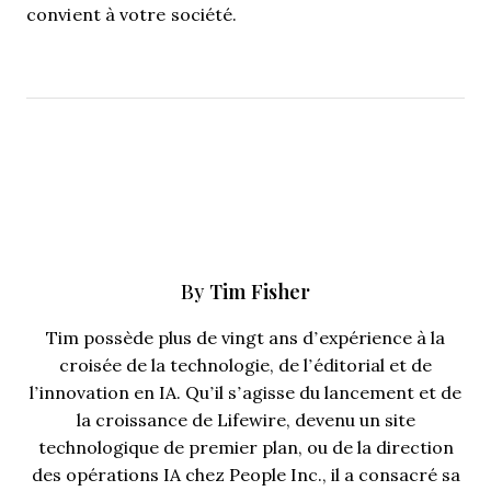
convient à votre société.
Tim Fisher
By
Tim possède plus de vingt ans d’expérience à la
croisée de la technologie, de l’éditorial et de
l’innovation en IA. Qu’il s’agisse du lancement et de
la croissance de Lifewire, devenu un site
technologique de premier plan, ou de la direction
des opérations IA chez People Inc., il a consacré sa