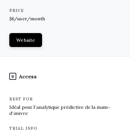
$6/user/month
Website
Access
9
Idéal pour l’analytique prédictive de la main-
d’œuvre