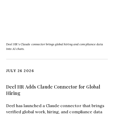
Deel HR’s Claude connector brings global hiring and compliance data
into AI chats.
JULY 26 2026
Deel HR Adds Claude Connector for Global
Hiring
Deel has launched a Claude connector that brings
verified global work, hiring, and compliance data