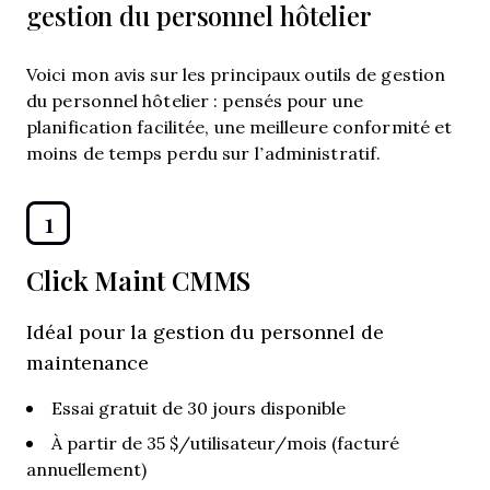
gestion du personnel hôtelier
Voici mon avis sur les principaux outils de gestion
du personnel hôtelier : pensés pour une
planification facilitée, une meilleure conformité et
moins de temps perdu sur l’administratif.
1
Click Maint CMMS
Idéal pour la gestion du personnel de
maintenance
Essai gratuit de 30 jours disponible
À partir de 35 $/utilisateur/mois (facturé
annuellement)