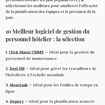
sélectionné les meilleurs pour améliorer l'efficacité
de la planification des équipes et la précision de la
paie.
10 Meilleur logiciel de gestion du
personnel hôtelier : la sélection
1.
Click Maint CMMS
—
Idéal pour la gestion du
personnel de maintenance
2.
Deel HR
—
Idéal pour gérer les travailleurs de
l'hôtellerie à l'échelle mondiale
3.
Monitask
—
Idéal pour les feuilles de temps en
ligne
4.
Deputy
—
Idéal pour la planification avancée