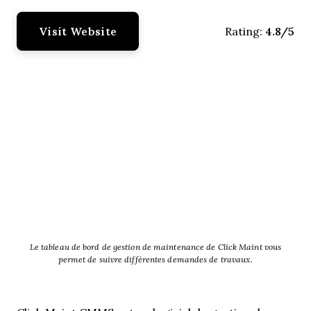
Visit Website
4.8/5
Rating:
Le tableau de bord de gestion de maintenance de Click Maint vous
permet de suivre différentes demandes de travaux.