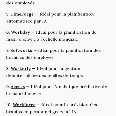
des employés
5.
TimeForge
—
Idéal pour la planification
automatisée par IA
6.
Workday
—
Idéal pour la planification de
main-d'œuvre à l'échelle mondiale
7.
Softworks
—
Idéal pour la planification des
horaires des employés
8.
Workerly
—
Idéal pour la gestion
dématérialisée des feuilles de temps
9.
Access
—
Idéal pour l’analytique prédictive de
la main-d’œuvre
10.
Workforce
—
Idéal pour la prévision des
besoins en personnel grâce à l’IA