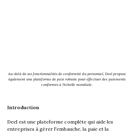
Au-delà de ses fonctionnalités de conformité du personnel, Deel propose
également une plateforme de paie robuste pour effectuer des paiements
conformes à l'échelle mondiale.
Introduction
Deel est une plateforme complète qui aide les
entreprises à gérer l'embauche, la paie et la