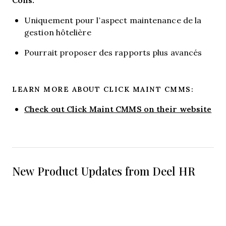
Uniquement pour l’aspect maintenance de la
gestion hôtelière
Pourrait proposer des rapports plus avancés
LEARN MORE ABOUT CLICK MAINT CMMS:
Check out Click Maint CMMS on their website
New Product Updates from Deel HR