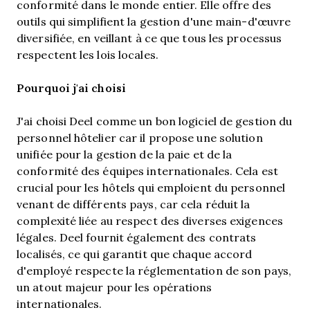
conformité dans le monde entier. Elle offre des
outils qui simplifient la gestion d'une main-d'œuvre
diversifiée, en veillant à ce que tous les processus
respectent les lois locales.
Pourquoi j'ai choisi
J'ai choisi Deel comme un bon logiciel de gestion du
personnel hôtelier car il propose une solution
unifiée pour la gestion de la paie et de la
conformité des équipes internationales. Cela est
crucial pour les hôtels qui emploient du personnel
venant de différents pays, car cela réduit la
complexité liée au respect des diverses exigences
légales. Deel fournit également des contrats
localisés, ce qui garantit que chaque accord
d'employé respecte la réglementation de son pays,
un atout majeur pour les opérations
internationales.