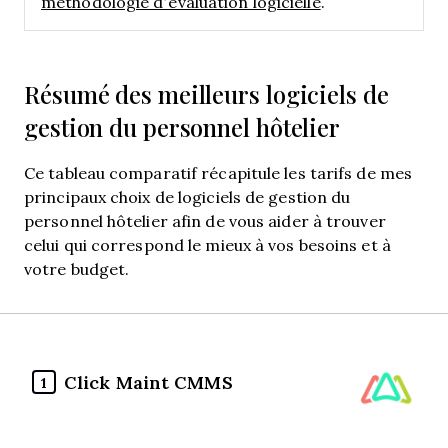
méthodologie d’évaluation logicielle
.
Résumé des meilleurs logiciels de
gestion du personnel hôtelier
Ce tableau comparatif récapitule les tarifs de mes
principaux choix de logiciels de gestion du
personnel hôtelier afin de vous aider à trouver
celui qui correspond le mieux à vos besoins et à
votre budget.
Click Maint CMMS
1