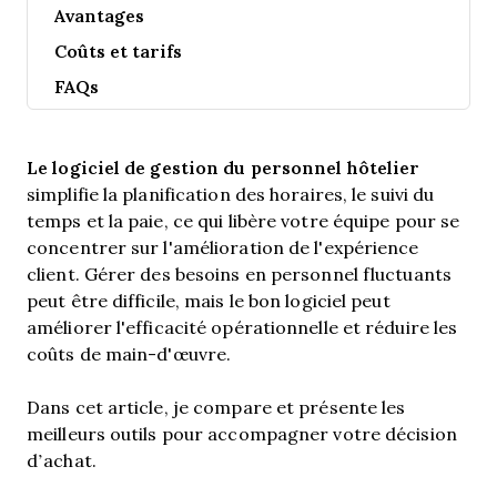
Avantages
Coûts et tarifs
FAQs
Le logiciel de gestion du personnel hôtelier
simplifie la planification des horaires, le suivi du
temps et la paie, ce qui libère votre équipe pour se
concentrer sur l'amélioration de l'expérience
client. Gérer des besoins en personnel fluctuants
peut être difficile, mais le bon logiciel peut
améliorer l'efficacité opérationnelle et réduire les
coûts de main-d'œuvre.
Dans cet article, je compare et présente les
meilleurs outils pour accompagner votre décision
d’achat.