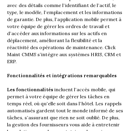
avec des détails comme l’identifiant de l’actif, le
type, le modèle, l’emplacement et les informations
de garantie. De plus, l’application mobile permet à
votre équipe de gérer les ordres de travail et
d’accéder aux informations sur les actifs en
déplacement, améliorant la flexibilité et la
réactivité des opérations de maintenance. Click
Maint CMMS s’intègre aux systèmes HRIS, CRM et
ERP.
Fonctionnalités et intégrations remarquables
Les fonctionnalités
incluent l’accès mobile, qui
permet à votre équipe de gérer les tâches en
temps réel, où qu’elle soit dans l’hôtel. Les rappels
automatisés gardent tout le monde informé de ses
tâches, s’assurant que rien ne soit oublié. De plus,
la gestion des fournisseurs vous aide à entretenir