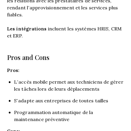
les relations avec les prestataires de services,
rendant l’approvisionnement et les services plus
fiables.
Les intégrations
incluent les systèmes HRIS, CRM
et ERP.
Pros and Cons
Pros:
L’accès mobile permet aux techniciens de gérer
les tâches lors de leurs déplacements
S’adapte aux entreprises de toutes tailles
Programmation automatique de la
maintenance préventive
Cons: