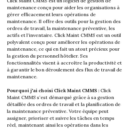
Click Maint CMMS est un logiciel de gestion de
maintenance conçu pour aider les organisations à
gérer efficacement leurs opérations de
maintenance. Il offre des outils pour la gestion des
ordres de travail, la maintenance préventive, les
actifs et l’inventaire. Click Maint CMMS est un outil
polyvalent conçu pour améliorer les opérations de
maintenance, ce qui en fait un atout précieux pour
la gestion du personnel hôtelier. Ses
fonctionnalités visent à accroître la productivité et
à garantir le bon déroulement des flux de travail de
maintenance.
Pourquoi j’ai choisi Click Maint CMMS :
Click
Maint CMMS s’est démarqué grâce à sa gestion
détaillée des ordres de travail et la planification de
la maintenance préventive. Votre équipe peut
assigner, prioriser et suivre les tâches en temps
réel, maintenant ainsi les opérations dans les