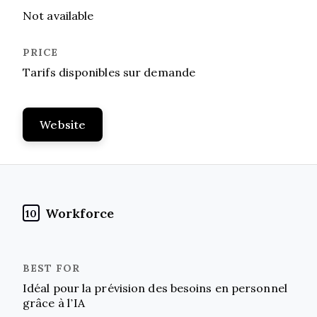
Not available
Tarifs disponibles sur demande
Website
Workforce
10
Idéal pour la prévision des besoins en personnel
grâce à l’IA