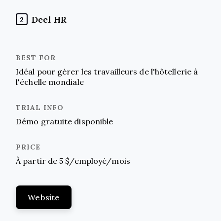
Deel HR
2
Idéal pour gérer les travailleurs de l'hôtellerie à
l'échelle mondiale
Démo gratuite disponible
À partir de 5 $/employé/mois
Website