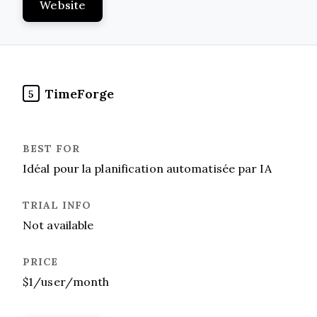
Website
TimeForge
5
Idéal pour la planification automatisée par IA
Not available
$1/user/month