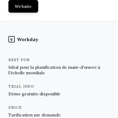
Website
Workday
6
Idéal pour la planification de main-d'œuvre à
l'échelle mondiale
Démo gratuite disponible
Tarification sur demande