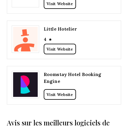
Visit Website
Little Hotelier
4
Visit Website
Roomstay Hotel Booking
Engine
Visit Website
Avis sur les meilleurs logiciels de