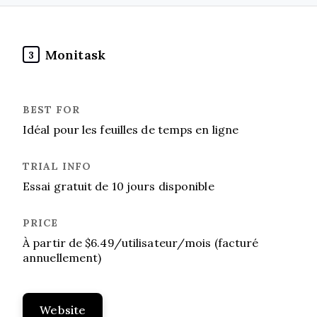
Monitask
3
Idéal pour les feuilles de temps en ligne
Essai gratuit de 10 jours disponible
À partir de $6.49/utilisateur/mois (facturé
annuellement)
Website