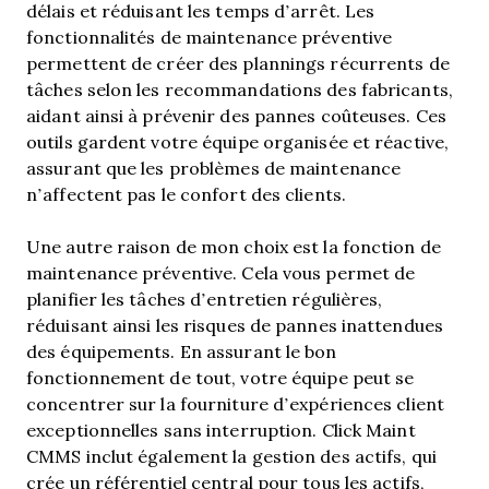
délais et réduisant les temps d’arrêt. Les
fonctionnalités de maintenance préventive
permettent de créer des plannings récurrents de
tâches selon les recommandations des fabricants,
aidant ainsi à prévenir des pannes coûteuses. Ces
outils gardent votre équipe organisée et réactive,
assurant que les problèmes de maintenance
n’affectent pas le confort des clients.
Une autre raison de mon choix est la fonction de
maintenance préventive. Cela vous permet de
planifier les tâches d’entretien régulières,
réduisant ainsi les risques de pannes inattendues
des équipements. En assurant le bon
fonctionnement de tout, votre équipe peut se
concentrer sur la fourniture d’expériences client
exceptionnelles sans interruption. Click Maint
CMMS inclut également la gestion des actifs, qui
crée un référentiel central pour tous les actifs,