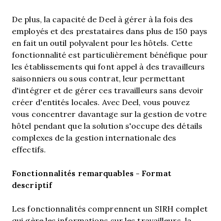
De plus, la capacité de Deel à gérer à la fois des
employés et des prestataires dans plus de 150 pays
en fait un outil polyvalent pour les hôtels. Cette
fonctionnalité est particulièrement bénéfique pour
les établissements qui font appel à des travailleurs
saisonniers ou sous contrat, leur permettant
d'intégrer et de gérer ces travailleurs sans devoir
créer d'entités locales. Avec Deel, vous pouvez
vous concentrer davantage sur la gestion de votre
hôtel pendant que la solution s'occupe des détails
complexes de la gestion internationale des
effectifs.
Fonctionnalités remarquables - Format
descriptif
Les fonctionnalités comprennent un SIRH complet
qui gère les informations sur les travailleurs, la