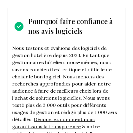
Pourquoi faire confiance à
nos avis logiciels
Nous testons et évaluons des logiciels de
gestion hôtelière depuis 2023. En tant que
gestionnaires hôteliers nous-mêmes, nous
savons combien il est critique et difficile de
choisir le bon logiciel.
Nous menons des
recherches approfondies pour aider notre
audience à faire de meilleurs choix lors de
l’achat de solutions logicielles. Nous avons
testé plus de 2 000 outils pour différents
usages de gestion et rédigé plus de 1 000 avis
détaillés.
Découvrez comment nous
garantissons la transparence
& notre