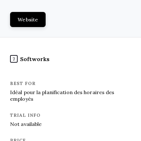
Website
Softworks
7
Idéal pour la planification des horaires des
employés
Not available