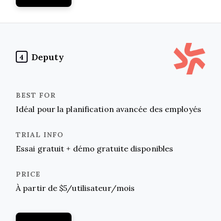
Deputy
4
Idéal pour la planification avancée des employés
Essai gratuit + démo gratuite disponibles
À partir de $5/utilisateur/mois