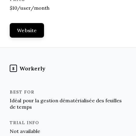
$10/user/month
Website
Workerly
8
Idéal pour la gestion dématérialisée des feuilles
de temps
Not available