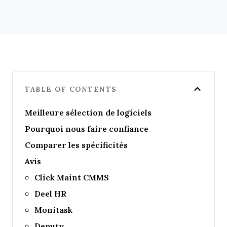
TABLE OF CONTENTS
Meilleure sélection de logiciels
Pourquoi nous faire confiance
Comparer les spécificités
Avis
Click Maint CMMS
Deel HR
Monitask
Deputy