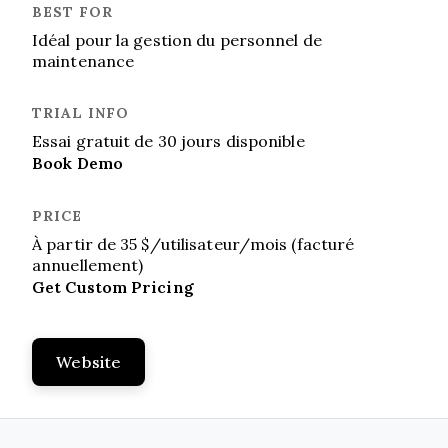
Idéal pour la gestion du personnel de
maintenance
Essai gratuit de 30 jours disponible
Book Demo
À partir de 35 $/utilisateur/mois (facturé
annuellement)
Get Custom Pricing
Website