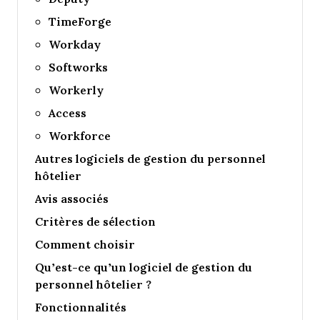
TimeForge
Workday
Softworks
Workerly
Access
Workforce
Autres logiciels de gestion du personnel
hôtelier
Avis associés
Critères de sélection
Comment choisir
Qu’est-ce qu’un logiciel de gestion du
personnel hôtelier ?
Fonctionnalités