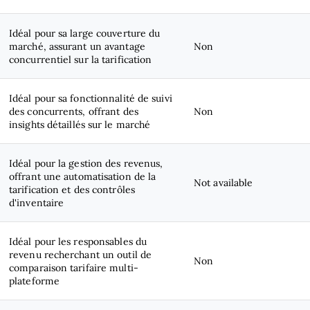
Idéal pour sa large couverture du
marché, assurant un avantage
Non
concurrentiel sur la tarification
Idéal pour sa fonctionnalité de suivi
des concurrents, offrant des
Non
insights détaillés sur le marché
Idéal pour la gestion des revenus,
offrant une automatisation de la
Not available
tarification et des contrôles
d'inventaire
Idéal pour les responsables du
revenu recherchant un outil de
Non
comparaison tarifaire multi-
plateforme