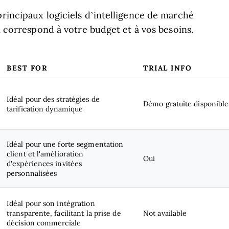
principaux logiciels d’intelligence de marché
ui correspond à votre budget et à vos besoins.
BEST FOR
TRIAL INFO
Idéal pour des stratégies de
Démo gratuite disponible
tarification dynamique
Idéal pour une forte segmentation
client et l'amélioration
Oui
d'expériences invitées
personnalisées
Idéal pour son intégration
transparente, facilitant la prise de
Not available
décision commerciale