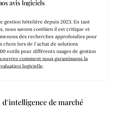
os avis logiciels
de gestion hôtelière depuis 2023. En tant
, nous savons combien il est critique et
menons des recherches approfondies pour
s choix lors de l’achat de solutions
000 outils pour différents usages de gestion
couvrez comment nous garantissons la
aluation logicielle
.
 d’intelligence de marché