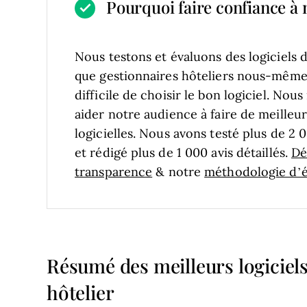
Pourquoi faire confiance à n
Nous testons et évaluons des logiciels 
que gestionnaires hôteliers nous-mêmes
difficile de choisir le bon logiciel.
Nous 
aider notre audience à faire de meilleur
logicielles. Nous avons testé plus de 2 
et rédigé plus de 1 000 avis détaillés.
Dé
transparence
& notre
méthodologie d’év
Résumé des meilleurs logiciels
hôtelier