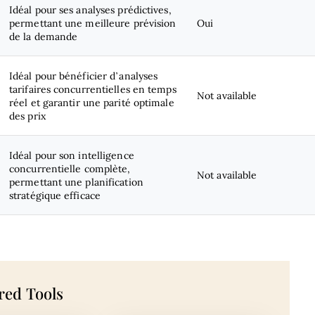
Idéal pour ses analyses prédictives,
permettant une meilleure prévision
Oui
de la demande
Idéal pour bénéficier d’analyses
tarifaires concurrentielles en temps
Not available
réel et garantir une parité optimale
des prix
Idéal pour son intelligence
concurrentielle complète,
Not available
permettant une planification
stratégique efficace
red Tools