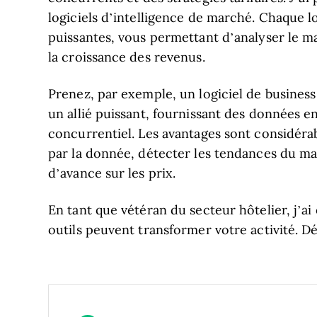
logiciels d’intelligence de marché. Chaque lo
puissantes, vous permettant d’analyser le ma
la croissance des revenus.
Prenez, par exemple, un logiciel de business 
un allié puissant, fournissant des données 
concurrentiel. Les avantages sont considéra
par la donnée, détecter les tendances du ma
d’avance sur les prix.
En tant que vétéran du secteur hôtelier, j’ai é
outils peuvent transformer votre activité. 