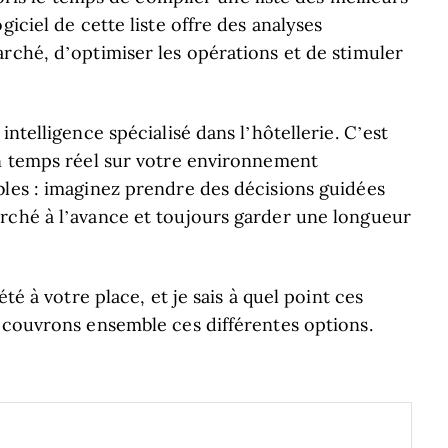
giciel de cette liste offre des analyses
rché, d’optimiser les opérations et de stimuler
intelligence spécialisé dans l’hôtellerie. C’est
en temps réel sur votre environnement
bles : imaginez prendre des décisions guidées
rché à l’avance et toujours garder une longueur
té à votre place, et je sais à quel point ces
Découvrons ensemble ces différentes options.