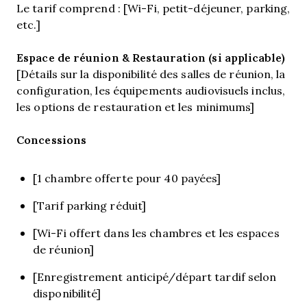
Le tarif comprend : [Wi-Fi, petit-déjeuner, parking,
etc.]
Espace de réunion & Restauration (si applicable)
[Détails sur la disponibilité des salles de réunion, la
configuration, les équipements audiovisuels inclus,
les options de restauration et les minimums]
Concessions
[1 chambre offerte pour 40 payées]
[Tarif parking réduit]
[Wi-Fi offert dans les chambres et les espaces
de réunion]
[Enregistrement anticipé/départ tardif selon
disponibilité]