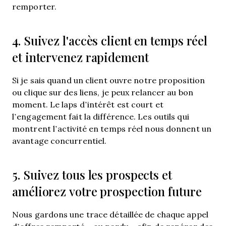
remporter.
4. Suivez l'accès client en temps réel
et intervenez rapidement
Si je sais quand un client ouvre notre proposition
ou clique sur des liens, je peux relancer au bon
moment. Le laps d’intérêt est court et
l’engagement fait la différence. Les outils qui
montrent l’activité en temps réel nous donnent un
avantage concurrentiel.
5. Suivez tous les prospects et
améliorez votre prospection future
Nous gardons une trace détaillée de chaque appel