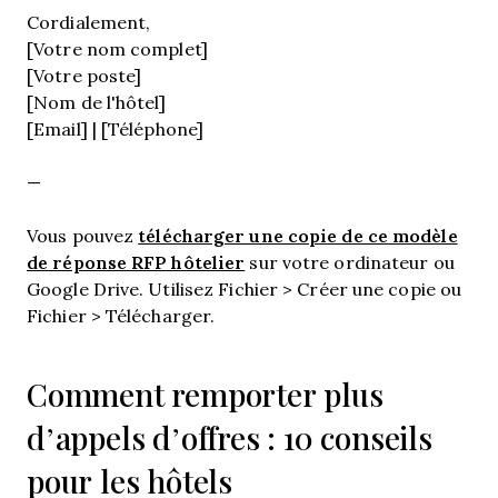
Cordialement,
[Votre nom complet]
[Votre poste]
[Nom de l'hôtel]
[Email] | [Téléphone]
—
télécharger une copie de ce modèle
Vous pouvez
de réponse RFP hôtelier
sur votre ordinateur ou
Google Drive. Utilisez Fichier > Créer une copie ou
Fichier > Télécharger.
Comment remporter plus
d’appels d’offres : 10 conseils
pour les hôtels