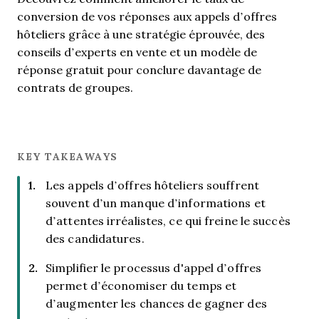
conversion de vos réponses aux appels d’offres
hôteliers grâce à une stratégie éprouvée, des
conseils d’experts en vente et un modèle de
réponse gratuit pour conclure davantage de
contrats de groupes.
KEY TAKEAWAYS
Les appels d’offres hôteliers souffrent
souvent d’un manque d’informations et
d’attentes irréalistes, ce qui freine le succès
des candidatures.
Simplifier le processus d'appel d’offres
permet d’économiser du temps et
d’augmenter les chances de gagner des