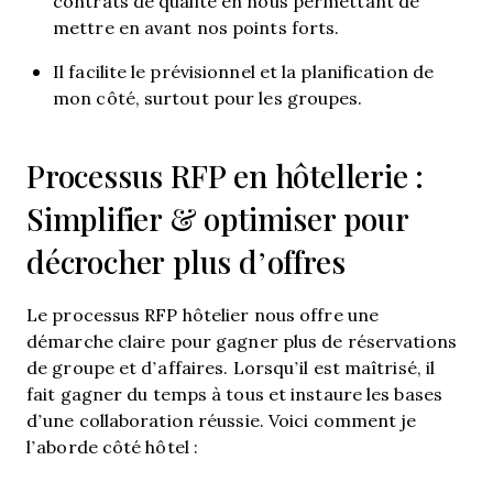
contrats de qualité en nous permettant de
mettre en avant nos points forts.
Il facilite le prévisionnel et la planification de
mon côté, surtout pour les groupes.
Processus RFP en hôtellerie :
Simplifier & optimiser pour
décrocher plus d’offres
Le processus RFP hôtelier nous offre une
démarche claire pour gagner plus de réservations
de groupe et d’affaires. Lorsqu’il est maîtrisé, il
fait gagner du temps à tous et instaure les bases
d’une collaboration réussie. Voici comment je
l’aborde côté hôtel :