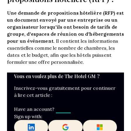
Une demande de propositions hôtelière (RFP)
est
un document envoyé par une entreprise ou un
organisateur lorsqu’ils ont besoin de tarifs de
groupe, d’espaces de réunion ou d’hébergements
pour un événement
. Il contient les informations
essentielles comme le nombre de chambres, les
dates et le budget, afin que les hôtels puissent
formuler une offre personnalisée.
Vous en voulez plus de The Hotel GM ?
Inscrivez-vous gratuitement pour continuer
à lire cet article :
Log In
Have an account?
Sign up with: