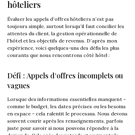
hôteliers
Évaluer les appels d’offres hôteliers n’est pas
toujours simple, surtout lorsqu’il faut concilier les
attentes du client, la gestion opérationnelle de
l’hôtel et les objectifs de revenus. D’après mon
expérience, voici quelques-uns des défis les plus
courants que nous rencontrons côté hôtel :
Défi : Appels d’offres incomplets ou
vagues
Lorsque des informations essentielles manquent –
comme le budget, les dates précises ou les besoins
en espace – cela ralentit le processus. Nous devons
souvent courir après les renseignements, parfois
juste pour savoir si nous pouvons répondre à la