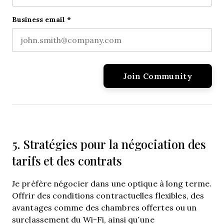
Last name
Business email
*
5. Stratégies pour la négociation des
tarifs et des contrats
Je préfère négocier dans une optique à long terme.
Offrir des conditions contractuelles flexibles, des
avantages comme des chambres offertes ou un
surclassement du Wi-Fi, ainsi qu’une