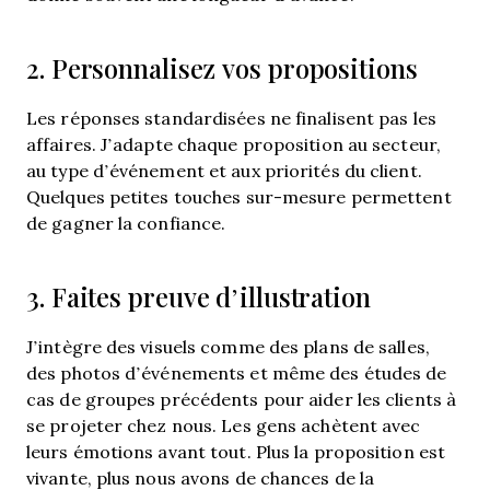
2. Personnalisez vos propositions
Les réponses standardisées ne finalisent pas les
affaires. J’adapte chaque proposition au secteur,
au type d’événement et aux priorités du client.
Quelques petites touches sur-mesure permettent
de gagner la confiance.
3. Faites preuve d’illustration
J’intègre des visuels comme des plans de salles,
des photos d’événements et même des études de
cas de groupes précédents pour aider les clients à
se projeter chez nous. Les gens achètent avec
leurs émotions avant tout. Plus la proposition est
vivante, plus nous avons de chances de la