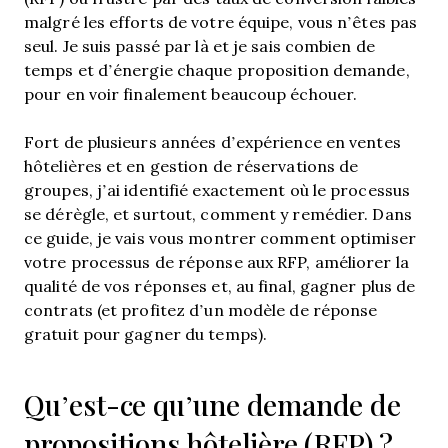
malgré les efforts de votre équipe, vous n’êtes pas
seul. Je suis passé par là et je sais combien de
temps et d’énergie chaque proposition demande,
pour en voir finalement beaucoup échouer.
Fort de plusieurs années d’expérience en ventes
hôtelières et en gestion de réservations de
groupes, j’ai identifié exactement où le processus
se dérègle, et surtout, comment y remédier. Dans
ce guide, je vais vous montrer comment optimiser
votre processus de réponse aux RFP, améliorer la
qualité de vos réponses et, au final, gagner plus de
contrats (et profitez d’un modèle de réponse
gratuit pour gagner du temps).
Qu’est-ce qu’une demande de
propositions hôtelière (RFP) ?