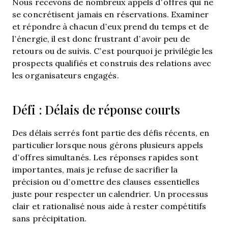
Nous recevons de nombreux appels d’offres qui ne
se concrétisent jamais en réservations. Examiner
et répondre à chacun d’eux prend du temps et de
l’énergie, il est donc frustrant d’avoir peu de
retours ou de suivis. C’est pourquoi je privilégie les
prospects qualifiés et construis des relations avec
les organisateurs engagés.
Défi : Délais de réponse courts
Des délais serrés font partie des défis récents, en
particulier lorsque nous gérons plusieurs appels
d’offres simultanés. Les réponses rapides sont
importantes, mais je refuse de sacrifier la
précision ou d’omettre des clauses essentielles
juste pour respecter un calendrier. Un processus
clair et rationalisé nous aide à rester compétitifs
sans précipitation.