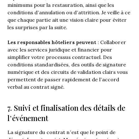
minimums pour la restauration, ainsi que les
conditions d’annulation ou d’attrition. Je veille à ce
que chaque partie ait une vision claire pour éviter
les surprises par la suite.
Les responsables hôteliers peuvent
: Collaborer
avec les services juridique et financier pour
simplifier votre processus contractuel. Des
conditions standardisées, des outils de signature
numérique et des circuits de validation clairs vous
permettent de passer rapidement de l’accord
verbal au contrat signé.
7. Suivi et finalisation des détails de
l’événement
La signature du contrat n’est que le point de