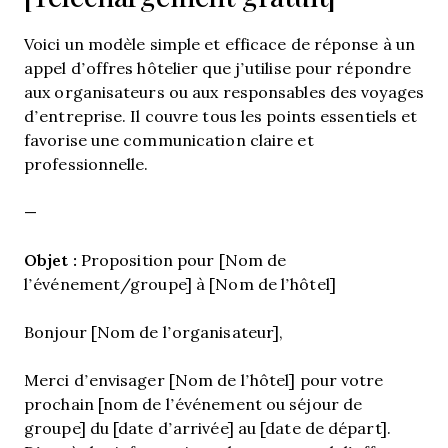
Voici un modèle simple et efficace de réponse à un
appel d’offres hôtelier que j’utilise pour répondre
aux organisateurs ou aux responsables des voyages
d’entreprise. Il couvre tous les points essentiels et
favorise une communication claire et
professionnelle.
—
Objet :
Proposition pour [Nom de
l’événement/groupe] à [Nom de l’hôtel]
Bonjour [Nom de l’organisateur],
Merci d’envisager [Nom de l’hôtel] pour votre
prochain [nom de l’événement ou séjour de
groupe] du [date d’arrivée] au [date de départ].