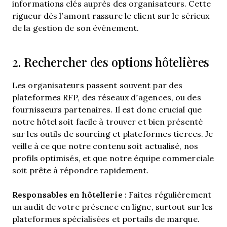
informations clés auprès des organisateurs. Cette
rigueur dès l’amont rassure le client sur le sérieux
de la gestion de son événement.
2. Rechercher des options hôtelières
Les organisateurs passent souvent par des
plateformes RFP, des réseaux d’agences, ou des
fournisseurs partenaires. Il est donc crucial que
notre hôtel soit facile à trouver et bien présenté
sur les outils de sourcing et plateformes tierces. Je
veille à ce que notre contenu soit actualisé, nos
profils optimisés, et que notre équipe commerciale
soit prête à répondre rapidement.
Responsables en hôtellerie :
Faites régulièrement
un audit de votre présence en ligne, surtout sur les
plateformes spécialisées et portails de marque.