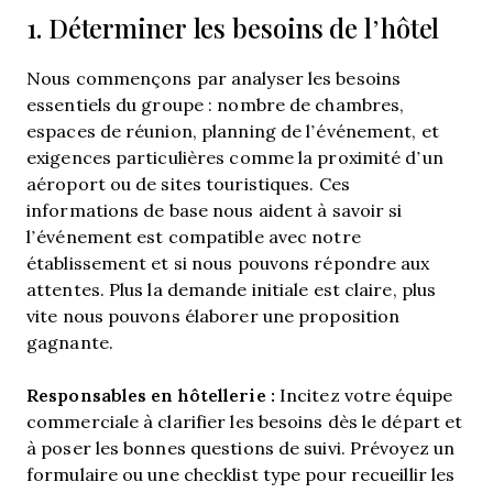
1. Déterminer les besoins de l’hôtel
Nous commençons par analyser les besoins
essentiels du groupe : nombre de chambres,
espaces de réunion, planning de l’événement, et
exigences particulières comme la proximité d’un
aéroport ou de sites touristiques. Ces
informations de base nous aident à savoir si
l’événement est compatible avec notre
établissement et si nous pouvons répondre aux
attentes. Plus la demande initiale est claire, plus
vite nous pouvons élaborer une proposition
gagnante.
Responsables en hôtellerie :
Incitez votre équipe
commerciale à clarifier les besoins dès le départ et
à poser les bonnes questions de suivi. Prévoyez un
formulaire ou une checklist type pour recueillir les