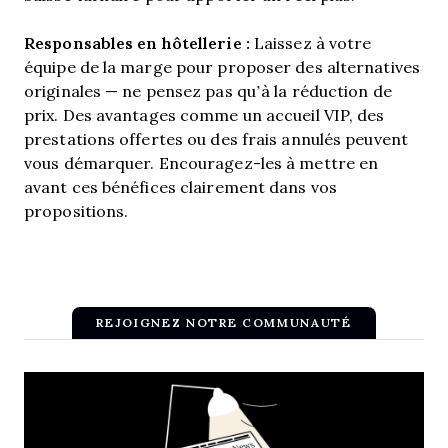
Responsables en hôtellerie :
Laissez à votre
équipe de la marge pour proposer des alternatives
originales — ne pensez pas qu’à la réduction de
prix. Des avantages comme un accueil VIP, des
prestations offertes ou des frais annulés peuvent
vous démarquer. Encouragez-les à mettre en
avant ces bénéfices clairement dans vos
propositions.
REJOIGNEZ NOTRE COMMUNAUTÉ