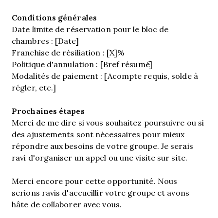
Conditions générales
Date limite de réservation pour le bloc de
chambres : [Date]
Franchise de résiliation : [X]%
Politique d'annulation : [Bref résumé]
Modalités de paiement : [Acompte requis, solde à
régler, etc.]
Prochaines étapes
Merci de me dire si vous souhaitez poursuivre ou si
des ajustements sont nécessaires pour mieux
répondre aux besoins de votre groupe. Je serais
ravi d'organiser un appel ou une visite sur site.
Merci encore pour cette opportunité. Nous
serions ravis d'accueillir votre groupe et avons
hâte de collaborer avec vous.