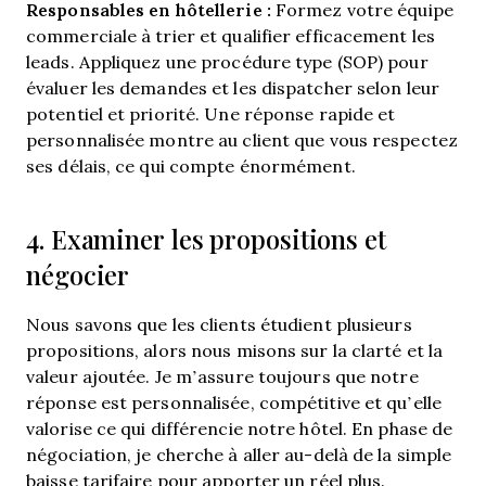
Responsables en hôtellerie :
Formez votre équipe
commerciale à trier et qualifier efficacement les
leads. Appliquez une procédure type (SOP) pour
évaluer les demandes et les dispatcher selon leur
potentiel et priorité. Une réponse rapide et
personnalisée montre au client que vous respectez
ses délais, ce qui compte énormément.
4. Examiner les propositions et
négocier
Nous savons que les clients étudient plusieurs
propositions, alors nous misons sur la clarté et la
valeur ajoutée. Je m’assure toujours que notre
réponse est personnalisée, compétitive et qu’elle
valorise ce qui différencie notre hôtel. En phase de
négociation, je cherche à aller au-delà de la simple
baisse tarifaire pour apporter un réel plus.