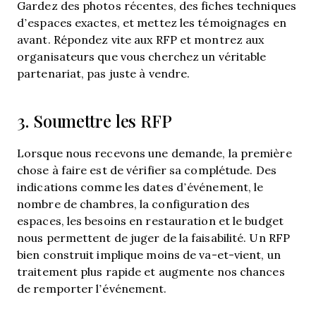
Gardez des photos récentes, des fiches techniques
d’espaces exactes, et mettez les témoignages en
avant. Répondez vite aux RFP et montrez aux
organisateurs que vous cherchez un véritable
partenariat, pas juste à vendre.
3. Soumettre les RFP
Lorsque nous recevons une demande, la première
chose à faire est de vérifier sa complétude. Des
indications comme les dates d’événement, le
nombre de chambres, la configuration des
espaces, les besoins en restauration et le budget
nous permettent de juger de la faisabilité. Un RFP
bien construit implique moins de va-et-vient, un
traitement plus rapide et augmente nos chances
de remporter l’événement.