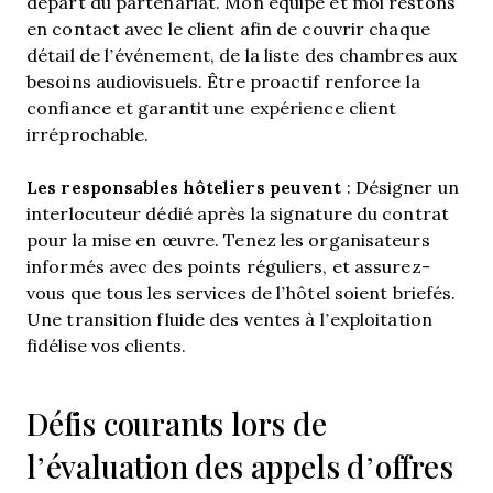
départ du partenariat. Mon équipe et moi restons
en contact avec le client afin de couvrir chaque
détail de l’événement, de la liste des chambres aux
besoins audiovisuels. Être proactif renforce la
confiance et garantit une expérience client
irréprochable.
Les responsables hôteliers peuvent
: Désigner un
interlocuteur dédié après la signature du contrat
pour la mise en œuvre. Tenez les organisateurs
informés avec des points réguliers, et assurez-
vous que tous les services de l’hôtel soient briefés.
Une transition fluide des ventes à l’exploitation
fidélise vos clients.
Défis courants lors de
l’évaluation des appels d’offres