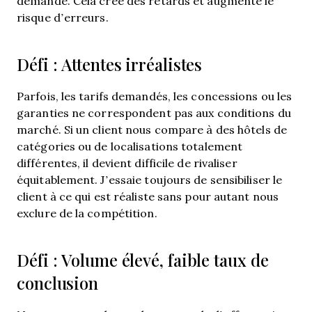
demande. Cela crée des retards et augmente le
risque d’erreurs.
Défi : Attentes irréalistes
Parfois, les tarifs demandés, les concessions ou les
garanties ne correspondent pas aux conditions du
marché. Si un client nous compare à des hôtels de
catégories ou de localisations totalement
différentes, il devient difficile de rivaliser
équitablement. J’essaie toujours de sensibiliser le
client à ce qui est réaliste sans pour autant nous
exclure de la compétition.
Défi : Volume élevé, faible taux de
conclusion