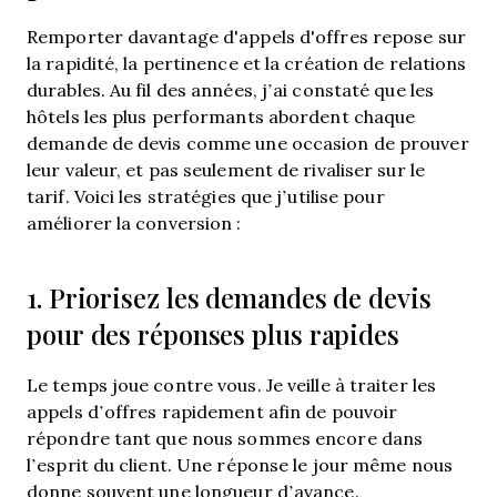
Remporter davantage d'appels d'offres repose sur
la rapidité, la pertinence et la création de relations
durables. Au fil des années, j’ai constaté que les
hôtels les plus performants abordent chaque
demande de devis comme une occasion de prouver
leur valeur, et pas seulement de rivaliser sur le
tarif. Voici les stratégies que j’utilise pour
améliorer la conversion :
1. Priorisez les demandes de devis
pour des réponses plus rapides
Le temps joue contre vous. Je veille à traiter les
appels d’offres rapidement afin de pouvoir
répondre tant que nous sommes encore dans
l’esprit du client. Une réponse le jour même nous
donne souvent une longueur d’avance.