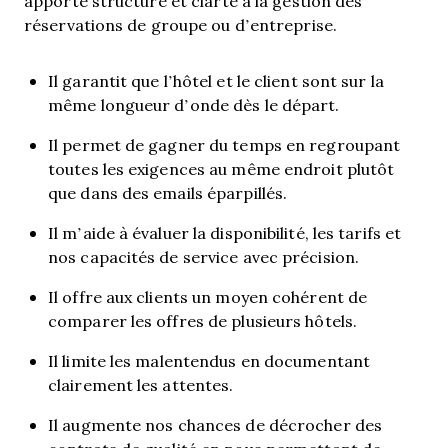
apporte structure et clarté à la gestion des
réservations de groupe ou d’entreprise.
Il garantit que l’hôtel et le client sont sur la
même longueur d’onde dès le départ.
Il permet de gagner du temps en regroupant
toutes les exigences au même endroit plutôt
que dans des emails éparpillés.
Il m’aide à évaluer la disponibilité, les tarifs et
nos capacités de service avec précision.
Il offre aux clients un moyen cohérent de
comparer les offres de plusieurs hôtels.
Il limite les malentendus en documentant
clairement les attentes.
Il augmente nos chances de décrocher des