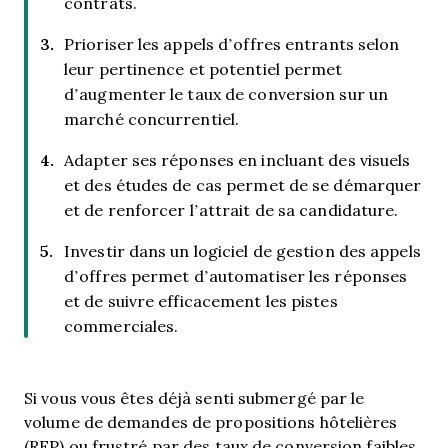
contrats.
Prioriser les appels d’offres entrants selon
leur pertinence et potentiel permet
d’augmenter le taux de conversion sur un
marché concurrentiel.
Adapter ses réponses en incluant des visuels
et des études de cas permet de se démarquer
et de renforcer l’attrait de sa candidature.
Investir dans un logiciel de gestion des appels
d’offres permet d’automatiser les réponses
et de suivre efficacement les pistes
commerciales.
Si vous vous êtes déjà senti submergé par le
volume de demandes de propositions hôtelières
(RFP) ou frustré par des taux de conversion faibles