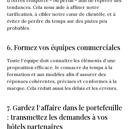
d’offres remporté – ou perdu – afin de repérer des
tendances. Cela nous aide à affiner notre
tarification, à cibler notre cœur de clientèle, et à
éviter de perdre du temps sur des pistes peu
probables.
6. Formez vos équipes commerciales
Toute l’équipe doit connaître les éléments d’une
proposition efficace. Je consacre du temps à la
formation et aux modèles afin d’assurer des
réponses cohérentes, précises et conformes à la
marque. Cela réduit aussi les délais et les erreurs.
7. Gardez l’affaire dans le portefeuille
: transmettez les demandes à vos
hôtels partenaires