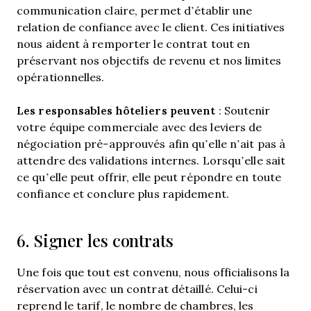
communication claire, permet d’établir une
relation de confiance avec le client. Ces initiatives
nous aident à remporter le contrat tout en
préservant nos objectifs de revenu et nos limites
opérationnelles.
Les responsables hôteliers peuvent
: Soutenir
votre équipe commerciale avec des leviers de
négociation pré-approuvés afin qu’elle n’ait pas à
attendre des validations internes. Lorsqu’elle sait
ce qu’elle peut offrir, elle peut répondre en toute
confiance et conclure plus rapidement.
6. Signer les contrats
Une fois que tout est convenu, nous officialisons la
réservation avec un contrat détaillé. Celui-ci
reprend le tarif, le nombre de chambres, les