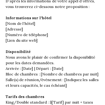
D’après les informations de votre appel d’offres,
vous trouverez ci-dessous notre proposition :
Informations sur l’hôtel
[Nom de l’hôtel]
[Adresse]
[Numéro de téléphone]
[Lien du site web]
Disponibilité
Nous avons le plaisir de confirmer la disponibilité
pour les dates demandées.
Arrivée : [Date] | Départ : [Date]
Bloc de chambres : [Nombre de chambres par nuit]
Salle(s) de réunion/événement : [Indiquez les salles
et leurs capacités, le cas échéant]
Tarifs des chambres
King/Double standard : $[Tarif] par nuit + taxes