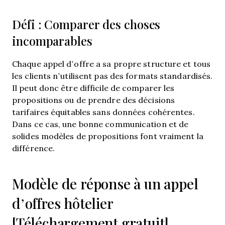
Défi : Comparer des choses
incomparables
Chaque appel d’offre a sa propre structure et tous
les clients n’utilisent pas des formats standardisés.
Il peut donc être difficile de comparer les
propositions ou de prendre des décisions
tarifaires équitables sans données cohérentes.
Dans ce cas, une bonne communication et de
solides modèles de propositions font vraiment la
différence.
Modèle de réponse à un appel
d’offres hôtelier
[Téléchargement gratuit]