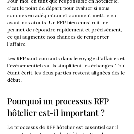
Pour moi, en tant que responsable en hôtellerie,
c’est le point de départ pour évaluer si nous
sommes en adéquation et comment mettre en
avant nos atouts. Un RFP bien construit me
permet de répondre rapidement et précisément,
ce qui augmente nos chances de remporter
l’affaire.
Les RFP sont courants dans le voyage d’affaires et
l’événementiel car ils simplifient les échanges. Tout
étant écrit, les deux parties restent alignées dès le
début.
Pourquoi un processus RFP
hôtelier est-il important ?
Le processus de RFP hôtelier est essentiel car il