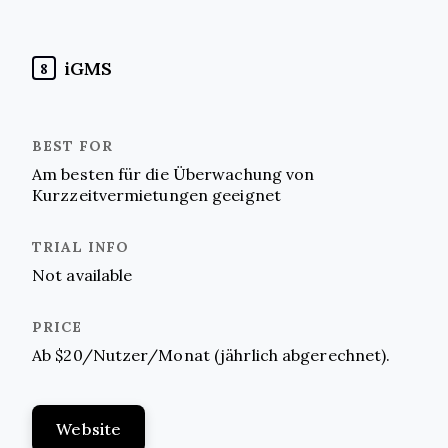
iGMS
8
Am besten für die Überwachung von
Kurzzeitvermietungen geeignet
Not available
Ab $20/Nutzer/Monat (jährlich abgerechnet).
Website