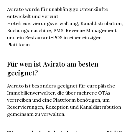
Avirato wurde für unabhängige Unterkünfte
entwickelt und vereint
Hotelreservierungsverwaltung, Kanaldistrubution,
Buchungsmaschine, PMS, Revenue Management
und ein Restaurant-POS in einer einzigen
Plattform.
Für wen ist Avirato am besten
geeignet?
Avirato ist besonders geeignet für europäische
Immobilienverwalter, die über mehrere OTAs
vertreiben und eine Plattform benötigen, um
Reservierungen, Rezeption und Kanaldistrubution
gemeinsam zu verwalten.