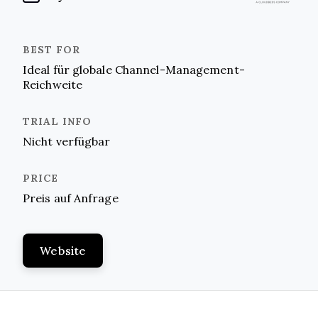
Ideal für globale Channel-Management-
Reichweite
Nicht verfügbar
Preis auf Anfrage
Website