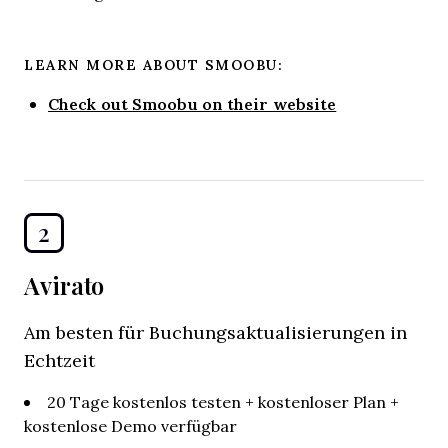
LEARN MORE ABOUT SMOOBU:
Check out Smoobu on their website
2
Avirato
Am besten für Buchungsaktualisierungen in
Echtzeit
20 Tage kostenlos testen + kostenloser Plan +
kostenlose Demo verfügbar