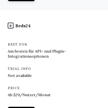
Beds24
9
Am besten für API- und Plugin-
Integrationsoptionen
Not available
Ab $20/Nutzer/Monat