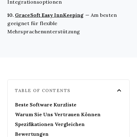
Integrationsoptionen
10.
GraceSoft Easy InnKeeping
—
Am besten
geeignet für flexible
Mehrsprachenunterstützung
TABLE OF CONTENTS
Beste Software Kurzliste
Warum Sie Uns Vertrauen Können
Spezifikationen Vergleichen
Bewertungen