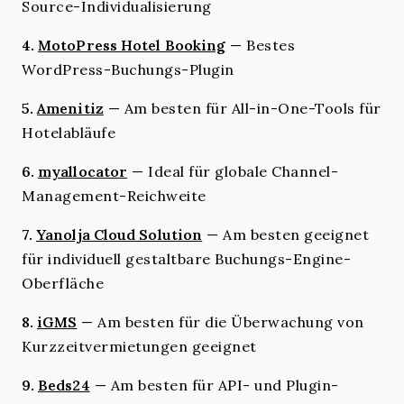
Source-Individualisierung
4.
MotoPress Hotel Booking
—
Bestes
WordPress-Buchungs-Plugin
5.
Amenitiz
—
Am besten für All-in-One-Tools für
Hotelabläufe
6.
myallocator
—
Ideal für globale Channel-
Management-Reichweite
7.
Yanolja Cloud Solution
—
Am besten geeignet
für individuell gestaltbare Buchungs-Engine-
Oberfläche
8.
iGMS
—
Am besten für die Überwachung von
Kurzzeitvermietungen geeignet
9.
Beds24
—
Am besten für API- und Plugin-