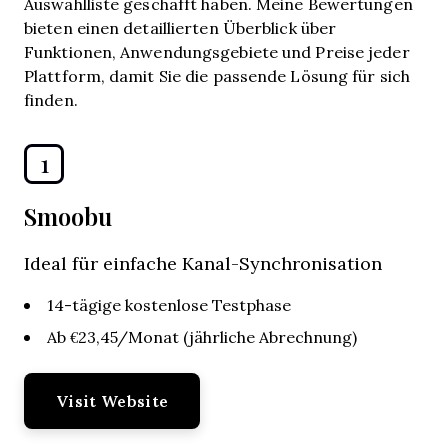
Auswahlliste geschafft haben. Meine Bewertungen
bieten einen detaillierten Überblick über
Funktionen, Anwendungsgebiete und Preise jeder
Plattform, damit Sie die passende Lösung für sich
finden.
1
Smoobu
Ideal für einfache Kanal-Synchronisation
14-tägige kostenlose Testphase
Ab €23,45/Monat (jährliche Abrechnung)
Visit Website