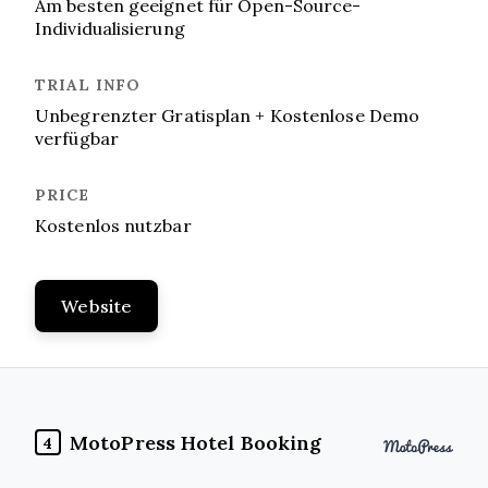
Am besten geeignet für Open-Source-
Individualisierung
Unbegrenzter Gratisplan + Kostenlose Demo
verfügbar
Kostenlos nutzbar
Website
MotoPress Hotel Booking
4