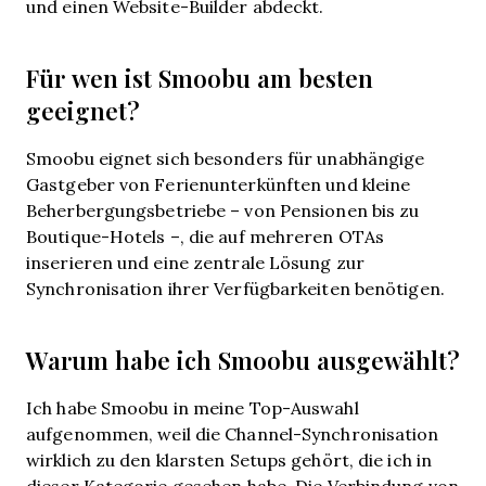
und einen Website-Builder abdeckt.
Für wen ist Smoobu am besten
geeignet?
Smoobu eignet sich besonders für unabhängige
Gastgeber von Ferienunterkünften und kleine
Beherbergungsbetriebe – von Pensionen bis zu
Boutique-Hotels –, die auf mehreren OTAs
inserieren und eine zentrale Lösung zur
Synchronisation ihrer Verfügbarkeiten benötigen.
Warum habe ich Smoobu ausgewählt?
Ich habe Smoobu in meine Top-Auswahl
aufgenommen, weil die Channel-Synchronisation
wirklich zu den klarsten Setups gehört, die ich in
dieser Kategorie gesehen habe. Die Verbindung von