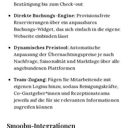
Bestätigung bis zum Check-out
Direkte Buchungs-Engine:
Provisionsfreie
Reservierungen über ein anpassbares
Buchungs-Widget, das sich einfach in die eigene
Webseite einbinden lässt
Dynamisches Preistool:
Automatische
Anpassung der Übernachtungspreise je nach
Nachfrage, Saisonalität und Marktlage über alle
angebundenen Plattformen
Team-Zugang:
Fügen Sie Mitarbeitende mit
eigenen Logins hinzu, sodass Reinigungskräfte,
Co-Gastgeber*innen und Rezeptionsteams
jeweils auf die für sie relevanten Informationen
zugreifen können
Smoobu-Integrationen