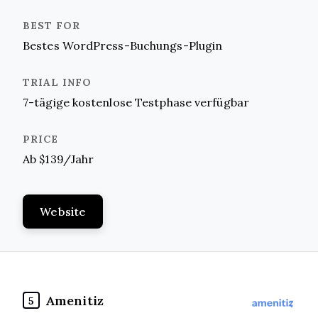
Bestes WordPress-Buchungs-Plugin
7-tägige kostenlose Testphase verfügbar
Ab $139/Jahr
Website
Amenitiz
5