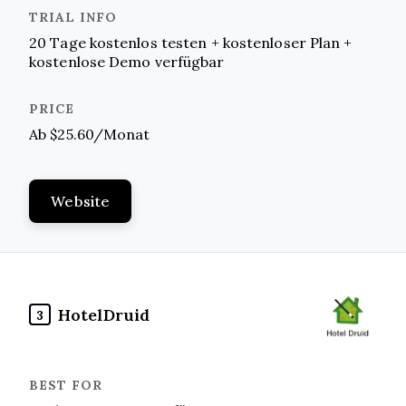
20 Tage kostenlos testen + kostenloser Plan +
kostenlose Demo verfügbar
Ab $25.60/Monat
Website
HotelDruid
3