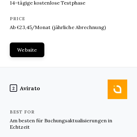
14-tägige kostenlose Testphase
Ab €23,45/Monat (jährliche Abrechnung)
Website
Avirato
2
Am besten für Buchungsaktualisierungen in
Echtzeit