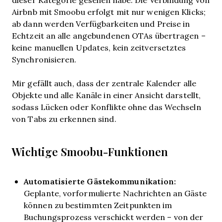
Airbnb mit Smoobu erfolgt mit nur wenigen Klicks;
ab dann werden Verfügbarkeiten und Preise in
Echtzeit an alle angebundenen OTAs übertragen –
keine manuellen Updates, kein zeitversetztes
Synchronisieren.
Mir gefällt auch, dass der zentrale Kalender alle
Objekte und alle Kanäle in einer Ansicht darstellt,
sodass Lücken oder Konflikte ohne das Wechseln
von Tabs zu erkennen sind.
Wichtige Smoobu-Funktionen
Automatisierte Gästekommunikation:
Geplante, vorformulierte Nachrichten an Gäste
können zu bestimmten Zeitpunkten im
Buchungsprozess verschickt werden – von der