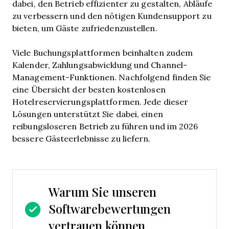
dabei, den Betrieb effizienter zu gestalten, Abläufe
zu verbessern und den nötigen Kundensupport zu
bieten, um Gäste zufriedenzustellen.
Viele Buchungsplattformen beinhalten zudem
Kalender, Zahlungsabwicklung und Channel-
Management-Funktionen. Nachfolgend finden Sie
eine Übersicht der besten kostenlosen
Hotelreservierungsplattformen. Jede dieser
Lösungen unterstützt Sie dabei, einen
reibungsloseren Betrieb zu führen und im 2026
bessere Gästeerlebnisse zu liefern.
Warum Sie unseren
Softwarebewertungen
vertrauen können