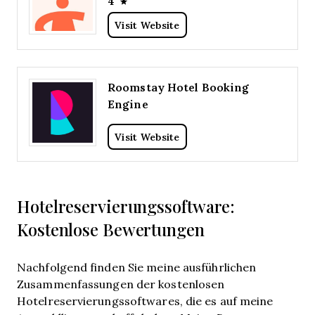
4
Visit Website
Roomstay Hotel Booking
Engine
Visit Website
Hotelreservierungssoftware:
Kostenlose Bewertungen
Nachfolgend finden Sie meine ausführlichen
Zusammenfassungen der kostenlosen
Hotelreservierungssoftwares, die es auf meine