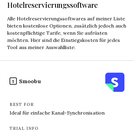
Hotelreservierungssoftware
Alle Hotelreservierungssoftwares auf meiner Liste
bieten kostenlose Optionen, zusätzlich jedoch auch
kostenpflichtige Tarife, wenn Sie aufrüsten
möchten. Hier sind die Einstiegskosten für jedes
Tool aus meiner Auswahlliste:
Smoobu
1
Ideal für einfache Kanal-Synchronisation