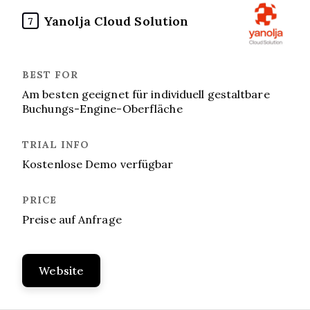
Yanolja Cloud Solution
7
Am besten geeignet für individuell gestaltbare
Buchungs-Engine-Oberfläche
Kostenlose Demo verfügbar
Preise auf Anfrage
Website