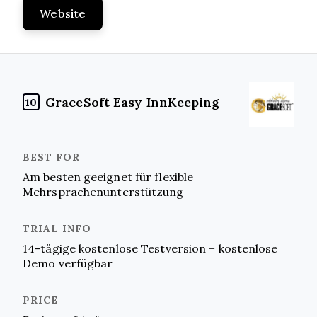
Website
GraceSoft Easy InnKeeping
10
Am besten geeignet für flexible
Mehrsprachenunterstützung
14-tägige kostenlose Testversion + kostenlose
Demo verfügbar