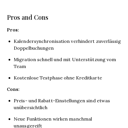
Pros and Cons
Pros:
Kalendersynchronisation verhindert zuverlässig
Doppelbuchungen
Migration schnell und mit Unterstützung vom
Team
Kostenlose Testphase ohne Kreditkarte
Cons:
Preis- und Rabatt-Einstellungen sind etwas
unübersichtlich
Neue Funktionen wirken manchmal
unausgereift