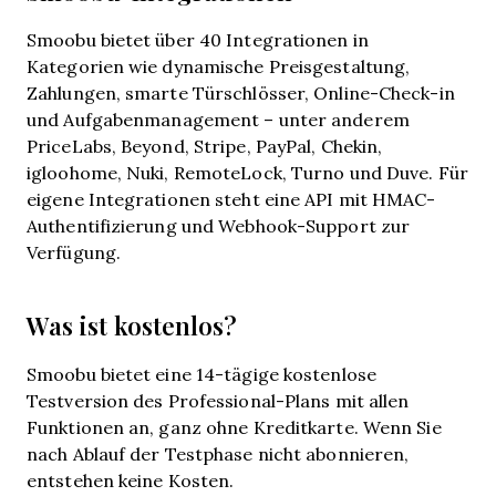
Smoobu bietet über 40 Integrationen in
Kategorien wie dynamische Preisgestaltung,
Zahlungen, smarte Türschlösser, Online-Check-in
und Aufgabenmanagement – unter anderem
PriceLabs, Beyond, Stripe, PayPal, Chekin,
igloohome, Nuki, RemoteLock, Turno und Duve. Für
eigene Integrationen steht eine API mit HMAC-
Authentifizierung und Webhook-Support zur
Verfügung.
Was ist kostenlos?
Smoobu bietet eine 14-tägige kostenlose
Testversion des Professional-Plans mit allen
Funktionen an, ganz ohne Kreditkarte. Wenn Sie
nach Ablauf der Testphase nicht abonnieren,
entstehen keine Kosten.