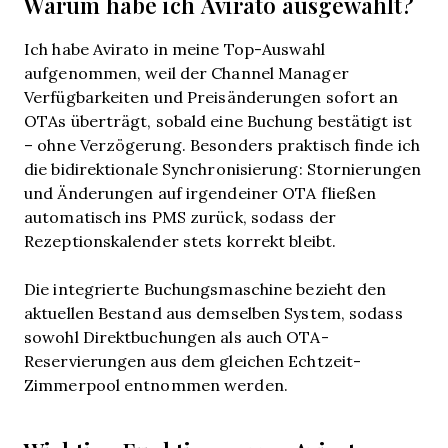
Warum habe ich Avirato ausgewählt?
Ich habe Avirato in meine Top-Auswahl
aufgenommen, weil der Channel Manager
Verfügbarkeiten und Preisänderungen sofort an
OTAs überträgt, sobald eine Buchung bestätigt ist
– ohne Verzögerung. Besonders praktisch finde ich
die bidirektionale Synchronisierung: Stornierungen
und Änderungen auf irgendeiner OTA fließen
automatisch ins PMS zurück, sodass der
Rezeptionskalender stets korrekt bleibt.
Die integrierte Buchungsmaschine bezieht den
aktuellen Bestand aus demselben System, sodass
sowohl Direktbuchungen als auch OTA-
Reservierungen aus dem gleichen Echtzeit-
Zimmerpool entnommen werden.