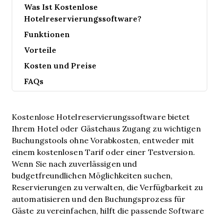
Was Ist Kostenlose
Hotelreservierungssoftware?
Funktionen
Vorteile
Kosten und Preise
FAQs
Kostenlose Hotelreservierungssoftware bietet
Ihrem Hotel oder Gästehaus Zugang zu wichtigen
Buchungstools ohne Vorabkosten, entweder mit
einem kostenlosen Tarif oder einer Testversion.
Wenn Sie nach zuverlässigen und
budgetfreundlichen Möglichkeiten suchen,
Reservierungen zu verwalten, die Verfügbarkeit zu
automatisieren und den Buchungsprozess für
Gäste zu vereinfachen, hilft die passende Software