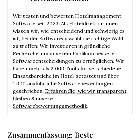
Wir testen und bewerten Hotelmanagement-
Software seit 2023. Als Hoteldirektor:innen
wissen wir, wie entscheidend und schwierig es
ist, bei der Softwareauswahl die richtige Wahl
zu treffen.
Wir investieren in gründliche
Recherche, um unserem Publikum bessere
Softwareentscheidungen zu ermöglichen. Wir
haben mehr als 2.000 Tools für verschiedene
Einsatzbereiche im Hotel getestet und über
1.000 ausführliche Softwarebewertungen
geschrieben.
Erfahren Sie, wie wir transparent
bleiben
& unsere
Softwarebewertungsmethodik
.
Zusammenfassung: Beste