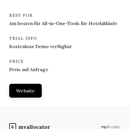
Am besten für All-in-One-Tools für Hotelabläufe
Kostenlose Demo verfügbar
Preis auf Anfrage
Website
myallocator
6