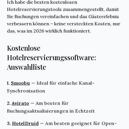
Ich habe die besten kostenlosen
Hotelreservierungstools zusammengestellt, damit
Sie Buchungen vereinfachen und das Gästeerlebnis
verbessern können – keine versteckten Kosten, nur
das, was im 2026 wirklich funktioniert.
Kostenlose
Hotelreservierungssoftware:
Auswahlliste
1.
Smoobu
—
Ideal für einfache Kanal-
Synchronisation
2.
Avirato
—
Am besten für
Buchungsaktualisierungen in Echtzeit
3.
HotelDruid
—
Am besten geeignet für Open-