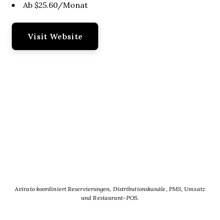
Ab $25.60/Monat
Visit Website
Avirato koordiniert Reservierungen, Distributionskanäle, PMS, Umsatz
und Restaurant-POS.