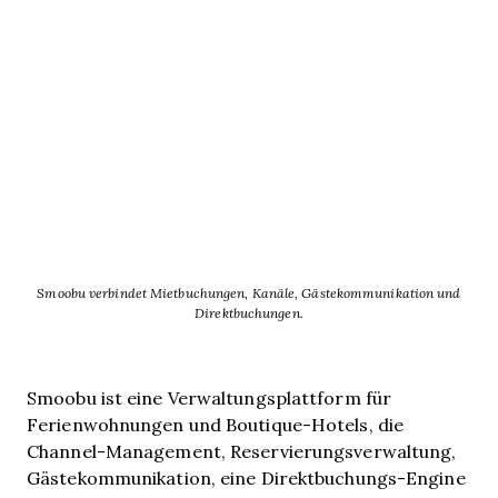
Smoobu verbindet Mietbuchungen, Kanäle, Gästekommunikation und
Direktbuchungen.
Smoobu ist eine Verwaltungsplattform für
Ferienwohnungen und Boutique-Hotels, die
Channel-Management, Reservierungsverwaltung,
Gästekommunikation, eine Direktbuchungs-Engine