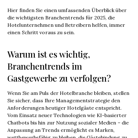
Hier finden Sie einen umfassenden Überblick über
die wichtigsten Branchentrends für 2025, die
Hotelunternehmen und Betreibern helfen, immer
einen Schritt voraus zu sein.
Warum ist es wichtig,
Branchentrends im
Gastgewerbe zu verfolgen?
Wenn Sie am Puls der Hotelbranche bleiben, stellen
Sie sicher, dass Ihre Managementstrategie den
Anforderungen heutiger Hotelgäste entspricht.
Vom Einsatz neuer Technologien wie KI-basierter
Chatbots bis hin zur Nutzung sozialer Medien – die
Anpassung an Trends ermöglicht es Marken,
wettbewerbsfähig zu bleiben, die Gästebindung zu