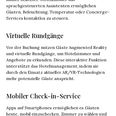
sprachgesteuerten Assistenten ermöglichen
Gästen, Beleuchtung, Temperatur oder Concierge-
Services kontaktlos zu steuern.
Virtuelle Rundgänge
Vor der Buchung nutzen Gäste Augmented Reality
und virtuelle Rundgänge, um Hotelzimmer und
Angebote zu erkunden. Diese interaktive Funktion
unterstützt das Hotelmanagement, indem sie
durch den Einsatz aktueller AR/VR-Technologien
mehr potenzielle Gäste anspricht.
Mobiler Check-in-Service
Apps auf Smartphones ermöglichen es Gästen
heute, mobil einzuchecken, Zimmer zu wählen und