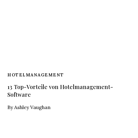
HOTELMANAGEMENT
13 Top-Vorteile von Hotelmanagement-
Software
By
Ashley Vaughan