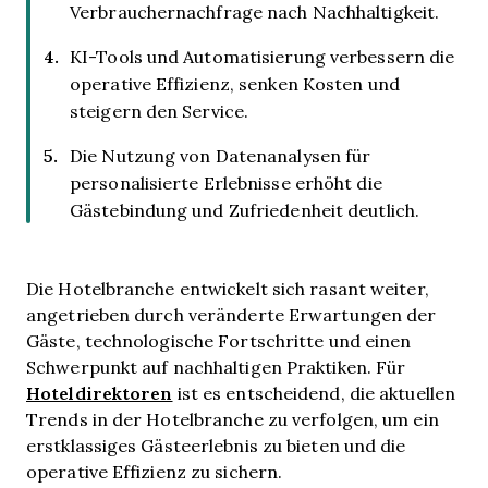
Verbrauchernachfrage nach Nachhaltigkeit.
KI-Tools und Automatisierung verbessern die
operative Effizienz, senken Kosten und
steigern den Service.
Die Nutzung von Datenanalysen für
personalisierte Erlebnisse erhöht die
Gästebindung und Zufriedenheit deutlich.
Die Hotelbranche entwickelt sich rasant weiter,
angetrieben durch veränderte Erwartungen der
Gäste, technologische Fortschritte und einen
Schwerpunkt auf nachhaltigen Praktiken. Für
Hoteldirektoren
ist es entscheidend, die aktuellen
Trends in der Hotelbranche zu verfolgen, um ein
erstklassiges Gästeerlebnis zu bieten und die
operative Effizienz zu sichern.