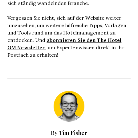
sich ständig wandelnden Branche.
Vergessen Sie nicht, sich auf der Website weiter
umzusehen, um weitere hilfreiche Tipps, Vorlagen
und Tools rund um das Hotelmanagement zu
abonnieren Sie den The Hotel
entdecken. Und
GM Newsletter
, um Expertenwissen direkt in Ihr
Postfach zu erhalten!
Tim Fisher
By