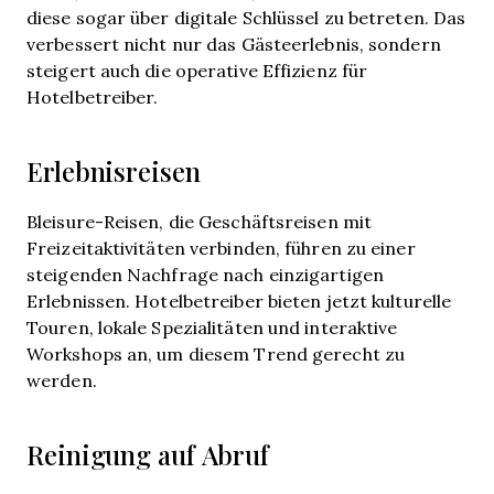
diese sogar über digitale Schlüssel zu betreten. Das
verbessert nicht nur das Gästeerlebnis, sondern
steigert auch die operative Effizienz für
Hotelbetreiber.
Erlebnisreisen
Bleisure-Reisen, die Geschäftsreisen mit
Freizeitaktivitäten verbinden, führen zu einer
steigenden Nachfrage nach einzigartigen
Erlebnissen. Hotelbetreiber bieten jetzt kulturelle
Touren, lokale Spezialitäten und interaktive
Workshops an, um diesem Trend gerecht zu
werden.
Reinigung auf Abruf