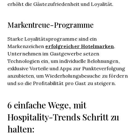
erhöht die Gästezufriedenheit und Loyalität.
Markentreue-Programme
Starke Loyalitätsprogramme sind ein
erfolgreicher Hotelmarken
Markenzeichen
.
Unternehmen im Gastgewerbe setzen
Technologien ein, um individuelle Belohnungen,
exklusive Vorteile und Apps zur Punkteverfolgung
anzubieten, um Wiederholungsbesuche zu fördern
und so die Profitabilität pro Gast zu steigern.
6 einfache Wege, mit
Hospitality-Trends Schritt zu
halten: