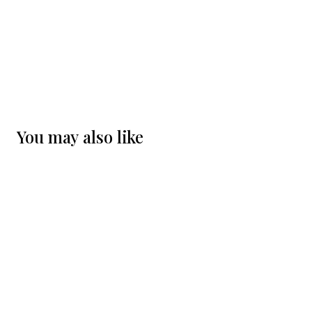
You may also like