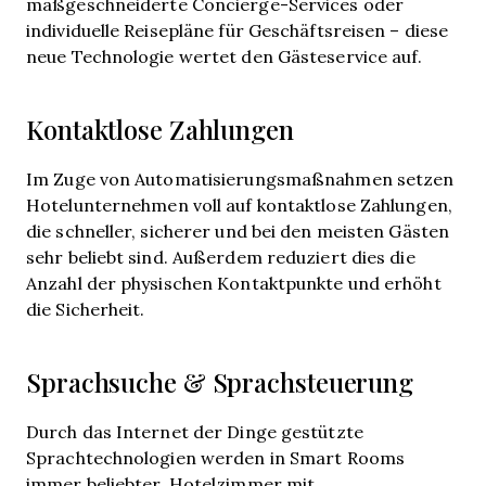
maßgeschneiderte Concierge-Services oder
individuelle Reisepläne für Geschäftsreisen – diese
neue Technologie wertet den Gästeservice auf.
Kontaktlose Zahlungen
Im Zuge von Automatisierungsmaßnahmen setzen
Hotelunternehmen voll auf kontaktlose Zahlungen,
die schneller, sicherer und bei den meisten Gästen
sehr beliebt sind. Außerdem reduziert dies die
Anzahl der physischen Kontaktpunkte und erhöht
die Sicherheit.
Sprachsuche & Sprachsteuerung
Durch das Internet der Dinge gestützte
Sprachtechnologien werden in Smart Rooms
immer beliebter. Hotelzimmer mit