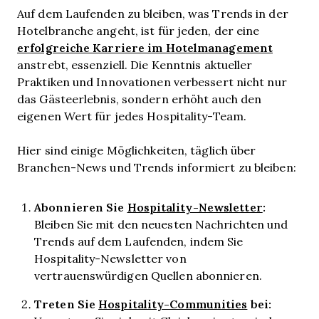
Auf dem Laufenden zu bleiben, was Trends in der
Hotelbranche angeht, ist für jeden, der eine
erfolgreiche Karriere im Hotelmanagement
anstrebt, essenziell. Die Kenntnis aktueller
Praktiken und Innovationen verbessert nicht nur
das Gästeerlebnis, sondern erhöht auch den
eigenen Wert für jedes Hospitality-Team.
Hier sind einige Möglichkeiten, täglich über
Branchen-News und Trends informiert zu bleiben:
Abonnieren Sie
Hospitality-Newsletter
:
Bleiben Sie mit den neuesten Nachrichten und
Trends auf dem Laufenden, indem Sie
Hospitality-Newsletter von
vertrauenswürdigen Quellen abonnieren.
Treten Sie
Hospitality-Communities
bei: