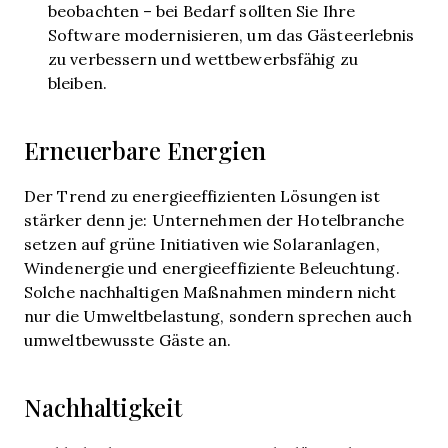
beobachten – bei Bedarf sollten Sie Ihre
Software modernisieren, um das Gästeerlebnis
zu verbessern und wettbewerbsfähig zu
bleiben.
Erneuerbare Energien
Der Trend zu energieeffizienten Lösungen ist
stärker denn je: Unternehmen der Hotelbranche
setzen auf grüne Initiativen wie Solaranlagen,
Windenergie und energieeffiziente Beleuchtung.
Solche nachhaltigen Maßnahmen mindern nicht
nur die Umweltbelastung, sondern sprechen auch
umweltbewusste Gäste an.
Nachhaltigkeit