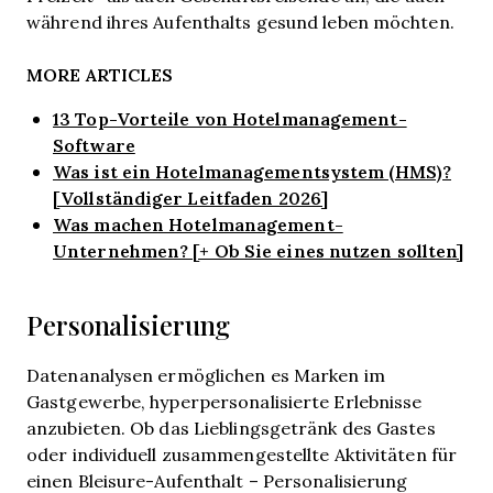
während ihres Aufenthalts gesund leben möchten.
MORE ARTICLES
13 Top-Vorteile von Hotelmanagement-
Software
Was ist ein Hotelmanagementsystem (HMS)?
[Vollständiger Leitfaden 2026]
Was machen Hotelmanagement-
Unternehmen? [+ Ob Sie eines nutzen sollten]
Personalisierung
Datenanalysen ermöglichen es Marken im
Gastgewerbe, hyperpersonalisierte Erlebnisse
anzubieten. Ob das Lieblingsgetränk des Gastes
oder individuell zusammengestellte Aktivitäten für
einen Bleisure-Aufenthalt – Personalisierung