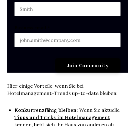
Last name
Business email
*
Hier einige Vorteile, wenn Sie bei
Hotelmanagement-Trends up-to-date bleiben:
Konkurrenzfähig bleiben:
Wenn Sie aktuelle
Tipps und Tricks im Hotelmanagement
kennen, hebt sich Ihr Haus von anderen ab.