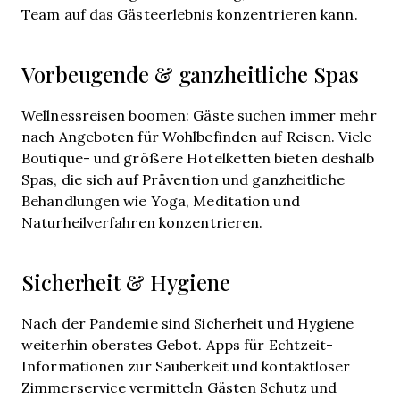
Team auf das Gästeerlebnis konzentrieren kann.
Vorbeugende & ganzheitliche Spas
Wellnessreisen boomen: Gäste suchen immer mehr
nach Angeboten für Wohlbefinden auf Reisen. Viele
Boutique- und größere Hotelketten bieten deshalb
Spas, die sich auf Prävention und ganzheitliche
Behandlungen wie Yoga, Meditation und
Naturheilverfahren konzentrieren.
Sicherheit & Hygiene
Nach der Pandemie sind Sicherheit und Hygiene
weiterhin oberstes Gebot. Apps für Echtzeit-
Informationen zur Sauberkeit und kontaktloser
Zimmerservice vermitteln Gästen Schutz und