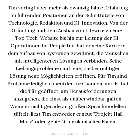
Tim verfügt über mehr als zwanzig Jahre Erfahrung
in führenden Positionen an der Schnittstelle von
Technologie, Redaktion und KI-Innovation. Von der
Gründung und dem Ausbau von Lifewire zu einer
Top-Tech-Website bis hin zur Leitung der KI-
Operationen bei People Inc. hat er seine Karriere
dem Aufbau von Systemen gewidmet, die Menschen
mit intelligenteren Lösungen verbinden. Seine
Lieblingsprobleme sind jene, die bei richtiger
Lösung neue Möglichkeiten eröffnen. Für Tim sind
Probleme lediglich unentdeckte Chancen, und KI hat
die Tür geöffnet, um Herausforderungen
anzugehen, die einst als unüberwindbar galten.
Wenn er nicht gerade an großen Sprachmodellen
tüftelt, liest Tim entweder erneut "Projekt Hail
Mary" oder genießt mexikanisches Essen.
Opens new 
Follow the author: