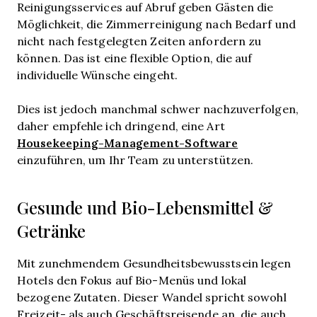
Reinigungsservices auf Abruf geben Gästen die
Möglichkeit, die Zimmerreinigung nach Bedarf und
nicht nach festgelegten Zeiten anfordern zu
können. Das ist eine flexible Option, die auf
individuelle Wünsche eingeht.
Dies ist jedoch manchmal schwer nachzuverfolgen,
daher empfehle ich dringend, eine Art
Housekeeping-Management-Software
einzuführen, um Ihr Team zu unterstützen.
Gesunde und Bio-Lebensmittel &
Getränke
Mit zunehmendem Gesundheitsbewusstsein legen
Hotels den Fokus auf Bio-Menüs und lokal
bezogene Zutaten. Dieser Wandel spricht sowohl
Freizeit- als auch Geschäftsreisende an, die auch