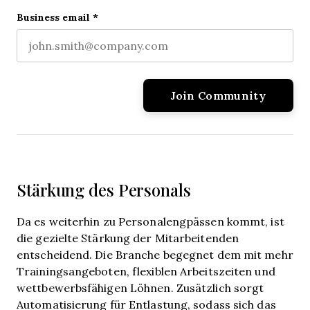
Last name
Business email
*
Stärkung des Personals
Da es weiterhin zu Personalengpässen kommt, ist
die gezielte Stärkung der Mitarbeitenden
entscheidend. Die Branche begegnet dem mit mehr
Trainingsangeboten, flexiblen Arbeitszeiten und
wettbewerbsfähigen Löhnen. Zusätzlich sorgt
Automatisierung für Entlastung, sodass sich das