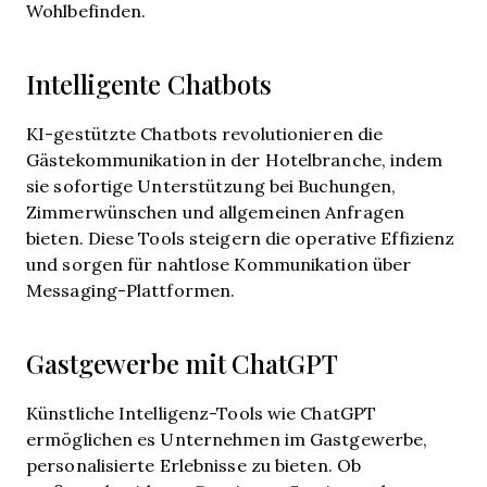
Wohlbefinden.
Intelligente Chatbots
KI-gestützte Chatbots revolutionieren die
Gästekommunikation in der Hotelbranche, indem
sie sofortige Unterstützung bei Buchungen,
Zimmerwünschen und allgemeinen Anfragen
bieten. Diese Tools steigern die operative Effizienz
und sorgen für nahtlose Kommunikation über
Messaging-Plattformen.
Gastgewerbe mit ChatGPT
Künstliche Intelligenz-Tools wie ChatGPT
ermöglichen es Unternehmen im Gastgewerbe,
personalisierte Erlebnisse zu bieten. Ob