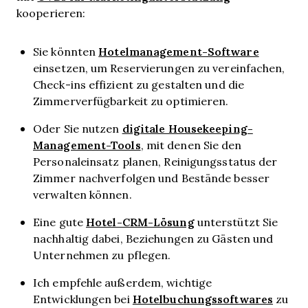
kooperieren:
Hotelmanagement-Software
Sie könnten
einsetzen, um Reservierungen zu vereinfachen,
Check-ins effizient zu gestalten und die
Zimmerverfügbarkeit zu optimieren.
digitale Housekeeping-
Oder Sie nutzen
Management-Tools
, mit denen Sie den
Personaleinsatz planen, Reinigungsstatus der
Zimmer nachverfolgen und Bestände besser
verwalten können.
Hotel-CRM-Lösung
Eine gute
unterstützt Sie
nachhaltig dabei, Beziehungen zu Gästen und
Unternehmen zu pflegen.
Ich empfehle außerdem, wichtige
Hotelbuchungssoftwares
Entwicklungen bei
zu