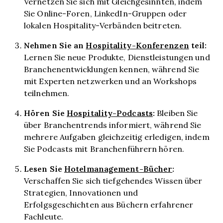
Vernetzen Sie sich mit Gleichgesinnten, indem
Sie Online-Foren, LinkedIn-Gruppen oder
lokalen Hospitality-Verbänden beitreten.
Nehmen Sie an
Hospitality-Konferenzen
teil:
Lernen Sie neue Produkte, Dienstleistungen und
Branchenentwicklungen kennen, während Sie
mit Experten netzwerken und an Workshops
teilnehmen.
Hören Sie
Hospitality-Podcasts
:
Bleiben Sie
über Branchentrends informiert, während Sie
mehrere Aufgaben gleichzeitig erledigen, indem
Sie Podcasts mit Branchenführern hören.
Lesen Sie
Hotelmanagement-Bücher
:
Verschaffen Sie sich tiefgehendes Wissen über
Strategien, Innovationen und
Erfolgsgeschichten aus Büchern erfahrener
Fachleute.