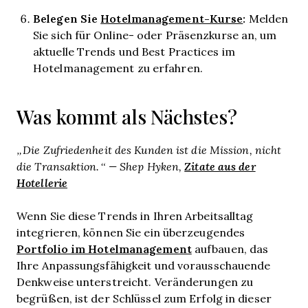
Belegen Sie
Hotelmanagement-Kurse
:
Melden
Sie sich für Online- oder Präsenzkurse an, um
aktuelle Trends und Best Practices im
Hotelmanagement zu erfahren.
Was kommt als Nächstes?
„Die Zufriedenheit des Kunden ist die Mission, nicht
die Transaktion.“ — Shep Hyken,
Zitate aus der
Hotellerie
Wenn Sie diese Trends in Ihren Arbeitsalltag
integrieren, können Sie ein überzeugendes
Portfolio im Hotelmanagement
aufbauen, das
Ihre Anpassungsfähigkeit und vorausschauende
Denkweise unterstreicht. Veränderungen zu
begrüßen, ist der Schlüssel zum Erfolg in dieser