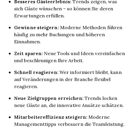
Besseres Gästeerlebnis:
Trends zeigen, was
sich Gäste wünschen – so können Sie deren
Erwartungen erfüllen.
Gewinne steigern:
Moderne Methoden führen
häufig zu mehr Buchungen und höheren
Einnahmen.
Zeit sparen:
Neue Tools und Ideen vereinfachen
und beschleunigen Ihre Arbeit.
Schnell reagieren:
Wer informiert bleibt, kann
auf Veränderungen in der Branche flexibel
reagieren.
Neue Zielgruppen erreichen:
Trends locken
neue Gäste an, die innovative Ansätze schätzen.
Mitarbeitereffizienz steigern:
Moderne
Managementtipps verbessern die Teamleistung.