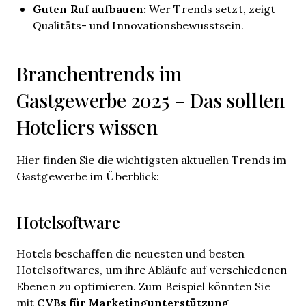
Guten Ruf aufbauen:
Wer Trends setzt, zeigt
Qualitäts- und Innovationsbewusstsein.
Branchentrends im
Gastgewerbe 2025 – Das sollten
Hoteliers wissen
Hier finden Sie die wichtigsten aktuellen Trends im
Gastgewerbe im Überblick:
Hotelsoftware
Hotels beschaffen die neuesten und besten
Hotelsoftwares, um ihre Abläufe auf verschiedenen
Ebenen zu optimieren. Zum Beispiel könnten Sie
CVBs für Marketingunterstützung
mit