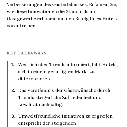
Verbesserungen des Gasterlebnisses. Erfahren Sie,
wie diese Innovationen die Standards im
Gastgewerbe erhöhen und den Erfolg Ihres Hotels
vorantreiben.
KEY TAKEAWAYS
Wer sich über Trends informiert, hilft Hotels,
sich in einem gesättigten Markt zu
differenzieren.
Das Verständnis der Gästewünsche durch
Trends steigert die Zufriedenheit und
Loyalität nachhaltig.
Umweltfreundliche Initiativen zu ergreifen,
entspricht der steigenden