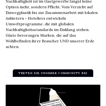
Nachhaltigkeit ist im Gastgewerbe längst keine
Option mehr, sondern Pflicht. Vom Verzicht auf
Einwegplastik bis zur Zusammenarbeit mit lokalen
Anbietern – Hoteliers entwickeln
Umweltprogramme, die mit globalen
Nachhaltigkeitsstandards im Einklang stehen.
Gäste bevorzugen Marken, die auf das
Wohlbefinden ihrer Besucher UND unserer Erde
achten.
TRETEN SIE UNSERER COMMUNITY BEI