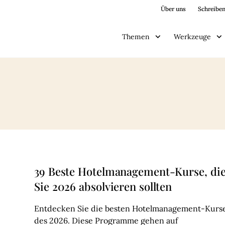
Über uns
Schreiben
Themen
Werkzeuge
39 Beste Hotelmanagement-Kurse, di
Sie 2026 absolvieren sollten
Entdecken Sie die besten Hotelmanagement-Kurs
des 2026. Diese Programme gehen auf