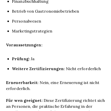
Finanzbuchhaltung
Betrieb von Gastronomiebetrieben
Personalwesen
Marketingstrategien
Voraussetzungen:
Prüfung:
Ja
Weitere Zertifizierungen:
Nicht erforderlich
Erneuerbarkeit:
Nein, eine Erneuerung ist nicht
erforderlich.
Für wen geeignet:
Diese Zertifizierung richtet sich
an Personen, die praktische Erfahrung in der