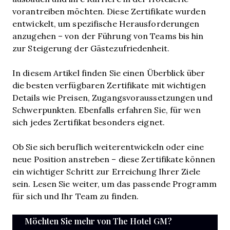
vorantreiben möchten. Diese Zertifikate wurden
entwickelt, um spezifische Herausforderungen
anzugehen – von der Führung von Teams bis hin
zur Steigerung der Gästezufriedenheit.
In diesem Artikel finden Sie einen Überblick über
die besten verfügbaren Zertifikate mit wichtigen
Details wie Preisen, Zugangsvoraussetzungen und
Schwerpunkten. Ebenfalls erfahren Sie, für wen
sich jedes Zertifikat besonders eignet.
Ob Sie sich beruflich weiterentwickeln oder eine
neue Position anstreben – diese Zertifikate können
ein wichtiger Schritt zur Erreichung Ihrer Ziele
sein. Lesen Sie weiter, um das passende Programm
für sich und Ihr Team zu finden.
Möchten Sie mehr von The Hotel GM?