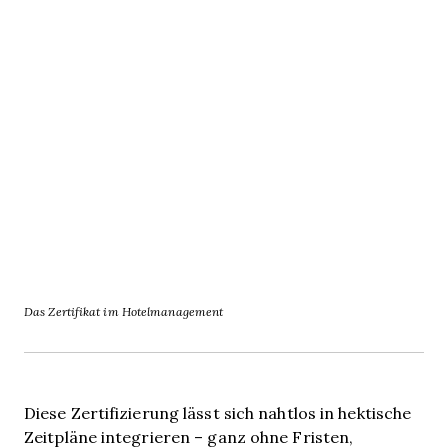
Das Zertifikat im Hotelmanagement
Diese Zertifizierung lässt sich nahtlos in hektische
Zeitpläne integrieren – ganz ohne Fristen,