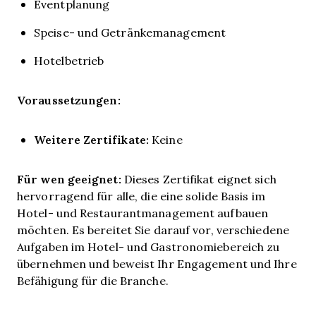
Eventplanung
Speise- und Getränkemanagement
Hotelbetrieb
Voraussetzungen:
Weitere Zertifikate:
Keine
Für wen geeignet:
Dieses Zertifikat eignet sich
hervorragend für alle, die eine solide Basis im
Hotel- und Restaurantmanagement aufbauen
möchten. Es bereitet Sie darauf vor, verschiedene
Aufgaben im Hotel- und Gastronomiebereich zu
übernehmen und beweist Ihr Engagement und Ihre
Befähigung für die Branche.