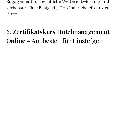
Engagement für berufliche Weiterentwicklung und
verbessert Ihre Fähigkeit, Hotelbetriebe effektiv zu
leiten.
Zertifikatskurs Hotelmanagement
6.
Online
– Am besten für Einsteiger