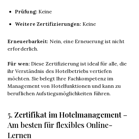
Prüfung:
Keine
Weitere Zertifizierungen:
Keine
Erneuerbarkeit:
Nein, eine Erneuerung ist nicht
erforderlich.
Für wen:
Diese Zertifizierung ist ideal für alle, die
ihr Verständnis des Hotelbetriebs vertiefen
möchten. Sie belegt Ihre Fachkompetenz im
Management von Hotelfunktionen und kann zu
beruflichen Aufstiegsmöglichkeiten führen.
Zertifikat im Hotelmanagement
5.
–
Am besten für flexibles Online-
Lernen