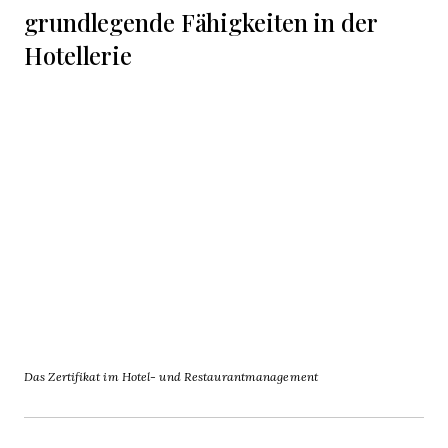
grundlegende Fähigkeiten in der
Hotellerie
Das Zertifikat im Hotel- und Restaurantmanagement