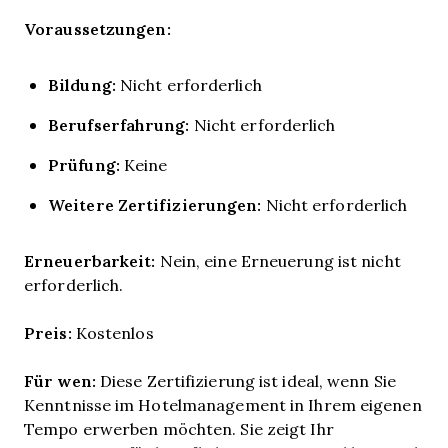
Voraussetzungen:
Bildung:
Nicht erforderlich
Berufserfahrung:
Nicht erforderlich
Prüfung:
Keine
Weitere Zertifizierungen:
Nicht erforderlich
Erneuerbarkeit:
Nein, eine Erneuerung ist nicht
erforderlich.
Preis:
Kostenlos
Für wen:
Diese Zertifizierung ist ideal, wenn Sie
Kenntnisse im Hotelmanagement in Ihrem eigenen
Tempo erwerben möchten. Sie zeigt Ihr