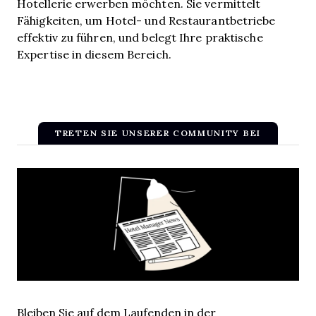
Hotellerie erwerben möchten. Sie vermittelt
Fähigkeiten, um Hotel- und Restaurantbetriebe
effektiv zu führen, und belegt Ihre praktische
Expertise in diesem Bereich.
TRETEN SIE UNSERER COMMUNITY BEI
Bleiben Sie auf dem Laufenden in der