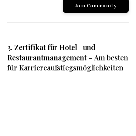
Zertifikat für Hotel- und
3.
Restaurantmanagement
– Am besten
für Karriereaufstiegsmöglichkeiten