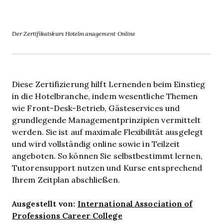
Der Zertifikatskurs Hotelmanagement Online
Diese Zertifizierung hilft Lernenden beim Einstieg
in die Hotelbranche, indem wesentliche Themen
wie Front-Desk-Betrieb, Gästeservices und
grundlegende Managementprinzipien vermittelt
werden. Sie ist auf maximale Flexibilität ausgelegt
und wird vollständig online sowie in Teilzeit
angeboten. So können Sie selbstbestimmt lernen,
Tutorensupport nutzen und Kurse entsprechend
Ihrem Zeitplan abschließen.
Ausgestellt von:
International Association of
Professions Career College