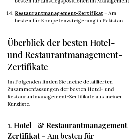
besten für Einstiegspositionen im Management
Restaurantmanagement-Zertifikat
– Am
besten für Kompetenzsteigerung in Pakistan
Überblick der besten Hotel-
und Restaurantmanagement-
Zertifikate
Im Folgenden finden Sie meine detaillierten
Zusammenfassungen der besten Hotel- und
Restaurantmanagement-Zertifikate aus meiner
Kurzliste.
Hotel- & Restaurantmanagement-
1.
Zertifikat
– Am besten für