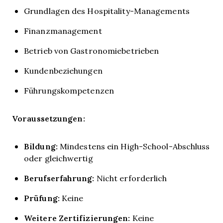
Grundlagen des Hospitality-Managements
Finanzmanagement
Betrieb von Gastronomiebetrieben
Kundenbeziehungen
Führungskompetenzen
Voraussetzungen:
Bildung:
Mindestens ein High-School-Abschluss
oder gleichwertig
Berufserfahrung:
Nicht erforderlich
Prüfung:
Keine
Weitere Zertifizierungen:
Keine