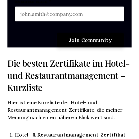
Business email
*
Die besten Zertifikate im Hotel-
und Restaurantmanagement –
Kurzliste
Hier ist eine Kurzliste der Hotel- und
Restaurantmanagement-Zertifikate, die meiner
Meinung nach einen näheren Blick wert sind:
Hotel- & Restaurantmanagement-Zertifikat
–