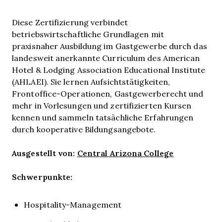
Diese Zertifizierung verbindet
betriebswirtschaftliche Grundlagen mit
praxisnaher Ausbildung im Gastgewerbe durch das
landesweit anerkannte Curriculum des American
Hotel & Lodging Association Educational Institute
(AHLAEI). Sie lernen Aufsichtstätigkeiten,
Frontoffice-Operationen, Gastgewerberecht und
mehr in Vorlesungen und zertifizierten Kursen
kennen und sammeln tatsächliche Erfahrungen
durch kooperative Bildungsangebote.
Ausgestellt von:
Central Arizona College
Schwerpunkte:
Hospitality-Management