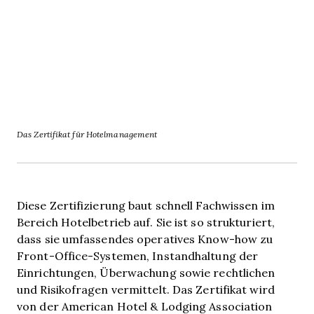
Das Zertifikat für Hotelmanagement
Diese Zertifizierung baut schnell Fachwissen im
Bereich Hotelbetrieb auf. Sie ist so strukturiert,
dass sie umfassendes operatives Know-how zu
Front-Office-Systemen, Instandhaltung der
Einrichtungen, Überwachung sowie rechtlichen
und Risikofragen vermittelt. Das Zertifikat wird
von der American Hotel & Lodging Association