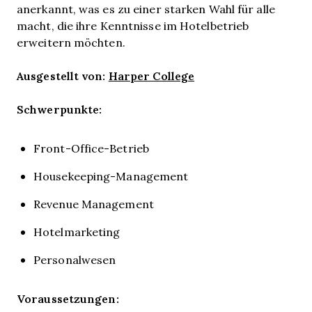
anerkannt, was es zu einer starken Wahl für alle
macht, die ihre Kenntnisse im Hotelbetrieb
erweitern möchten.
Ausgestellt von:
Harper College
Schwerpunkte:
Front-Office-Betrieb
Housekeeping-Management
Revenue Management
Hotelmarketing
Personalwesen
Voraussetzungen: