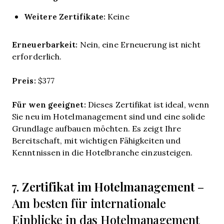
Weitere Zertifikate:
Keine
Erneuerbarkeit:
Nein, eine Erneuerung ist nicht
erforderlich.
Preis:
$377
Für wen geeignet:
Dieses Zertifikat ist ideal, wenn
Sie neu im Hotelmanagement sind und eine solide
Grundlage aufbauen möchten. Es zeigt Ihre
Bereitschaft, mit wichtigen Fähigkeiten und
Kenntnissen in die Hotelbranche einzusteigen.
Zertifikat im Hotelmanagement
7.
–
Am besten für internationale
Einblicke in das Hotelmanagement