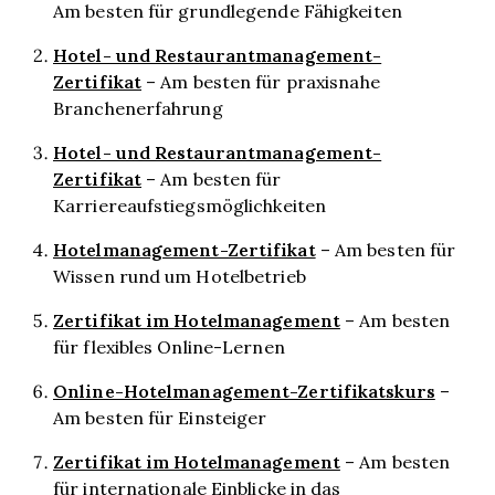
Am besten für grundlegende Fähigkeiten
Hotel- und Restaurantmanagement-
Zertifikat
– Am besten für praxisnahe
Branchenerfahrung
Hotel- und Restaurantmanagement-
Zertifikat
– Am besten für
Karriereaufstiegsmöglichkeiten
Hotelmanagement-Zertifikat
– Am besten für
Wissen rund um Hotelbetrieb
Zertifikat im Hotelmanagement
– Am besten
für flexibles Online-Lernen
Online-Hotelmanagement-Zertifikatskurs
–
Am besten für Einsteiger
Zertifikat im Hotelmanagement
– Am besten
für internationale Einblicke in das