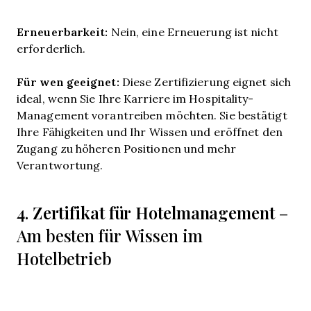
Erneuerbarkeit:
Nein, eine Erneuerung ist nicht
erforderlich.
Für wen geeignet:
Diese Zertifizierung eignet sich
ideal, wenn Sie Ihre Karriere im Hospitality-
Management vorantreiben möchten. Sie bestätigt
Ihre Fähigkeiten und Ihr Wissen und eröffnet den
Zugang zu höheren Positionen und mehr
Verantwortung.
Zertifikat für Hotelmanagement
4.
–
Am besten für Wissen im
Hotelbetrieb