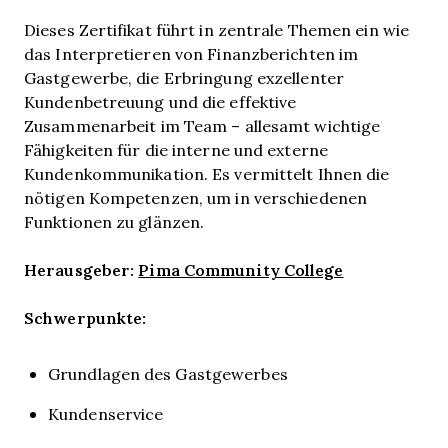
Dieses Zertifikat führt in zentrale Themen ein wie
das Interpretieren von Finanzberichten im
Gastgewerbe, die Erbringung exzellenter
Kundenbetreuung und die effektive
Zusammenarbeit im Team – allesamt wichtige
Fähigkeiten für die interne und externe
Kundenkommunikation. Es vermittelt Ihnen die
nötigen Kompetenzen, um in verschiedenen
Funktionen zu glänzen.
Herausgeber:
Pima Community College
Schwerpunkte:
Grundlagen des Gastgewerbes
Kundenservice