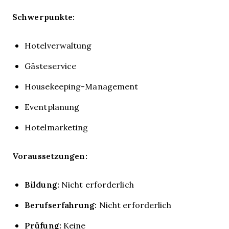
Schwerpunkte:
Hotelverwaltung
Gästeservice
Housekeeping-Management
Eventplanung
Hotelmarketing
Voraussetzungen:
Bildung:
Nicht erforderlich
Berufserfahrung:
Nicht erforderlich
Prüfung:
Keine