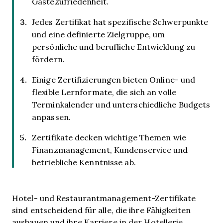
Gästezufriedenheit.
Jedes Zertifikat hat spezifische Schwerpunkte
und eine definierte Zielgruppe, um
persönliche und berufliche Entwicklung zu
fördern.
Einige Zertifizierungen bieten Online- und
flexible Lernformate, die sich an volle
Terminkalender und unterschiedliche Budgets
anpassen.
Zertifikate decken wichtige Themen wie
Finanzmanagement, Kundenservice und
betriebliche Kenntnisse ab.
Hotel- und Restaurantmanagement-Zertifikate
sind entscheidend für alle, die ihre Fähigkeiten
ausbauen und ihre Karriere in der Hotellerie