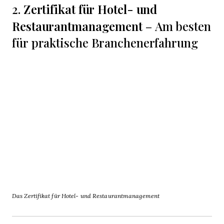
Zertifikat für Hotel- und
2.
Restaurantmanagement
– Am besten
für praktische Branchenerfahrung
Das Zertifikat für Hotel- und Restaurantmanagement