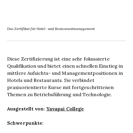
Das Zertifikat für Hotel- und Restaurantmanagement
Diese Zertifizierung ist eine sehr fokussierte
Qualifikation und bietet einen schnellen Einstieg in
mittlere Aufsichts- und Managementpositionen in
Hotels und Restaurants. Sie verbindet
praxisorientierte Kurse mit fortgeschrittenen
Themen zu Betriebsführung und Technologie.
Ausgestellt von:
Yavapai College
Schwerpunkte: