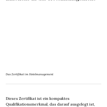
Das Zertifikat im Hotelmanagement
Dieses Zertifikat ist ein kompaktes
Qualifikationsmerkmal, das darauf ausgelegt ist,