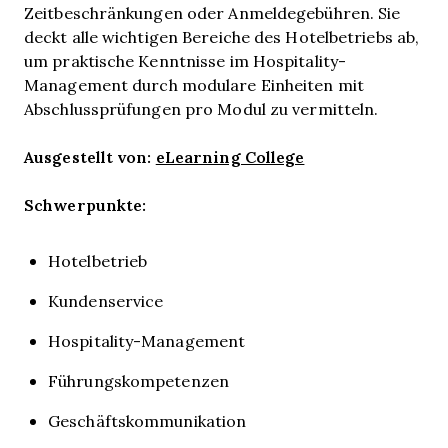
Zeitbeschränkungen oder Anmeldegebühren. Sie
deckt alle wichtigen Bereiche des Hotelbetriebs ab,
um praktische Kenntnisse im Hospitality-
Management durch modulare Einheiten mit
Abschlussprüfungen pro Modul zu vermitteln.
Ausgestellt von:
eLearning College
Schwerpunkte:
Hotelbetrieb
Kundenservice
Hospitality-Management
Führungskompetenzen
Geschäftskommunikation