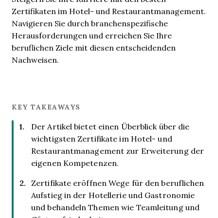
Zertifikaten im Hotel- und Restaurantmanagement.
Navigieren Sie durch branchenspezifische
Herausforderungen und erreichen Sie Ihre
beruflichen Ziele mit diesen entscheidenden
Nachweisen.
KEY TAKEAWAYS
Der Artikel bietet einen Überblick über die
wichtigsten Zertifikate im Hotel- und
Restaurantmanagement zur Erweiterung der
eigenen Kompetenzen.
Zertifikate eröffnen Wege für den beruflichen
Aufstieg in der Hotellerie und Gastronomie
und behandeln Themen wie Teamleitung und