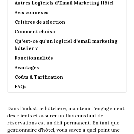
Autres Logiciels d’Email Marketing Hôtel
Avis connexes
Critères de sélection
Comment choisir
Qu’est-ce qu’un logiciel d’email marketing
hôtelier ?
Fonctionnalités
Avantages
Coûts & Tarification
FAQs
Dans l'industrie hôtelière, maintenir l'engagement
des clients et assurer un flux constant de
réservations est un défi permanent. En tant que
gestionnaire d'hôtel, vous savez à quel point une