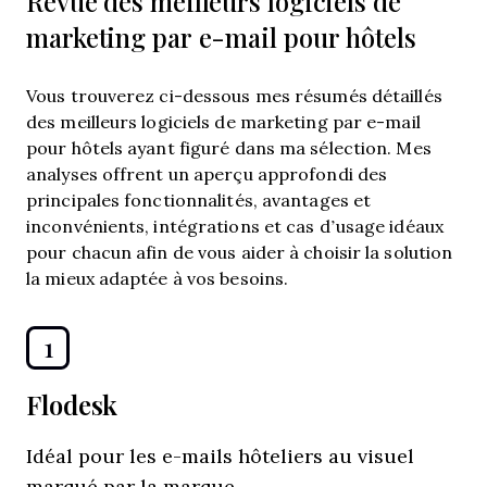
Revue des meilleurs logiciels de
marketing par e-mail pour hôtels
Vous trouverez ci-dessous mes résumés détaillés
des meilleurs logiciels de marketing par e-mail
pour hôtels ayant figuré dans ma sélection. Mes
analyses offrent un aperçu approfondi des
principales fonctionnalités, avantages et
inconvénients, intégrations et cas d’usage idéaux
pour chacun afin de vous aider à choisir la solution
la mieux adaptée à vos besoins.
1
Flodesk
Idéal pour les e-mails hôteliers au visuel
marqué par la marque