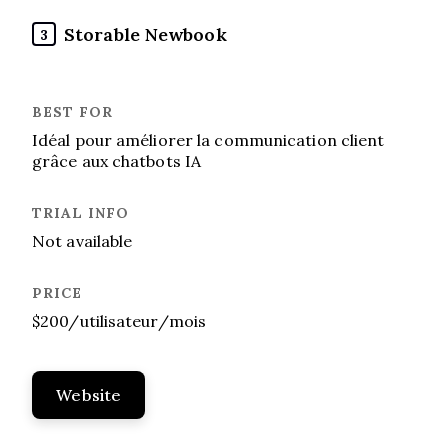
Storable Newbook
3
Idéal pour améliorer la communication client
grâce aux chatbots IA
Not available
$200/utilisateur/mois
Website