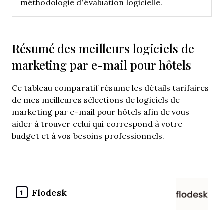
méthodologie d’évaluation logicielle
.
Résumé des meilleurs logiciels de
marketing par e-mail pour hôtels
Ce tableau comparatif résume les détails tarifaires
de mes meilleures sélections de logiciels de
marketing par e-mail pour hôtels afin de vous
aider à trouver celui qui correspond à votre
budget et à vos besoins professionnels.
Flodesk
1