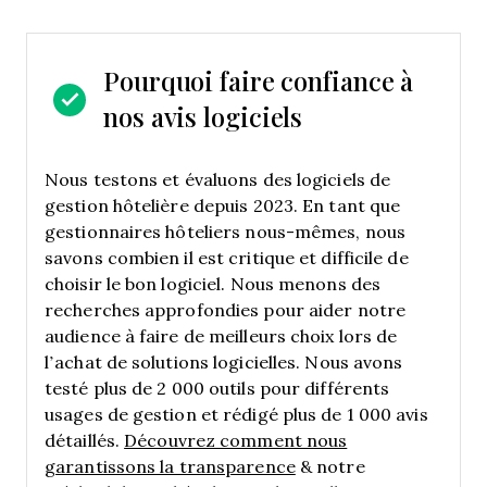
Pourquoi faire confiance à
nos avis logiciels
Nous testons et évaluons des logiciels de
gestion hôtelière depuis 2023. En tant que
gestionnaires hôteliers nous-mêmes, nous
savons combien il est critique et difficile de
choisir le bon logiciel.
Nous menons des
recherches approfondies pour aider notre
audience à faire de meilleurs choix lors de
l’achat de solutions logicielles. Nous avons
testé plus de 2 000 outils pour différents
usages de gestion et rédigé plus de 1 000 avis
détaillés.
Découvrez comment nous
garantissons la transparence
& notre