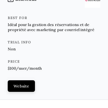
Idéal pour la gestion des réservations et de
propriété avec marketing par courriel intégré
Non
$100/user/month
Website