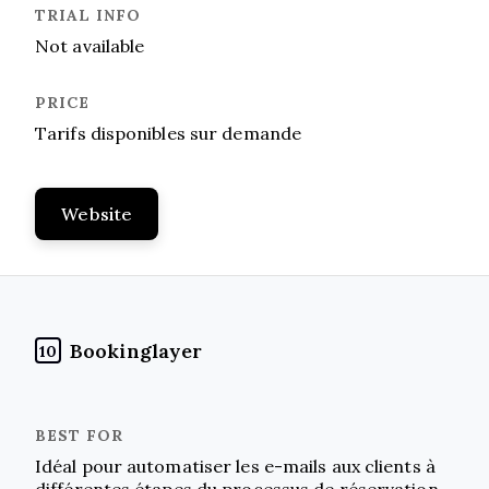
Not available
Tarifs disponibles sur demande
Website
Bookinglayer
10
Idéal pour automatiser les e-mails aux clients à
différentes étapes du processus de réservation