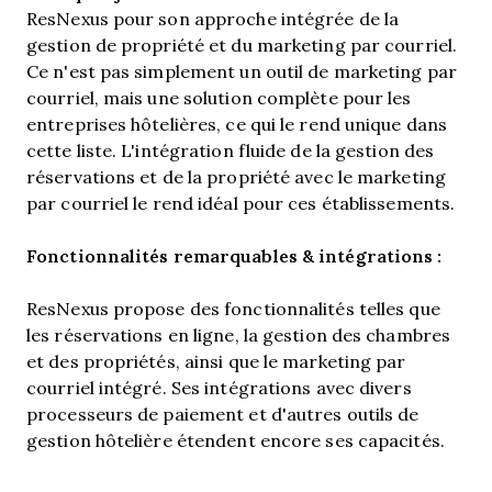
ResNexus pour son approche intégrée de la
gestion de propriété et du marketing par courriel.
Ce n'est pas simplement un outil de marketing par
courriel, mais une solution complète pour les
entreprises hôtelières, ce qui le rend unique dans
cette liste. L'intégration fluide de la gestion des
réservations et de la propriété avec le marketing
par courriel le rend idéal pour ces établissements.
Fonctionnalités remarquables & intégrations :
ResNexus propose des fonctionnalités telles que
les réservations en ligne, la gestion des chambres
et des propriétés, ainsi que le marketing par
courriel intégré. Ses intégrations avec divers
processeurs de paiement et d'autres outils de
gestion hôtelière étendent encore ses capacités.