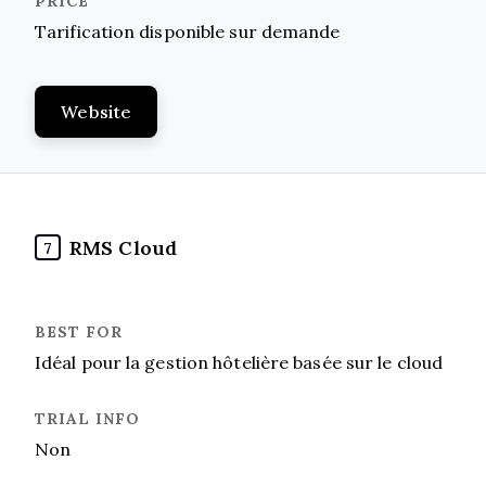
Tarification disponible sur demande
Website
RMS Cloud
7
Idéal pour la gestion hôtelière basée sur le cloud
Non