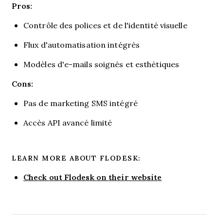
Pros:
Contrôle des polices et de l'identité visuelle
Flux d'automatisation intégrés
Modèles d'e-mails soignés et esthétiques
Cons:
Pas de marketing SMS intégré
Accès API avancé limité
LEARN MORE ABOUT FLODESK:
Check out Flodesk on their website