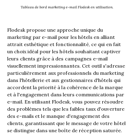
Tableau de bord marketing e-mail Flodesk en utilisation.
Flodesk propose une approche unique du
marketing par e-mail pour les hôtels en alliant
attrait esthétique et fonctionnalité, ce qui en fait
un choix idéal pour les hôtels souhaitant captiver
leurs clients grâce à des campagnes e-mail
visuellement impressionnantes. Cet outil s'adresse
particulièrement aux professionnels du marketing
dans l'hôtellerie et aux gestionnaires d'hôtels qui
accordent la priorité à la cohérence de la marque
et à l'engagement dans leurs communications par
e-mail. En utilisant Flodesk, vous pouvez résoudre
des problèmes tels que les faibles taux d'ouverture
des e-mails et le manque d'engagement des
clients, garantissant que le message de votre hôtel
se distingue dans une boîte de réception saturée.