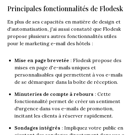
Principales fonctionnalités de Flodesk
En plus de ses capacités en matière de design et
d'automatisation, j'ai aussi constaté que Flodesk
propose plusieurs autres fonctionnalités utiles
pour le marketing e-mail des hôtels :
Mise en page brevetée
: Flodesk propose des
mises en page d'e-mails uniques et
personnalisables qui permettent à vos e-mails
de se démarquer dans la boîte de réception.
Minuteries de compte à rebours
: Cette
fonctionnalité permet de créer un sentiment
d'urgence dans vos e-mails de promotion,
incitant les clients à réserver rapidement.
Sondages intégrés
: Impliquez votre public en
ajoutant des sondages directement dans vos e-