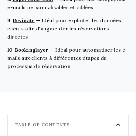
e-mails personnalisables et ciblées
9.
Revinate
—
Idéal pour exploiter les données
clients afin d'augmenter les réservations
directes
10.
Bookinglayer
—
Idéal pour automatiser les e-
mails aux clients à différentes étapes du
processus de réservation
TABLE OF CONTENTS