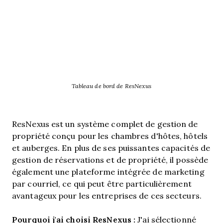
Tableau de bord de ResNexus
ResNexus est un système complet de gestion de
propriété conçu pour les chambres d'hôtes, hôtels
et auberges. En plus de ses puissantes capacités de
gestion de réservations et de propriété, il possède
également une plateforme intégrée de marketing
par courriel, ce qui peut être particulièrement
avantageux pour les entreprises de ces secteurs.
Pourquoi j'ai choisi ResNexus :
J'ai sélectionné