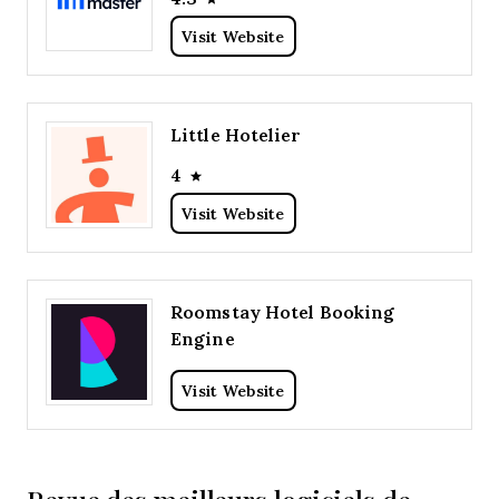
Visit Website
Little Hotelier
4
Visit Website
Roomstay Hotel Booking
Engine
Visit Website