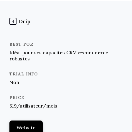
Drip
4
Idéal pour ses capacités CRM e-commerce
robustes
Non
$19/utilisateur/mois
Website