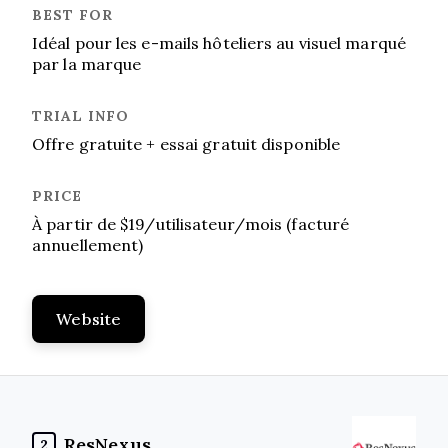
Idéal pour les e-mails hôteliers au visuel marqué
par la marque
Offre gratuite + essai gratuit disponible
À partir de $19/utilisateur/mois (facturé
annuellement)
Website
ResNexus
2