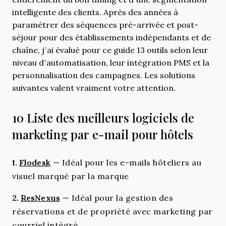
intelligente des clients. Après des années à
paramétrer des séquences pré-arrivée et post-
séjour pour des établissements indépendants et de
chaîne, j’ai évalué pour ce guide 13 outils selon leur
niveau d’automatisation, leur intégration PMS et la
personnalisation des campagnes. Les solutions
suivantes valent vraiment votre attention.
10 Liste des meilleurs logiciels de
marketing par e-mail pour hôtels
1.
Flodesk
—
Idéal pour les e-mails hôteliers au
visuel marqué par la marque
2.
ResNexus
—
Idéal pour la gestion des
réservations et de propriété avec marketing par
courriel intégré