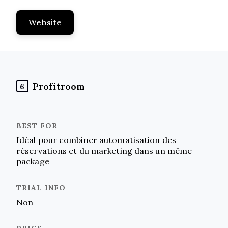
Website
Profitroom
6
Idéal pour combiner automatisation des
réservations et du marketing dans un même
package
Non