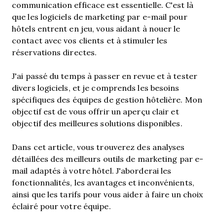
communication efficace est essentielle. C'est là
que les logiciels de marketing par e-mail pour
hôtels entrent en jeu, vous aidant à nouer le
contact avec vos clients et à stimuler les
réservations directes.
J'ai passé du temps à passer en revue et à tester
divers logiciels, et je comprends les besoins
spécifiques des équipes de gestion hôtelière. Mon
objectif est de vous offrir un aperçu clair et
objectif des meilleures solutions disponibles.
Dans cet article, vous trouverez des analyses
détaillées des meilleurs outils de marketing par e-
mail adaptés à votre hôtel. J'aborderai les
fonctionnalités, les avantages et inconvénients,
ainsi que les tarifs pour vous aider à faire un choix
éclairé pour votre équipe.