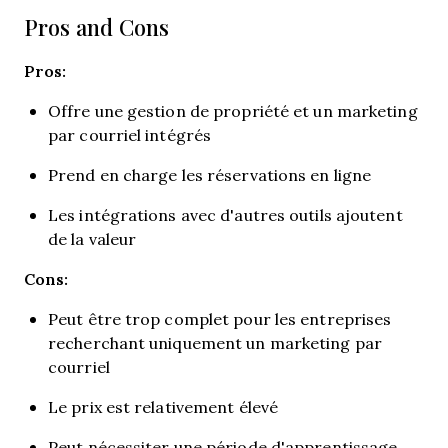
Pros and Cons
Pros:
Offre une gestion de propriété et un marketing
par courriel intégrés
Prend en charge les réservations en ligne
Les intégrations avec d'autres outils ajoutent
de la valeur
Cons:
Peut être trop complet pour les entreprises
recherchant uniquement un marketing par
courriel
Le prix est relativement élevé
Peut nécessiter une période d'apprentissage