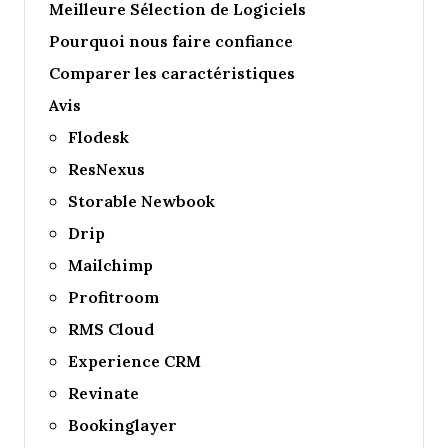
Meilleure Sélection de Logiciels
Pourquoi nous faire confiance
Comparer les caractéristiques
Avis
Flodesk
ResNexus
Storable Newbook
Drip
Mailchimp
Profitroom
RMS Cloud
Experience CRM
Revinate
Bookinglayer