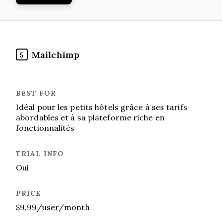
Mailchimp
5
Idéal pour les petits hôtels grâce à ses tarifs
abordables et à sa plateforme riche en
fonctionnalités
Oui
$9.99/user/month