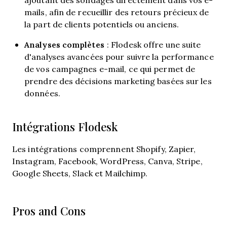
mails, afin de recueillir des retours précieux de
la part de clients potentiels ou anciens.
Analyses complètes
: Flodesk offre une suite
d'analyses avancées pour suivre la performance
de vos campagnes e-mail, ce qui permet de
prendre des décisions marketing basées sur les
données.
Intégrations Flodesk
Les intégrations comprennent Shopify, Zapier,
Instagram, Facebook, WordPress, Canva, Stripe,
Google Sheets, Slack et Mailchimp.
Pros and Cons