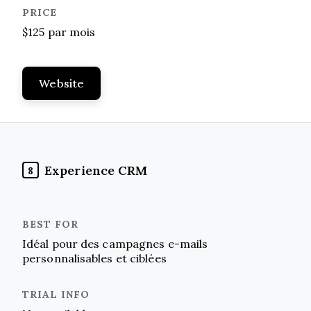
$125 par mois
Website
Experience CRM
8
Idéal pour des campagnes e-mails
personnalisables et ciblées