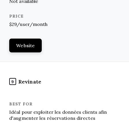
Not available
$29/user/month
Website
Revinate
9
Idéal pour exploiter les données clients afin
d'augmenter les réservations directes