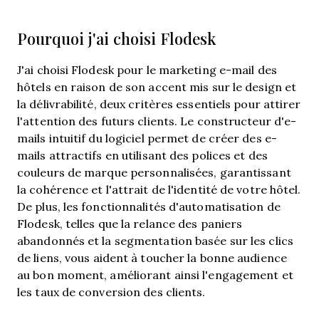
Pourquoi j'ai choisi Flodesk
J'ai choisi Flodesk pour le marketing e-mail des
hôtels en raison de son accent mis sur le design et
la délivrabilité, deux critères essentiels pour attirer
l'attention des futurs clients. Le constructeur d'e-
mails intuitif du logiciel permet de créer des e-
mails attractifs en utilisant des polices et des
couleurs de marque personnalisées, garantissant
la cohérence et l'attrait de l'identité de votre hôtel.
De plus, les fonctionnalités d'automatisation de
Flodesk, telles que la relance des paniers
abandonnés et la segmentation basée sur les clics
de liens, vous aident à toucher la bonne audience
au bon moment, améliorant ainsi l'engagement et
les taux de conversion des clients.