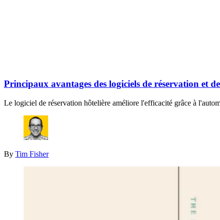
Principaux avantages des logiciels de réservation et de
Le logiciel de réservation hôtelière améliore l'efficacité grâce à l'aut
By
Tim Fisher