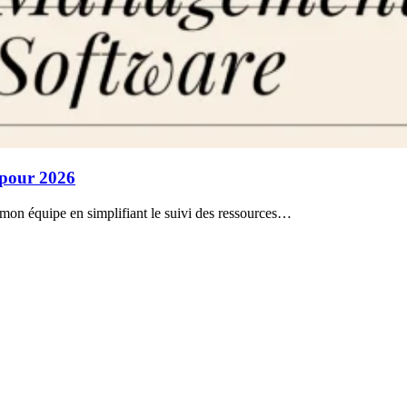
s pour 2026
e mon équipe en simplifiant le suivi des ressources…