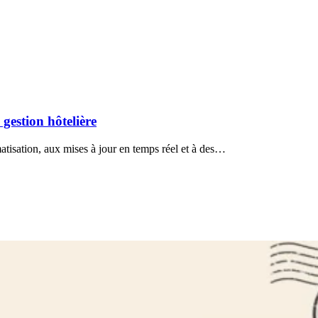
 gestion hôtelière
omatisation, aux mises à jour en temps réel et à des…