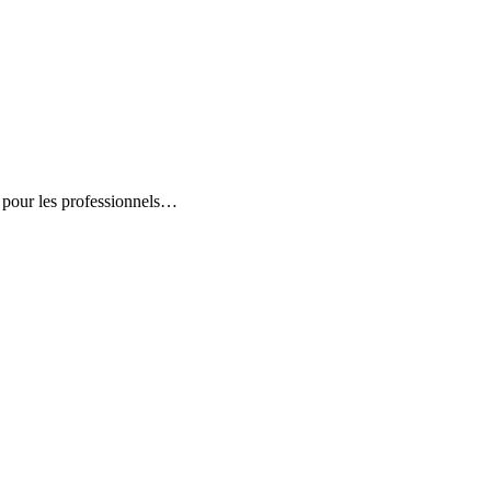
e pour les professionnels…