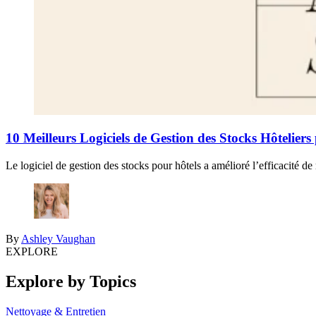
10 Meilleurs Logiciels de Gestion des Stocks Hôtelier
Le logiciel de gestion des stocks pour hôtels a amélioré l’efficacité d
By
Ashley Vaughan
EXPLORE
Explore by Topics
Nettoyage & Entretien