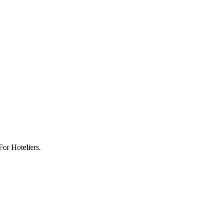
or Hoteliers.