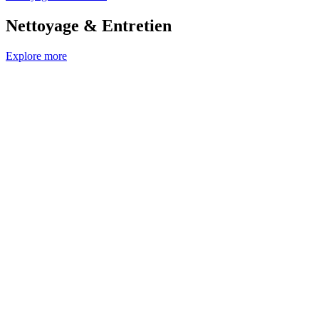
Nettoyage & Entretien
Explore more