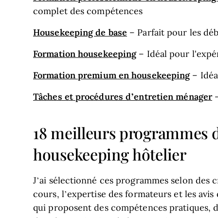
complet des compétences
Housekeeping de base
– Parfait pour les déb
Formation housekeeping
– Idéal pour l'expé
Formation premium en housekeeping
– Idéa
Tâches et procédures d’entretien ménager
–
18 meilleurs programmes 
housekeeping hôtelier
J’ai sélectionné ces programmes selon des 
cours, l’expertise des formateurs et les avi
qui proposent des compétences pratiques, des