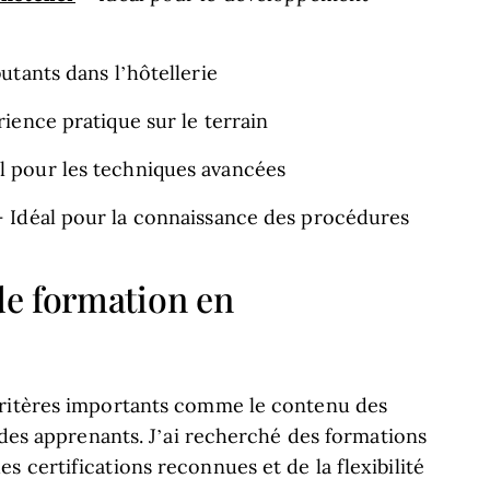
utants dans l’hôtellerie
rience pratique sur le terrain
l pour les techniques avancées
 Idéal pour la connaissance des procédures
de formation en
critères importants comme le contenu des
s des apprenants. J’ai recherché des formations
 certifications reconnues et de la flexibilité