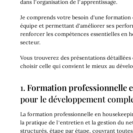
dans l’organisation de l’apprentissage.
Je comprends votre besoin d'une formation e
équipe et permettant d'améliorer ses perf
renforcer les compétences essentielles en 
secteur.
Vous trouverez des présentations détaillées 
choisir celle qui convient le mieux au déve
Formation professionnelle 
1.
pour le développement compl
La formation professionnelle en housekeepin
la pratique de l’entretien et la gestion du 
structurés, étape par étape, couvrant toutes 