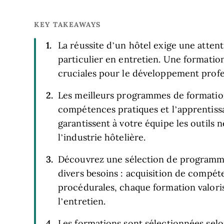
KEY TAKEAWAYS
La réussite d’un hôtel exige une attent
particulier en entretien. Une formatio
cruciales pour le développement profe
Les meilleurs programmes de formation 
compétences pratiques et l’apprentiss
garantissent à votre équipe les outils 
l’industrie hôtelière.
Découvrez une sélection de programme
divers besoins : acquisition de compé
procédurales, chaque formation valori
l’entretien.
Les formations sont sélectionnées selo