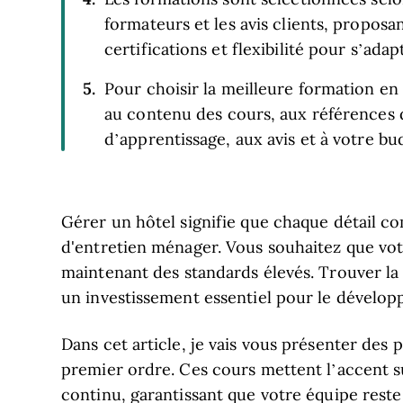
formateurs et les avis clients, propos
certifications et flexibilité pour s’adap
Pour choisir la meilleure formation en e
au contenu des cours, aux références d
d’apprentissage, aux avis et à votre bu
Gérer un hôtel signifie que chaque détail com
d'entretien ménager. Vous souhaitez que vot
maintenant des standards élevés. Trouver la 
un investissement essentiel pour le dévelop
Dans cet article, je vais vous présenter d
premier ordre. Ces cours mettent l’accent s
continu, garantissant que votre équipe rest