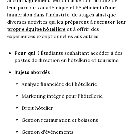
accompagnement personnalisé tout au long de
leur parcours académique et bénéficient d'une
immersion dans l'industrie, de stages ainsi que
recruter leur
diverses activités qui les préparent à
propre équipe hôtelière
et à offrir des
expériences exceptionnelles aux autres.
Pour qui ?
Étudiants souhaitant accéder à des
postes de direction en hôtellerie et tourisme
Sujets abordés :
Analyse financière de l’hôtellerie
Marketing intégré pour l’hôtellerie
Droit hôtelier
Gestion restauration et boissons
Gestion d'événements