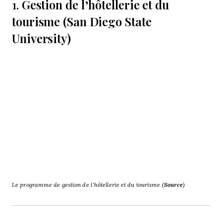
Gestion de l’hôtellerie et du
1.
tourisme (San Diego State
University)
Le programme de gestion de l’hôtellerie et du tourisme (
Source
)