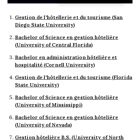
Gestion de l’hôtellerie et du tourisme (San
Diego State University)
Bachelor of Science en gestion hôtelière
(University of Central Florida)
Bachelor en administration hôtelière et
hospitalité (Cornell University)
Gestion de l’hôtellerie et du tourisme (Florida
State University)
Bachelor of Science en gestion hôtelière
(University of Mississippi)
Bachelor of Science en gestion hôtelière
(University of Nevada)
Gestion hôtelière B.S. (University of North