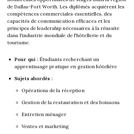
de Dallas-Fort Worth. Les diplômés acquièrent les
compétences commerciales essentielles, des
capacités de communication efficaces et les
principes de leadership nécessaires à la réussite
dans l'industrie mondiale de l'hôtellerie et du
tourisme.
Pour qui :
Étudiants recherchant un
apprentissage pratique en gestion hôtelière
Sujets abordés :
Opérations de la réception
Gestion de la restauration et des boissons
Entretien ménager
Ventes et marketing