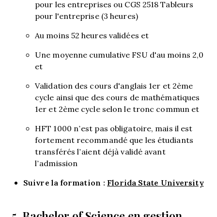
pour les entreprises ou CGS 2518 Tableurs
pour l'entreprise (3 heures)
Au moins 52 heures validées et
Une moyenne cumulative FSU d'au moins 2,0
et
Validation des cours d'anglais 1er et 2ème
cycle ainsi que des cours de mathématiques
1er et 2ème cycle selon le tronc commun et
HFT 1000 n’est pas obligatoire, mais il est
fortement recommandé que les étudiants
transférés l’aient déjà validé avant
l’admission
Suivre la formation :
Florida State University
Bachelor of Science en gestion
5.