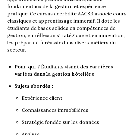
fondamentaux de la gestion et expérience
pratique. Ce cursus accrédité AACSB associe cours
classiques et apprentissage immersif. Il dote les
étudiants de bases solides en compétences de
gestion, en réflexion stratégique et en innovation,
les préparant à réussir dans divers métiers du
secteur.
Pour qui ?
carrières
Étudiants visant des
variées dans la gestion hôtelière
Sujets abordés :
Expérience client
Connaissances immobilières
Stratégie fondée sur les données
Analyse