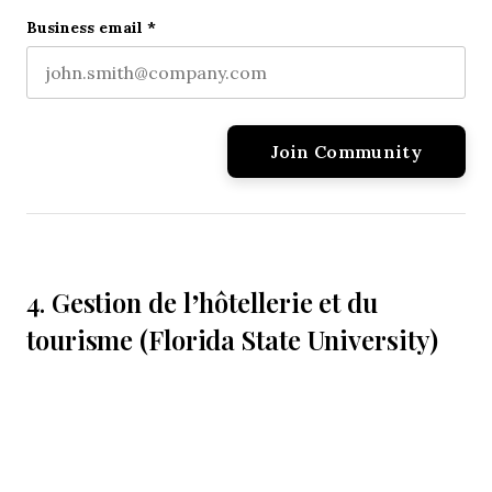
Last name
Business email
*
Gestion de l’hôtellerie et du
4.
tourisme (Florida State University)