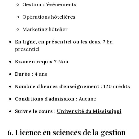
Gestion d'événements
Opérations hôtelières
Marketing hôtelier
En ligne, en présentiel ou les deux ?
En
présentiel
Examen requis ?
Non
Durée :
4 ans
Nombre d'heures d'enseignement :
120 crédits
Conditions d'admission :
Aucune
Suivre le cours :
Université du Mississippi
Licence en sciences de la gestion
6.