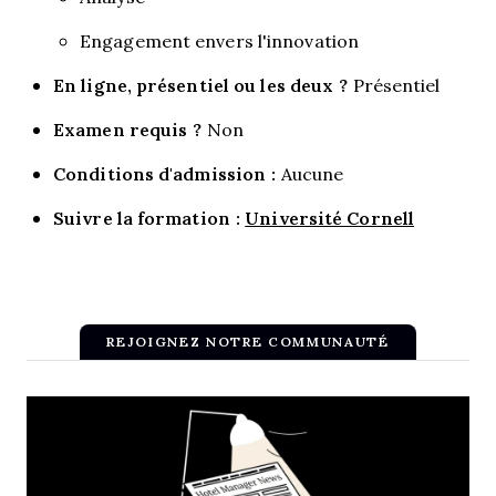
Engagement envers l'innovation
En ligne, présentiel ou les deux ?
Présentiel
Examen requis ?
Non
Conditions d'admission :
Aucune
Suivre la formation :
Université Cornell
REJOIGNEZ NOTRE COMMUNAUTÉ