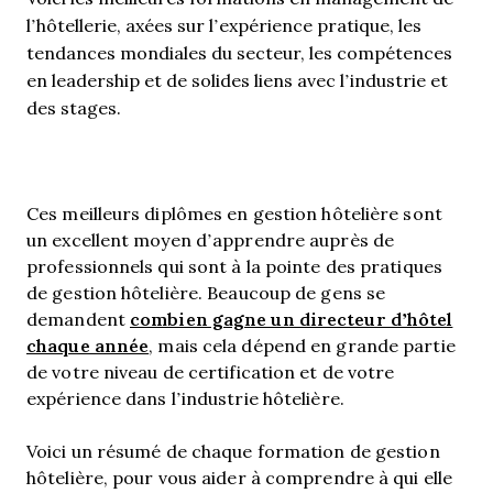
l’hôtellerie, axées sur l’expérience pratique, les
tendances mondiales du secteur, les compétences
en leadership et de solides liens avec l’industrie et
des stages.
Ces meilleurs diplômes en gestion hôtelière sont
un excellent moyen d’apprendre auprès de
professionnels qui sont à la pointe des pratiques
de gestion hôtelière. Beaucoup de gens se
combien gagne un directeur d’hôtel
demandent
chaque année
, mais cela dépend en grande partie
de votre niveau de certification et de votre
expérience dans l’industrie hôtelière.
Voici un résumé de chaque formation de gestion
hôtelière, pour vous aider à comprendre à qui elle