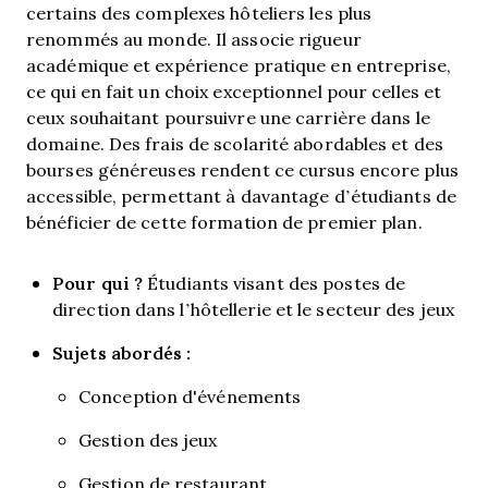
certains des complexes hôteliers les plus
renommés au monde. Il associe rigueur
académique et expérience pratique en entreprise,
ce qui en fait un choix exceptionnel pour celles et
ceux souhaitant poursuivre une carrière dans le
domaine. Des frais de scolarité abordables et des
bourses généreuses rendent ce cursus encore plus
accessible, permettant à davantage d’étudiants de
bénéficier de cette formation de premier plan.
Pour qui ?
Étudiants visant des postes de
direction dans l’hôtellerie et le secteur des jeux
Sujets abordés :
Conception d'événements
Gestion des jeux
Gestion de restaurant