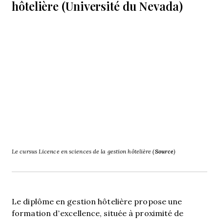
hôtelière (Université du Nevada)
Le cursus Licence en sciences de la gestion hôtelière (
Source
)
Le diplôme en gestion hôtelière propose une
formation d’excellence, située à proximité de