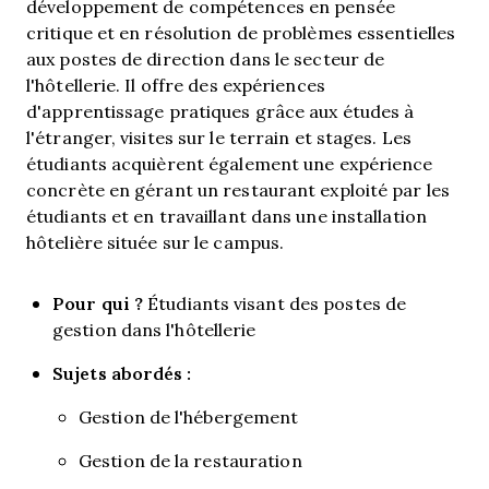
développement de compétences en pensée
critique et en résolution de problèmes essentielles
aux postes de direction dans le secteur de
l'hôtellerie. Il offre des expériences
d'apprentissage pratiques grâce aux études à
l'étranger, visites sur le terrain et stages. Les
étudiants acquièrent également une expérience
concrète en gérant un restaurant exploité par les
étudiants et en travaillant dans une installation
hôtelière située sur le campus.
Pour qui ?
Étudiants visant des postes de
gestion dans l'hôtellerie
Sujets abordés :
Gestion de l'hébergement
Gestion de la restauration