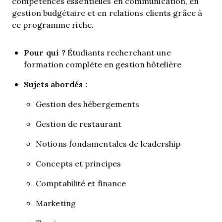
compétences essentielles en communication, en
gestion budgétaire et en relations clients grâce à
ce programme riche.
Pour qui ?
Étudiants recherchant une
formation complète en gestion hôtelière
Sujets abordés :
Gestion des hébergements
Gestion de restaurant
Notions fondamentales de leadership
Concepts et principes
Comptabilité et finance
Marketing