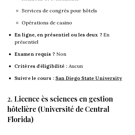
Services de congrès pour hôtels
Opérations de casino
En ligne, en présentiel ou les deux ?
En
présentiel
Examen requis ?
Non
Critères d'éligibilité :
Aucun
Suivre le cours :
San Diego State University
Licence ès sciences en gestion
2.
hôtelière (Université de Central
Florida)