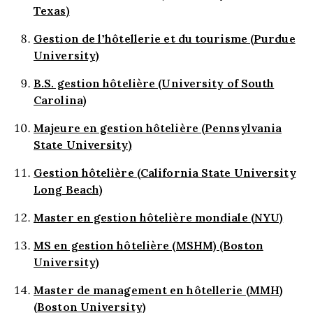
Texas)
Gestion de l’hôtellerie et du tourisme (Purdue
University)
B.S. gestion hôtelière (University of South
Carolina)
Majeure en gestion hôtelière (Pennsylvania
State University)
Gestion hôtelière (California State University
Long Beach)
Master en gestion hôtelière mondiale (NYU)
MS en gestion hôtelière (MSHM) (Boston
University)
Master de management en hôtellerie (MMH)
(Boston University)