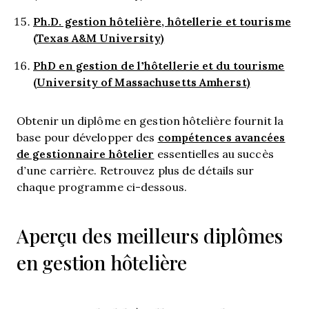
Ph.D. gestion hôtelière, hôtellerie et tourisme
(Texas A&M University)
PhD en gestion de l’hôtellerie et du tourisme
(University of Massachusetts Amherst)
Obtenir un diplôme en gestion hôtelière fournit la
compétences avancées
base pour développer des
de gestionnaire hôtelier
essentielles au succès
d’une carrière. Retrouvez plus de détails sur
chaque programme ci-dessous.
Aperçu des meilleurs diplômes
en gestion hôtelière