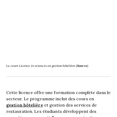
Le cours Licence ès sciences en gestion hôtelière (
Source
)
Cette licence offre une formation complète dans le
secteur. Le programme inclut des cours en
gestion hôtelière
et gestion des services de
restauration. Les étudiants développent des