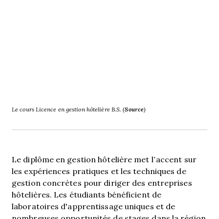
Le cours Licence en gestion hôtelière B.S. (
Source
)
Le diplôme en gestion hôtelière met l’accent sur
les expériences pratiques et les techniques de
gestion concrètes pour diriger des entreprises
hôtelières. Les étudiants bénéficient de
laboratoires d'apprentissage uniques et de
nombreuses opportunités de stages dans la région