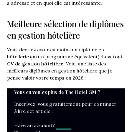
s’adresse et en quoi elle est intéressante.
Meilleure sélection de diplômes
en gestion hôtelière
Vous devriez avoir au moins un diplôme en
hôtellerie (ou un programme équivalent) dans tout
CV de gestion hôtelière
. Voici une liste des
meilleurs diplômes en gestion hôtelière que je
pense valoir votre temps en 2026 :
Vous en voulez plus de The Hotel GM ?
Inscrivez-vous gratuitement pour continuer
à lire cet article :
Log In
Have an account?