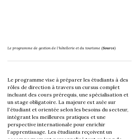
Le programme de gestion de l’hôtellerie et du tourisme (
Source
)
Le programme vise à préparer les étudiants à des
rôles de direction à travers un cursus complet
incluant des cours prérequis, une spécialisation et
un stage obligatoire. La majeure est axée sur
l’étudiant et orientée selon les besoins du secteur,
intégrant les meilleures pratiques et une
perspective internationale pour enrichir
l’apprentissage. Les étudiants reçoivent un