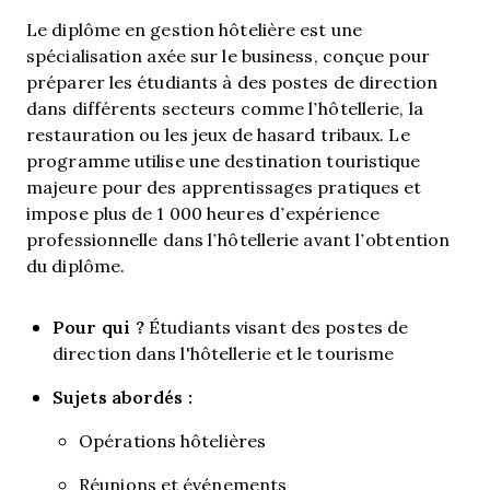
Le diplôme en gestion hôtelière est une
spécialisation axée sur le business, conçue pour
préparer les étudiants à des postes de direction
dans différents secteurs comme l’hôtellerie, la
restauration ou les jeux de hasard tribaux. Le
programme utilise une destination touristique
majeure pour des apprentissages pratiques et
impose plus de 1 000 heures d’expérience
professionnelle dans l’hôtellerie avant l’obtention
du diplôme.
Pour qui ?
Étudiants visant des postes de
direction dans l'hôtellerie et le tourisme
Sujets abordés :
Opérations hôtelières
Réunions et événements