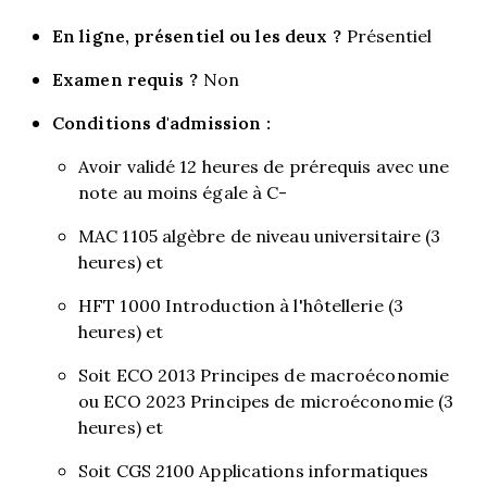
En ligne, présentiel ou les deux ?
Présentiel
Examen requis ?
Non
Conditions d'admission :
Avoir validé 12 heures de prérequis avec une
note au moins égale à C-
MAC 1105 algèbre de niveau universitaire (3
heures) et
HFT 1000 Introduction à l'hôtellerie (3
heures) et
Soit ECO 2013 Principes de macroéconomie
ou ECO 2023 Principes de microéconomie (3
heures) et
Soit CGS 2100 Applications informatiques