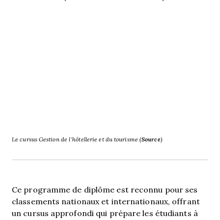
Le cursus Gestion de l’hôtellerie et du tourisme (
Source
)
Ce programme de diplôme est reconnu pour ses
classements nationaux et internationaux, offrant
un cursus approfondi qui prépare les étudiants à