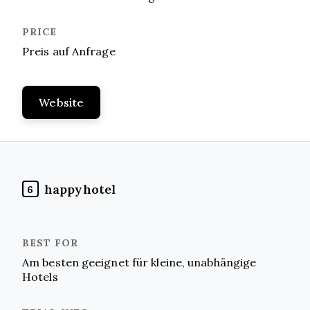
Preis auf Anfrage
Website
happyhotel
6
Am besten geeignet für kleine, unabhängige
Hotels