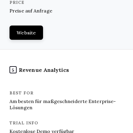
Preise auf Anfrage
Website
Revenue Analytics
5
Am besten für maßgeschneiderte Enterprise-
Lösungen
Kostenlose Demo verfügbar