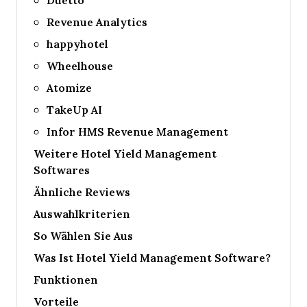
Revenue Analytics
happyhotel
Wheelhouse
Atomize
TakeUp AI
Infor HMS Revenue Management
Weitere Hotel Yield Management
Softwares
Ähnliche Reviews
Auswahlkriterien
So Wählen Sie Aus
Was Ist Hotel Yield Management Software?
Funktionen
Vorteile