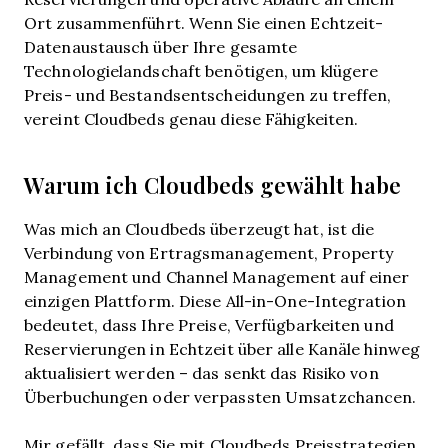
Ort zusammenführt. Wenn Sie einen Echtzeit-
Datenaustausch über Ihre gesamte
Technologielandschaft benötigen, um klügere
Preis- und Bestandsentscheidungen zu treffen,
vereint Cloudbeds genau diese Fähigkeiten.
Warum ich Cloudbeds gewählt habe
Was mich an Cloudbeds überzeugt hat, ist die
Verbindung von Ertragsmanagement, Property
Management und Channel Management auf einer
einzigen Plattform. Diese All-in-One-Integration
bedeutet, dass Ihre Preise, Verfügbarkeiten und
Reservierungen in Echtzeit über alle Kanäle hinweg
aktualisiert werden – das senkt das Risiko von
Überbuchungen oder verpassten Umsatzchancen.
Mir gefällt, dass Sie mit Cloudbeds Preisstrategien