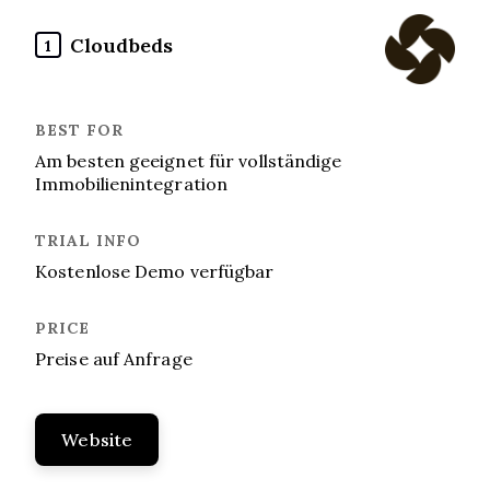
Cloudbeds
1
Am besten geeignet für vollständige
Immobilienintegration
Kostenlose Demo verfügbar
Preise auf Anfrage
Website