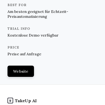
Am besten geeignet für Echtzeit-
Preisautomatisierung
Kostenlose Demo verfügbar
Preise auf Anfrage
Website
TakeUp AI
9