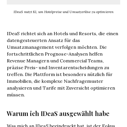
IDeaS nutzt KI, um Hotelpreise und Umsatzerlöse zu optimieren
IDeaS richtet sich an Hotels und Resorts, die einen
datengesteuerten Ansatz für das
Umsatzmanagement verfolgen möchten. Die
fortschrittlichen Prognose-Analysen helfen
Revenue Managern und Commercial Teams,
präzise Preis- und Inventarentscheidungen zu
treffen. Die Plattform ist besonders nützlich für
Immobilien, die komplexe Nachfragemuster
analysieren und Tarife mit Zuversicht optimieren
müssen.
Warum ich IDeaS ausgewählt habe
Was mich an IDeaS beeindruckt hat, ist der Fokus