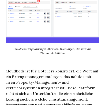
Cloudbeds zeigt Ankünfte, Abreisen, Buchungen, Umsatz und
Zimmeraktivitäten
Cloudbeds ist für Hoteliers konzipiert, die Wert auf
ein Ertragsmanagement legen, das nahtlos mit
ihren Property-Management- und
Vertriebssystemen integriert ist. Diese Plattform
richtet sich an Unterkünfte, die eine einheitliche
Lösung suchen, welche Umsatzmanagement,
Reservierungen und operative Abläufe an einem