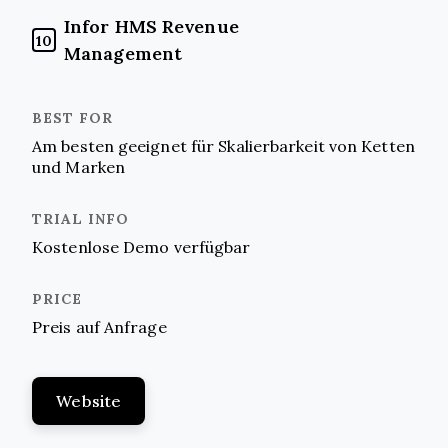
Infor HMS Revenue
10
Management
Am besten geeignet für Skalierbarkeit von Ketten
und Marken
Kostenlose Demo verfügbar
Preis auf Anfrage
Website