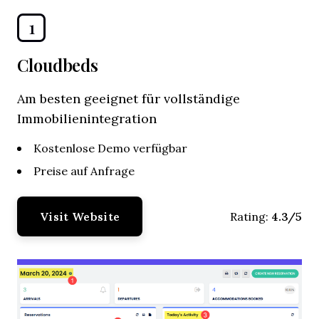
1
Cloudbeds
Am besten geeignet für vollständige
Immobilienintegration
Kostenlose Demo verfügbar
Preise auf Anfrage
Visit Website
4.3/5
Rating: