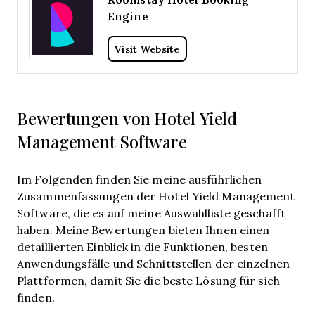
Engine
Visit Website
Bewertungen von Hotel Yield
Management Software
Im Folgenden finden Sie meine ausführlichen
Zusammenfassungen der Hotel Yield Management
Software, die es auf meine Auswahlliste geschafft
haben. Meine Bewertungen bieten Ihnen einen
detaillierten Einblick in die Funktionen, besten
Anwendungsfälle und Schnittstellen der einzelnen
Plattformen, damit Sie die beste Lösung für sich
finden.