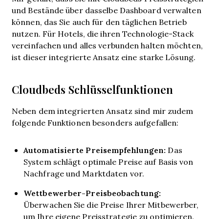
und Bestände über dasselbe Dashboard verwalten
können, das Sie auch für den täglichen Betrieb
nutzen. Für Hotels, die ihren Technologie-Stack
vereinfachen und alles verbunden halten möchten,
ist dieser integrierte Ansatz eine starke Lösung.
Cloudbeds Schlüsselfunktionen
Neben dem integrierten Ansatz sind mir zudem
folgende Funktionen besonders aufgefallen:
Automatisierte Preisempfehlungen:
Das
System schlägt optimale Preise auf Basis von
Nachfrage und Marktdaten vor.
Wettbewerber-Preisbeobachtung:
Überwachen Sie die Preise Ihrer Mitbewerber,
um Ihre eigene Preisstrategie zu optimieren.