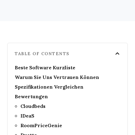
TABLE OF CONTENTS
Beste Software Kurzliste
Warum Sie Uns Vertrauen Können
Spezifikationen Vergleichen
Bewertungen
Cloudbeds
IDeaS
RoomPriceGenie
Duetto