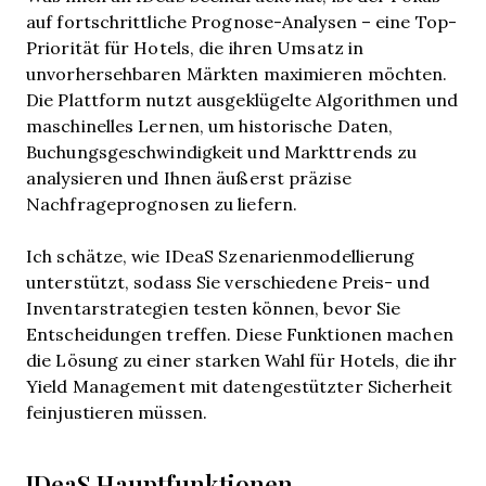
auf fortschrittliche Prognose-Analysen – eine Top-
Priorität für Hotels, die ihren Umsatz in
unvorhersehbaren Märkten maximieren möchten.
Die Plattform nutzt ausgeklügelte Algorithmen und
maschinelles Lernen, um historische Daten,
Buchungsgeschwindigkeit und Markttrends zu
analysieren und Ihnen äußerst präzise
Nachfrageprognosen zu liefern.
Ich schätze, wie IDeaS Szenarienmodellierung
unterstützt, sodass Sie verschiedene Preis- und
Inventarstrategien testen können, bevor Sie
Entscheidungen treffen. Diese Funktionen machen
die Lösung zu einer starken Wahl für Hotels, die ihr
Yield Management mit datengestützter Sicherheit
feinjustieren müssen.
IDeaS Hauptfunktionen