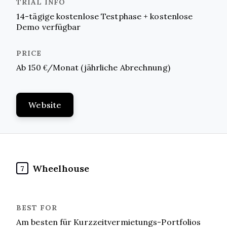
14-tägige kostenlose Testphase + kostenlose
Demo verfügbar
Ab 150 €/Monat (jährliche Abrechnung)
Website
Wheelhouse
7
Am besten für Kurzzeitvermietungs-Portfolios