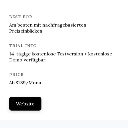
Am besten mit nachfragebasierten
Preiseinblicken
14-tägige kostenlose Testversion + kostenlose
Demo verfügbar
Ab $189/Monat
Website