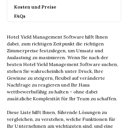
Kosten und Preise
FAQs
Hotel Yield Management Software hilft Ihnen
dabei, zum richtigen Zeitpunkt die richtigen
Zimmerpreise festzulegen, um Umsatz und
Auslastung zu maximieren. Wenn Sie nach der
besten Hotel Yield Management Software suchen,
stehen Sie wahrscheinlich unter Druck, Ihre
Gewinne zu steigern, flexibel auf veränderte
Nachfrage zu reagieren und Ihr Haus
wettbewerbsfähig zu halten – ohne dabei
zusätzliche Komplexität für Ihr Team zu schaffen.
Diese Liste hilft Ihnen, führende Lösungen zu
vergleichen, zu verstehen, welche Funktionen für
Ihr Unternehmen am wichtigsten sind, und eine