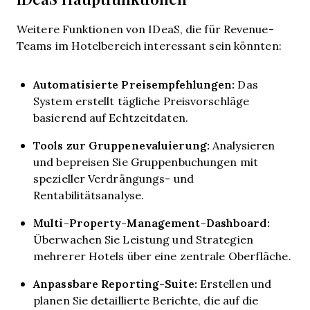
Weitere Funktionen von IDeaS, die für Revenue-
Teams im Hotelbereich interessant sein könnten:
Automatisierte Preisempfehlungen:
Das
System erstellt tägliche Preisvorschläge
basierend auf Echtzeitdaten.
Tools zur Gruppenevaluierung:
Analysieren
und bepreisen Sie Gruppenbuchungen mit
spezieller Verdrängungs- und
Rentabilitätsanalyse.
Multi-Property-Management-Dashboard:
Überwachen Sie Leistung und Strategien
mehrerer Hotels über eine zentrale Oberfläche.
Anpassbare Reporting-Suite:
Erstellen und
planen Sie detaillierte Berichte, die auf die