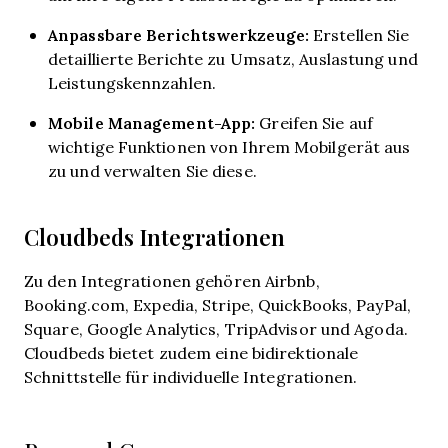
Anpassbare Berichtswerkzeuge:
Erstellen Sie
detaillierte Berichte zu Umsatz, Auslastung und
Leistungskennzahlen.
Mobile Management-App:
Greifen Sie auf
wichtige Funktionen von Ihrem Mobilgerät aus
zu und verwalten Sie diese.
Cloudbeds Integrationen
Zu den Integrationen gehören Airbnb,
Booking.com, Expedia, Stripe, QuickBooks, PayPal,
Square, Google Analytics, TripAdvisor und Agoda.
Cloudbeds bietet zudem eine bidirektionale
Schnittstelle für individuelle Integrationen.