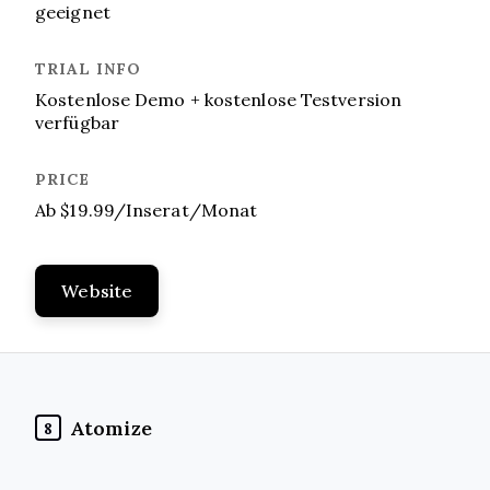
geeignet
Kostenlose Demo + kostenlose Testversion
verfügbar
Ab $19.99/Inserat/Monat
Website
Atomize
8