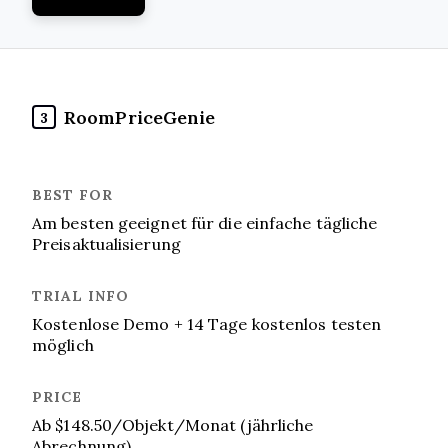
RoomPriceGenie
3
Am besten geeignet für die einfache tägliche
Preisaktualisierung
Kostenlose Demo + 14 Tage kostenlos testen
möglich
Ab $148.50/Objekt/Monat (jährliche
Abrechnung)