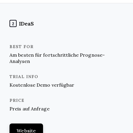
IDeaS
2
Am besten für fortschrittliche Prognose-
Analysen
Kostenlose Demo verfügbar
Preis auf Anfrage
Website