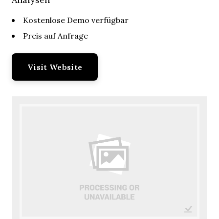
Kostenlose Demo verfügbar
Preis auf Anfrage
Visit Website