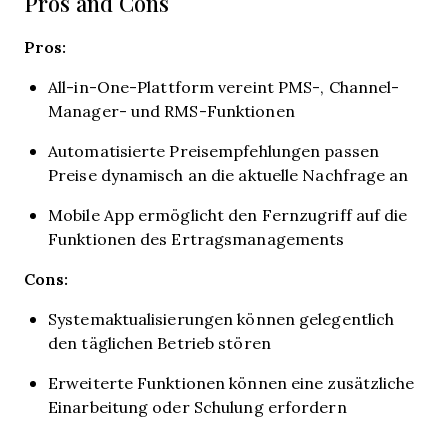
Pros and Cons
Pros:
All-in-One-Plattform vereint PMS-, Channel-
Manager- und RMS-Funktionen
Automatisierte Preisempfehlungen passen
Preise dynamisch an die aktuelle Nachfrage an
Mobile App ermöglicht den Fernzugriff auf die
Funktionen des Ertragsmanagements
Cons:
Systemaktualisierungen können gelegentlich
den täglichen Betrieb stören
Erweiterte Funktionen können eine zusätzliche
Einarbeitung oder Schulung erfordern