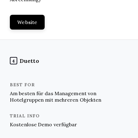
Website
Duetto
4
Am besten für das Management von
Hotelgruppen mit mehreren Objekten
Kostenlose Demo verfügbar