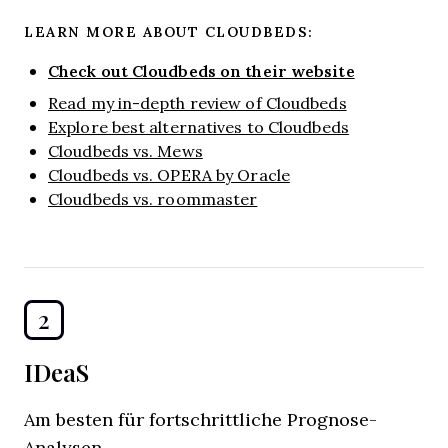
LEARN MORE ABOUT CLOUDBEDS:
Check out Cloudbeds on their website
Read my in-depth review of Cloudbeds
Explore best alternatives to Cloudbeds
Cloudbeds vs. Mews
Cloudbeds vs. OPERA by Oracle
Cloudbeds vs. roommaster
2
IDeaS
Am besten für fortschrittliche Prognose-
Analysen