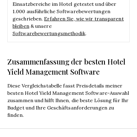
Einsatzbereiche im Hotel getestet und über
1.000 ausführliche Softwarebewertungen
geschrieben.
Erfahren Sie, wie wir transparent
bleiben
& unsere
Softwarebewertungsmethodik
.
Zusammenfassung der besten Hotel
Yield Management Software
Diese Vergleichstabelle fasst Preisdetails meiner
besten Hotel Yield Management Software-Auswahl
zusammen und hilft Ihnen, die beste Lösung für Ihr
Budget und Ihre Geschäftsanforderungen zu
finden.