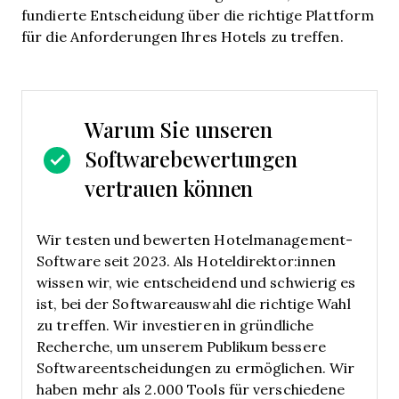
fundierte Entscheidung über die richtige Plattform
für die Anforderungen Ihres Hotels zu treffen.
Warum Sie unseren
Softwarebewertungen
vertrauen können
Wir testen und bewerten Hotelmanagement-
Software seit 2023. Als Hoteldirektor:innen
wissen wir, wie entscheidend und schwierig es
ist, bei der Softwareauswahl die richtige Wahl
zu treffen.
Wir investieren in gründliche
Recherche, um unserem Publikum bessere
Softwareentscheidungen zu ermöglichen. Wir
haben mehr als 2.000 Tools für verschiedene