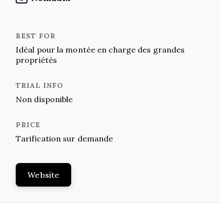
Idéal pour la montée en charge des grandes
propriétés
Non disponible
Tarification sur demande
Website