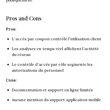
Pros and Cons
Pros:
L’accès par coupon contrôle l’utilisation client
Les analyses en temps réel affichent l’activité
du réseau
Le contrôle d’accès par rôle segmente les
autorisations du personnel
Cons:
Documentation et support en ligne limités
Aucune mention du support application mobile