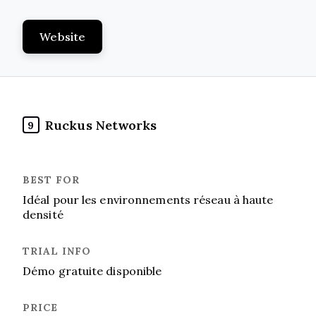
Website
Ruckus Networks
9
Idéal pour les environnements réseau à haute
densité
Démo gratuite disponible