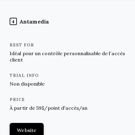
Antamedia
4
Idéal pour un contrôle personnalisable de l’accès
client
Non disponible
À partir de 59$/point d'accès/an
Website