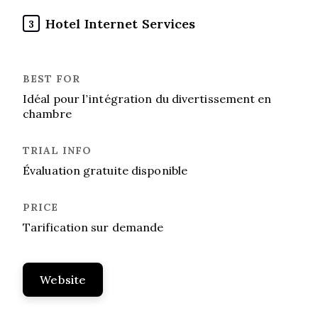
Hotel Internet Services
3
Idéal pour l’intégration du divertissement en
chambre
Évaluation gratuite disponible
Tarification sur demande
Website