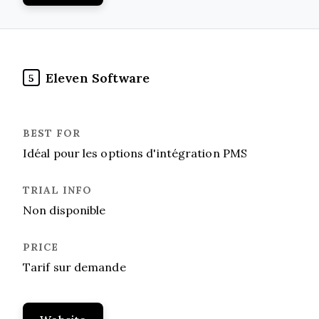
Eleven Software
5
Idéal pour les options d'intégration PMS
Non disponible
Tarif sur demande