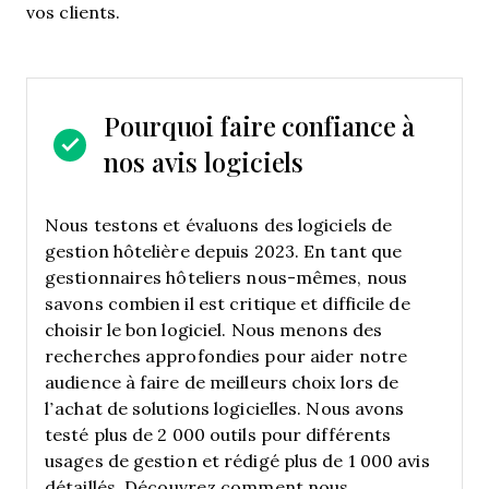
vos clients.
Pourquoi faire confiance à
nos avis logiciels
Nous testons et évaluons des logiciels de
gestion hôtelière depuis 2023. En tant que
gestionnaires hôteliers nous-mêmes, nous
savons combien il est critique et difficile de
choisir le bon logiciel.
Nous menons des
recherches approfondies pour aider notre
audience à faire de meilleurs choix lors de
l’achat de solutions logicielles. Nous avons
testé plus de 2 000 outils pour différents
usages de gestion et rédigé plus de 1 000 avis
détaillés.
Découvrez comment nous