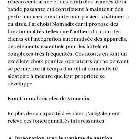
réseau centralisée et des contrôles avancés de la
bande passante qui contribuent à maintenir des
performances constantes sur plusieurs bâtiments
ou sites. J'ai choisi Nomadix car il propose des
fonctionnalités telles que l'authentification des
clients et l'intégration automatisée des appareils,
des éléments essentiels pour les hôtels et
complexes très fréquentés. Ces atouts en font un
excellent choix pour les opérateurs qui ne peuvent
se permettre ni temps d'arrêt ni connectivité
aléatoire à mesure que leur propriété se
développe.
Fonctionnalités clés de Nomadix
En plus de sa capacité à évoluer, j'ai également
relevé ces fonctionnalités intéressantes :
Intégration avec le système de gestion