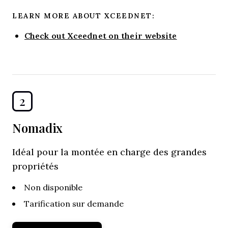
LEARN MORE ABOUT XCEEDNET:
Check out Xceednet on their website
2
Nomadix
Idéal pour la montée en charge des grandes
propriétés
Non disponible
Tarification sur demande