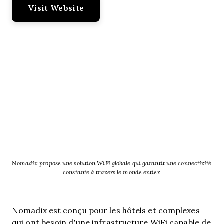
Visit Website
Nomadix propose une solution WiFi globale qui garantit une connectivité
constante à travers le monde entier.
Nomadix est conçu pour les hôtels et complexes
qui ont besoin d'une infrastructure WiFi capable de