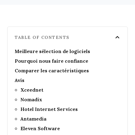
TABLE OF CONTENTS
Meilleure sélection de logiciels
Pourquoi nous faire confiance
Comparer les caractéristiques
Avis
Xceednet
Nomadix
Hotel Internet Services
Antamedia
Eleven Software