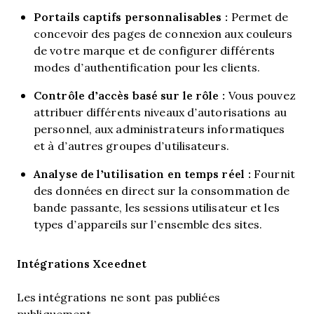
Portails captifs personnalisables :
Permet de
concevoir des pages de connexion aux couleurs
de votre marque et de configurer différents
modes d’authentification pour les clients.
Contrôle d’accès basé sur le rôle :
Vous pouvez
attribuer différents niveaux d’autorisations au
personnel, aux administrateurs informatiques
et à d’autres groupes d’utilisateurs.
Analyse de l’utilisation en temps réel :
Fournit
des données en direct sur la consommation de
bande passante, les sessions utilisateur et les
types d’appareils sur l’ensemble des sites.
Intégrations Xceednet
Les intégrations ne sont pas publiées
publiquement.