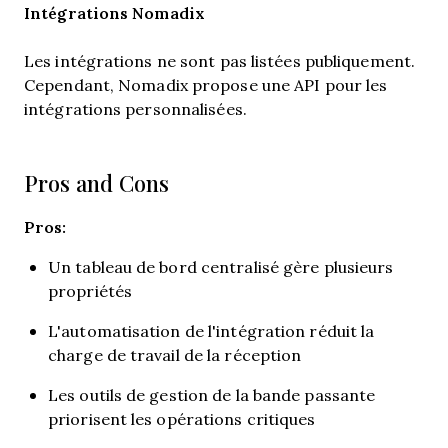
Intégrations Nomadix
Les intégrations ne sont pas listées publiquement.
Cependant, Nomadix propose une API pour les
intégrations personnalisées.
Pros and Cons
Pros:
Un tableau de bord centralisé gère plusieurs
propriétés
L'automatisation de l'intégration réduit la
charge de travail de la réception
Les outils de gestion de la bande passante
priorisent les opérations critiques