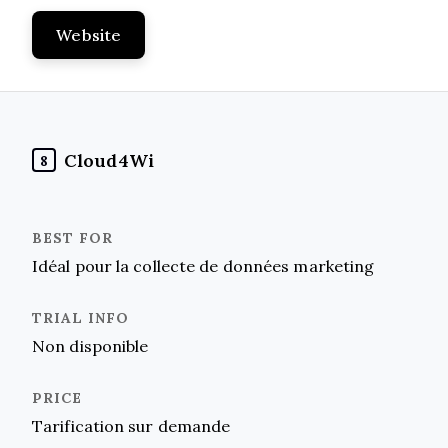
Website
Cloud4Wi
8
Idéal pour la collecte de données marketing
Non disponible
Tarification sur demande