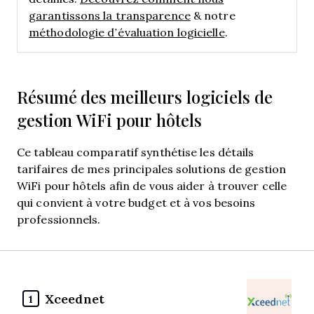
garantissons la transparence
& notre
méthodologie d’évaluation logicielle
.
Résumé des meilleurs logiciels de
gestion WiFi pour hôtels
Ce tableau comparatif synthétise les détails
tarifaires de mes principales solutions de gestion
WiFi pour hôtels afin de vous aider à trouver celle
qui convient à votre budget et à vos besoins
professionnels.
Xceednet
1