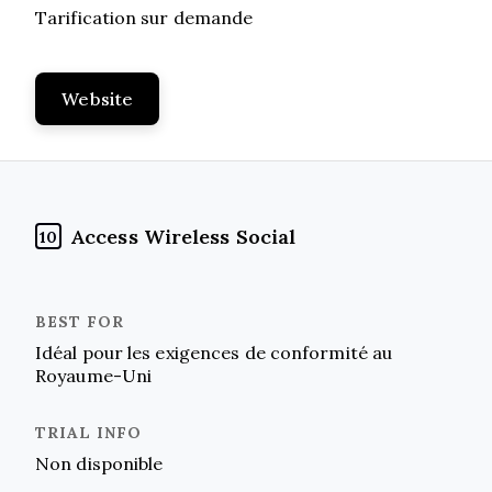
Tarification sur demande
Website
Access Wireless Social
10
Idéal pour les exigences de conformité au
Royaume-Uni
Non disponible