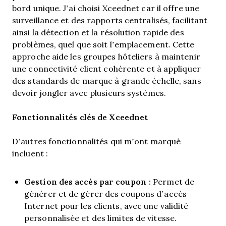
bord unique. J’ai choisi Xceednet car il offre une
surveillance et des rapports centralisés, facilitant
ainsi la détection et la résolution rapide des
problèmes, quel que soit l’emplacement. Cette
approche aide les groupes hôteliers à maintenir
une connectivité client cohérente et à appliquer
des standards de marque à grande échelle, sans
devoir jongler avec plusieurs systèmes.
Fonctionnalités clés de Xceednet
D’autres fonctionnalités qui m’ont marqué
incluent :
Gestion des accès par coupon :
Permet de
générer et de gérer des coupons d’accès
Internet pour les clients, avec une validité
personnalisée et des limites de vitesse.