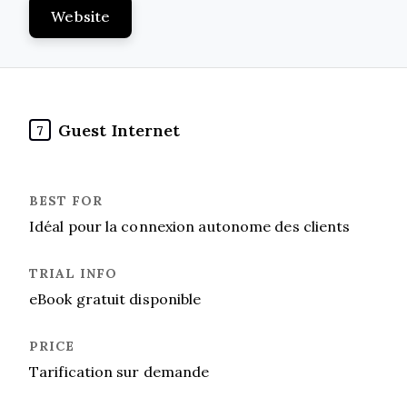
Website
Guest Internet
7
Idéal pour la connexion autonome des clients
eBook gratuit disponible
Tarification sur demande