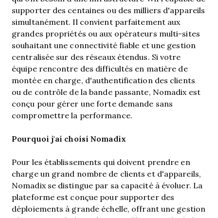
supporter des centaines ou des milliers d'appareils
simultanément. Il convient parfaitement aux
grandes propriétés ou aux opérateurs multi-sites
souhaitant une connectivité fiable et une gestion
centralisée sur des réseaux étendus. Si votre
équipe rencontre des difficultés en matière de
montée en charge, d'authentification des clients
ou de contrôle de la bande passante, Nomadix est
conçu pour gérer une forte demande sans
compromettre la performance.
Pourquoi j'ai choisi Nomadix
Pour les établissements qui doivent prendre en
charge un grand nombre de clients et d'appareils,
Nomadix se distingue par sa capacité à évoluer. La
plateforme est conçue pour supporter des
déploiements à grande échelle, offrant une gestion