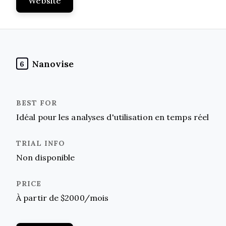
Website
Nanovise
6
Idéal pour les analyses d'utilisation en temps réel
Non disponible
À partir de $2000/mois