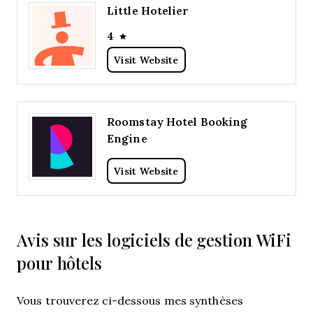
Little Hotelier
4
Visit Website
Roomstay Hotel Booking
Engine
Visit Website
Avis sur les logiciels de gestion WiFi
pour hôtels
Vous trouverez ci-dessous mes synthèses