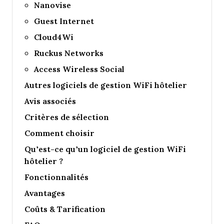
Nanovise
Guest Internet
Cloud4Wi
Ruckus Networks
Access Wireless Social
Autres logiciels de gestion WiFi hôtelier
Avis associés
Critères de sélection
Comment choisir
Qu’est-ce qu’un logiciel de gestion WiFi
hôtelier ?
Fonctionnalités
Avantages
Coûts & Tarification