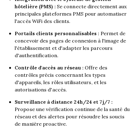
hôtelière (PMS) :
Se connecte directement aux
principales plateformes PMS pour automatiser
l'accès WiFi des clients.
Portails clients personnalisables :
Permet de
concevoir des pages de connexion à l'image de
l'établissement et d'adapter les parcours
d'authentification.
Contrôle d'accès au réseau :
Offre des
contrôles précis concernant les types
d'appareils, les rôles utilisateurs, et les
autorisations d'accès.
Surveillance à distance 24h/24 et 7j/7 :
Propose une vérification continue de la santé du
réseau et des alertes pour résoudre les soucis
de manière proactive.