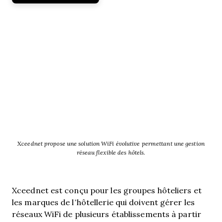
Xceednet propose une solution WiFi évolutive permettant une gestion
réseau flexible des hôtels.
Xceednet est conçu pour les groupes hôteliers et
les marques de l’hôtellerie qui doivent gérer les
réseaux WiFi de plusieurs établissements à partir