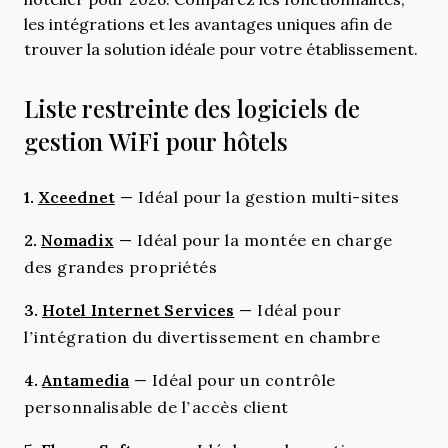
les intégrations et les avantages uniques afin de
trouver la solution idéale pour votre établissement.
Liste restreinte des logiciels de
gestion WiFi pour hôtels
1.
Xceednet
—
Idéal pour la gestion multi-sites
2.
Nomadix
—
Idéal pour la montée en charge
des grandes propriétés
3.
Hotel Internet Services
—
Idéal pour
l’intégration du divertissement en chambre
4.
Antamedia
—
Idéal pour un contrôle
personnalisable de l’accès client