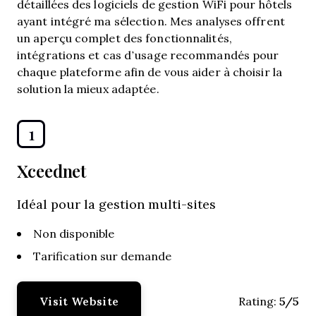
détaillées des logiciels de gestion WiFi pour hôtels
ayant intégré ma sélection. Mes analyses offrent
un aperçu complet des fonctionnalités,
intégrations et cas d’usage recommandés pour
chaque plateforme afin de vous aider à choisir la
solution la mieux adaptée.
1
Xceednet
Idéal pour la gestion multi-sites
Non disponible
Tarification sur demande
Visit Website
5/5
Rating: