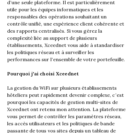
d’une seule plateforme. Il est particulièrement
utile pour les équipes informatiques et les
responsables des opérations souhaitant un
contrôle unifié, une expérience client cohérente et
des rapports centralisés. Si vous gérez la
complexité liée au support de plusieurs
établissements, Xceednet vous aide à standardiser
les politiques réseau et à surveiller les
performances sur l’ensemble de votre portefeuille.
Pourquoi j’ai choisi Xceednet
La gestion du WiFi sur plusieurs établissements
hôteliers peut rapidement devenir complexe, c’est
pourquoi les capacités de gestion multi-sites de
Xceednet ont retenu mon attention. La plateforme
vous permet de contrôler les paramètres réseau,
les accès utilisateurs et les politiques de bande
passante de tous vos sites depuis un tableau de