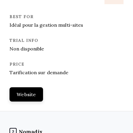
Idéal pour la gestion multi-sites
Non disponible
Tarification sur demande
Website
Nomadix
2