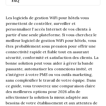
FAQ
Les logiciels de gestion WiFi pour hôtels vous
permettent de contrôler, surveiller et
personnaliser l’accès Internet de vos clients à
partir d’une seule plateforme. Si vous cherchez le
meilleur logiciel de gestion WiFi pour hôtels, vous
êtes probablement sous pression pour offrir une
connectivité rapide et fiable tout en assurant
sécurité, conformité et satisfaction des clients. La
bonne solution peut vous aider à gérer la bande
passante, automatiser les connexions invité, et
s’intégrer à votre PMS ou vos outils marketing,
sans complexifier le travail de votre équipe. Dans
ce guide, vous trouverez une comparaison claire
des meilleures options pour 2026 afin de
sélectionner la solution la mieux adaptée aux
besoins de votre établissement et aux attentes de