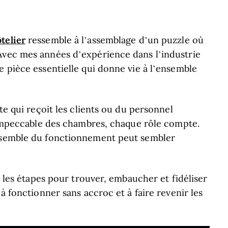
telier
ressemble à l’assemblage d’un puzzle où
Avec mes années d’expérience dans l’industrie
e pièce essentielle qui donne vie à l’ensemble
nte qui reçoit les clients ou du personnel
é impeccable des chambres, chaque rôle compte.
ensemble du fonctionnement peut sembler
rs les étapes pour trouver, embaucher et fidéliser
 à fonctionner sans accroc et à faire revenir les