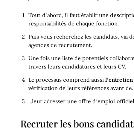
Tout d’abord, il faut établir une descripti
responsabilités de chaque fonction.
Puis vous recherchez les candidats, via d
agences de recrutement.
Une fois une liste de potentiels collaborat
travers leurs candidatures et leurs CV.
l’entretie
Le processus comprend aussi
vérification de leurs références avant de
...leur adresser une offre d’emploi officiel
Recruter les bons candidat