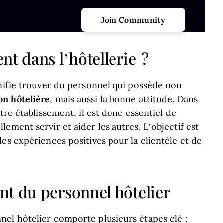
nt dans l’hôtellerie ?
gnifie trouver du personnel qui possède non
on hôtelière
, mais aussi la bonne attitude. Dans
tre établissement, il est donc essentiel de
ement servir et aider les autres. L’objectif est
es expériences positives pour la clientèle et de
nt du personnel hôtelier
el hôtelier comporte plusieurs étapes clé :