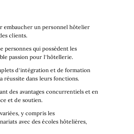
r embaucher un personnel hôtelier
es clients.
e personnes qui possèdent les
le passion pour l’hôtellerie.
ets d’intégration et de formation
a réussite dans leurs fonctions.
ant des avantages concurrentiels et en
ce et de soutien.
variées, y compris les
ariats avec des écoles hôtelières,