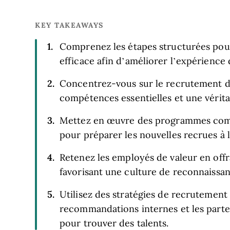
KEY TAKEAWAYS
Comprenez les étapes structurées pou
efficace afin d’améliorer l’expérience d
Concentrez-vous sur le recrutement d
compétences essentielles et une véritab
Mettez en œuvre des programmes compl
pour préparer les nouvelles recrues à l
Retenez les employés de valeur en offr
favorisant une culture de reconnaissan
Utilisez des stratégies de recrutement 
recommandations internes et les parten
pour trouver des talents.