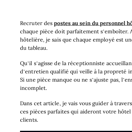
postes au sein du personnel hô
Recruter des
chaque pièce doit parfaitement s’emboîter. 
hôtelière, je sais que chaque employé est un
du tableau.
Qu’il s’agisse de la réceptionniste accueilla
d’entretien qualifié qui veille à la propret
Si une pièce manque ou ne s’ajuste pas, l’
incomplet.
Dans cet article, je vais vous guider à trave
ces pièces parfaites qui aideront votre hôtel
clients.