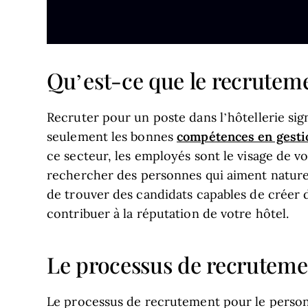
Qu’est-ce que le recruteme
Recruter pour un poste dans l’hôtellerie si
compétences en gesti
seulement les bonnes
ce secteur, les employés sont le visage de vo
rechercher des personnes qui aiment naturell
de trouver des candidats capables de créer d
contribuer à la réputation de votre hôtel.
Le processus de recruteme
Le processus de recrutement pour le personn