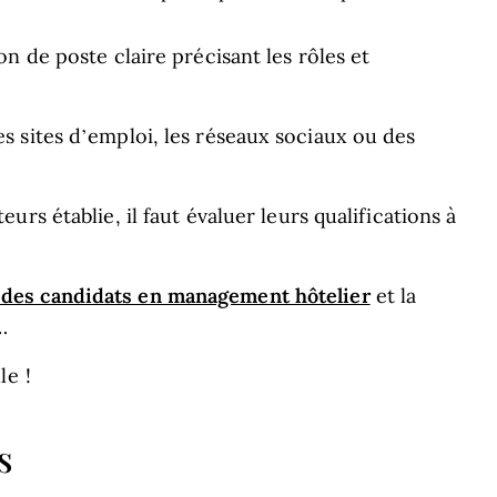
on de poste claire précisant les rôles et
es sites d’emploi, les réseaux sociaux ou des
eurs établie, il faut évaluer leurs qualifications à
n des candidats en management hôtelier
et la
…
le !
s