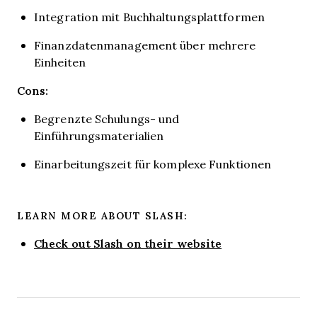
Integration mit Buchhaltungsplattformen
Finanzdatenmanagement über mehrere
Einheiten
Cons:
Begrenzte Schulungs- und
Einführungsmaterialien
Einarbeitungszeit für komplexe Funktionen
LEARN MORE ABOUT SLASH:
Check out Slash on their website