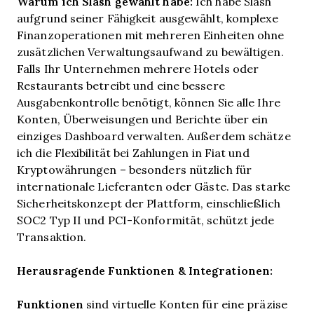
Warum ich Slash gewählt habe:
Ich habe Slash
aufgrund seiner Fähigkeit ausgewählt, komplexe
Finanzoperationen mit mehreren Einheiten ohne
zusätzlichen Verwaltungsaufwand zu bewältigen.
Falls Ihr Unternehmen mehrere Hotels oder
Restaurants betreibt und eine bessere
Ausgabenkontrolle benötigt, können Sie alle Ihre
Konten, Überweisungen und Berichte über ein
einziges Dashboard verwalten. Außerdem schätze
ich die Flexibilität bei Zahlungen in Fiat und
Kryptowährungen – besonders nützlich für
internationale Lieferanten oder Gäste. Das starke
Sicherheitskonzept der Plattform, einschließlich
SOC2 Typ II und PCI-Konformität, schützt jede
Transaktion.
Herausragende Funktionen & Integrationen:
Funktionen
sind virtuelle Konten für eine präzise