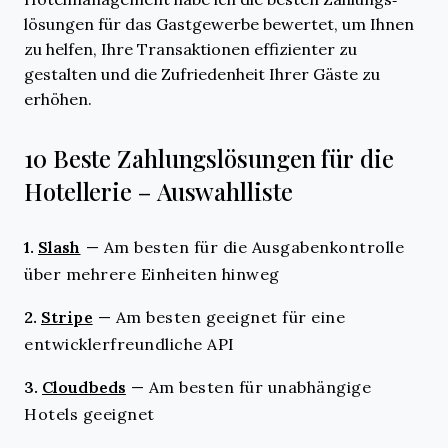
lösungen für das Gastgewerbe bewertet, um Ihnen
zu helfen, Ihre Transaktionen effizienter zu
gestalten und die Zufriedenheit Ihrer Gäste zu
erhöhen.
10 Beste Zahlungslösungen für die
Hotellerie – Auswahlliste
1.
Slash
—
Am besten für die Ausgabenkontrolle
über mehrere Einheiten hinweg
2.
Stripe
—
Am besten geeignet für eine
entwicklerfreundliche API
3.
Cloudbeds
—
Am besten für unabhängige
Hotels geeignet