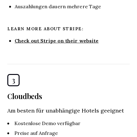
Auszahlungen dauern mehrere Tage
LEARN MORE ABOUT STRIPE:
Check out Stripe on their website
3
Cloudbeds
Am besten für unabhängige Hotels geeignet
Kostenlose Demo verfügbar
Preise auf Anfrage