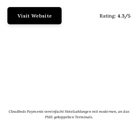
Visit Website
4.3/5
Rating:
Cloudbeds Payments vereinfacht Hotelzahlungen mit modernen, an das
PMS gekoppelten Terminals.