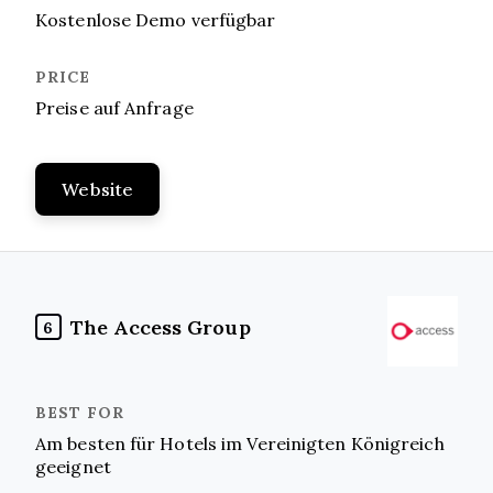
Kostenlose Demo verfügbar
Preise auf Anfrage
Website
The Access Group
6
Am besten für Hotels im Vereinigten Königreich
geeignet