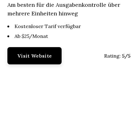
Am besten für die Ausgabenkontrolle über
mehrere Einheiten hinweg
Kostenloser Tarif verfügbar
Ab $25/Monat
Visit Website
5/5
Rating: