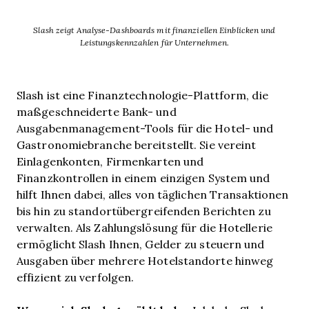
Slash zeigt Analyse-Dashboards mit finanziellen Einblicken und
Leistungskennzahlen für Unternehmen.
Slash ist eine Finanztechnologie-Plattform, die
maßgeschneiderte Bank- und
Ausgabenmanagement-Tools für die Hotel- und
Gastronomiebranche bereitstellt. Sie vereint
Einlagenkonten, Firmenkarten und
Finanzkontrollen in einem einzigen System und
hilft Ihnen dabei, alles von täglichen Transaktionen
bis hin zu standortübergreifenden Berichten zu
verwalten. Als Zahlungslösung für die Hotellerie
ermöglicht Slash Ihnen, Gelder zu steuern und
Ausgaben über mehrere Hotelstandorte hinweg
effizient zu verfolgen.