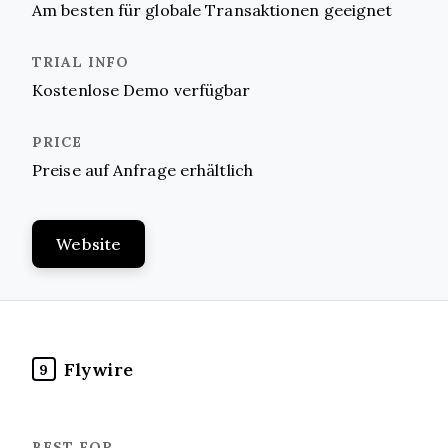
Am besten für globale Transaktionen geeignet
Kostenlose Demo verfügbar
Preise auf Anfrage erhältlich
Website
Flywire
9