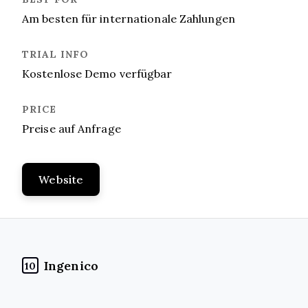
Am besten für internationale Zahlungen
Kostenlose Demo verfügbar
Preise auf Anfrage
Website
Ingenico
10