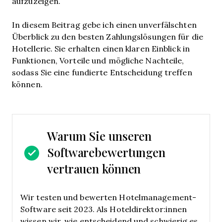
aufzuzeigen.
In diesem Beitrag gebe ich einen unverfälschten
Überblick zu den besten Zahlungslösungen für die
Hotellerie. Sie erhalten einen klaren Einblick in
Funktionen, Vorteile und mögliche Nachteile,
sodass Sie eine fundierte Entscheidung treffen
können.
Warum Sie unseren
Softwarebewertungen
vertrauen können
Wir testen und bewerten Hotelmanagement-
Software seit 2023. Als Hoteldirektor:innen
wissen wir, wie entscheidend und schwierig es