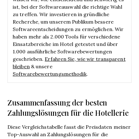
ist, bei der Softwareauswahl die richtige Wahl
zu treffen.
Wir investieren in gründliche
Recherche, um unserem Publikum bessere
Softwareentscheidungen zu ermöglichen. Wir
haben mehr als 2.000 Tools für verschiedene
Einsatzbereiche im Hotel getestet und über
1.000 ausführliche Softwarebewertungen
geschrieben.
Erfahren Sie, wie wir transparent
bleiben
& unsere
Softwarebewertungsmethodik
.
Zusammenfassung der besten
Zahlungslösungen für die Hotellerie
Diese Vergleichstabelle fasst die Preisdaten meiner
Top-Auswahl an Zahlungslösungen für die