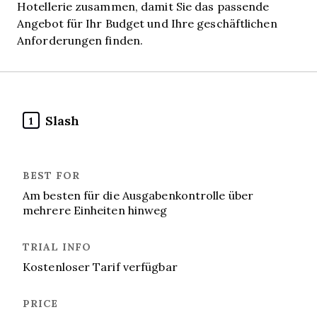
Hotellerie zusammen, damit Sie das passende
Angebot für Ihr Budget und Ihre geschäftlichen
Anforderungen finden.
Slash
1
Am besten für die Ausgabenkontrolle über
mehrere Einheiten hinweg
Kostenloser Tarif verfügbar