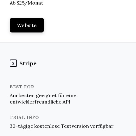
Ab $25/Monat
Website
Stripe
2
Am besten geeignet für eine
entwicklerfreundliche API
30-tägige kostenlose Testversion verfügbar