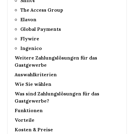
Shift4
The Access Group
Elavon
Global Payments
Flywire
Ingenico
Weitere Zahlungs­lösungen für das
Gastgewerbe
Auswahlkriterien
Wie Sie wählen
Was sind Zahlungs­lösungen für das
Gastgewerbe?
Funktionen
Vorteile
Kosten & Preise