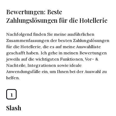
Bewertungen: Beste
Zahlungslösungen für die Hotellerie
Nachfolgend finden Sie meine ausführlichen
Zusammenfassungen der besten Zahlungslösungen
für die Hotellerie, die es auf meine Auswahlliste
geschafft haben. Ich gehe in meinen Bewertungen
jeweils auf die wichtigsten Funktionen, Vor- &
Nachteile, Integrationen sowie ideale
Anwendungsfälle ein, um Ihnen bei der Auswahl zu
helfen.
1
Slash