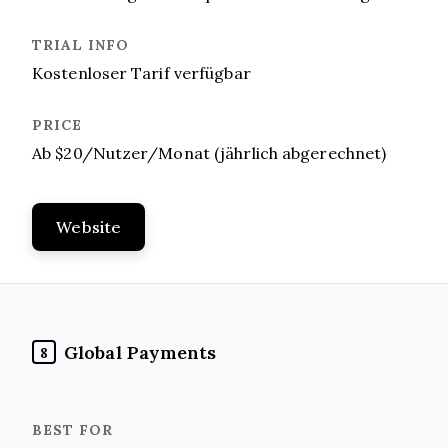
Kostenloser Tarif verfügbar
Ab $20/Nutzer/Monat (jährlich abgerechnet)
Website
Global Payments
8