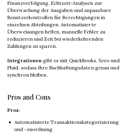
Finanzverfolgung, Echtzeit-Analysen zur
Überwachung der Ausgaben und anpassbare
Benutzerkontrollen für Berechtigungen in
einzelnen Abteilungen. Automatisierte
Überweisungen helfen, manuelle Fehler zu
reduzieren und Zeit bei wiederkehrenden
Zahlungen zu sparen.
Integrationen
gibt es mit QuickBooks, Xero und
Plaid, sodass Ihre Buchhaltungsdaten genau und
synchron bleiben.
Pros and Cons
Pros:
Automatisierte Transaktionskategorisierung
und -zuordnung