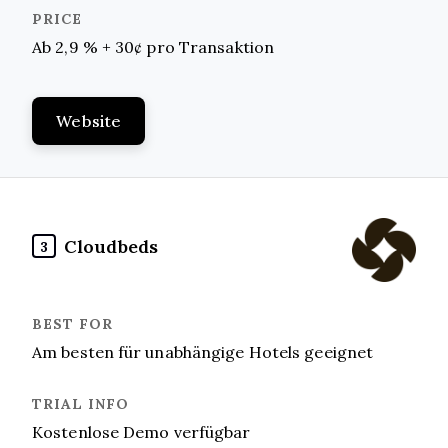
Ab 2,9 % + 30¢ pro Transaktion
Website
Cloudbeds
3
Am besten für unabhängige Hotels geeignet
Kostenlose Demo verfügbar