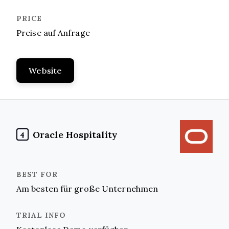
Preise auf Anfrage
Website
Oracle Hospitality
4
Am besten für große Unternehmen