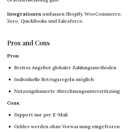
Integrationen
umfassen Shopify, WooCommerce,
Xero, QuickBooks und Salesforce.
Pros and Cons
Pros:
Breites Angebot globaler Zahlungsmethoden
Individuelle Betrugsregeln möglich
Nutzungsbasierte Abrechnungsunterstützung
Cons:
Support nur per E-Mail
Gelder werden ohne Vorwarnung eingefroren