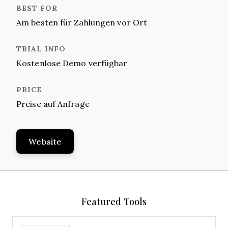
Am besten für Zahlungen vor Ort
Kostenlose Demo verfügbar
Preise auf Anfrage
Website
Featured Tools