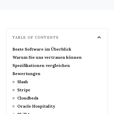
TABLE OF CONTENTS
Beste Software im Überblick
Warum Sie uns vertrauen können
Spezifikationen vergleichen
Bewertungen
Slash
Stripe
Cloudbeds
Oracle Hospitality