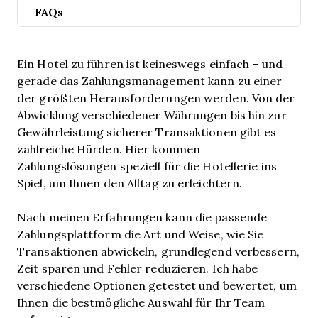
FAQs
Ein Hotel zu führen ist keineswegs einfach – und
gerade das Zahlungsmanagement kann zu einer
der größten Herausforderungen werden. Von der
Abwicklung verschiedener Währungen bis hin zur
Gewährleistung sicherer Transaktionen gibt es
zahlreiche Hürden. Hier kommen
Zahlungslösungen speziell für die Hotellerie ins
Spiel, um Ihnen den Alltag zu erleichtern.
Nach meinen Erfahrungen kann die passende
Zahlungsplattform die Art und Weise, wie Sie
Transaktionen abwickeln, grundlegend verbessern,
Zeit sparen und Fehler reduzieren. Ich habe
verschiedene Optionen getestet und bewertet, um
Ihnen die bestmögliche Auswahl für Ihr Team