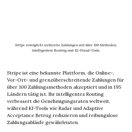
Stripe ermöglicht weltweite Zahlungen mit über 100 Methoden,
intelligentem Routing und KI-Fraud-Tools.
Stripe ist eine bekannte Plattform, die Online-,
Vor-Ort- und grenzüberschreitende Zahlungen für
über 100 Zahlungsmethoden akzeptiert und in 195
Ländern tätig ist. Ihr intelligentes Routing
verbessert die Genehmigungsraten weltweit,
während KI-Tools wie Radar und Adaptive
Acceptance Betrug reduzieren und reibungslose
Zahlungsabläufe gewährleisten.