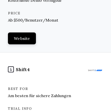
Kostenlose Demo verfügbar
Ab $500/Benutzer/Monat
Website
Shift4
5
Am besten für sichere Zahlungen