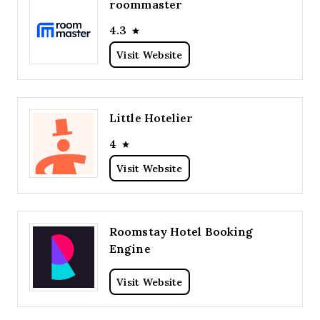
roommaster
4.3
Visit Website
Little Hotelier
4
Visit Website
Roomstay Hotel Booking
Engine
Visit Website