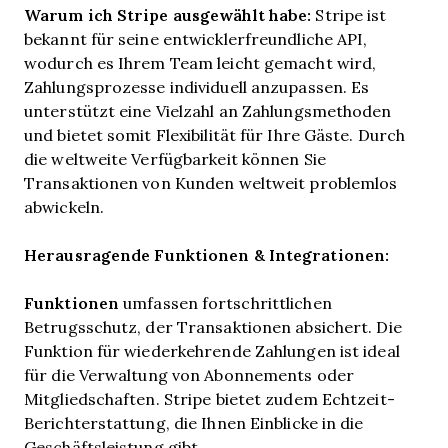
Warum ich Stripe ausgewählt habe:
Stripe ist
bekannt für seine entwicklerfreundliche API,
wodurch es Ihrem Team leicht gemacht wird,
Zahlungsprozesse individuell anzupassen. Es
unterstützt eine Vielzahl an Zahlungsmethoden
und bietet somit Flexibilität für Ihre Gäste. Durch
die weltweite Verfügbarkeit können Sie
Transaktionen von Kunden weltweit problemlos
abwickeln.
Herausragende Funktionen & Integrationen:
Funktionen
umfassen fortschrittlichen
Betrugsschutz, der Transaktionen absichert. Die
Funktion für wiederkehrende Zahlungen ist ideal
für die Verwaltung von Abonnements oder
Mitgliedschaften. Stripe bietet zudem Echtzeit-
Berichterstattung, die Ihnen Einblicke in die
Geschäftsleistung gibt.