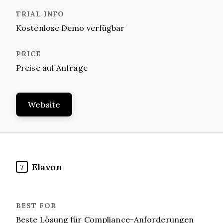
Kostenlose Demo verfügbar
Preise auf Anfrage
Website
Elavon
7
Beste Lösung für Compliance-Anforderungen