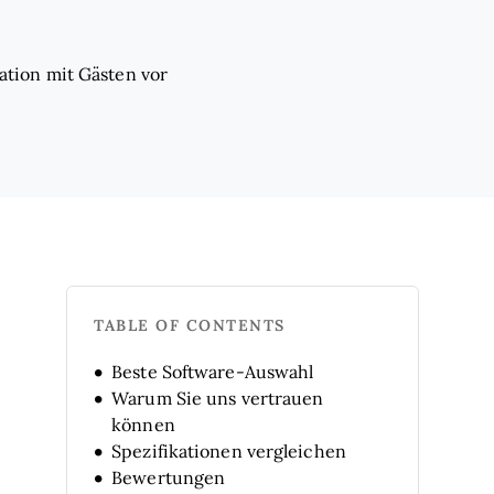
tion mit Gästen vor
TABLE OF CONTENTS
Beste Software-Auswahl
Warum Sie uns vertrauen
können
Spezifikationen vergleichen
Bewertungen