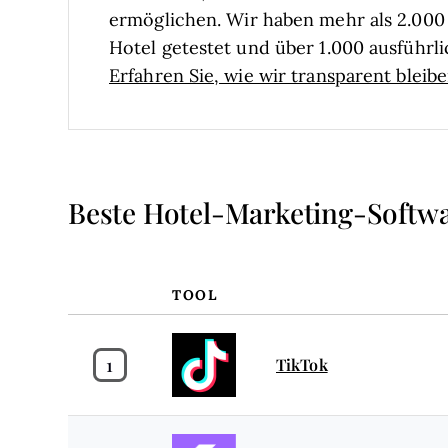
ermöglichen. Wir haben mehr als 2.000 
Hotel getestet und über 1.000 ausführ
Erfahren Sie, wie wir transparent bleib
Beste Hotel-Marketing-Soft
TOOL
1
TikTok