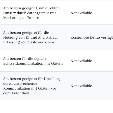
Am besten geeignet, um direkten
Umsatz durch datengesteuertes
Not available
Marketing zu fördern
Am besten geeignet für die
Nutzung von KI und Analytik zur
Kostenlose Demo verfüg
Erfassung von Gästewünschen
Am besten für die digitale
Not available
Echtzeitkommunikation mit Gästen
Am besten geeignet für Upselling
durch ansprechende
Not available
Kommunikation mit Gästen vor
dem Aufenthalt