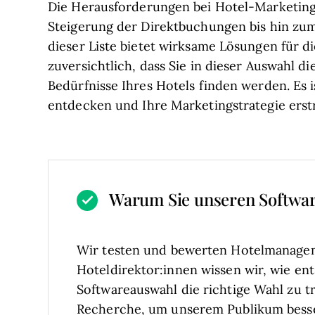
Die Herausforderungen bei Hotel-Marketing-P
Steigerung der Direktbuchungen bis hin zum
dieser Liste bietet wirksame Lösungen für d
zuversichtlich, dass Sie in dieser Auswahl d
Bedürfnisse Ihres Hotels finden werden. Es is
entdecken und Ihre Marketingstrategie erstr
Warum Sie unseren Softwa
Wir testen und bewerten Hotelmanagem
Hoteldirektor:innen wissen wir, wie ent
Softwareauswahl die richtige Wahl zu tr
Recherche, um unserem Publikum bess