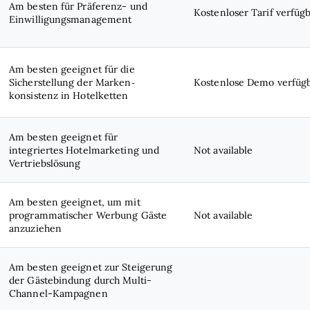
Am besten für Präferenz- und
Kostenloser Tarif verfüg
Einwilligungsmanagement
Am besten geeignet für die
Sicherstellung der Marken­
Kostenlose Demo verfüg
konsistenz in Hotelketten
Am besten geeignet für
integriertes Hotelmarketing und
Not available
Vertriebslösung
Am besten geeignet, um mit
programmatischer Werbung Gäste
Not available
anzuziehen
Am besten geeignet zur Steigerung
der Gästebindung durch Multi-
Channel-Kampagnen