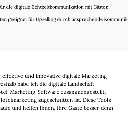
ür die digitale Echtzeitkommunikation mit Gästen
ten geeignet für Upselling durch ansprechende Kommunika
g effektive und innovative digitale Marketing-
eshalb habe ich die digitale Landschaft
Hotel-Marketing-Software zusammengestellt,
otelmarketing zugeschnitten ist. Diese Tools
läufe und helfen Ihnen, Ihre Gäste besser denn