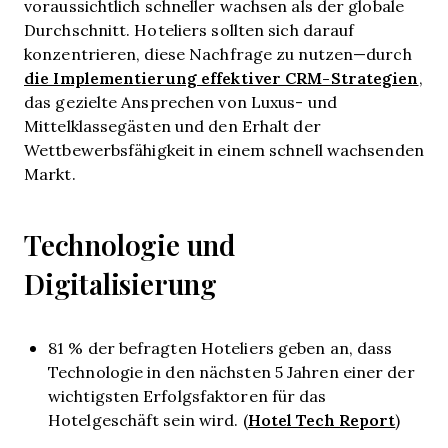
voraussichtlich schneller wachsen als der globale
Durchschnitt. Hoteliers sollten sich darauf
konzentrieren, diese Nachfrage zu nutzen—durch
die Implementierung effektiver CRM-Strategien
,
das gezielte Ansprechen von Luxus- und
Mittelklassegästen und den Erhalt der
Wettbewerbsfähigkeit in einem schnell wachsenden
Markt.
Technologie und
Digitalisierung
81 % der befragten Hoteliers geben an, dass
Technologie in den nächsten 5 Jahren einer der
wichtigsten Erfolgsfaktoren für das
Hotel Tech Report
Hotelgeschäft sein wird. (
)