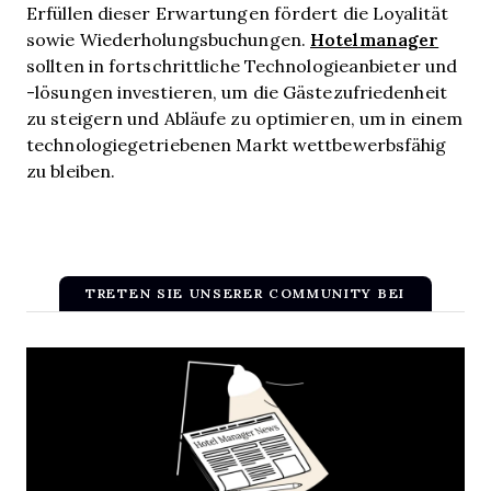
Erfüllen dieser Erwartungen fördert die Loyalität
Hotelmanager
sowie Wiederholungsbuchungen.
sollten in fortschrittliche Technologieanbieter und
-lösungen investieren, um die Gästezufriedenheit
zu steigern und Abläufe zu optimieren, um in einem
technologiegetriebenen Markt wettbewerbsfähig
zu bleiben.
TRETEN SIE UNSERER COMMUNITY BEI