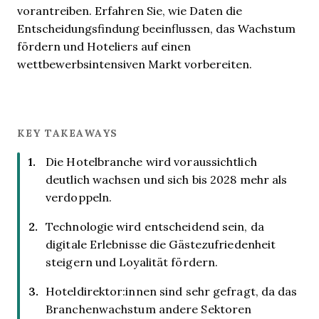
vorantreiben. Erfahren Sie, wie Daten die
Entscheidungsfindung beeinflussen, das Wachstum
fördern und Hoteliers auf einen
wettbewerbsintensiven Markt vorbereiten.
KEY TAKEAWAYS
Die Hotelbranche wird voraussichtlich
deutlich wachsen und sich bis 2028 mehr als
verdoppeln.
Technologie wird entscheidend sein, da
digitale Erlebnisse die Gästezufriedenheit
steigern und Loyalität fördern.
Hoteldirektor:innen sind sehr gefragt, da das
Branchenwachstum andere Sektoren