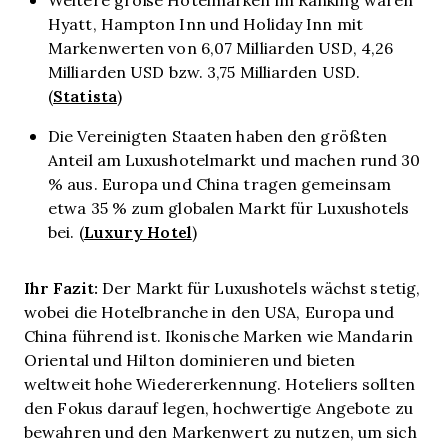
Hyatt, Hampton Inn und Holiday Inn mit
Markenwerten von 6,07 Milliarden USD, 4,26
Milliarden USD bzw. 3,75 Milliarden USD.
Statista
(
)
Die Vereinigten Staaten haben den größten
Anteil am Luxushotelmarkt und machen rund 30
% aus. Europa und China tragen gemeinsam
etwa 35 % zum globalen Markt für Luxushotels
Luxury Hotel
bei. (
)
Ihr Fazit:
Der Markt für Luxushotels wächst stetig,
wobei die Hotelbranche in den USA, Europa und
China führend ist. Ikonische Marken wie Mandarin
Oriental und Hilton dominieren und bieten
weltweit hohe Wiedererkennung. Hoteliers sollten
den Fokus darauf legen, hochwertige Angebote zu
bewahren und den Markenwert zu nutzen, um sich