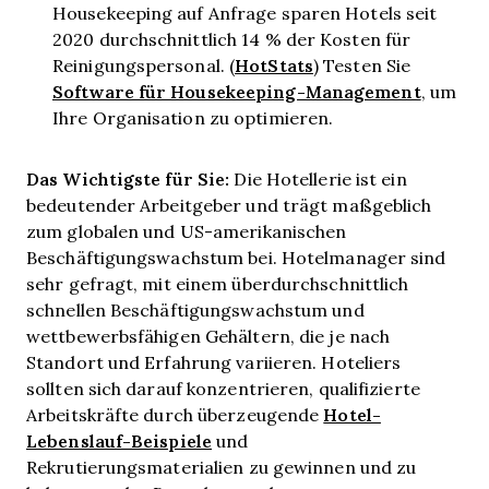
Housekeeping auf Anfrage sparen Hotels seit
2020 durchschnittlich 14 % der Kosten für
HotStats
Reinigungspersonal. (
) Testen Sie
Software für Housekeeping-Management
, um
Ihre Organisation zu optimieren.
Das Wichtigste für Sie:
Die Hotellerie ist ein
bedeutender Arbeitgeber und trägt maßgeblich
zum globalen und US-amerikanischen
Beschäftigungswachstum bei. Hotelmanager sind
sehr gefragt, mit einem überdurchschnittlich
schnellen Beschäftigungswachstum und
wettbewerbsfähigen Gehältern, die je nach
Standort und Erfahrung variieren. Hoteliers
sollten sich darauf konzentrieren, qualifizierte
Hotel-
Arbeitskräfte durch überzeugende
Lebenslauf-Beispiele
und
Rekrutierungsmaterialien zu gewinnen und zu