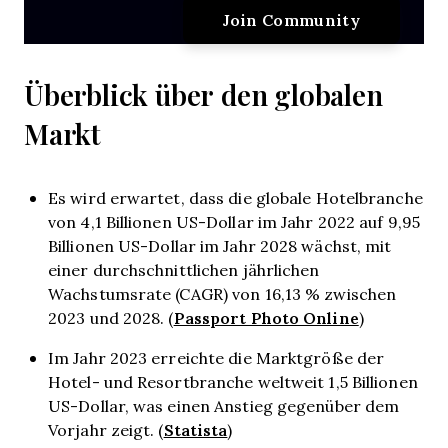
Überblick über den globalen
Markt
Es wird erwartet, dass die globale Hotelbranche
von 4,1 Billionen US-Dollar im Jahr 2022 auf 9,95
Billionen US-Dollar im Jahr 2028 wächst, mit
einer durchschnittlichen jährlichen
Wachstumsrate (CAGR) von 16,13 % zwischen
Passport Photo Online
2023 und 2028. (
)
Im Jahr 2023 erreichte die Marktgröße der
Hotel- und Resortbranche weltweit 1,5 Billionen
US-Dollar, was einen Anstieg gegenüber dem
Statista
Vorjahr zeigt. (
)