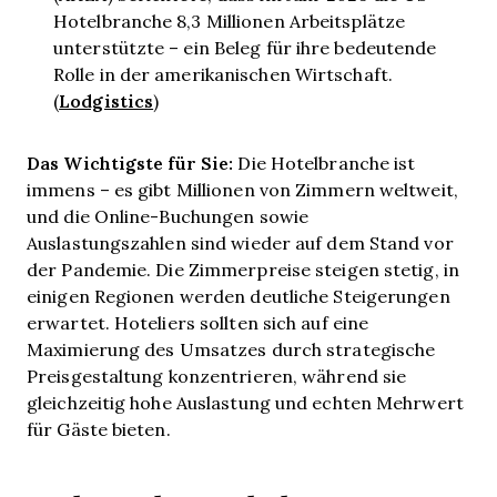
Hotelbranche 8,3 Millionen Arbeitsplätze
unterstützte – ein Beleg für ihre bedeutende
Rolle in der amerikanischen Wirtschaft.
Lodgistics
(
)
Das Wichtigste für Sie:
Die Hotelbranche ist
immens – es gibt Millionen von Zimmern weltweit,
und die Online-Buchungen sowie
Auslastungszahlen sind wieder auf dem Stand vor
der Pandemie. Die Zimmerpreise steigen stetig, in
einigen Regionen werden deutliche Steigerungen
erwartet. Hoteliers sollten sich auf eine
Maximierung des Umsatzes durch strategische
Preisgestaltung konzentrieren, während sie
gleichzeitig hohe Auslastung und echten Mehrwert
für Gäste bieten.