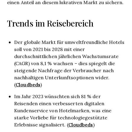
einen Anteil an diesem lukrativen Markt zu sichern.
Trends im Reisebereich
Der globale Markt für umweltfreundliche Hotels
soll von 2021 bis 2028 mit einer
durchschnittlichen jährlichen Wachstumsrate
(CAGR) von 8,1 % wachsen – dies spiegelt die
steigende Nachfrage der Verbraucher nach
nachhaltigen Unterkunftsoptionen wider.
Cloudbeds
(
)
Im Jahr 2023 wünschten sich 81 % der
Reisenden einen verbesserten digitalen
Kundenservice von Hotelmarken, was eine
starke Vorliebe für technologiegestützte
Cloudbeds
Erlebnisse signalisiert. (
)