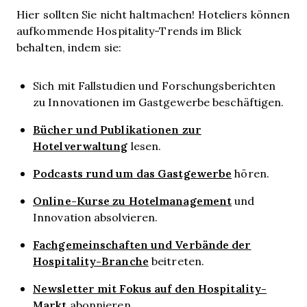
Hier sollten Sie nicht haltmachen! Hoteliers können
aufkommende Hospitality-Trends im Blick
behalten, indem sie:
Sich mit Fallstudien und Forschungsberichten
zu Innovationen im Gastgewerbe beschäftigen.
Bücher und Publikationen zur
Hotelverwaltung
lesen.
Podcasts rund um das Gastgewerbe
hören.
Online-Kurse zu Hotelmanagement
und
Innovation absolvieren.
Fachgemeinschaften und Verbände der
Hospitality-Branche
beitreten.
Newsletter mit Fokus auf den Hospitality-
Markt
abonnieren.