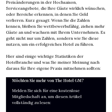
Preisänderungen in der Hochsaison,
Serviceangebote, die Ihre Gäste wirklich wünschen,
oder Bereiche erkennen, in denen Sie Geld
verlieren. Kurz gesagt: Wenn Sie die Zahlen
kennen, bleiben Sie wettbewerbsfähig, ziehen mehr
Gäste an und wachsen mit Ihrem Unternehmen. Es
geht nicht nur um Zahlen, sondern wie Sie diese
nutzen, um ein erfolgreiches Hotel zu führen.
Hier sind einige wichtige Statistiken der
Hotelbranche und was Sie meiner Meinung nach
daraus für Ihre eigene Praxis mitnehmen sollten:
Möchten Sie mehr von The Hotel GM?
Melden Sie sich für eine kostenlose
Mitgliedschaft an, um diesen Artikel
vollständig zu lesen: