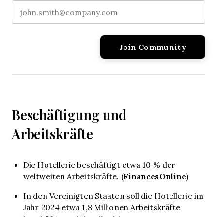
Beschäftigung und
Arbeitskräfte
Die Hotellerie beschäftigt etwa 10 % der
FinancesOnline
weltweiten Arbeitskräfte. (
)
In den Vereinigten Staaten soll die Hotellerie im
Jahr 2024 etwa 1,8 Millionen Arbeitskräfte