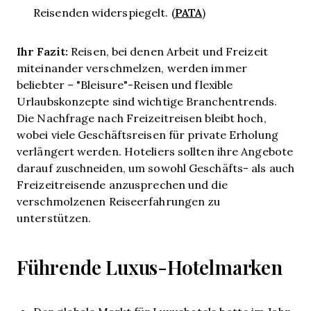
PATA
Reisenden widerspiegelt. (
)
Ihr Fazit:
Reisen, bei denen Arbeit und Freizeit
miteinander verschmelzen, werden immer
beliebter – "Bleisure"-Reisen und flexible
Urlaubskonzepte sind wichtige Branchentrends.
Die Nachfrage nach Freizeitreisen bleibt hoch,
wobei viele Geschäftsreisen für private Erholung
verlängert werden. Hoteliers sollten ihre Angebote
darauf zuschneiden, um sowohl Geschäfts- als auch
Freizeitreisende anzusprechen und die
verschmolzenen Reiseerfahrungen zu
unterstützen.
Führende Luxus-Hotelmarken