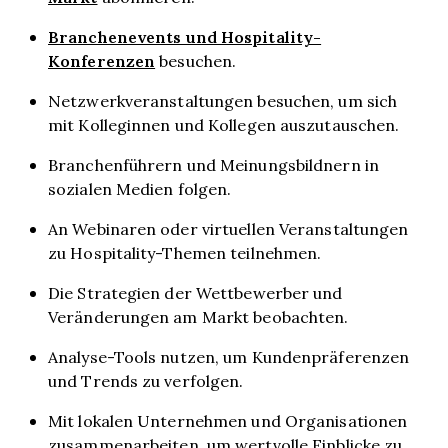
Branchenevents und Hospitality-
Konferenzen
besuchen.
Netzwerkveranstaltungen besuchen, um sich
mit Kolleginnen und Kollegen auszutauschen.
Branchenführern und Meinungsbildnern in
sozialen Medien folgen.
An Webinaren oder virtuellen Veranstaltungen
zu Hospitality-Themen teilnehmen.
Die Strategien der Wettbewerber und
Veränderungen am Markt beobachten.
Analyse-Tools nutzen, um Kundenpräferenzen
und Trends zu verfolgen.
Mit lokalen Unternehmen und Organisationen
zusammenarbeiten, um wertvolle Einblicke zu