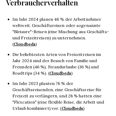
Verbraucherverhalten
Im Jahr 2024 planen 46 % der Arbeitnehmer
weltweit, Geschäftsreisen oder sogenannte
"Bleisure"-Reisen (eine Mischung aus Geschäfts-
und Freizeitreisen) zu unternehmen.
Cloudbeds
(
)
Die beliebtesten Arten von Freizeitreisen im
Jahr 2024 sind der Besuch von Familie und
Freunden (46 %), Strandurlaube (36 %) und
Cloudbeds
Roadtrips (34 %). (
)
Im Jahr 2023 planten 76 % der
Geschäftsreisenden, eine Geschäftsreise für
Freizeit zu verlängern, und 28 % hatten eine
"Flexcation" (eine flexible Reise, die Arbeit und
Cloudbeds
Urlaub kombiniert) vor. (
)