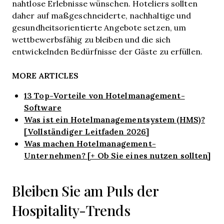
nahtlose Erlebnisse wünschen. Hoteliers sollten
daher auf maßgeschneiderte, nachhaltige und
gesundheitsorientierte Angebote setzen, um
wettbewerbsfähig zu bleiben und die sich
entwickelnden Bedürfnisse der Gäste zu erfüllen.
MORE ARTICLES
13 Top-Vorteile von Hotelmanagement-
Software
Was ist ein Hotelmanagementsystem (HMS)?
[Vollständiger Leitfaden 2026]
Was machen Hotelmanagement-
Unternehmen? [+ Ob Sie eines nutzen sollten]
Bleiben Sie am Puls der
Hospitality-Trends