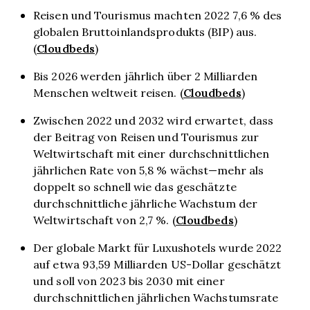
Reisen und Tourismus machten 2022 7,6 % des
globalen Bruttoinlandsprodukts (BIP) aus.
Cloudbeds
(
)
Bis 2026 werden jährlich über 2 Milliarden
Cloudbeds
Menschen weltweit reisen. (
)
Zwischen 2022 und 2032 wird erwartet, dass
der Beitrag von Reisen und Tourismus zur
Weltwirtschaft mit einer durchschnittlichen
jährlichen Rate von 5,8 % wächst—mehr als
doppelt so schnell wie das geschätzte
durchschnittliche jährliche Wachstum der
Cloudbeds
Weltwirtschaft von 2,7 %. (
)
Der globale Markt für Luxushotels wurde 2022
auf etwa 93,59 Milliarden US-Dollar geschätzt
und soll von 2023 bis 2030 mit einer
durchschnittlichen jährlichen Wachstumsrate