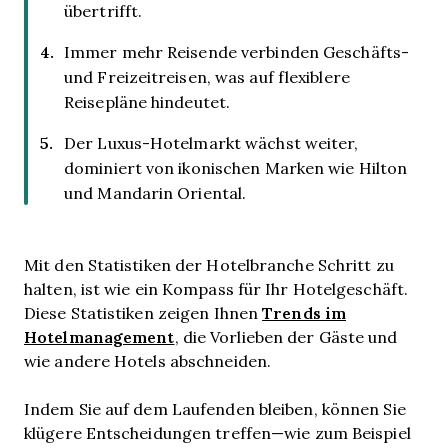
übertrifft.
Immer mehr Reisende verbinden Geschäfts-
und Freizeitreisen, was auf flexiblere
Reisepläne hindeutet.
Der Luxus-Hotelmarkt wächst weiter,
dominiert von ikonischen Marken wie Hilton
und Mandarin Oriental.
Mit den Statistiken der Hotelbranche Schritt zu
halten, ist wie ein Kompass für Ihr Hotelgeschäft.
Trends im
Diese Statistiken zeigen Ihnen
Hotelmanagement
, die Vorlieben der Gäste und
wie andere Hotels abschneiden.
Indem Sie auf dem Laufenden bleiben, können Sie
klügere Entscheidungen treffen—wie zum Beispiel