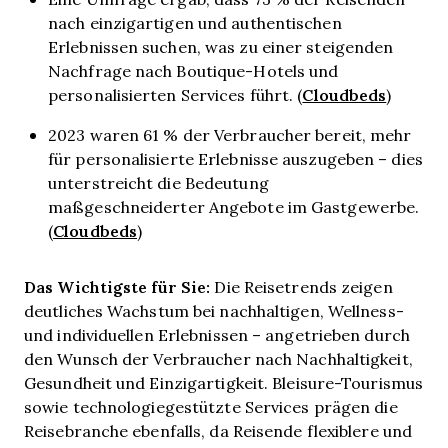
nach einzigartigen und authentischen
Erlebnissen suchen, was zu einer steigenden
Nachfrage nach Boutique-Hotels und
Cloudbeds
personalisierten Services führt. (
)
2023 waren 61 % der Verbraucher bereit, mehr
für personalisierte Erlebnisse auszugeben – dies
unterstreicht die Bedeutung
maßgeschneiderter Angebote im Gastgewerbe.
Cloudbeds
(
)
Das Wichtigste für Sie:
Die Reisetrends zeigen
deutliches Wachstum bei nachhaltigen, Wellness-
und individuellen Erlebnissen – angetrieben durch
den Wunsch der Verbraucher nach Nachhaltigkeit,
Gesundheit und Einzigartigkeit. Bleisure-Tourismus
sowie technologiegestützte Services prägen die
Reisebranche ebenfalls, da Reisende flexiblere und